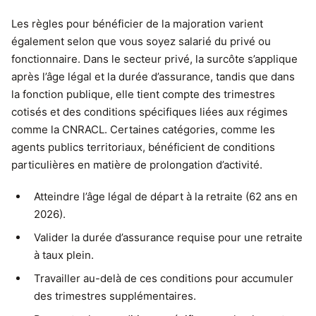
Les règles pour bénéficier de la majoration varient
également selon que vous soyez salarié du privé ou
fonctionnaire. Dans le secteur privé, la surcôte s’applique
après l’âge légal et la durée d’assurance, tandis que dans
la fonction publique, elle tient compte des trimestres
cotisés et des conditions spécifiques liées aux régimes
comme la CNRACL. Certaines catégories, comme les
agents publics territoriaux, bénéficient de conditions
particulières en matière de prolongation d’activité.
Atteindre l’âge légal de départ à la retraite (62 ans en
2026).
Valider la durée d’assurance requise pour une retraite
à taux plein.
Travailler au-delà de ces conditions pour accumuler
des trimestres supplémentaires.