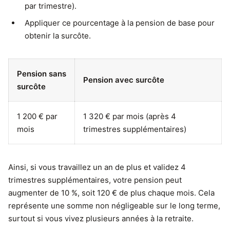
par trimestre).
Appliquer ce pourcentage à la pension de base pour
obtenir la surcôte.
Pension sans
Pension avec surcôte
surcôte
1 200 € par
1 320 € par mois (après 4
mois
trimestres supplémentaires)
Ainsi, si vous travaillez un an de plus et validez 4
trimestres supplémentaires, votre pension peut
augmenter de 10 %, soit 120 € de plus chaque mois. Cela
représente une somme non négligeable sur le long terme,
surtout si vous vivez plusieurs années à la retraite.