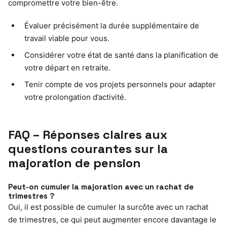
compromettre votre bien-être.
Évaluer précisément la durée supplémentaire de
travail viable pour vous.
Considérer votre état de santé dans la planification de
votre départ en retraite.
Tenir compte de vos projets personnels pour adapter
votre prolongation d’activité.
FAQ – Réponses claires aux
questions courantes sur la
majoration de pension
Peut-on cumuler la majoration avec un rachat de
trimestres ?
Oui, il est possible de cumuler la surcôte avec un rachat
de trimestres, ce qui peut augmenter encore davantage le