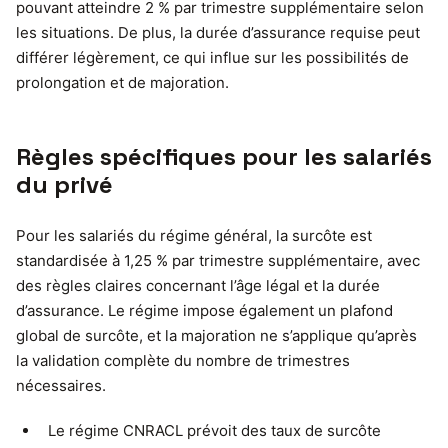
pouvant atteindre 2 % par trimestre supplémentaire selon
les situations. De plus, la durée d’assurance requise peut
différer légèrement, ce qui influe sur les possibilités de
prolongation et de majoration.
Règles spécifiques pour les salariés
du privé
Pour les salariés du régime général, la surcôte est
standardisée à 1,25 % par trimestre supplémentaire, avec
des règles claires concernant l’âge légal et la durée
d’assurance. Le régime impose également un plafond
global de surcôte, et la majoration ne s’applique qu’après
la validation complète du nombre de trimestres
nécessaires.
Le régime CNRACL prévoit des taux de surcôte