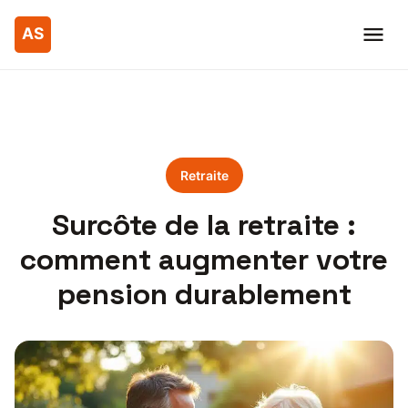
Retraite
Surcôte de la retraite :
comment augmenter votre
pension durablement