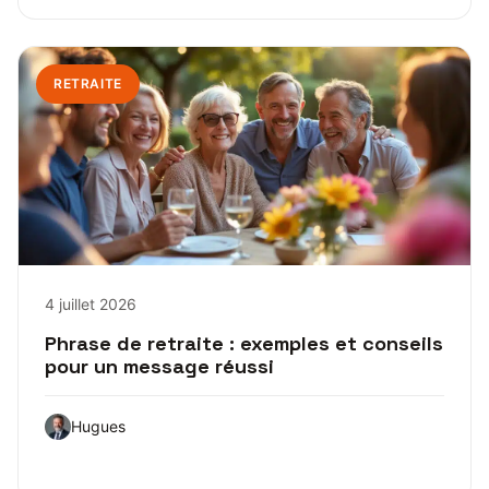
RETRAITE
4 juillet 2026
Phrase de retraite : exemples et conseils
pour un message réussi
Hugues