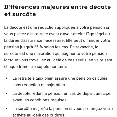
Différences majeures entre décote
et surcôte
La décote est une réduction appliquée à votre pension si
vous partez à la retraite avant d’avoir atteint l’âge légal ou
la durée d’assurance nécessaire. Elle peut diminuer votre
pension jusqu’à 25 % selon les cas. En revanche, la
surcôte est une majoration qui augmente votre pension
lorsque vous travaillez au-delà de ces seuils, en valorisant
chaque trimestre supplémentaire.
La retraite à taux plein assure une pension calculée
sans réduction ni majoration.
La décote réduit la pension en cas de départ anticipé
avant les conditions requises.
La surcôte majorée la pension si vous prolongez votre
activité au-delà des critères.