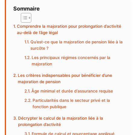
Sommaire
Comprendre la majoration pour prolongation d’activité
au-delà de l’âge légal
Qu’est-ce que la majoration de pension liée à la
surcôte ?
Les principaux régimes concernés par la
majoration
Les critères indispensables pour bénéficier d’une
majoration de pension
Âge minimal et durée d’assurance requise
Particularités dans le secteur privé et la
fonction publique
Décrypter le calcul de la majoration liée à la
prolongation d’activité
Formule de calcul et pourcentage appliqué