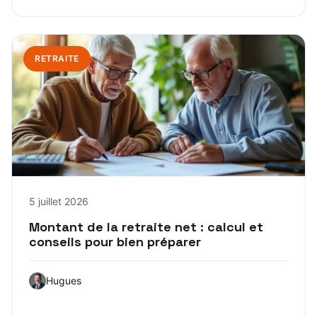
RETRAITE
5 juillet 2026
Montant de la retraite net : calcul et
conseils pour bien préparer
Hugues