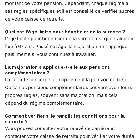
montant de votre pension. Cependant, chaque régime a
ses règles spécifiques et il est conseillé de vérifier auprès
de votre caisse de retraite.
Quel est l’âge limite pour bénéficier de la surcote ?
L’âge limite pour bénéficier de la surcôte est généralement
fixé à 67 ans. Passé cet âge, la majoration ne s’applique
plus, même si vous continuez à travailler.
La majoration s’applique-t-elle aux pensions
complémentaires ?
La surcôte concerne principalement la pension de base.
Certaines pensions complémentaires peuvent avoir leurs
propres règles, souvent sans majoration, mais cela
dépend du régime complémentaire.
Comment vérifier si je remplis les conditions pour la
surcote ?
Vous pouvez consulter votre relevé de carrière et
contacter votre caisse de retraite pour vérifier votre durée