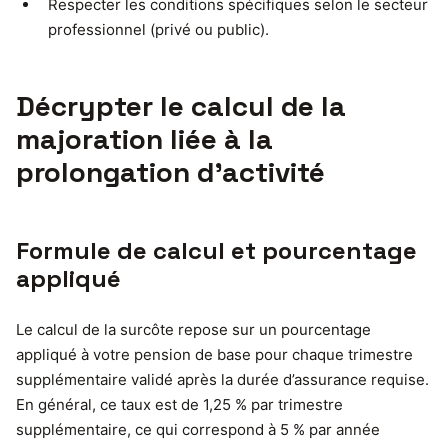
Respecter les conditions spécifiques selon le secteur
professionnel (privé ou public).
Décrypter le calcul de la
majoration liée à la
prolongation d’activité
Formule de calcul et pourcentage
appliqué
Le calcul de la surcôte repose sur un pourcentage
appliqué à votre pension de base pour chaque trimestre
supplémentaire validé après la durée d’assurance requise.
En général, ce taux est de 1,25 % par trimestre
supplémentaire, ce qui correspond à 5 % par année