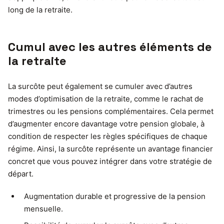
long de la retraite.
Cumul avec les autres éléments de
la retraite
La surcôte peut également se cumuler avec d’autres
modes d’optimisation de la retraite, comme le rachat de
trimestres ou les pensions complémentaires. Cela permet
d’augmenter encore davantage votre pension globale, à
condition de respecter les règles spécifiques de chaque
régime. Ainsi, la surcôte représente un avantage financier
concret que vous pouvez intégrer dans votre stratégie de
départ.
Augmentation durable et progressive de la pension
mensuelle.