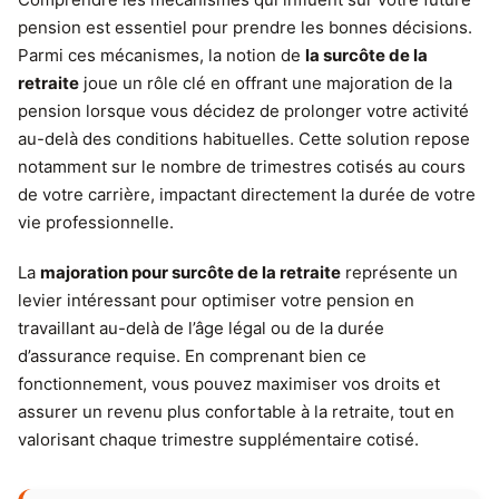
pension est essentiel pour prendre les bonnes décisions.
Parmi ces mécanismes, la notion de
la surcôte de la
retraite
joue un rôle clé en offrant une majoration de la
pension lorsque vous décidez de prolonger votre activité
au-delà des conditions habituelles. Cette solution repose
notamment sur le nombre de trimestres cotisés au cours
de votre carrière, impactant directement la durée de votre
vie professionnelle.
La
majoration pour surcôte de la retraite
représente un
levier intéressant pour optimiser votre pension en
travaillant au-delà de l’âge légal ou de la durée
d’assurance requise. En comprenant bien ce
fonctionnement, vous pouvez maximiser vos droits et
assurer un revenu plus confortable à la retraite, tout en
valorisant chaque trimestre supplémentaire cotisé.