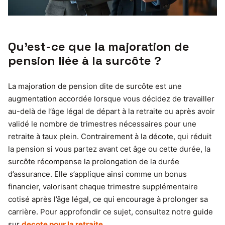
Qu’est-ce que la majoration de
pension liée à la surcôte ?
La majoration de pension dite de surcôte est une
augmentation accordée lorsque vous décidez de travailler
au-delà de l’âge légal de départ à la retraite ou après avoir
validé le nombre de trimestres nécessaires pour une
retraite à taux plein. Contrairement à la décote, qui réduit
la pension si vous partez avant cet âge ou cette durée, la
surcôte récompense la prolongation de la durée
d’assurance. Elle s’applique ainsi comme un bonus
financier, valorisant chaque trimestre supplémentaire
cotisé après l’âge légal, ce qui encourage à prolonger sa
carrière. Pour approfondir ce sujet, consultez notre guide
sur
decote pour la retraite
.