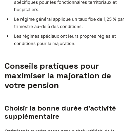
spécifiques pour les fonctionnaires territoriaux et
hospitaliers.
Le régime général applique un taux fixe de 1,25 % par
trimestre au-delà des conditions.
Les régimes spéciaux ont leurs propres règles et
conditions pour la majoration.
Conseils pratiques pour
maximiser la majoration de
votre pension
Choisir la bonne durée d’activité
supplémentaire