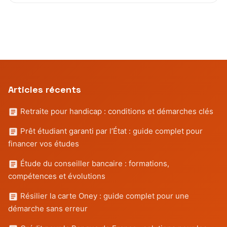
Articles récents
Retraite pour handicap : conditions et démarches clés
Prêt étudiant garanti par l’État : guide complet pour
financer vos études
Étude du conseiller bancaire : formations,
compétences et évolutions
Résilier la carte Oney : guide complet pour une
démarche sans erreur