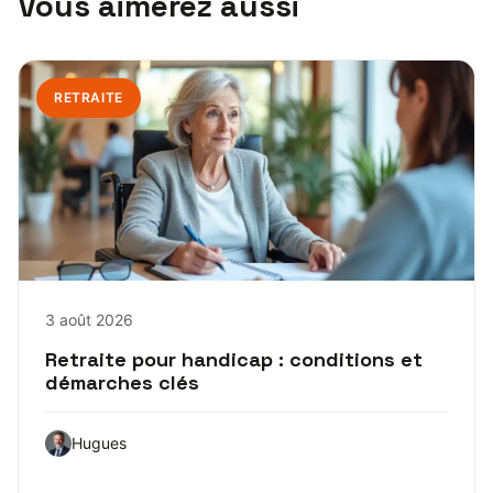
Vous aimerez aussi
RETRAITE
3 août 2026
Retraite pour handicap : conditions et
démarches clés
Hugues