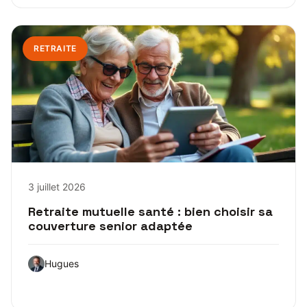
RETRAITE
3 juillet 2026
Retraite mutuelle santé : bien choisir sa
couverture senior adaptée
Hugues