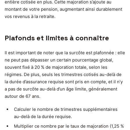
entière cotisée en plus. Cette majoration s’ajoute au
montant de votre pension, augmentant ainsi durablement
vos revenus à la retraite.
Plafonds et limites à connaître
Il est important de noter que la surcôte est plafonnée : elle
ne peut pas dépasser un certain pourcentage global,
souvent fixé à 20 % de majoration totale, selon les
régimes. De plus, seuls les trimestres cotisés au-delà de
la durée d’assurance requise sont pris en compte, et il n’y
a pas de surcôte au-delà d’un âge limite, généralement
autour de 67 ans.
Calculer le nombre de trimestres supplémentaires
au-delà de la durée requise.
Multiplier ce nombre par le taux de majoration (1,25 %