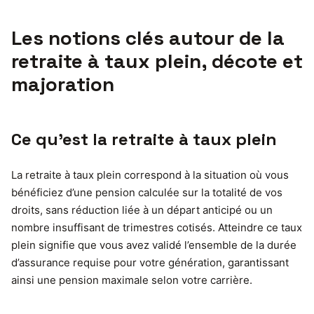
Les notions clés autour de la
retraite à taux plein, décote et
majoration
Ce qu’est la retraite à taux plein
La retraite à taux plein correspond à la situation où vous
bénéficiez d’une pension calculée sur la totalité de vos
droits, sans réduction liée à un départ anticipé ou un
nombre insuffisant de trimestres cotisés. Atteindre ce taux
plein signifie que vous avez validé l’ensemble de la durée
d’assurance requise pour votre génération, garantissant
ainsi une pension maximale selon votre carrière.