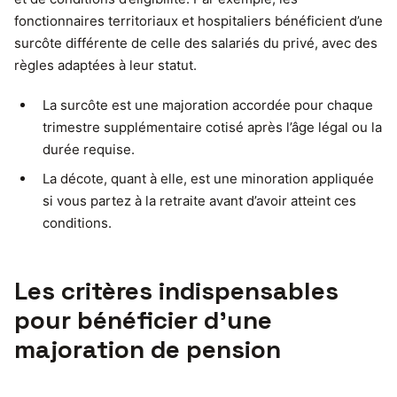
fonctionnaires territoriaux et hospitaliers bénéficient d’une
surcôte différente de celle des salariés du privé, avec des
règles adaptées à leur statut.
La surcôte est une majoration accordée pour chaque
trimestre supplémentaire cotisé après l’âge légal ou la
durée requise.
La décote, quant à elle, est une minoration appliquée
si vous partez à la retraite avant d’avoir atteint ces
conditions.
Les critères indispensables
pour bénéficier d’une
majoration de pension