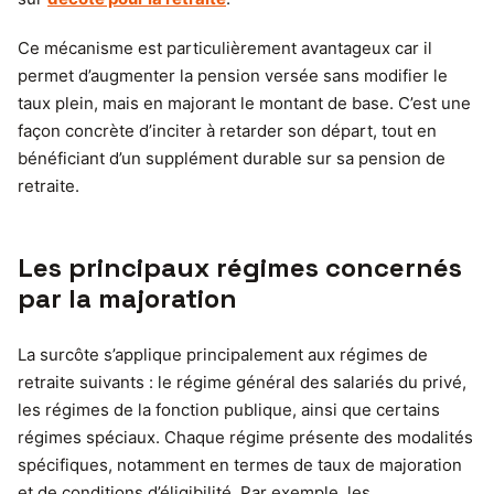
Ce mécanisme est particulièrement avantageux car il
permet d’augmenter la pension versée sans modifier le
taux plein, mais en majorant le montant de base. C’est une
façon concrète d’inciter à retarder son départ, tout en
bénéficiant d’un supplément durable sur sa pension de
retraite.
Les principaux régimes concernés
par la majoration
La surcôte s’applique principalement aux régimes de
retraite suivants : le régime général des salariés du privé,
les régimes de la fonction publique, ainsi que certains
régimes spéciaux. Chaque régime présente des modalités
spécifiques, notamment en termes de taux de majoration
et de conditions d’éligibilité. Par exemple, les