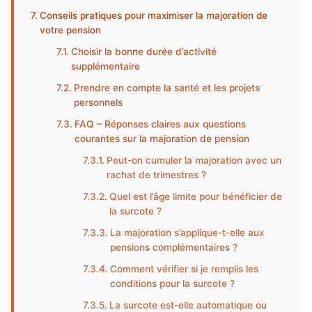
Conseils pratiques pour maximiser la majoration de
votre pension
Choisir la bonne durée d’activité
supplémentaire
Prendre en compte la santé et les projets
personnels
FAQ – Réponses claires aux questions
courantes sur la majoration de pension
Peut-on cumuler la majoration avec un
rachat de trimestres ?
Quel est l’âge limite pour bénéficier de
la surcote ?
La majoration s’applique-t-elle aux
pensions complémentaires ?
Comment vérifier si je remplis les
conditions pour la surcote ?
La surcote est-elle automatique ou