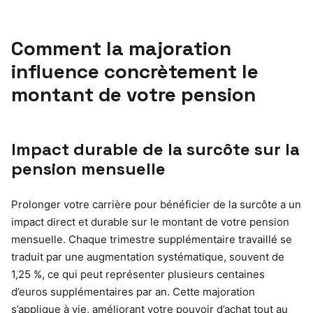
Comment la majoration
influence concrètement le
montant de votre pension
Impact durable de la surcôte sur la
pension mensuelle
Prolonger votre carrière pour bénéficier de la surcôte a un
impact direct et durable sur le montant de votre pension
mensuelle. Chaque trimestre supplémentaire travaillé se
traduit par une augmentation systématique, souvent de
1,25 %, ce qui peut représenter plusieurs centaines
d’euros supplémentaires par an. Cette majoration
s’applique à vie, améliorant votre pouvoir d’achat tout au