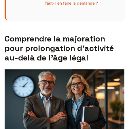
faut-il en faire la demande ?
Comprendre la majoration
pour prolongation d’activité
au-delà de l’âge légal