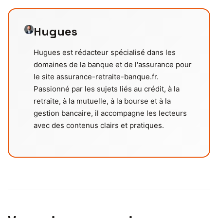
Hugues
Hugues est rédacteur spécialisé dans les
domaines de la banque et de l'assurance pour
le site assurance-retraite-banque.fr.
Passionné par les sujets liés au crédit, à la
retraite, à la mutuelle, à la bourse et à la
gestion bancaire, il accompagne les lecteurs
avec des contenus clairs et pratiques.