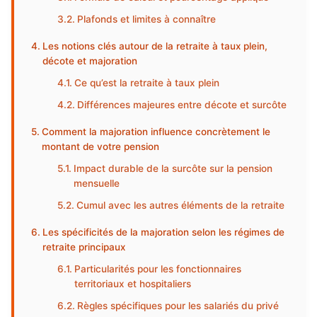
Plafonds et limites à connaître
Les notions clés autour de la retraite à taux plein,
décote et majoration
Ce qu’est la retraite à taux plein
Différences majeures entre décote et surcôte
Comment la majoration influence concrètement le
montant de votre pension
Impact durable de la surcôte sur la pension
mensuelle
Cumul avec les autres éléments de la retraite
Les spécificités de la majoration selon les régimes de
retraite principaux
Particularités pour les fonctionnaires
territoriaux et hospitaliers
Règles spécifiques pour les salariés du privé