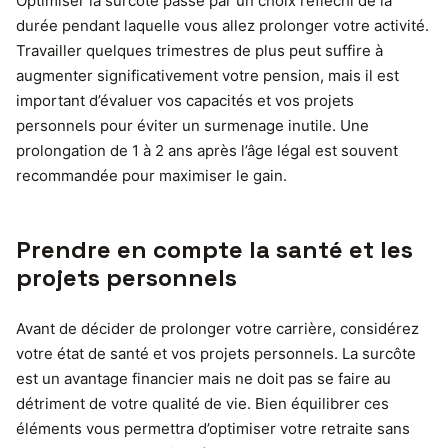
Optimiser la surcôte passe par un choix réfléchi de la
durée pendant laquelle vous allez prolonger votre activité.
Travailler quelques trimestres de plus peut suffire à
augmenter significativement votre pension, mais il est
important d’évaluer vos capacités et vos projets
personnels pour éviter un surmenage inutile. Une
prolongation de 1 à 2 ans après l’âge légal est souvent
recommandée pour maximiser le gain.
Prendre en compte la santé et les
projets personnels
Avant de décider de prolonger votre carrière, considérez
votre état de santé et vos projets personnels. La surcôte
est un avantage financier mais ne doit pas se faire au
détriment de votre qualité de vie. Bien équilibrer ces
éléments vous permettra d’optimiser votre retraite sans