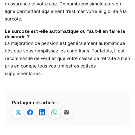
d’assurance et votre âge. De nombreux simulateurs en
ligne permettent également d’estimer votre éligibilité à la
surcôte.
La surcote est-elle automatique ou faut-il en faire la
demande ?
La majoration de pension est généralement automatique
dès que vous remplissez les conditions. Toutefois, il est
recommandé de vérifier que votre caisse de retraite a bien
pris en compte tous vos trimestres cotisés
supplémentaires.
Partager cet article :