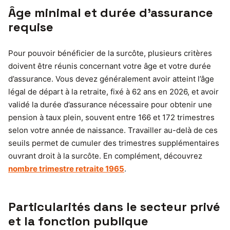
Âge minimal et durée d’assurance
requise
Pour pouvoir bénéficier de la surcôte, plusieurs critères
doivent être réunis concernant votre âge et votre durée
d’assurance. Vous devez généralement avoir atteint l’âge
légal de départ à la retraite, fixé à 62 ans en 2026, et avoir
validé la durée d’assurance nécessaire pour obtenir une
pension à taux plein, souvent entre 166 et 172 trimestres
selon votre année de naissance. Travailler au-delà de ces
seuils permet de cumuler des trimestres supplémentaires
ouvrant droit à la surcôte. En complément, découvrez
nombre trimestre retraite 1965
.
Particularités dans le secteur privé
et la fonction publique