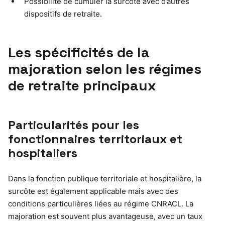
Possibilité de cumuler la surcôte avec d’autres
dispositifs de retraite.
Les spécificités de la
majoration selon les régimes
de retraite principaux
Particularités pour les
fonctionnaires territoriaux et
hospitaliers
Dans la fonction publique territoriale et hospitalière, la
surcôte est également applicable mais avec des
conditions particulières liées au régime CNRACL. La
majoration est souvent plus avantageuse, avec un taux