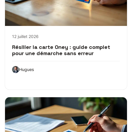
12 juillet 2026
Résilier la carte Oney : guide complet
pour une démarche sans erreur
Hugues