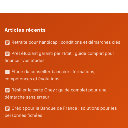
Articles récents
Retraite pour handicap : conditions et démarches clés
Prêt étudiant garanti par l’État : guide complet pour
financer vos études
Étude du conseiller bancaire : formations,
compétences et évolutions
Résilier la carte Oney : guide complet pour une
démarche sans erreur
Crédit pour la Banque de France : solutions pour les
personnes fichées