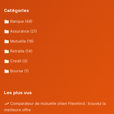
Catégories
Banque
(48)
Assurance
(21)
Mutuelle
(16)
Retraite
(14)
Credit
(3)
Bourse
(1)
Les plus vus
Comparateur de mutuelle chien Flexmind : trouvez la
meilleure offre