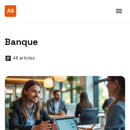
Banque
48 articles