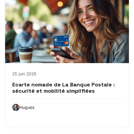
25 juin 2026
Ecarte nomade de La Banque Postale :
sécurité et mobilité simplifiées
Hugues