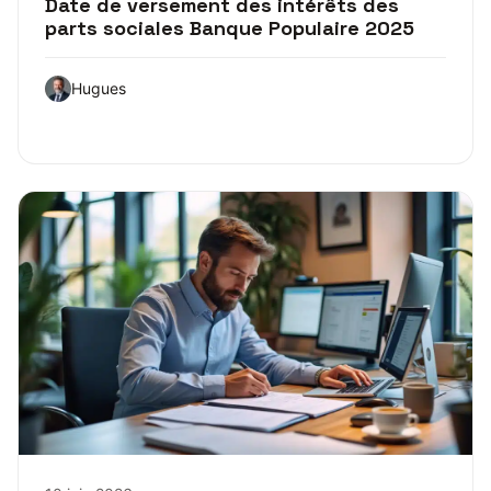
Date de versement des intérêts des
parts sociales Banque Populaire 2025
Hugues