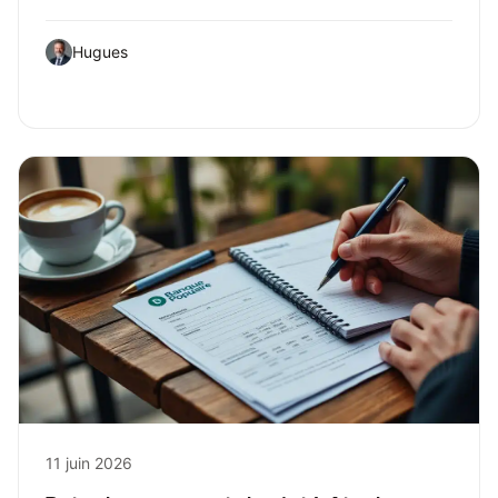
Hugues
11 juin 2026