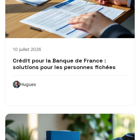
10 juillet 2026
Crédit pour la Banque de France :
solutions pour les personnes fichées
Hugues