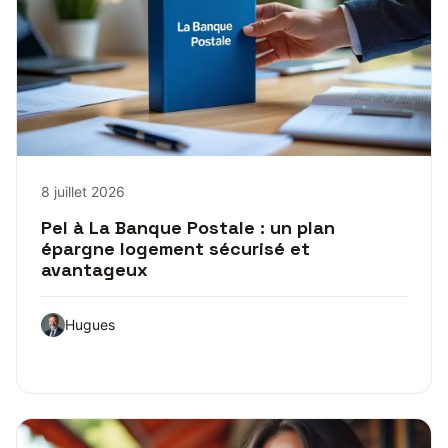
8 juillet 2026
Pel à La Banque Postale : un plan
épargne logement sécurisé et
avantageux
Hugues