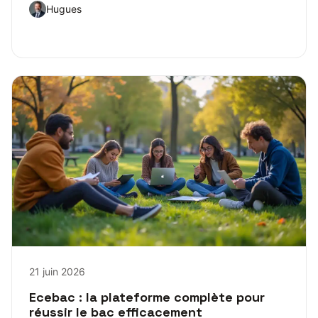
Hugues
21 juin 2026
Ecebac : la plateforme complète pour
réussir le bac efficacement