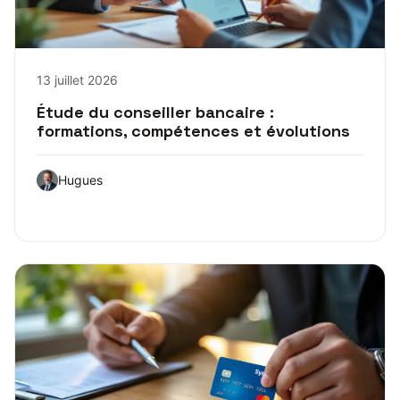
13 juillet 2026
Étude du conseiller bancaire :
formations, compétences et évolutions
Hugues