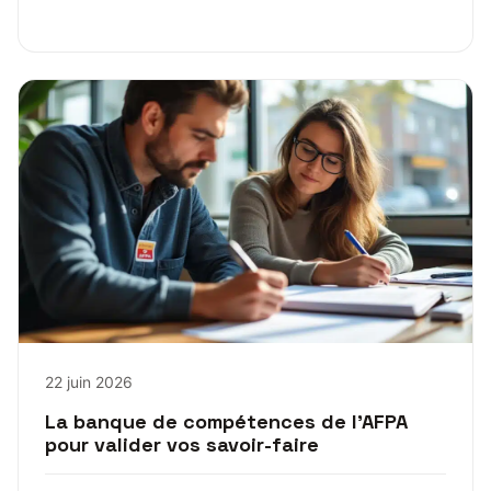
22 juin 2026
La banque de compétences de l’AFPA
pour valider vos savoir-faire