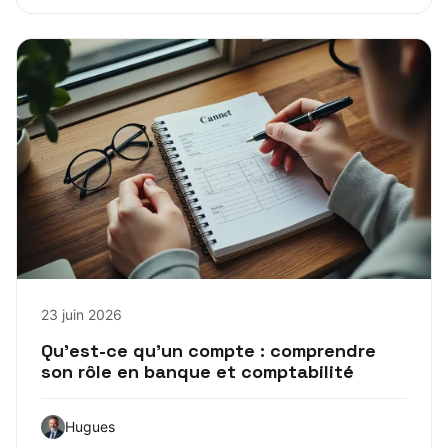
23 juin 2026
Qu’est-ce qu’un compte : comprendre
son rôle en banque et comptabilité
Hugues