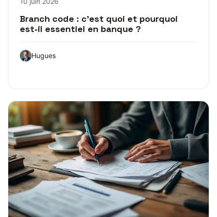
10 juin 2026
Branch code : c’est quoi et pourquoi
est-il essentiel en banque ?
Hugues