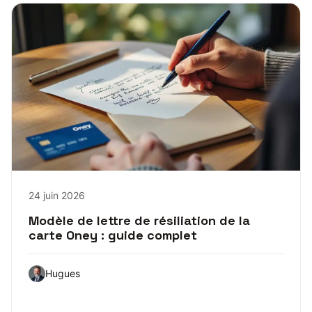
24 juin 2026
Modèle de lettre de résiliation de la
carte Oney : guide complet
Hugues