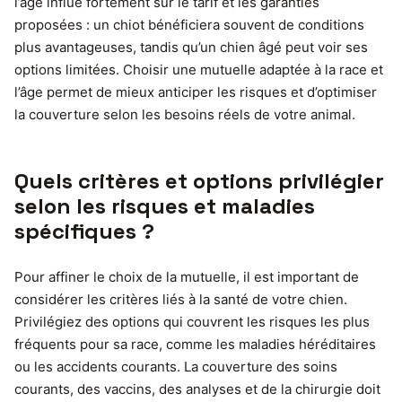
l’âge influe fortement sur le tarif et les garanties
proposées : un chiot bénéficiera souvent de conditions
plus avantageuses, tandis qu’un chien âgé peut voir ses
options limitées. Choisir une mutuelle adaptée à la race et
l’âge permet de mieux anticiper les risques et d’optimiser
la couverture selon les besoins réels de votre animal.
Quels critères et options privilégier
selon les risques et maladies
spécifiques ?
Pour affiner le choix de la mutuelle, il est important de
considérer les critères liés à la santé de votre chien.
Privilégiez des options qui couvrent les risques les plus
fréquents pour sa race, comme les maladies héréditaires
ou les accidents courants. La couverture des soins
courants, des vaccins, des analyses et de la chirurgie doit