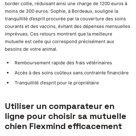
border collie, réduisant ainsi une charge de 1200 euros à
moins de 300 euros. Sophie, à Bordeaux, souligne la
tranquillité d’esprit procurée par la couverture des soins
courants et des vaccins, évitant des dépenses mensuelles
imprévues. Ces retours montrent que la meilleure
mutuelle est celle qui correspond précisément aux
besoins de votre animal.
Remboursement rapide des frais vétérinaires
Accès à des soins coûteux sans contrainte financière
Tranquillité d’esprit pour le propriétaire
Utiliser un comparateur en
ligne pour choisir sa mutuelle
chien Flexmind efficacement