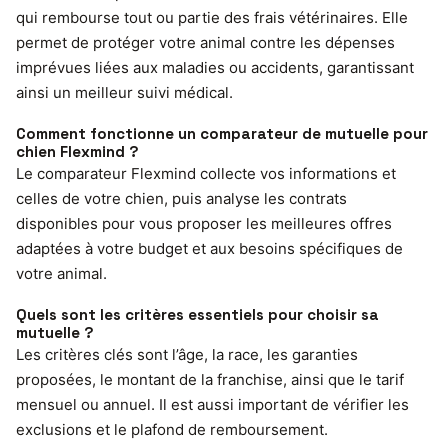
qui rembourse tout ou partie des frais vétérinaires. Elle
permet de protéger votre animal contre les dépenses
imprévues liées aux maladies ou accidents, garantissant
ainsi un meilleur suivi médical.
Comment fonctionne un comparateur de mutuelle pour
chien Flexmind ?
Le comparateur Flexmind collecte vos informations et
celles de votre chien, puis analyse les contrats
disponibles pour vous proposer les meilleures offres
adaptées à votre budget et aux besoins spécifiques de
votre animal.
Quels sont les critères essentiels pour choisir sa
mutuelle ?
Les critères clés sont l’âge, la race, les garanties
proposées, le montant de la franchise, ainsi que le tarif
mensuel ou annuel. Il est aussi important de vérifier les
exclusions et le plafond de remboursement.