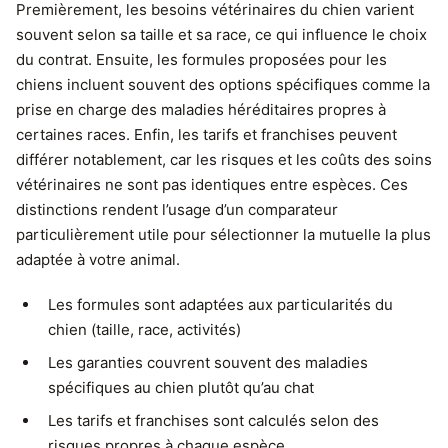
Premièrement, les besoins vétérinaires du chien varient
souvent selon sa taille et sa race, ce qui influence le choix
du contrat. Ensuite, les formules proposées pour les
chiens incluent souvent des options spécifiques comme la
prise en charge des maladies héréditaires propres à
certaines races. Enfin, les tarifs et franchises peuvent
différer notablement, car les risques et les coûts des soins
vétérinaires ne sont pas identiques entre espèces. Ces
distinctions rendent l’usage d’un comparateur
particulièrement utile pour sélectionner la mutuelle la plus
adaptée à votre animal.
Les formules sont adaptées aux particularités du
chien (taille, race, activités)
Les garanties couvrent souvent des maladies
spécifiques au chien plutôt qu’au chat
Les tarifs et franchises sont calculés selon des
risques propres à chaque espèce