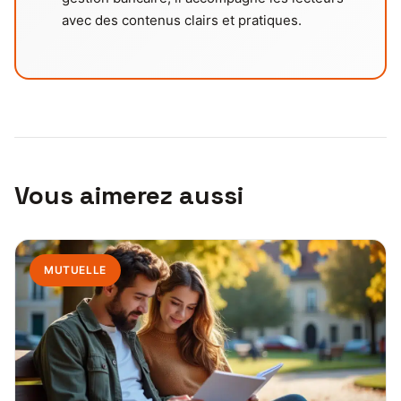
avec des contenus clairs et pratiques.
Vous aimerez aussi
MUTUELLE