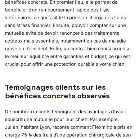
bénéfices concrets. En premier lieu, elle permet de
bénéficier d’un remboursement rapide des frais
vétérinaires, ce qui facilite la prise en charge des soins
sans stress financier. Ensuite, pouvoir compter sur une
mutuelle évite de devoir renoncer à des traitements
coûteux mais essentiels, notamment en cas de maladie
grave ou d’accident. Enfin, un contrat bien choisi propose
le meilleur équilibre entre garanties et budget, ce qui est
crucial pour offrir une protection durable à votre chien.
Témoignages clients sur les
bénéfices concrets observés
De nombreux clients témoignent des avantages d’avoir
souscrit une mutuelle pour leur chien. Par exemple,
Julien, habitant Lyon, raconte comment Flexmind a pris en
charge 75 % des frais d’une opération chirurgicale de son