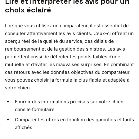
Lire et interpréter les avis pour un
choix éclairé
Lorsque vous utilisez un comparateur, il est essentiel de
consulter attentivement les avis clients. Ceux-ci offrent un
aperçu réel de la qualité du service, des délais de
remboursement et de la gestion des sinistres. Les avis
permettent aussi de détecter les points faibles d’une
mutuelle et d’éviter les mauvaises surprises. En combinant
ces retours avec les données objectives du comparateur,
vous pouvez choisir la formule la plus fiable et adaptée à
votre chien.
Fournir des informations précises sur votre chien
dans le formulaire
Comparer les offres en fonction des garanties et tarifs
affichés