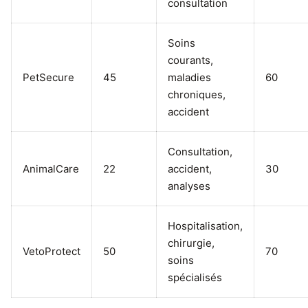
consultation
Soins
courants,
PetSecure
45
maladies
60
chroniques,
accident
Consultation,
AnimalCare
22
accident,
30
analyses
Hospitalisation,
chirurgie,
VetoProtect
50
70
soins
spécialisés