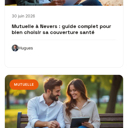
30 juin 2026
Mutuelle à Nevers : guide complet pour
bien choisir sa couverture santé
Hugues
MUTUELLE