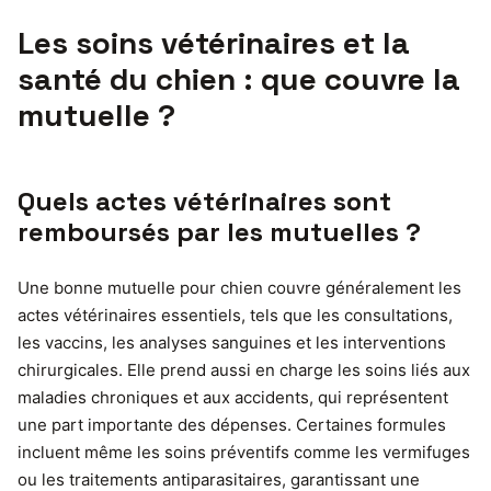
Les soins vétérinaires et la
santé du chien : que couvre la
mutuelle ?
Quels actes vétérinaires sont
remboursés par les mutuelles ?
Une bonne mutuelle pour chien couvre généralement les
actes vétérinaires essentiels, tels que les consultations,
les vaccins, les analyses sanguines et les interventions
chirurgicales. Elle prend aussi en charge les soins liés aux
maladies chroniques et aux accidents, qui représentent
une part importante des dépenses. Certaines formules
incluent même les soins préventifs comme les vermifuges
ou les traitements antiparasitaires, garantissant une