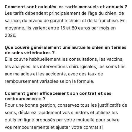
Comment sont calculés les tarifs mensuels et annuels ?
Les tarifs dépendent principalement de l’âge du chien, de
sa race, du niveau de garantie choisi et de la franchise. En
moyenne, ils varient entre 15 et 80 euros par mois en
2026.
Que couvre généralement une mutuelle chien en termes
de soins vétérinaires ?
Elle couvre habituellement les consultations, les vaccins,
les analyses, les interventions chirurgicales, les soins liés
aux maladies et les accidents, avec des taux de
remboursement variables selon la formule.
Comment gérer efficacement son contrat et ses
remboursements ?
Pour une bonne gestion, conservez tous les justificatifs de
soins, déclarez rapidement vos sinistres et utilisez les
outils en ligne proposés par votre mutuelle pour suivre
vos remboursements et ajuster votre contrat si