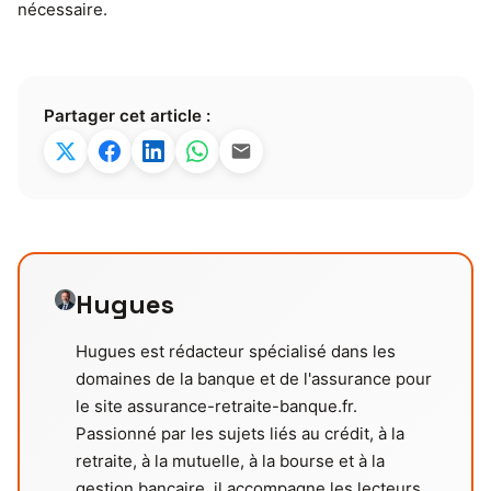
nécessaire.
Partager cet article :
Hugues
Hugues est rédacteur spécialisé dans les
domaines de la banque et de l'assurance pour
le site assurance-retraite-banque.fr.
Passionné par les sujets liés au crédit, à la
retraite, à la mutuelle, à la bourse et à la
gestion bancaire, il accompagne les lecteurs