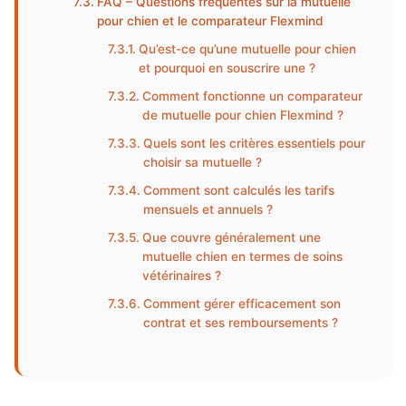
FAQ – Questions fréquentes sur la mutuelle
pour chien et le comparateur Flexmind
Qu’est-ce qu’une mutuelle pour chien
et pourquoi en souscrire une ?
Comment fonctionne un comparateur
de mutuelle pour chien Flexmind ?
Quels sont les critères essentiels pour
choisir sa mutuelle ?
Comment sont calculés les tarifs
mensuels et annuels ?
Que couvre généralement une
mutuelle chien en termes de soins
vétérinaires ?
Comment gérer efficacement son
contrat et ses remboursements ?