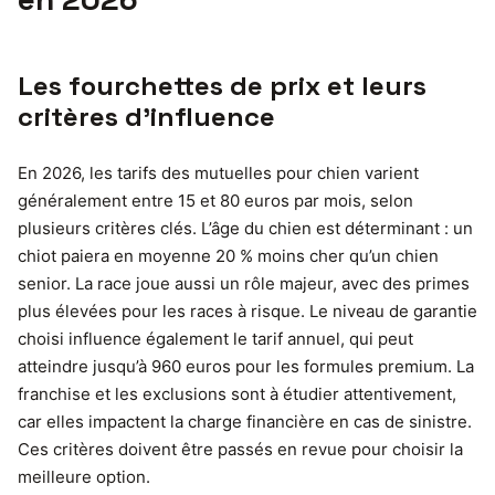
Les fourchettes de prix et leurs
critères d’influence
En 2026, les tarifs des mutuelles pour chien varient
généralement entre 15 et 80 euros par mois, selon
plusieurs critères clés. L’âge du chien est déterminant : un
chiot paiera en moyenne 20 % moins cher qu’un chien
senior. La race joue aussi un rôle majeur, avec des primes
plus élevées pour les races à risque. Le niveau de garantie
choisi influence également le tarif annuel, qui peut
atteindre jusqu’à 960 euros pour les formules premium. La
franchise et les exclusions sont à étudier attentivement,
car elles impactent la charge financière en cas de sinistre.
Ces critères doivent être passés en revue pour choisir la
meilleure option.