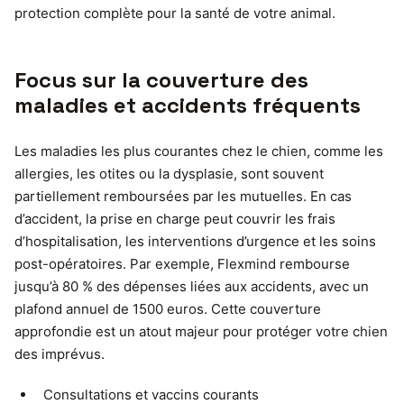
protection complète pour la santé de votre animal.
Focus sur la couverture des
maladies et accidents fréquents
Les maladies les plus courantes chez le chien, comme les
allergies, les otites ou la dysplasie, sont souvent
partiellement remboursées par les mutuelles. En cas
d’accident, la prise en charge peut couvrir les frais
d’hospitalisation, les interventions d’urgence et les soins
post-opératoires. Par exemple, Flexmind rembourse
jusqu’à 80 % des dépenses liées aux accidents, avec un
plafond annuel de 1500 euros. Cette couverture
approfondie est un atout majeur pour protéger votre chien
des imprévus.
Consultations et vaccins courants