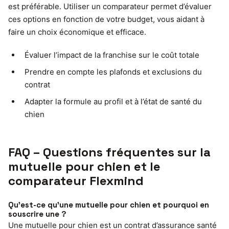
est préférable. Utiliser un comparateur permet d’évaluer
ces options en fonction de votre budget, vous aidant à
faire un choix économique et efficace.
Évaluer l’impact de la franchise sur le coût totale
Prendre en compte les plafonds et exclusions du
contrat
Adapter la formule au profil et à l’état de santé du
chien
FAQ – Questions fréquentes sur la
mutuelle pour chien et le
comparateur Flexmind
Qu’est-ce qu’une mutuelle pour chien et pourquoi en
souscrire une ?
Une mutuelle pour chien est un contrat d’assurance santé