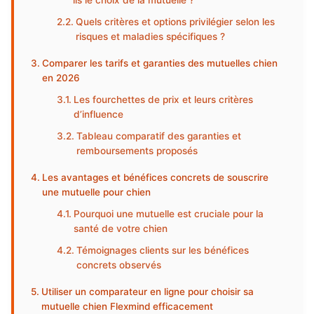
ils le choix de la mutuelle ?
Quels critères et options privilégier selon les
risques et maladies spécifiques ?
Comparer les tarifs et garanties des mutuelles chien
en 2026
Les fourchettes de prix et leurs critères
d’influence
Tableau comparatif des garanties et
remboursements proposés
Les avantages et bénéfices concrets de souscrire
une mutuelle pour chien
Pourquoi une mutuelle est cruciale pour la
santé de votre chien
Témoignages clients sur les bénéfices
concrets observés
Utiliser un comparateur en ligne pour choisir sa
mutuelle chien Flexmind efficacement