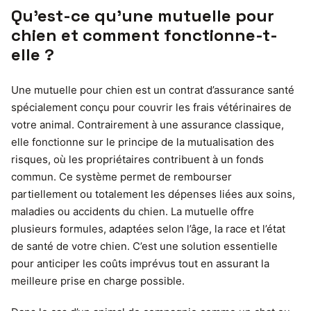
Qu’est-ce qu’une mutuelle pour
chien et comment fonctionne-t-
elle ?
Une mutuelle pour chien est un contrat d’assurance santé
spécialement conçu pour couvrir les frais vétérinaires de
votre animal. Contrairement à une assurance classique,
elle fonctionne sur le principe de la mutualisation des
risques, où les propriétaires contribuent à un fonds
commun. Ce système permet de rembourser
partiellement ou totalement les dépenses liées aux soins,
maladies ou accidents du chien. La mutuelle offre
plusieurs formules, adaptées selon l’âge, la race et l’état
de santé de votre chien. C’est une solution essentielle
pour anticiper les coûts imprévus tout en assurant la
meilleure prise en charge possible.