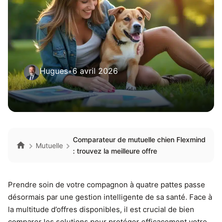
Hugues
•
6 avril 2026
Comparateur de mutuelle chien Flexmind
Mutuelle
: trouvez la meilleure offre
Prendre soin de votre compagnon à quatre pattes passe
désormais par une gestion intelligente de sa santé. Face à
la multitude d’offres disponibles, il est crucial de bien
comparer les solutions pour protéger efficacement votre