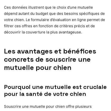
Ces données illustrent que le choix d’une mutuelle
dépend autant du budget que des besoins spécifiques de
votre chien. Le formulaire d’évaluation en ligne permet de
filtrer ces offres en fonction de critères précis et de
découvrir la couverture la plus avantageuse.
Les avantages et bénéfices
concrets de souscrire une
mutuelle pour chien
Pourquoi une mutuelle est cruciale
pour la santé de votre chien
Souscrire une mutuelle pour chien offre plusieurs