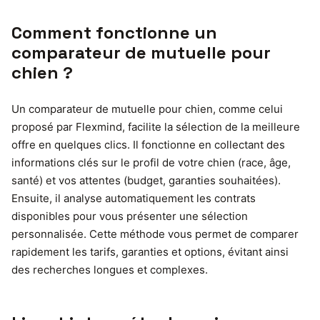
Comment fonctionne un
comparateur de mutuelle pour
chien ?
Un comparateur de mutuelle pour chien, comme celui
proposé par Flexmind, facilite la sélection de la meilleure
offre en quelques clics. Il fonctionne en collectant des
informations clés sur le profil de votre chien (race, âge,
santé) et vos attentes (budget, garanties souhaitées).
Ensuite, il analyse automatiquement les contrats
disponibles pour vous présenter une sélection
personnalisée. Cette méthode vous permet de comparer
rapidement les tarifs, garanties et options, évitant ainsi
des recherches longues et complexes.