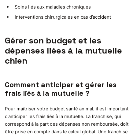
Soins liés aux maladies chroniques
Interventions chirurgicales en cas d’accident
Gérer son budget et les
dépenses liées à la mutuelle
chien
Comment anticiper et gérer les
frais liés à la mutuelle ?
Pour maîtriser votre budget santé animal, il est important
d’anticiper les frais liés à la mutuelle. La franchise, qui
correspond à la part des dépenses non remboursée, doit
être prise en compte dans le calcul global. Une franchise