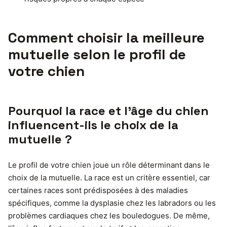
Comment choisir la meilleure
mutuelle selon le profil de
votre chien
Pourquoi la race et l’âge du chien
influencent-ils le choix de la
mutuelle ?
Le profil de votre chien joue un rôle déterminant dans le
choix de la mutuelle. La race est un critère essentiel, car
certaines races sont prédisposées à des maladies
spécifiques, comme la dysplasie chez les labradors ou les
problèmes cardiaques chez les bouledogues. De même,