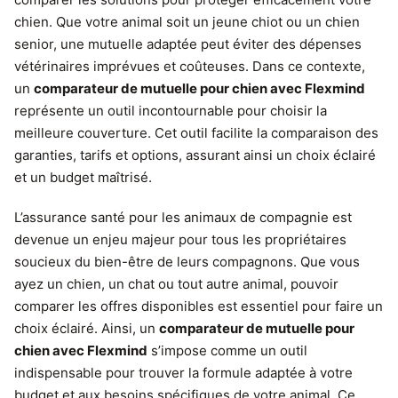
chien. Que votre animal soit un jeune chiot ou un chien
senior, une mutuelle adaptée peut éviter des dépenses
vétérinaires imprévues et coûteuses. Dans ce contexte,
un
comparateur de mutuelle pour chien avec Flexmind
représente un outil incontournable pour choisir la
meilleure couverture. Cet outil facilite la comparaison des
garanties, tarifs et options, assurant ainsi un choix éclairé
et un budget maîtrisé.
L’assurance santé pour les animaux de compagnie est
devenue un enjeu majeur pour tous les propriétaires
soucieux du bien-être de leurs compagnons. Que vous
ayez un chien, un chat ou tout autre animal, pouvoir
comparer les offres disponibles est essentiel pour faire un
choix éclairé. Ainsi, un
comparateur de mutuelle pour
chien avec Flexmind
s’impose comme un outil
indispensable pour trouver la formule adaptée à votre
budget et aux besoins spécifiques de votre animal. Ce