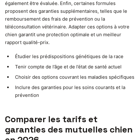
également être évaluée. Enfin, certaines formules
proposent des garanties supplémentaires, telles que le
remboursement des frais de prévention ou la
téléconsultation vétérinaire. Adapter ces options à votre
chien garantit une protection optimale et un meilleur
rapport qualité-prix.
Étudier les prédispositions génétiques de la race
Tenir compte de l’âge et de l’état de santé actuel
Choisir des options couvrant les maladies spécifiques
Inclure des garanties pour les soins courants et la
prévention
Comparer les tarifs et
garanties des mutuelles chien
en 2026