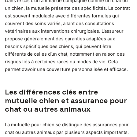
Dans le cas d’un animal de compagnie comme un chat ou
un chien, la mutuelle présente des spécificités. Le contrat
est souvent modulable avec différentes formules qui
couvrent des soins variés, allant des consultations
vétérinaires aux interventions chirurgicales. L’assureur
propose généralement des garanties adaptées aux
besoins spécifiques des chiens, qui peuvent être
différents de celles d’un chat, notamment en raison des
risques liés à certaines races ou modes de vie. Cela
permet d’avoir une couverture personnalisée et efficace.
Les différences clés entre
mutuelle chien et assurance pour
chat ou autres animaux
La mutuelle pour chien se distingue des assurances pour
chat ou autres animaux par plusieurs aspects importants.