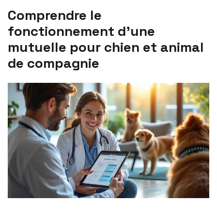
Comprendre le
fonctionnement d’une
mutuelle pour chien et animal
de compagnie