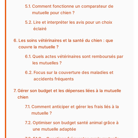
Comment fonctionne un comparateur de
mutuelle pour chien ?
Lire et interpréter les avis pour un choix
éclairé
Les soins vétérinaires et la santé du chien : que
couvre la mutuelle ?
Quels actes vétérinaires sont remboursés par
les mutuelles ?
Focus sur la couverture des maladies et
accidents fréquents
Gérer son budget et les dépenses liées à la mutuelle
chien
Comment anticiper et gérer les frais liés à la
mutuelle ?
Optimiser son budget santé animal grâce à
une mutuelle adaptée