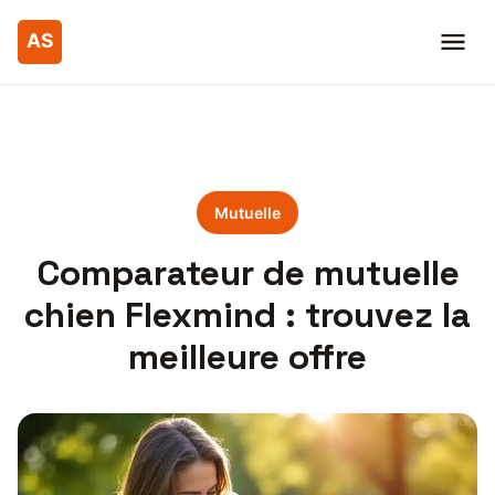
Mutuelle
Comparateur de mutuelle
chien Flexmind : trouvez la
meilleure offre