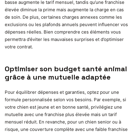
basse augmente le tarif mensuel, tandis qu’une franchise
élevée diminue la prime mais augmente la charge en cas
de soin. De plus, certaines charges annexes comme les
exclusions ou les plafonds annuels peuvent influencer vos
dépenses réelles. Bien comprendre ces éléments vous
permettra d’éviter les mauvaises surprises et d’optimiser
votre contrat.
Optimiser son budget santé animal
grâce à une mutuelle adaptée
Pour équilibrer dépenses et garanties, optez pour une
formule personnalisée selon vos besoins. Par exemple, si
votre chien est jeune et en bonne santé, privilégiez une
mutuelle avec une franchise plus élevée mais un tarif
mensuel réduit. En revanche, pour un chien senior ou à
risque, une couverture complète avec une faible franchise