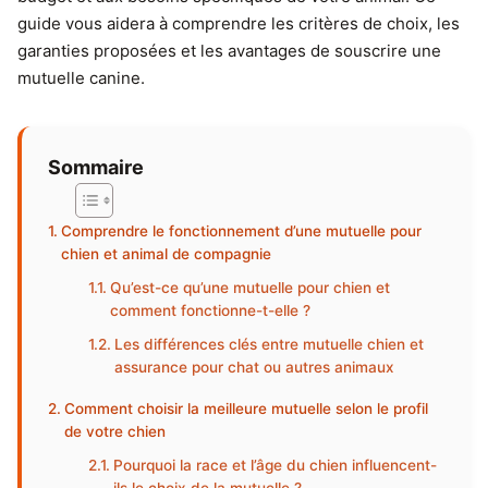
guide vous aidera à comprendre les critères de choix, les
garanties proposées et les avantages de souscrire une
mutuelle canine.
Sommaire
Comprendre le fonctionnement d’une mutuelle pour
chien et animal de compagnie
Qu’est-ce qu’une mutuelle pour chien et
comment fonctionne-t-elle ?
Les différences clés entre mutuelle chien et
assurance pour chat ou autres animaux
Comment choisir la meilleure mutuelle selon le profil
de votre chien
Pourquoi la race et l’âge du chien influencent-