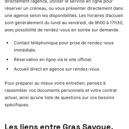
directement l’agence, utiliser le service en ligne pour
réserver un créneau, ou vous présenter directement dans
une agence selon les disponibilités. Les horaires d’accueil
sont généralement du lundi au vendredi, de 9h00 à 17h30,
avec possibilité de rendez-vous en soirée sur demande.
Contact téléphonique pour prise de rendez-vous
immédiate.
Réservation en ligne via le site officiel.
Accueil direct en agence sur rendez-vous.
Pour préparer au mieux votre entretien, pensez à
rassembler vos documents personnels et votre contrat
actuel, ainsi qu’une liste de questions sur vos besoins
spécifiques.
Les liens entre Gras Savoye,