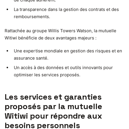
La transparence dans la gestion des contrats et des
remboursements.
Rattachée au groupe Willis Towers Watson, la mutuelle
Witiwi bénéficie de deux avantages majeurs :
Une expertise mondiale en gestion des risques et en
assurance santé.
Un accès à des données et outils innovants pour
optimiser les services proposés.
Les services et garanties
proposés par la mutuelle
Witiwi pour répondre aux
besoins personnels