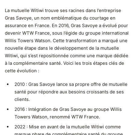
La mutuelle Witiwi trouve ses racines dans l’entreprise
Gras Savoye, un nom emblématique du courtage en
assurance en France. En 2016, Gras Savoye a évolué pour
devenir WTW France, sous l’égide du groupe international
Willis Towers Watson. Cette transformation a marqué une
nouvelle étape dans le développement de la mutuelle
Witiwi, qui s’est repositionnée comme une marque dédiée
à la complémentaire santé. Voici les trois étapes clés de
cette évolution :
2010 : Gras Savoye lance sa propre offre de mutuelle
santé pour répondre aux besoins croissants de ses
clients.
2016 : Intégration de Gras Savoye au groupe Willis
Towers Watson, renommé WTW France.
2022 : Mise en avant de la mutuelle Witiwi comme
marque phare de complémentaire santé du groupe.