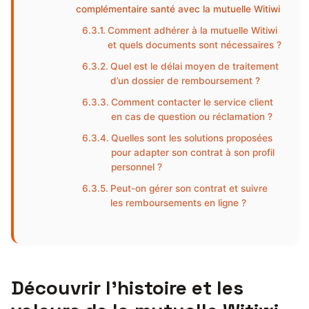
complémentaire santé avec la mutuelle Witiwi
Comment adhérer à la mutuelle Witiwi
et quels documents sont nécessaires ?
Quel est le délai moyen de traitement
d’un dossier de remboursement ?
Comment contacter le service client
en cas de question ou réclamation ?
Quelles sont les solutions proposées
pour adapter son contrat à son profil
personnel ?
Peut-on gérer son contrat et suivre
les remboursements en ligne ?
Découvrir l’histoire et les