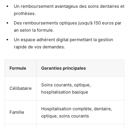
Un remboursement avantageux des soins dentaires et
prothèses.
Des remboursements optiques jusqu’à 150 euros par
an selon la formule.
Un espace adhérent digital permettant la gestion
rapide de vos demandes.
Formule
Garanties principales
Soins courants, optique,
Célibataire
hospitalisation basique
Hospitalisation complète, dentaire,
Famille
optique, soins courants