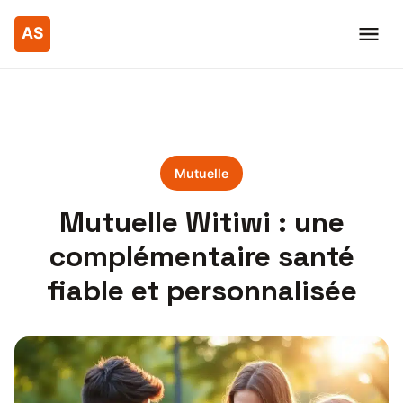
Mutuelle
Mutuelle Witiwi : une
complémentaire santé
fiable et personnalisée