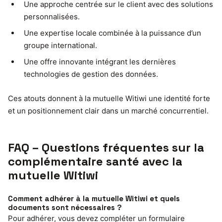
Une approche centrée sur le client avec des solutions
personnalisées.
Une expertise locale combinée à la puissance d’un
groupe international.
Une offre innovante intégrant les dernières
technologies de gestion des données.
Ces atouts donnent à la mutuelle Witiwi une identité forte
et un positionnement clair dans un marché concurrentiel.
FAQ – Questions fréquentes sur la
complémentaire santé avec la
mutuelle Witiwi
Comment adhérer à la mutuelle Witiwi et quels
documents sont nécessaires ?
Pour adhérer, vous devez compléter un formulaire