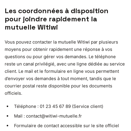
Les coordonnées à disposition
pour joindre rapidement la
mutuelle Witiwi
Vous pouvez contacter la mutuelle Witiwi par plusieurs
moyens pour obtenir rapidement une réponse à vos
questions ou pour gérer vos demandes. Le téléphone
reste un canal privilégié, avec une ligne dédiée au service
client. Le mail et le formulaire en ligne vous permettent
d’envoyer vos demandes à tout moment, tandis que le
courrier postal reste disponible pour les documents
officiels.
Téléphone : 01 23 45 67 89 (Service client)
Mail :
contact@witiwi-mutuelle.fr
Formulaire de contact accessible sur le site officiel