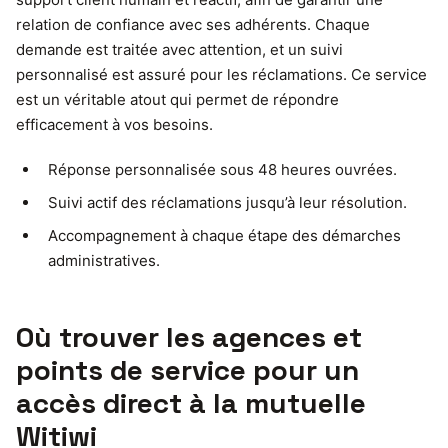
relation de confiance avec ses adhérents. Chaque
demande est traitée avec attention, et un suivi
personnalisé est assuré pour les réclamations. Ce service
est un véritable atout qui permet de répondre
efficacement à vos besoins.
Réponse personnalisée sous 48 heures ouvrées.
Suivi actif des réclamations jusqu’à leur résolution.
Accompagnement à chaque étape des démarches
administratives.
Où trouver les agences et
points de service pour un
accès direct à la mutuelle
Witiwi