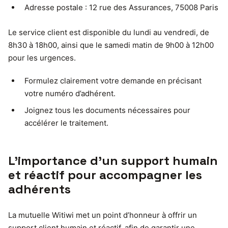
Adresse postale : 12 rue des Assurances, 75008 Paris
Le service client est disponible du lundi au vendredi, de
8h30 à 18h00, ainsi que le samedi matin de 9h00 à 12h00
pour les urgences.
Formulez clairement votre demande en précisant
votre numéro d’adhérent.
Joignez tous les documents nécessaires pour
accélérer le traitement.
L’importance d’un support humain
et réactif pour accompagner les
adhérents
La mutuelle Witiwi met un point d’honneur à offrir un
support client humain et réactif, afin de garantir une