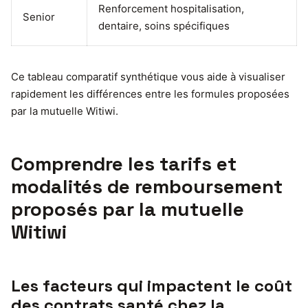
Renforcement hospitalisation,
Senior
dentaire, soins spécifiques
Ce tableau comparatif synthétique vous aide à visualiser
rapidement les différences entre les formules proposées
par la mutuelle Witiwi.
Comprendre les tarifs et
modalités de remboursement
proposés par la mutuelle
Witiwi
Les facteurs qui impactent le coût
des contrats santé chez la