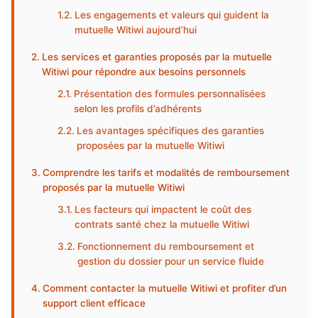
Les engagements et valeurs qui guident la
mutuelle Witiwi aujourd’hui
Les services et garanties proposés par la mutuelle
Witiwi pour répondre aux besoins personnels
Présentation des formules personnalisées
selon les profils d’adhérents
Les avantages spécifiques des garanties
proposées par la mutuelle Witiwi
Comprendre les tarifs et modalités de remboursement
proposés par la mutuelle Witiwi
Les facteurs qui impactent le coût des
contrats santé chez la mutuelle Witiwi
Fonctionnement du remboursement et
gestion du dossier pour un service fluide
Comment contacter la mutuelle Witiwi et profiter d’un
support client efficace