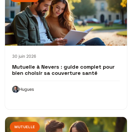
30 juin 2026
Mutuelle à Nevers : guide complet pour
bien choisir sa couverture santé
Hugues
MUTUELLE