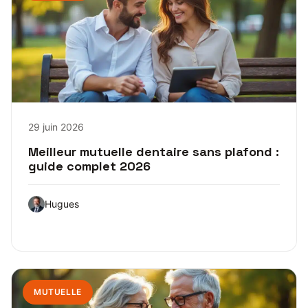
29 juin 2026
Meilleur mutuelle dentaire sans plafond :
guide complet 2026
Hugues
MUTUELLE