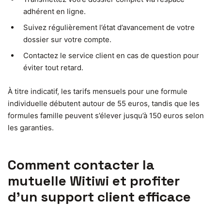
adhérent en ligne.
Suivez régulièrement l’état d’avancement de votre
dossier sur votre compte.
Contactez le service client en cas de question pour
éviter tout retard.
À titre indicatif, les tarifs mensuels pour une formule
individuelle débutent autour de 55 euros, tandis que les
formules famille peuvent s’élever jusqu’à 150 euros selon
les garanties.
Comment contacter la
mutuelle Witiwi et profiter
d’un support client efficace