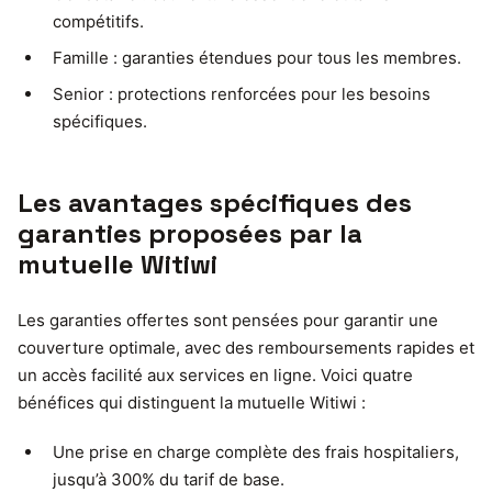
compétitifs.
Famille : garanties étendues pour tous les membres.
Senior : protections renforcées pour les besoins
spécifiques.
Les avantages spécifiques des
garanties proposées par la
mutuelle Witiwi
Les garanties offertes sont pensées pour garantir une
couverture optimale, avec des remboursements rapides et
un accès facilité aux services en ligne. Voici quatre
bénéfices qui distinguent la mutuelle Witiwi :
Une prise en charge complète des frais hospitaliers,
jusqu’à 300% du tarif de base.