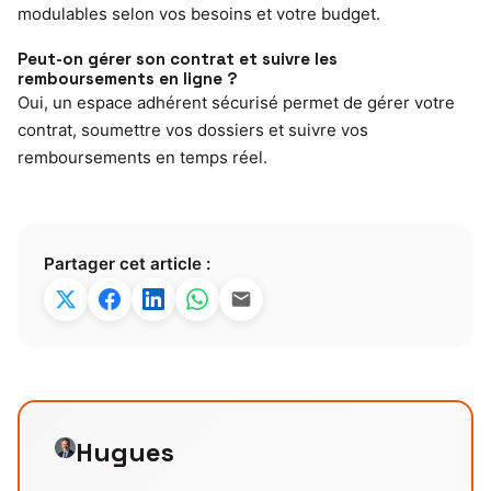
modulables selon vos besoins et votre budget.
Peut-on gérer son contrat et suivre les
remboursements en ligne ?
Oui, un espace adhérent sécurisé permet de gérer votre
contrat, soumettre vos dossiers et suivre vos
remboursements en temps réel.
Partager cet article :
Hugues