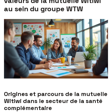
valeurs de la mutuelle Witiwi
au sein du groupe WTW
Origines et parcours de la mutuelle
Witiwi dans le secteur de la santé
complémentaire