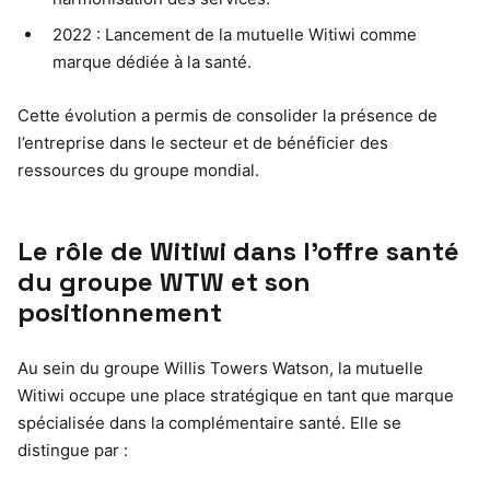
2022 : Lancement de la mutuelle Witiwi comme
marque dédiée à la santé.
Cette évolution a permis de consolider la présence de
l’entreprise dans le secteur et de bénéficier des
ressources du groupe mondial.
Le rôle de Witiwi dans l’offre santé
du groupe WTW et son
positionnement
Au sein du groupe Willis Towers Watson, la mutuelle
Witiwi occupe une place stratégique en tant que marque
spécialisée dans la complémentaire santé. Elle se
distingue par :