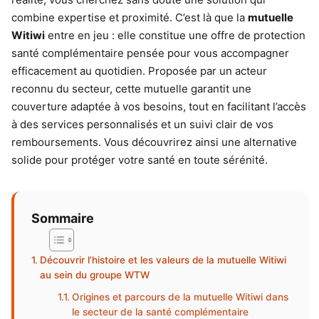
combine expertise et proximité. C’est là que la
mutuelle
Witiwi
entre en jeu : elle constitue une offre de protection
santé complémentaire pensée pour vous accompagner
efficacement au quotidien. Proposée par un acteur
reconnu du secteur, cette mutuelle garantit une
couverture adaptée à vos besoins, tout en facilitant l’accès
à des services personnalisés et un suivi clair de vos
remboursements. Vous découvrirez ainsi une alternative
solide pour protéger votre santé en toute sérénité.
Sommaire
Découvrir l’histoire et les valeurs de la mutuelle Witiwi
au sein du groupe WTW
Origines et parcours de la mutuelle Witiwi dans
le secteur de la santé complémentaire