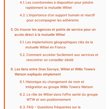
Les coordonnées à disposition pour joindre
rapidement la mutuelle Witiwi
L’importance d’un support humain et réactif
pour accompagner les adhérents
Où trouver les agences et points de service pour un
accès direct à la mutuelle Witiwi
Les implantations géographiques clés de la
mutuelle Witiwi en France
Comment accéder facilement aux services et
rencontrer un conseiller dédié
Les liens entre Gras Savoye, Witiwi et Willis Towers
Watson expliqués simplement
Historique du changement de nom et
intégration au groupe Willis Towers Watson
Le rôle de Witiwi dans l’offre santé du groupe
WTW et son positionnement
FAQ – Questions fréquentes sur la