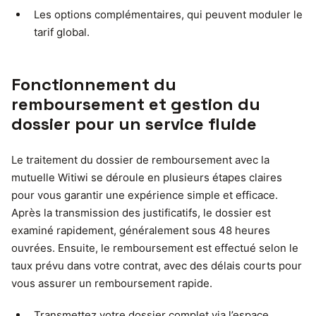
Les options complémentaires, qui peuvent moduler le
tarif global.
Fonctionnement du
remboursement et gestion du
dossier pour un service fluide
Le traitement du dossier de remboursement avec la
mutuelle Witiwi se déroule en plusieurs étapes claires
pour vous garantir une expérience simple et efficace.
Après la transmission des justificatifs, le dossier est
examiné rapidement, généralement sous 48 heures
ouvrées. Ensuite, le remboursement est effectué selon le
taux prévu dans votre contrat, avec des délais courts pour
vous assurer un remboursement rapide.
Transmettez votre dossier complet via l’espace