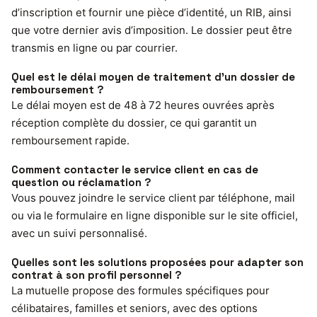
d’inscription et fournir une pièce d’identité, un RIB, ainsi
que votre dernier avis d’imposition. Le dossier peut être
transmis en ligne ou par courrier.
Quel est le délai moyen de traitement d’un dossier de
remboursement ?
Le délai moyen est de 48 à 72 heures ouvrées après
réception complète du dossier, ce qui garantit un
remboursement rapide.
Comment contacter le service client en cas de
question ou réclamation ?
Vous pouvez joindre le service client par téléphone, mail
ou via le formulaire en ligne disponible sur le site officiel,
avec un suivi personnalisé.
Quelles sont les solutions proposées pour adapter son
contrat à son profil personnel ?
La mutuelle propose des formules spécifiques pour
célibataires, familles et seniors, avec des options