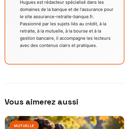
Hugues est rédacteur spécialisé dans les
domaines de la banque et de l'assurance pour
le site assurance-retraite-banque.fr.
Passionné par les sujets liés au crédit, à la
retraite, à la mutuelle, à la bourse et à la
gestion bancaire, il accompagne les lecteurs
avec des contenus clairs et pratiques.
Vous aimerez aussi
MUTUELLE