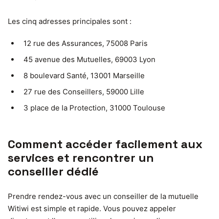
Les cinq adresses principales sont :
12 rue des Assurances, 75008 Paris
45 avenue des Mutuelles, 69003 Lyon
8 boulevard Santé, 13001 Marseille
27 rue des Conseillers, 59000 Lille
3 place de la Protection, 31000 Toulouse
Comment accéder facilement aux
services et rencontrer un
conseiller dédié
Prendre rendez-vous avec un conseiller de la mutuelle
Witiwi est simple et rapide. Vous pouvez appeler