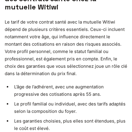
mutuelle Witiwi
Le tarif de votre contrat santé avec la mutuelle Witiwi
dépend de plusieurs critères essentiels. Ceux-ci incluent
notamment votre âge, qui influence directement le
montant des cotisations en raison des risques associés.
Votre profil personnel, comme le statut familial ou
professionnel, est également pris en compte. Enfin, le
choix des garanties que vous sélectionnez joue un rôle clé
dans la détermination du prix final.
L’âge de l’adhérent, avec une augmentation
progressive des cotisations après 55 ans.
Le profil familial ou individuel, avec des tarifs adaptés
selon la composition du foyer.
Les garanties choisies, plus elles sont étendues, plus
le coût est élevé.