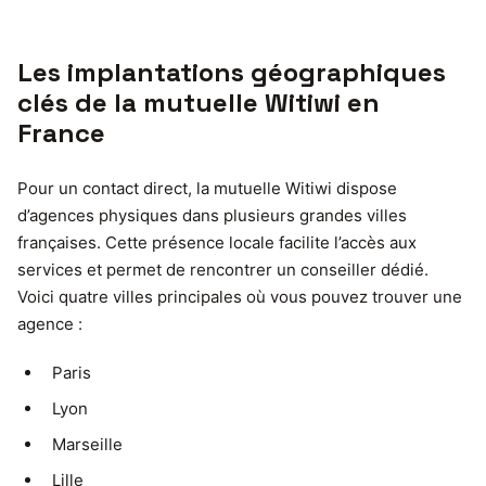
Les implantations géographiques
clés de la mutuelle Witiwi en
France
Pour un contact direct, la mutuelle Witiwi dispose
d’agences physiques dans plusieurs grandes villes
françaises. Cette présence locale facilite l’accès aux
services et permet de rencontrer un conseiller dédié.
Voici quatre villes principales où vous pouvez trouver une
agence :
Paris
Lyon
Marseille
Lille