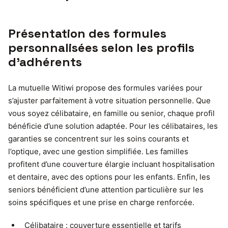
Présentation des formules
personnalisées selon les profils
d’adhérents
La mutuelle Witiwi propose des formules variées pour
s’ajuster parfaitement à votre situation personnelle. Que
vous soyez célibataire, en famille ou senior, chaque profil
bénéficie d’une solution adaptée. Pour les célibataires, les
garanties se concentrent sur les soins courants et
l’optique, avec une gestion simplifiée. Les familles
profitent d’une couverture élargie incluant hospitalisation
et dentaire, avec des options pour les enfants. Enfin, les
seniors bénéficient d’une attention particulière sur les
soins spécifiques et une prise en charge renforcée.
Célibataire : couverture essentielle et tarifs