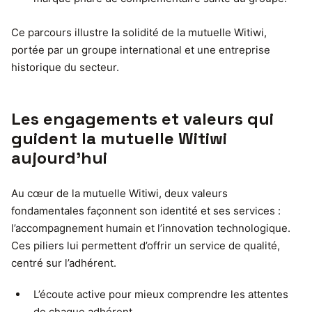
Ce parcours illustre la solidité de la mutuelle Witiwi,
portée par un groupe international et une entreprise
historique du secteur.
Les engagements et valeurs qui
guident la mutuelle Witiwi
aujourd’hui
Au cœur de la mutuelle Witiwi, deux valeurs
fondamentales façonnent son identité et ses services :
l’accompagnement humain et l’innovation technologique.
Ces piliers lui permettent d’offrir un service de qualité,
centré sur l’adhérent.
L’écoute active pour mieux comprendre les attentes
de chaque adhérent.