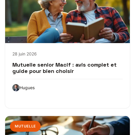
28 juin 2026
Mutuelle senior Macif : avis complet et
guide pour bien choisir
Hugues
MUTUELLE