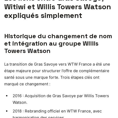
Witiwi et Willis Towers Watson
expliqués simplement
Historique du changement de nom
et intégration au groupe Willis
Towers Watson
La transition de Gras Savoye vers WTW France a été une
étape majeure pour structurer l’offre de complémentaire
santé sous une marque forte. Trois étapes clés ont
marqué ce changement :
2016 : Acquisition de Gras Savoye par Willis Towers
Watson.
2018 : Rebranding officiel en WTW France, avec
harmonisation des services.