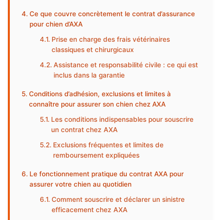
Ce que couvre concrètement le contrat d’assurance
pour chien d’AXA
Prise en charge des frais vétérinaires
classiques et chirurgicaux
Assistance et responsabilité civile : ce qui est
inclus dans la garantie
Conditions d’adhésion, exclusions et limites à
connaître pour assurer son chien chez AXA
Les conditions indispensables pour souscrire
un contrat chez AXA
Exclusions fréquentes et limites de
remboursement expliquées
Le fonctionnement pratique du contrat AXA pour
assurer votre chien au quotidien
Comment souscrire et déclarer un sinistre
efficacement chez AXA