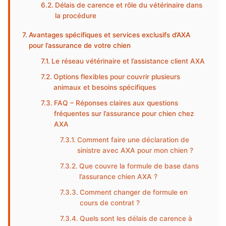
Délais de carence et rôle du vétérinaire dans
la procédure
Avantages spécifiques et services exclusifs d’AXA
pour l’assurance de votre chien
Le réseau vétérinaire et l’assistance client AXA
Options flexibles pour couvrir plusieurs
animaux et besoins spécifiques
FAQ – Réponses claires aux questions
fréquentes sur l’assurance pour chien chez
AXA
Comment faire une déclaration de
sinistre avec AXA pour mon chien ?
Que couvre la formule de base dans
l’assurance chien AXA ?
Comment changer de formule en
cours de contrat ?
Quels sont les délais de carence à