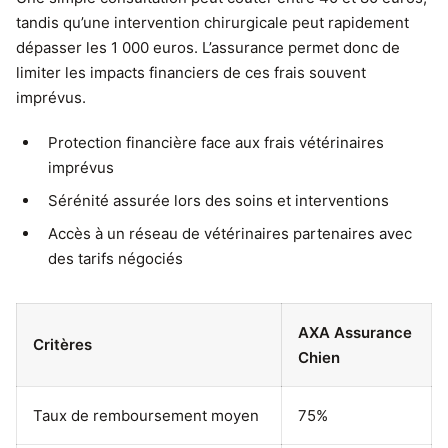
tandis qu’une intervention chirurgicale peut rapidement
dépasser les 1 000 euros. L’assurance permet donc de
limiter les impacts financiers de ces frais souvent
imprévus.
Protection financière face aux frais vétérinaires
imprévus
Sérénité assurée lors des soins et interventions
Accès à un réseau de vétérinaires partenaires avec
des tarifs négociés
AXA Assurance
Critères
Chien
Taux de remboursement moyen
75%