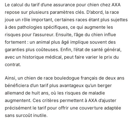
Le calcul du tarif d’une assurance pour chien chez AXA
repose sur plusieurs paramètres clés. D’abord, la race
joue un rôle important, certaines races étant plus sujettes
à des pathologies spécifiques, ce qui augmente les
risques pour l’assureur. Ensuite, l’âge du chien influe
fortement : un animal plus âgé implique souvent des
garanties plus coûteuses. Enfin, l’état de santé général,
avec un historique médical, peut faire varier le prix du
contrat.
Ainsi, un chien de race bouledogue français de deux ans
bénéficiera d’un tarif plus avantageux qu’un berger
allemand de huit ans, où les risques de maladie
augmentent. Ces critères permettent à AXA d’ajuster
précisément le tarif pour offrir une couverture adaptée
sans surcoût inutile.