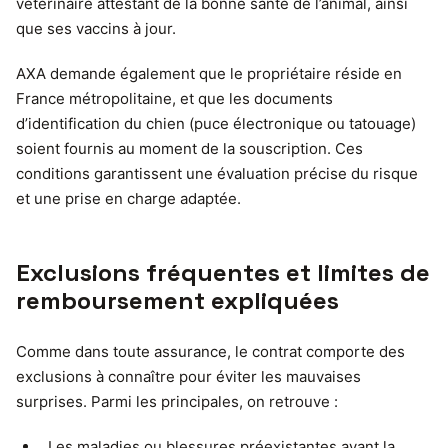
vétérinaire attestant de la bonne santé de l’animal, ainsi
que ses vaccins à jour.
AXA demande également que le propriétaire réside en
France métropolitaine, et que les documents
d’identification du chien (puce électronique ou tatouage)
soient fournis au moment de la souscription. Ces
conditions garantissent une évaluation précise du risque
et une prise en charge adaptée.
Exclusions fréquentes et limites de
remboursement expliquées
Comme dans toute assurance, le contrat comporte des
exclusions à connaître pour éviter les mauvaises
surprises. Parmi les principales, on retrouve :
Les maladies ou blessures préexistantes avant la