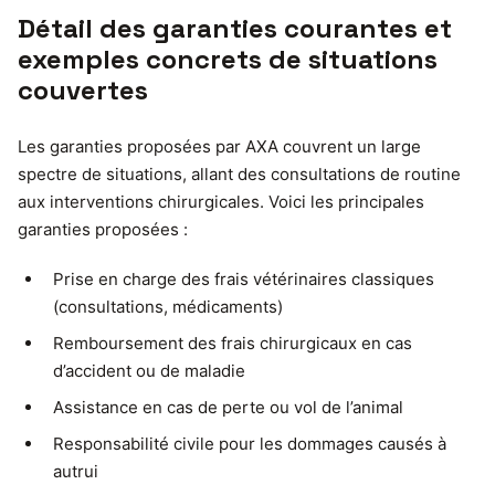
Détail des garanties courantes et
exemples concrets de situations
couvertes
Les garanties proposées par AXA couvrent un large
spectre de situations, allant des consultations de routine
aux interventions chirurgicales. Voici les principales
garanties proposées :
Prise en charge des frais vétérinaires classiques
(consultations, médicaments)
Remboursement des frais chirurgicaux en cas
d’accident ou de maladie
Assistance en cas de perte ou vol de l’animal
Responsabilité civile pour les dommages causés à
autrui