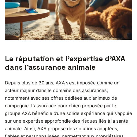
La réputation et l’expertise d’AXA
dans l’assurance animale
Depuis plus de 30 ans, AXA s’est imposée comme un
acteur majeur dans le domaine des assurances,
notamment avec ses offres dédiées aux animaux de
compagnie. L’assurance pour chien proposée par le
groupe AXA bénéficie d’une solide expérience qui s’appuie
sur une expertise approfondie des risques liés à la santé
animale. Ainsi, AXA propose des solutions adaptées,
fiables et personnalisées, permettant aux propriétaires