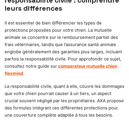
responsabilité civile : comprendre
leurs différences
Il est essentiel de bien différencier les types de
protections proposées pour votre chien. La mutuelle
animale se concentre sur le remboursement partiel des
frais vétérinaires, tandis que l’assurance santé animale
englobe généralement des garanties plus larges, incluant
parfois la responsabilité civile. Pour approfondir ce sujet,
consultez notre guide sur
comparateur mutuelle chien
flexmind
.
La responsabilité civile, quant à elle, couvre les dommages
que votre chien pourrait causer à un tiers, un aspect
crucial souvent négligé par les propriétaires. AXA propose
des formules intégrant ces différentes protections pour
une couverture complète adaptée à tous les besoins.