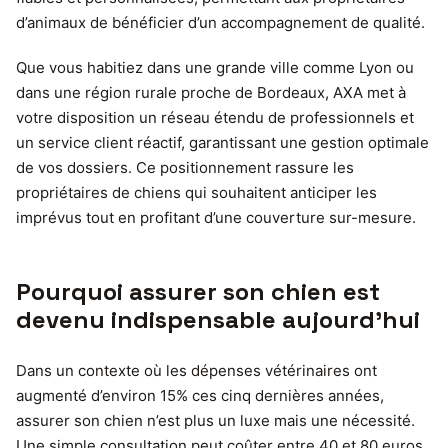
d’animaux de bénéficier d’un accompagnement de qualité.
Que vous habitiez dans une grande ville comme Lyon ou
dans une région rurale proche de Bordeaux, AXA met à
votre disposition un réseau étendu de professionnels et
un service client réactif, garantissant une gestion optimale
de vos dossiers. Ce positionnement rassure les
propriétaires de chiens qui souhaitent anticiper les
imprévus tout en profitant d’une couverture sur-mesure.
Pourquoi assurer son chien est
devenu indispensable aujourd’hui
Dans un contexte où les dépenses vétérinaires ont
augmenté d’environ 15% ces cinq dernières années,
assurer son chien n’est plus un luxe mais une nécessité.
Une simple consultation peut coûter entre 40 et 80 euros,