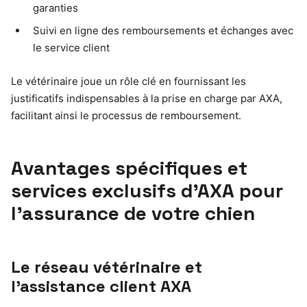
garanties
Suivi en ligne des remboursements et échanges avec
le service client
Le vétérinaire joue un rôle clé en fournissant les
justificatifs indispensables à la prise en charge par AXA,
facilitant ainsi le processus de remboursement.
Avantages spécifiques et
services exclusifs d’AXA pour
l’assurance de votre chien
Le réseau vétérinaire et
l’assistance client AXA