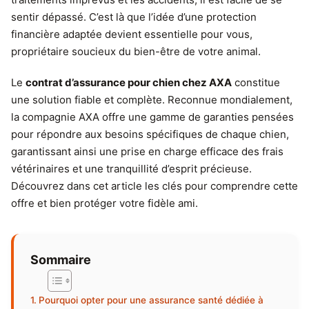
sentir dépassé. C’est là que l’idée d’une protection
financière adaptée devient essentielle pour vous,
propriétaire soucieux du bien-être de votre animal.
Le
contrat d’assurance pour chien chez AXA
constitue
une solution fiable et complète. Reconnue mondialement,
la compagnie AXA offre une gamme de garanties pensées
pour répondre aux besoins spécifiques de chaque chien,
garantissant ainsi une prise en charge efficace des frais
vétérinaires et une tranquillité d’esprit précieuse.
Découvrez dans cet article les clés pour comprendre cette
offre et bien protéger votre fidèle ami.
Sommaire
Pourquoi opter pour une assurance santé dédiée à