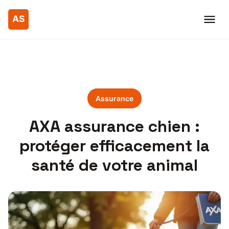
Assurance
AXA assurance chien :
protéger efficacement la
santé de votre animal