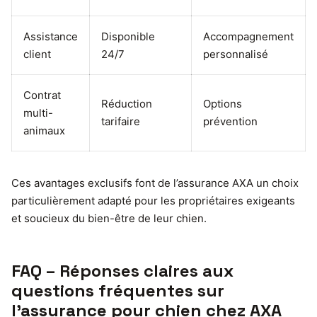
Assistance
Disponible
Accompagnement
client
24/7
personnalisé
Contrat
Réduction
Options
multi-
tarifaire
prévention
animaux
Ces avantages exclusifs font de l’assurance AXA un choix
particulièrement adapté pour les propriétaires exigeants
et soucieux du bien-être de leur chien.
FAQ – Réponses claires aux
questions fréquentes sur
l’assurance pour chien chez AXA