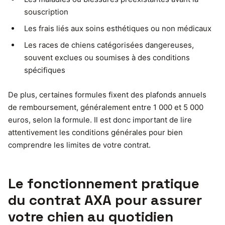
souscription
Les frais liés aux soins esthétiques ou non médicaux
Les races de chiens catégorisées dangereuses,
souvent exclues ou soumises à des conditions
spécifiques
De plus, certaines formules fixent des plafonds annuels
de remboursement, généralement entre 1 000 et 5 000
euros, selon la formule. Il est donc important de lire
attentivement les conditions générales pour bien
comprendre les limites de votre contrat.
Le fonctionnement pratique
du contrat AXA pour assurer
votre chien au quotidien