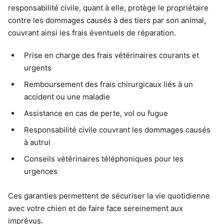
responsabilité civile, quant à elle, protège le propriétaire
contre les dommages causés à des tiers par son animal,
couvrant ainsi les frais éventuels de réparation.
Prise en charge des frais vétérinaires courants et
urgents
Remboursement des frais chirurgicaux liés à un
accident ou une maladie
Assistance en cas de perte, vol ou fugue
Responsabilité civile couvrant les dommages causés
à autrui
Conseils vétérinaires téléphoniques pour les
urgences
Ces garanties permettent de sécuriser la vie quotidienne
avec votre chien et de faire face sereinement aux
imprévus.