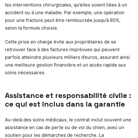
les interventions chirurgicales, qu’elles soient liées à un
accident ou à une maladie. Par exemple, une opération
pour une fracture peut être remboursée jusqu’à 85%,
selon la formule choisie.
Cette prise en charge évite aux propriétaires de se
retrouver face à des factures imprévues qui peuvent
parfois atteindre plusieurs milliers d’euros, assurant ainsi
une meilleure gestion financière et un accès rapide aux
soins nécessaires.
Assistance et responsabilité civile :
ce qui est inclus dans la garantie
Au-delà des soins médicaux, le contrat inclut souvent une
assistance en cas de perte ou de vol du chien, avec un
soutien pour les démarches de recherche. La