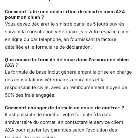
Comment faire une déclaration de sinistre avec AXA
pour mon chien ?
Vous devez déclarer le sinistre dans les 5 jours ouvrés
suivant la consultation vétérinaire, via votre espace client
en ligne ou par téléphone, en fournissant la facture
détaillée et le formulaire de déclaration.
Que couvre la formule de base dans l’assurance chien
AXA ?
La formule de base inclut généralement la prise en charge
des consultations vétérinaires courantes et la
responsabilité civile, avec un remboursement moyen de
50% des frais engagés.
Comment changer de formule en cours de contrat ?
Il est possible de modifier votre formule à la date
anniversaire du contrat, en contactant le service client
AXA pour ajuster les garanties selon l’évolution des
besoins de votre chien.