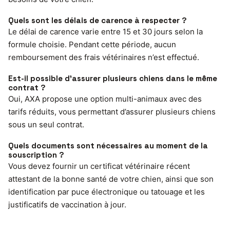
Quels sont les délais de carence à respecter ?
Le délai de carence varie entre 15 et 30 jours selon la
formule choisie. Pendant cette période, aucun
remboursement des frais vétérinaires n’est effectué.
Est-il possible d’assurer plusieurs chiens dans le même
contrat ?
Oui, AXA propose une option multi-animaux avec des
tarifs réduits, vous permettant d’assurer plusieurs chiens
sous un seul contrat.
Quels documents sont nécessaires au moment de la
souscription ?
Vous devez fournir un certificat vétérinaire récent
attestant de la bonne santé de votre chien, ainsi que son
identification par puce électronique ou tatouage et les
justificatifs de vaccination à jour.