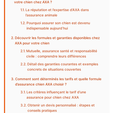
votre chien chez AXA ?
La réputation et l’expertise d’AXA dans
l’assurance animale
Pourquoi assurer son chien est devenu
indispensable aujourd’hui
Découvrir les formules et garanties disponibles chez
AXA pour votre chien
Mutuelle, assurance santé et responsabilité
civile : comprendre leurs différences
Détail des garanties courantes et exemples
concrets de situations couvertes
Comment sont déterminés les tarifs et quelle formule
d’assurance chien AXA choisir ?
Les critères influençant le tarif d’une
assurance pour chien chez AXA
Obtenir un devis personnalisé : étapes et
conseils pratiques