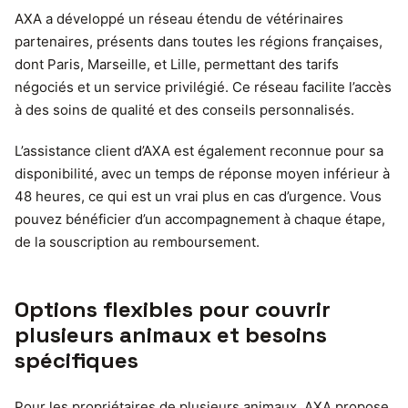
AXA a développé un réseau étendu de vétérinaires
partenaires, présents dans toutes les régions françaises,
dont Paris, Marseille, et Lille, permettant des tarifs
négociés et un service privilégié. Ce réseau facilite l’accès
à des soins de qualité et des conseils personnalisés.
L’assistance client d’AXA est également reconnue pour sa
disponibilité, avec un temps de réponse moyen inférieur à
48 heures, ce qui est un vrai plus en cas d’urgence. Vous
pouvez bénéficier d’un accompagnement à chaque étape,
de la souscription au remboursement.
Options flexibles pour couvrir
plusieurs animaux et besoins
spécifiques
Pour les propriétaires de plusieurs animaux, AXA propose