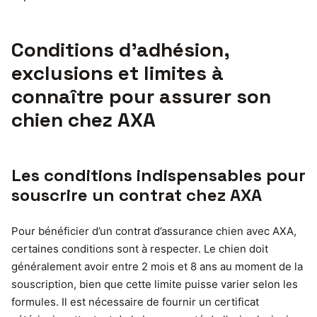
Conditions d’adhésion,
exclusions et limites à
connaître pour assurer son
chien chez AXA
Les conditions indispensables pour
souscrire un contrat chez AXA
Pour bénéficier d’un contrat d’assurance chien avec AXA,
certaines conditions sont à respecter. Le chien doit
généralement avoir entre 2 mois et 8 ans au moment de la
souscription, bien que cette limite puisse varier selon les
formules. Il est nécessaire de fournir un certificat