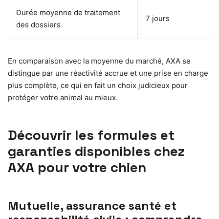
Durée moyenne de traitement
7 jours
des dossiers
En comparaison avec la moyenne du marché, AXA se
distingue par une réactivité accrue et une prise en charge
plus complète, ce qui en fait un choix judicieux pour
protéger votre animal au mieux.
Découvrir les formules et
garanties disponibles chez
AXA pour votre chien
Mutuelle, assurance santé et