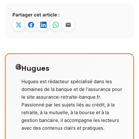
Partager cet article :
Hugues
Hugues est rédacteur spécialisé dans les
domaines de la banque et de l'assurance pour
le site assurance-retraite-banque.fr.
Passionné par les sujets liés au crédit, à la
retraite, à la mutuelle, à la bourse et à la
gestion bancaire, il accompagne les lecteurs
avec des contenus clairs et pratiques.