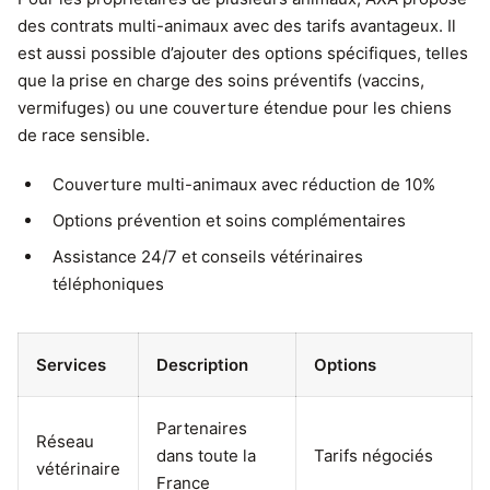
des contrats multi-animaux avec des tarifs avantageux. Il
est aussi possible d’ajouter des options spécifiques, telles
que la prise en charge des soins préventifs (vaccins,
vermifuges) ou une couverture étendue pour les chiens
de race sensible.
Couverture multi-animaux avec réduction de 10%
Options prévention et soins complémentaires
Assistance 24/7 et conseils vétérinaires
téléphoniques
Services
Description
Options
Partenaires
Réseau
dans toute la
Tarifs négociés
vétérinaire
France