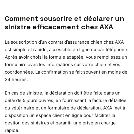
Comment souscrire et déclarer un
sinistre efficacement chez AXA
La souscription d’un contrat d’assurance chien chez AXA
est simple et rapide, accessible en ligne ou par téléphone.
Après avoir choisi la formule adaptée, vous remplissez un
formulaire avec les informations sur votre chien et vos
coordonnées. La confirmation se fait souvent en moins de
24 heures.
En cas de sinistre, la déclaration doit être faite dans un
délai de 5 jours ouvrés, en fournissant la facture détaillée
du vétérinaire et un formulaire de déclaration. AXA met à
disposition un espace client en ligne pour faciliter la
gestion des sinistres et garantir une prise en charge
rapide.