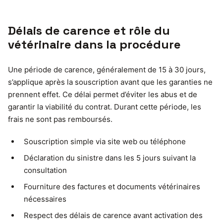
Délais de carence et rôle du
vétérinaire dans la procédure
Une période de carence, généralement de 15 à 30 jours,
s’applique après la souscription avant que les garanties ne
prennent effet. Ce délai permet d’éviter les abus et de
garantir la viabilité du contrat. Durant cette période, les
frais ne sont pas remboursés.
Souscription simple via site web ou téléphone
Déclaration du sinistre dans les 5 jours suivant la
consultation
Fourniture des factures et documents vétérinaires
nécessaires
Respect des délais de carence avant activation des