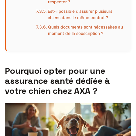
respecter ?
Est-il possible d’assurer plusieurs
chiens dans le même contrat ?
Quels documents sont nécessaires au
moment de la souscription ?
Pourquoi opter pour une
assurance santé dédiée à
votre chien chez AXA ?