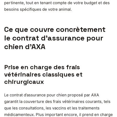
pertinente, tout en tenant compte de votre budget et des
besoins spécifiques de votre animal.
Ce que couvre concrètement
le contrat d’assurance pour
chien d’AXA
Prise en charge des frais
vétérinaires classiques et
chirurgicaux
Le contrat d’assurance pour chien proposé par AXA
garantit la couverture des frais vétérinaires courants, tels
que les consultations, les vaccins et les traitements
médicamenteux. Plus important encore, il prend en charge