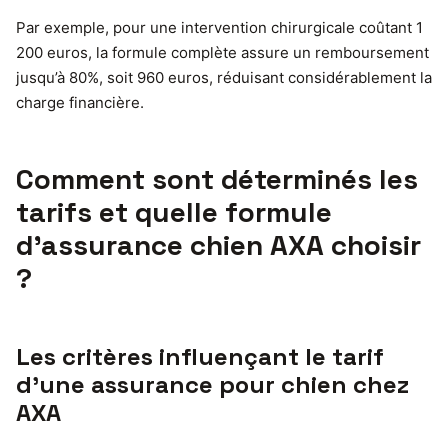
Par exemple, pour une intervention chirurgicale coûtant 1
200 euros, la formule complète assure un remboursement
jusqu’à 80%, soit 960 euros, réduisant considérablement la
charge financière.
Comment sont déterminés les
tarifs et quelle formule
d’assurance chien AXA choisir
?
Les critères influençant le tarif
d’une assurance pour chien chez
AXA