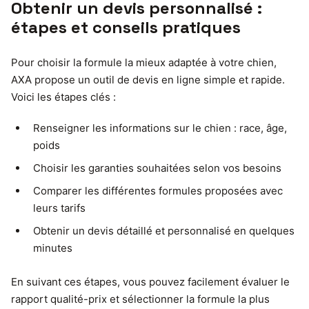
Obtenir un devis personnalisé :
étapes et conseils pratiques
Pour choisir la formule la mieux adaptée à votre chien,
AXA propose un outil de devis en ligne simple et rapide.
Voici les étapes clés :
Renseigner les informations sur le chien : race, âge,
poids
Choisir les garanties souhaitées selon vos besoins
Comparer les différentes formules proposées avec
leurs tarifs
Obtenir un devis détaillé et personnalisé en quelques
minutes
En suivant ces étapes, vous pouvez facilement évaluer le
rapport qualité-prix et sélectionner la formule la plus