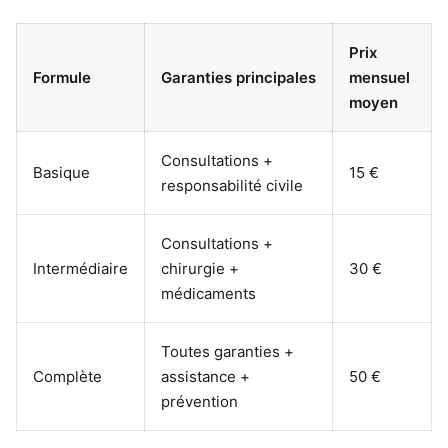
Prix
Formule
Garanties principales
mensuel
moyen
Consultations +
Basique
15 €
responsabilité civile
Consultations +
Intermédiaire
chirurgie +
30 €
médicaments
Toutes garanties +
Complète
assistance +
50 €
prévention