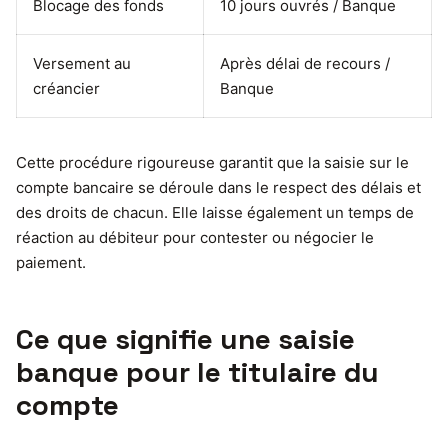
Blocage des fonds
10 jours ouvrés / Banque
Versement au
Après délai de recours /
créancier
Banque
Cette procédure rigoureuse garantit que la saisie sur le
compte bancaire se déroule dans le respect des délais et
des droits de chacun. Elle laisse également un temps de
réaction au débiteur pour contester ou négocier le
paiement.
Ce que signifie une saisie
banque pour le titulaire du
compte