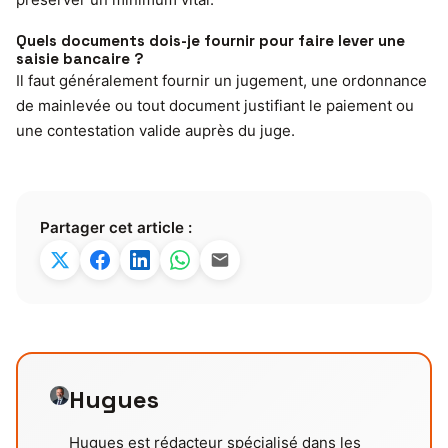
Quels documents dois-je fournir pour faire lever une
saisie bancaire ?
Il faut généralement fournir un jugement, une ordonnance
de mainlevée ou tout document justifiant le paiement ou
une contestation valide auprès du juge.
Partager cet article :
Hugues
Hugues est rédacteur spécialisé dans les