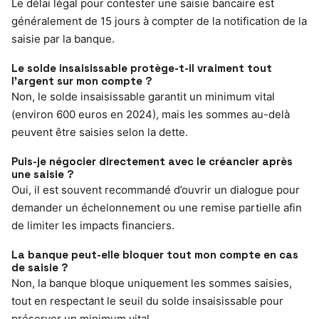
Le délai légal pour contester une saisie bancaire est
généralement de 15 jours à compter de la notification de la
saisie par la banque.
Le solde insaisissable protège-t-il vraiment tout
l’argent sur mon compte ?
Non, le solde insaisissable garantit un minimum vital
(environ 600 euros en 2024), mais les sommes au-delà
peuvent être saisies selon la dette.
Puis-je négocier directement avec le créancier après
une saisie ?
Oui, il est souvent recommandé d’ouvrir un dialogue pour
demander un échelonnement ou une remise partielle afin
de limiter les impacts financiers.
La banque peut-elle bloquer tout mon compte en cas
de saisie ?
Non, la banque bloque uniquement les sommes saisies,
tout en respectant le seuil du solde insaisissable pour
préserver un minimum vital.