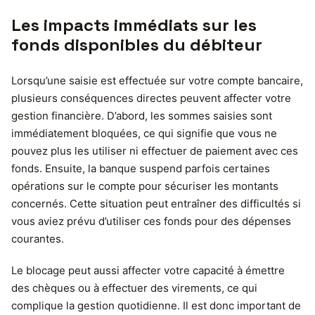
Les impacts immédiats sur les
fonds disponibles du débiteur
Lorsqu’une saisie est effectuée sur votre compte bancaire,
plusieurs conséquences directes peuvent affecter votre
gestion financière. D’abord, les sommes saisies sont
immédiatement bloquées, ce qui signifie que vous ne
pouvez plus les utiliser ni effectuer de paiement avec ces
fonds. Ensuite, la banque suspend parfois certaines
opérations sur le compte pour sécuriser les montants
concernés. Cette situation peut entraîner des difficultés si
vous aviez prévu d’utiliser ces fonds pour des dépenses
courantes.
Le blocage peut aussi affecter votre capacité à émettre
des chèques ou à effectuer des virements, ce qui
complique la gestion quotidienne. Il est donc important de