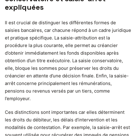
expliquées
Il est crucial de distinguer les différentes formes de
saisies bancaires, car chacune répond à un cadre juridique
et pratique spécifique. La saisie-attribution est la
procédure la plus courante, elle permet au créancier
d’obtenir immédiatement les fonds disponibles après
obtention d’un titre exécutoire. La saisie conservatoire,
elle, bloque les sommes pour préserver les droits du
créancier en attente d’une décision finale. Enfin, la saisie-
arrêt concerne principalement les rémunérations,
pensions ou revenus versés par un tiers, comme
l’employeur.
Ces distinctions sont importantes car elles déterminent
les droits du débiteur, les délais d’intervention et les
modalités de contestation. Par exemple, la saisie-arrêt est
souvent utilisée pour récupérer des impayés de pensions