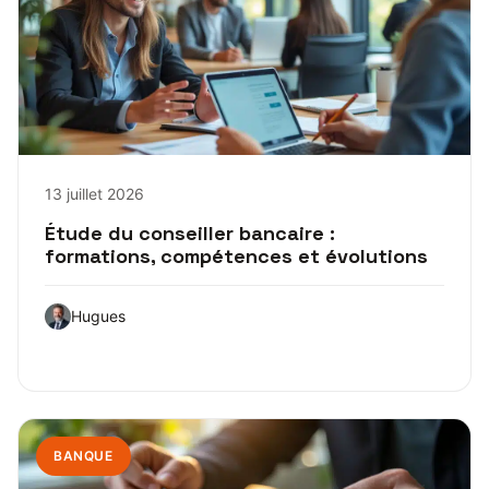
13 juillet 2026
Étude du conseiller bancaire :
formations, compétences et évolutions
Hugues
BANQUE