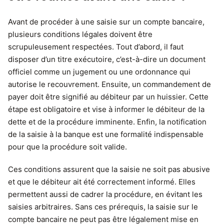
Avant de procéder à une saisie sur un compte bancaire,
plusieurs conditions légales doivent être
scrupuleusement respectées. Tout d’abord, il faut
disposer d’un titre exécutoire, c’est-à-dire un document
officiel comme un jugement ou une ordonnance qui
autorise le recouvrement. Ensuite, un commandement de
payer doit être signifié au débiteur par un huissier. Cette
étape est obligatoire et vise à informer le débiteur de la
dette et de la procédure imminente. Enfin, la notification
de la saisie à la banque est une formalité indispensable
pour que la procédure soit valide.
Ces conditions assurent que la saisie ne soit pas abusive
et que le débiteur ait été correctement informé. Elles
permettent aussi de cadrer la procédure, en évitant les
saisies arbitraires. Sans ces prérequis, la saisie sur le
compte bancaire ne peut pas être légalement mise en