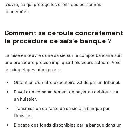
œuvre, ce qui protège les droits des personnes
concernées.
Comment se déroule concrètement
la procédure de saisie banque ?
La mise en œuvre d’une saisie sur le compte bancaire suit
une procédure précise impliquant plusieurs acteurs. Voici
les cinq étapes principales :
Obtention d’un titre exécutoire validé par un tribunal.
Envoi d’un commandement de payer au débiteur via
un huissier.
Transmission de l’acte de saisie à la banque par
l’huissier.
Blocage des fonds disponibles par la banque dans un