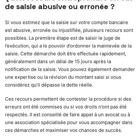
de saisie abusive ou erronée ?
Si vous estimez que la saisie sur votre compte bancaire
est abusive, erronée ou injustifiée, plusieurs recours sont
possibles. La première étape est de saisir le juge de
l’exécution, qui a le pouvoir d’ordonner la mainlevée de la
saisie. Cette démarche doit être effectuée rapidement,
généralement dans un délai de 15 jours après la
notification de la saisie. Vous pouvez également demander
une expertise ou la révision du montant saisi si vous
considérez qu’il dépasse la dette réelle.
Ces recours permettent de contester la procédure si des
erreurs ont été commises ou si vos droits n’ont pas été
respectés. Il est conseillé de faire appel à un avocat ou à
une association spécialisée pour vous accompagner dans
ces démarches et maximiser vos chances de succès.