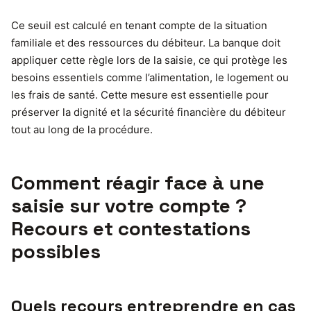
Ce seuil est calculé en tenant compte de la situation
familiale et des ressources du débiteur. La banque doit
appliquer cette règle lors de la saisie, ce qui protège les
besoins essentiels comme l’alimentation, le logement ou
les frais de santé. Cette mesure est essentielle pour
préserver la dignité et la sécurité financière du débiteur
tout au long de la procédure.
Comment réagir face à une
saisie sur votre compte ?
Recours et contestations
possibles
Quels recours entreprendre en cas