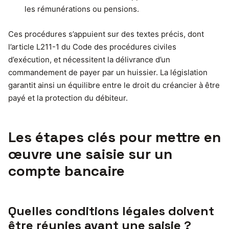
les rémunérations ou pensions.
Ces procédures s’appuient sur des textes précis, dont
l’article L211-1 du Code des procédures civiles
d’exécution, et nécessitent la délivrance d’un
commandement de payer par un huissier. La législation
garantit ainsi un équilibre entre le droit du créancier à être
payé et la protection du débiteur.
Les étapes clés pour mettre en
œuvre une saisie sur un
compte bancaire
Quelles conditions légales doivent
être réunies avant une saisie ?