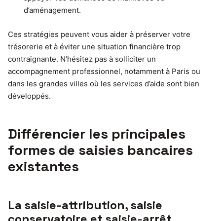
d’aménagement.
Ces stratégies peuvent vous aider à préserver votre
trésorerie et à éviter une situation financière trop
contraignante. N’hésitez pas à solliciter un
accompagnement professionnel, notamment à Paris ou
dans les grandes villes où les services d’aide sont bien
développés.
Différencier les principales
formes de saisies bancaires
existantes
La saisie-attribution, saisie
conservatoire et saisie-arrêt