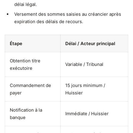
délai légal.
Versement des sommes saisies au créancier après
expiration des délais de recours.
Étape
Délai / Acteur principal
Obtention titre
Variable / Tribunal
exécutoire
Commandement de
15 jours minimum /
payer
Huissier
Notification à la
Immédiate / Huissier
banque