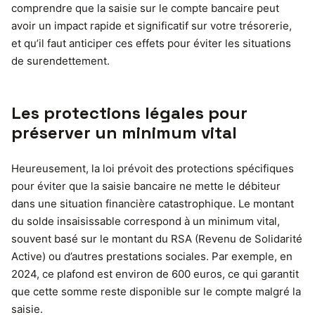
comprendre que la saisie sur le compte bancaire peut
avoir un impact rapide et significatif sur votre trésorerie,
et qu’il faut anticiper ces effets pour éviter les situations
de surendettement.
Les protections légales pour
préserver un minimum vital
Heureusement, la loi prévoit des protections spécifiques
pour éviter que la saisie bancaire ne mette le débiteur
dans une situation financière catastrophique. Le montant
du solde insaisissable correspond à un minimum vital,
souvent basé sur le montant du RSA (Revenu de Solidarité
Active) ou d’autres prestations sociales. Par exemple, en
2024, ce plafond est environ de 600 euros, ce qui garantit
que cette somme reste disponible sur le compte malgré la
saisie.