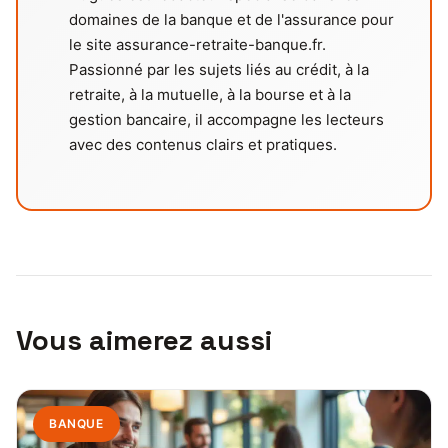
domaines de la banque et de l'assurance pour
le site assurance-retraite-banque.fr.
Passionné par les sujets liés au crédit, à la
retraite, à la mutuelle, à la bourse et à la
gestion bancaire, il accompagne les lecteurs
avec des contenus clairs et pratiques.
Vous aimerez aussi
BANQUE