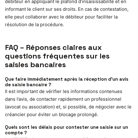
débiteur en appliquant le plafond d’insaisissabilité et en
informant le client sur ses droits. En cas de contestation,
elle peut collaborer avec le débiteur pour faciliter la
résolution de la procédure.
FAQ – Réponses claires aux
questions fréquentes sur les
saisies bancaires
Que faire immédiatement après la réception d’un avis
de saisie bancaire ?
Il est important de vérifier les informations contenues
dans l’avis, de contacter rapidement un professionnel
(avocat ou association) et, si possible, de négocier avec le
créancier pour éviter un blocage prolongé.
Quels sont les délais pour contester une saisie sur un
compte ?