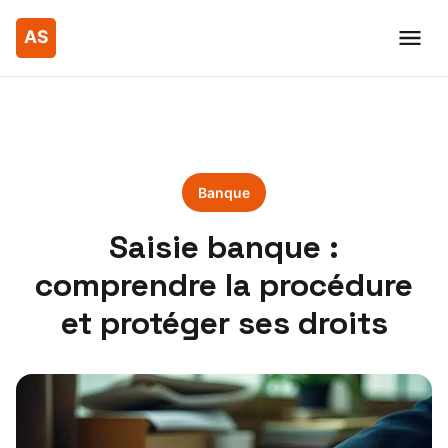
Banque
Saisie banque :
comprendre la procédure
et protéger ses droits