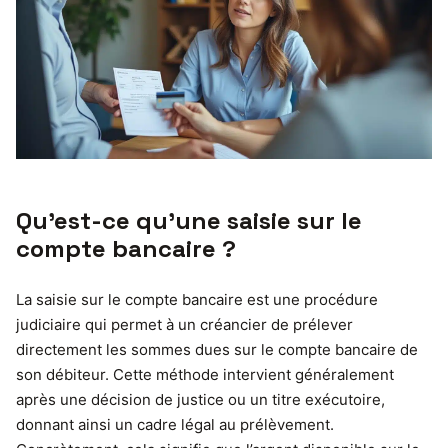
Qu’est-ce qu’une saisie sur le
compte bancaire ?
La saisie sur le compte bancaire est une procédure
judiciaire qui permet à un créancier de prélever
directement les sommes dues sur le compte bancaire de
son débiteur. Cette méthode intervient généralement
après une décision de justice ou un titre exécutoire,
donnant ainsi un cadre légal au prélèvement.