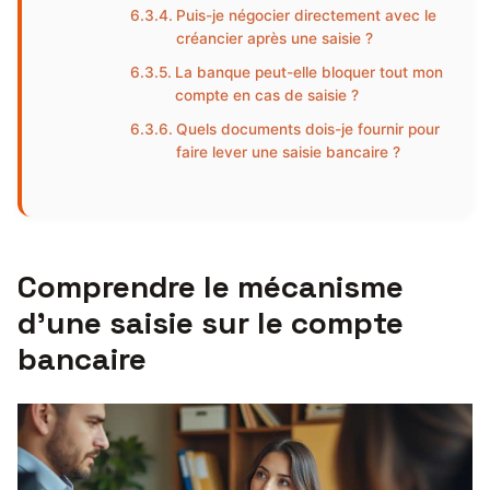
Puis-je négocier directement avec le
créancier après une saisie ?
La banque peut-elle bloquer tout mon
compte en cas de saisie ?
Quels documents dois-je fournir pour
faire lever une saisie bancaire ?
Comprendre le mécanisme
d’une saisie sur le compte
bancaire