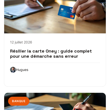
12 juillet 2026
Résilier la carte Oney : guide complet
pour une démarche sans erreur
Hugues
BANQUE