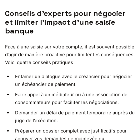
Conseils d’experts pour négocier
et limiter l’impact d’une saisie
banque
Face à une saisie sur votre compte, il est souvent possible
d’agir de manière proactive pour limiter les conséquences.
Voici quatre conseils pratiques :
Entamer un dialogue avec le créancier pour négocier
un échéancier de paiement.
Faire appel à un médiateur ou à une association de
consommateurs pour faciliter les négociations.
Demander un délai de paiement temporaire auprès du
juge de l’exécution.
Préparer un dossier complet avec justificatifs pour
appuyer vos demandes de mainlevée ou