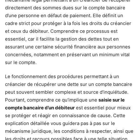
directement des sommes dues sur le compte bancaire
d’une personne en défaut de paiement. Elle définit un
cadre strict pour protéger à la fois les droits du créancier
et ceux du débiteur. Comprendre ce processus est
essentiel, car il facilite la gestion des dettes tout en
assurant une certaine sécurité financière aux personnes
concernées, notamment en préservant un minimum vital
sur le compte.
Le fonctionnement des procédures permettant à un
créancier de récupérer une dette sur un compte bancaire
peut souvent sembler complexe et source d’inquiétude.
Pourtant, comprendre ce qu’implique une
saisie sur le
compte bancaire d’un débiteur
est essentiel pour mieux
se protéger et réagir en connaissance de cause. Cette
explication détaillée vous guidera pas à pas sur le
mécanisme juridique, les conditions à respecter, ainsi que
les droits et recours possibles face à une telle situation.