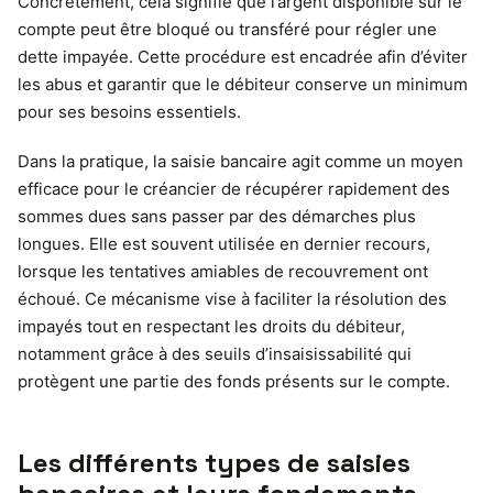
Concrètement, cela signifie que l’argent disponible sur le
compte peut être bloqué ou transféré pour régler une
dette impayée. Cette procédure est encadrée afin d’éviter
les abus et garantir que le débiteur conserve un minimum
pour ses besoins essentiels.
Dans la pratique, la saisie bancaire agit comme un moyen
efficace pour le créancier de récupérer rapidement des
sommes dues sans passer par des démarches plus
longues. Elle est souvent utilisée en dernier recours,
lorsque les tentatives amiables de recouvrement ont
échoué. Ce mécanisme vise à faciliter la résolution des
impayés tout en respectant les droits du débiteur,
notamment grâce à des seuils d’insaisissabilité qui
protègent une partie des fonds présents sur le compte.
Les différents types de saisies