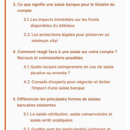
Ce que signifie une saisie banque pour le titulaire du
compte
Les impacts immédiats sur les fonds
disponibles du débiteur
Les protections légales pour préserver un
minimum vital
Comment réagir face à une saisie sur votre compte ?
Recours et contestations possibles
Quels recours entreprendre en cas de saisie
abusive ou erronée ?
Conseils d’experts pour négocier et limiter
l’impact d’une saisie banque
Différencier les principales formes de saisies
bancaires existantes
La saisie-attribution, saisie conservatoire et
saisie-arrêt expliquées
Quelles sont les particularités juridiques et