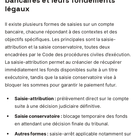
bancaires et leurs fondements
légaux
Il existe plusieurs formes de saisies sur un compte
bancaire, chacune répondant à des contextes et des
objectifs spécifiques. Les principales sont la saisie-
attribution et la saisie conservatoire, toutes deux
encadrées par le Code des procédures civiles d’exécution.
La saisie-attribution permet au créancier de récupérer
immédiatement les fonds disponibles suite à un titre
exécutoire, tandis que la saisie conservatoire vise à
bloquer les sommes pour garantir le paiement futur.
Saisie-attribution :
prélèvement direct sur le compte
suite à une décision judiciaire définitive.
Saisie conservatoire :
blocage temporaire des fonds
en attendant une décision finale du tribunal.
Autres formes :
saisie-arrêt applicable notamment sur