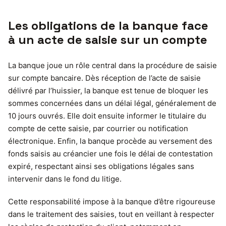
Les obligations de la banque face
à un acte de saisie sur un compte
La banque joue un rôle central dans la procédure de saisie
sur compte bancaire. Dès réception de l’acte de saisie
délivré par l’huissier, la banque est tenue de bloquer les
sommes concernées dans un délai légal, généralement de
10 jours ouvrés. Elle doit ensuite informer le titulaire du
compte de cette saisie, par courrier ou notification
électronique. Enfin, la banque procède au versement des
fonds saisis au créancier une fois le délai de contestation
expiré, respectant ainsi ses obligations légales sans
intervenir dans le fond du litige.
Cette responsabilité impose à la banque d’être rigoureuse
dans le traitement des saisies, tout en veillant à respecter