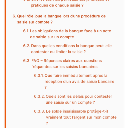
pratiques de chaque saisie ?
Quel rôle joue la banque lors d’une procédure de
saisie sur compte ?
Les obligations de la banque face à un acte
de saisie sur un compte
Dans quelles conditions la banque peut-elle
contester ou limiter la saisie ?
FAQ – Réponses claires aux questions
fréquentes sur les saisies bancaires
Que faire immédiatement après la
réception d’un avis de saisie bancaire
?
Quels sont les délais pour contester
une saisie sur un compte ?
Le solde insaisissable protège-t-il
vraiment tout l’argent sur mon compte
?