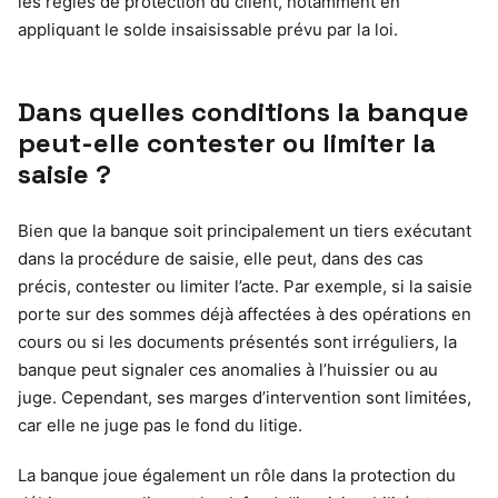
les règles de protection du client, notamment en
appliquant le solde insaisissable prévu par la loi.
Dans quelles conditions la banque
peut-elle contester ou limiter la
saisie ?
Bien que la banque soit principalement un tiers exécutant
dans la procédure de saisie, elle peut, dans des cas
précis, contester ou limiter l’acte. Par exemple, si la saisie
porte sur des sommes déjà affectées à des opérations en
cours ou si les documents présentés sont irréguliers, la
banque peut signaler ces anomalies à l’huissier ou au
juge. Cependant, ses marges d’intervention sont limitées,
car elle ne juge pas le fond du litige.
La banque joue également un rôle dans la protection du