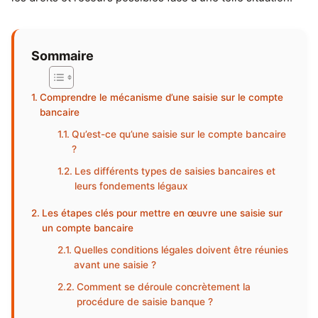
Sommaire
Comprendre le mécanisme d’une saisie sur le compte
bancaire
Qu’est-ce qu’une saisie sur le compte bancaire
?
Les différents types de saisies bancaires et
leurs fondements légaux
Les étapes clés pour mettre en œuvre une saisie sur
un compte bancaire
Quelles conditions légales doivent être réunies
avant une saisie ?
Comment se déroule concrètement la
procédure de saisie banque ?