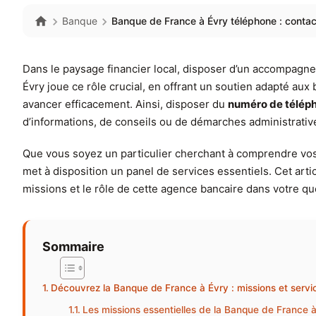
Banque
Banque de France à Évry téléphone : contact
Dans le paysage financier local, disposer d’un accompagn
Évry joue ce rôle crucial, en offrant un soutien adapté aux
avancer efficacement. Ainsi, disposer du
numéro de téléph
d’informations, de conseils ou de démarches administrative
Que vous soyez un particulier cherchant à comprendre vos
met à disposition un panel de services essentiels. Cet art
missions et le rôle de cette agence bancaire dans votre qu
Sommaire
Découvrez la Banque de France à Évry : missions et servic
Les missions essentielles de la Banque de France 