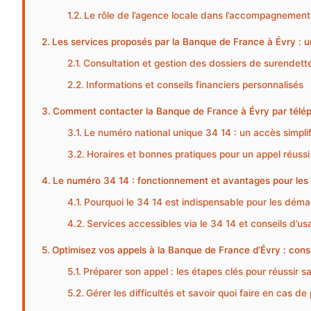
Le rôle de l’agence locale dans l’accompagnement
Les services proposés par la Banque de France à Évry : 
Consultation et gestion des dossiers de surendet
Informations et conseils financiers personnalisés
Comment contacter la Banque de France à Évry par télé
Le numéro national unique 34 14 : un accès simplif
Horaires et bonnes pratiques pour un appel réussi
Le numéro 34 14 : fonctionnement et avantages pour les 
Pourquoi le 34 14 est indispensable pour les dém
Services accessibles via le 34 14 et conseils d’us
Optimisez vos appels à la Banque de France d’Évry : conse
Préparer son appel : les étapes clés pour réussir 
Gérer les difficultés et savoir quoi faire en cas 