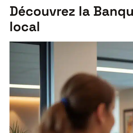
Découvrez la Banque
local