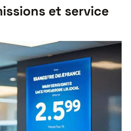
issions et service