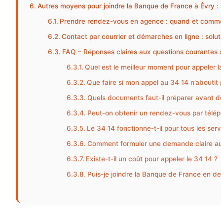
Autres moyens pour joindre la Banque de France à Évry :
Prendre rendez-vous en agence : quand et comm
Contact par courrier et démarches en ligne : sol
FAQ – Réponses claires aux questions courantes 
Quel est le meilleur moment pour appeler 
Que faire si mon appel au 34 14 n’aboutit 
Quels documents faut-il préparer avant d
Peut-on obtenir un rendez-vous par télé
Le 34 14 fonctionne-t-il pour tous les se
Comment formuler une demande claire au
Existe-t-il un coût pour appeler le 34 14 ?
Puis-je joindre la Banque de France en de