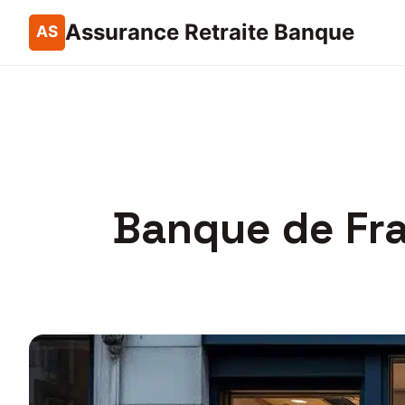
Assurance Retraite Banque
Banque de Fra