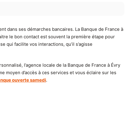
ement dans ses démarches bancaires. La Banque de France à
aitre le bon contact est souvent la première étape pour
 qui facilite vos interactions, qu’il s’agisse
onnalisé, l’agence locale de la Banque de France à Évry
me moyen d’accès à ces services et vous éclaire sur les
nque ouverte samedi
.