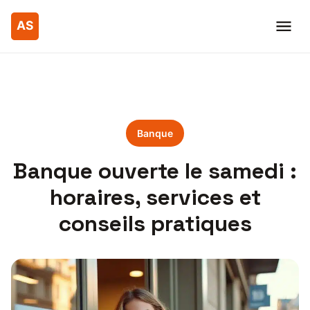
Banque
Banque ouverte le samedi :
horaires, services et
conseils pratiques