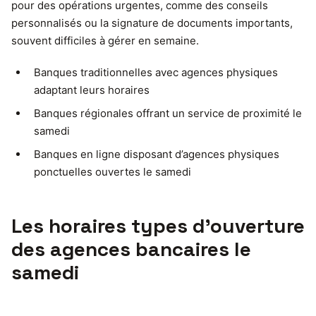
pour des opérations urgentes, comme des conseils
personnalisés ou la signature de documents importants,
souvent difficiles à gérer en semaine.
Banques traditionnelles avec agences physiques
adaptant leurs horaires
Banques régionales offrant un service de proximité le
samedi
Banques en ligne disposant d’agences physiques
ponctuelles ouvertes le samedi
Les horaires types d’ouverture
des agences bancaires le
samedi