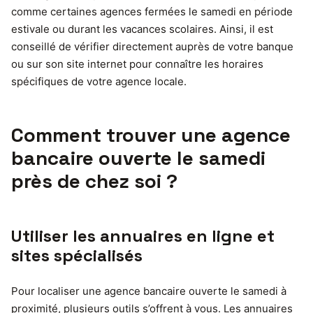
comme certaines agences fermées le samedi en période
estivale ou durant les vacances scolaires. Ainsi, il est
conseillé de vérifier directement auprès de votre banque
ou sur son site internet pour connaître les horaires
spécifiques de votre agence locale.
Comment trouver une agence
bancaire ouverte le samedi
près de chez soi ?
Utiliser les annuaires en ligne et
sites spécialisés
Pour localiser une agence bancaire ouverte le samedi à
proximité, plusieurs outils s’offrent à vous. Les annuaires