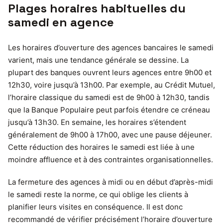
Plages horaires habituelles du
samedi en agence
Les horaires d’ouverture des agences bancaires le samedi
varient, mais une tendance générale se dessine. La
plupart des banques ouvrent leurs agences entre 9h00 et
12h30, voire jusqu’à 13h00. Par exemple, au Crédit Mutuel,
l’horaire classique du samedi est de 9h00 à 12h30, tandis
que la Banque Populaire peut parfois étendre ce créneau
jusqu’à 13h30. En semaine, les horaires s’étendent
généralement de 9h00 à 17h00, avec une pause déjeuner.
Cette réduction des horaires le samedi est liée à une
moindre affluence et à des contraintes organisationnelles.
La fermeture des agences à midi ou en début d’après-midi
le samedi reste la norme, ce qui oblige les clients à
planifier leurs visites en conséquence. Il est donc
recommandé de vérifier précisément l’horaire d’ouverture