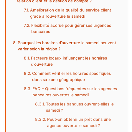
relation client et la gestion de compte ?
Amélioration de la qualité du service client
grâce à l’ouverture le samedi
Flexibilité accrue pour gérer ses urgences
bancaires
Pourquoi les horaires d’ouverture le samedi peuvent
varier selon la région ?
Facteurs locaux influençant les horaires
d’ouverture
Comment vérifier les horaires spécifiques
dans sa zone géographique
FAQ – Questions fréquentes sur les agences
bancaires ouvertes le samedi
Toutes les banques ouvrent-elles le
samedi ?
Peut-on obtenir un prêt dans une
agence ouverte le samedi ?