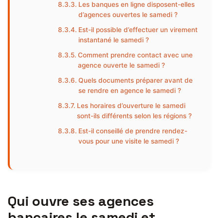
Les banques en ligne disposent-elles
d’agences ouvertes le samedi ?
Est-il possible d’effectuer un virement
instantané le samedi ?
Comment prendre contact avec une
agence ouverte le samedi ?
Quels documents préparer avant de
se rendre en agence le samedi ?
Les horaires d’ouverture le samedi
sont-ils différents selon les régions ?
Est-il conseillé de prendre rendez-
vous pour une visite le samedi ?
Qui ouvre ses agences
bancaires le samedi et