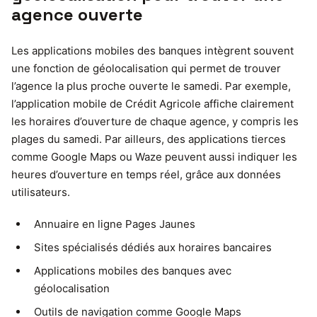
agence ouverte
Les applications mobiles des banques intègrent souvent
une fonction de géolocalisation qui permet de trouver
l’agence la plus proche ouverte le samedi. Par exemple,
l’application mobile de Crédit Agricole affiche clairement
les horaires d’ouverture de chaque agence, y compris les
plages du samedi. Par ailleurs, des applications tierces
comme Google Maps ou Waze peuvent aussi indiquer les
heures d’ouverture en temps réel, grâce aux données
utilisateurs.
Annuaire en ligne Pages Jaunes
Sites spécialisés dédiés aux horaires bancaires
Applications mobiles des banques avec
géolocalisation
Outils de navigation comme Google Maps