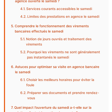
agence ouverte le samedi ?
Services courants accessibles le samedi
Limites des prestations en agence le samedi
Comprendre le fonctionnement des virements
bancaires effectués le samedi
Notion de jours ouvrés et traitement des
virements
Pourquoi les virements ne sont généralement
pas instantanés le samedi
Astuces pour optimiser sa visite en agence bancaire
le samedi
Choisir les meilleurs horaires pour éviter la
foule
Préparer ses documents et prendre rendez-
vous
Quel impact l’ouverture du samedi a-t-elle sur la