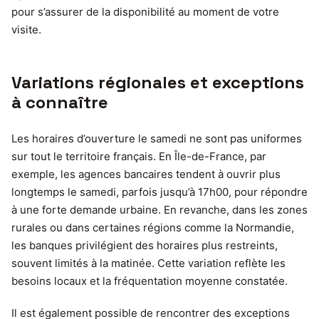
pour s’assurer de la disponibilité au moment de votre
visite.
Variations régionales et exceptions
à connaître
Les horaires d’ouverture le samedi ne sont pas uniformes
sur tout le territoire français. En Île-de-France, par
exemple, les agences bancaires tendent à ouvrir plus
longtemps le samedi, parfois jusqu’à 17h00, pour répondre
à une forte demande urbaine. En revanche, dans les zones
rurales ou dans certaines régions comme la Normandie,
les banques privilégient des horaires plus restreints,
souvent limités à la matinée. Cette variation reflète les
besoins locaux et la fréquentation moyenne constatée.
Il est également possible de rencontrer des exceptions