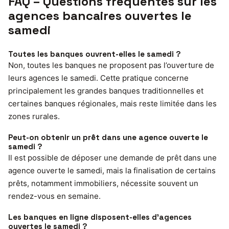
FAQ – Questions fréquentes sur les
agences bancaires ouvertes le
samedi
Toutes les banques ouvrent-elles le samedi ?
Non, toutes les banques ne proposent pas l’ouverture de
leurs agences le samedi. Cette pratique concerne
principalement les grandes banques traditionnelles et
certaines banques régionales, mais reste limitée dans les
zones rurales.
Peut-on obtenir un prêt dans une agence ouverte le
samedi ?
Il est possible de déposer une demande de prêt dans une
agence ouverte le samedi, mais la finalisation de certains
prêts, notamment immobiliers, nécessite souvent un
rendez-vous en semaine.
Les banques en ligne disposent-elles d’agences
ouvertes le samedi ?