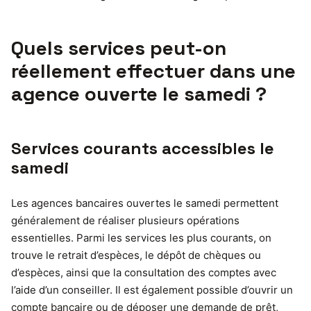
Quels services peut-on
réellement effectuer dans une
agence ouverte le samedi ?
Services courants accessibles le
samedi
Les agences bancaires ouvertes le samedi permettent
généralement de réaliser plusieurs opérations
essentielles. Parmi les services les plus courants, on
trouve le retrait d’espèces, le dépôt de chèques ou
d’espèces, ainsi que la consultation des comptes avec
l’aide d’un conseiller. Il est également possible d’ouvrir un
compte bancaire ou de déposer une demande de prêt,