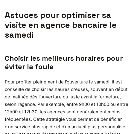
Astuces pour optimiser sa
visite en agence bancaire le
samedi
Choisir les meilleurs horaires pour
éviter la foule
Pour profiter pleinement de l’ouverture le samedi, il est
conseillé de choisir les heures creuses, souvent en début
de matinée dès l’ouverture ou juste avant la fermeture,
selon l’agence. Par exemple, entre 9h00 et 10h00 ou entre
12h00 et 12h30, les agences sont généralement moins
fréquentées. Cette stratégie vous permet de bénéficier
d’un service plus rapide et d’un accueil plus personnalisé,