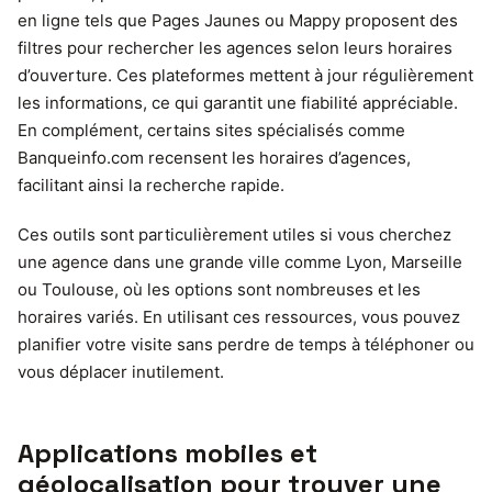
en ligne tels que Pages Jaunes ou Mappy proposent des
filtres pour rechercher les agences selon leurs horaires
d’ouverture. Ces plateformes mettent à jour régulièrement
les informations, ce qui garantit une fiabilité appréciable.
En complément, certains sites spécialisés comme
Banqueinfo.com recensent les horaires d’agences,
facilitant ainsi la recherche rapide.
Ces outils sont particulièrement utiles si vous cherchez
une agence dans une grande ville comme Lyon, Marseille
ou Toulouse, où les options sont nombreuses et les
horaires variés. En utilisant ces ressources, vous pouvez
planifier votre visite sans perdre de temps à téléphoner ou
vous déplacer inutilement.
Applications mobiles et
géolocalisation pour trouver une