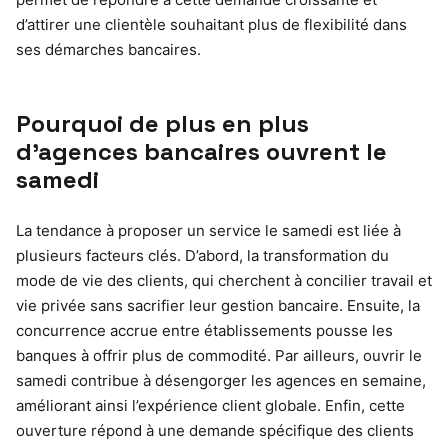
d’attirer une clientèle souhaitant plus de flexibilité dans
ses démarches bancaires.
Pourquoi de plus en plus
d’agences bancaires ouvrent le
samedi
La tendance à proposer un service le samedi est liée à
plusieurs facteurs clés. D’abord, la transformation du
mode de vie des clients, qui cherchent à concilier travail et
vie privée sans sacrifier leur gestion bancaire. Ensuite, la
concurrence accrue entre établissements pousse les
banques à offrir plus de commodité. Par ailleurs, ouvrir le
samedi contribue à désengorger les agences en semaine,
améliorant ainsi l’expérience client globale. Enfin, cette
ouverture répond à une demande spécifique des clients