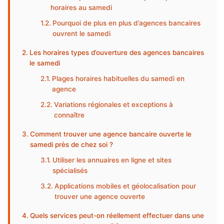
horaires au samedi
Pourquoi de plus en plus d’agences bancaires
ouvrent le samedi
Les horaires types d’ouverture des agences bancaires
le samedi
Plages horaires habituelles du samedi en
agence
Variations régionales et exceptions à
connaître
Comment trouver une agence bancaire ouverte le
samedi près de chez soi ?
Utiliser les annuaires en ligne et sites
spécialisés
Applications mobiles et géolocalisation pour
trouver une agence ouverte
Quels services peut-on réellement effectuer dans une