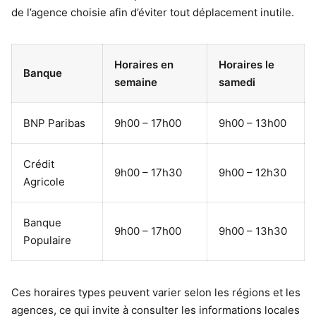
de l’agence choisie afin d’éviter tout déplacement inutile.
Horaires en
Horaires le
Banque
semaine
samedi
BNP Paribas
9h00 – 17h00
9h00 – 13h00
Crédit
9h00 – 17h30
9h00 – 12h30
Agricole
Banque
9h00 – 17h00
9h00 – 13h30
Populaire
Ces horaires types peuvent varier selon les régions et les
agences, ce qui invite à consulter les informations locales