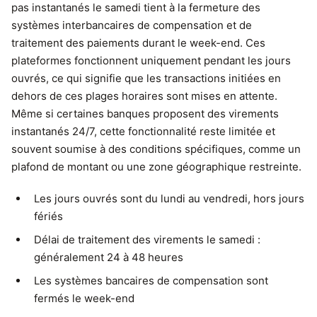
pas instantanés le samedi tient à la fermeture des
systèmes interbancaires de compensation et de
traitement des paiements durant le week-end. Ces
plateformes fonctionnent uniquement pendant les jours
ouvrés, ce qui signifie que les transactions initiées en
dehors de ces plages horaires sont mises en attente.
Même si certaines banques proposent des virements
instantanés 24/7, cette fonctionnalité reste limitée et
souvent soumise à des conditions spécifiques, comme un
plafond de montant ou une zone géographique restreinte.
Les jours ouvrés sont du lundi au vendredi, hors jours
fériés
Délai de traitement des virements le samedi :
généralement 24 à 48 heures
Les systèmes bancaires de compensation sont
fermés le week-end