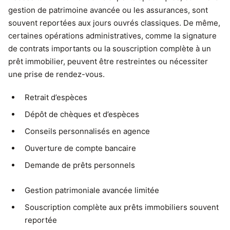
gestion de patrimoine avancée ou les assurances, sont
souvent reportées aux jours ouvrés classiques. De même,
certaines opérations administratives, comme la signature
de contrats importants ou la souscription complète à un
prêt immobilier, peuvent être restreintes ou nécessiter
une prise de rendez-vous.
Retrait d’espèces
Dépôt de chèques et d’espèces
Conseils personnalisés en agence
Ouverture de compte bancaire
Demande de prêts personnels
Gestion patrimoniale avancée limitée
Souscription complète aux prêts immobiliers souvent
reportée