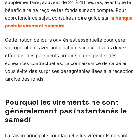
supplémentaire, souvent de 24 à 48 heures, avant que le
bénéficiaire ne reçoive les fonds sur son compte. Pour
approfondir ce sujet, consultez notre guide sur
la banque
postale virement bancaire
.
Cette notion de jours ouvrés est essentielle pour gérer
vos opérations avec anticipation, surtout si vous devez
effectuer des paiements urgents ou respecter des
échéances contractuelles. La connaissance de ce délai
vous évite des surprises désagréables liées à la réception
tardive des fonds.
Pourquoi les virements ne sont
généralement pas instantanés le
samedi
La raison principale pour laquelle les virements ne sont