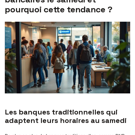
pourquoi cette tendance ?
Les banques traditionnelles qui
adaptent leurs horaires au samedi