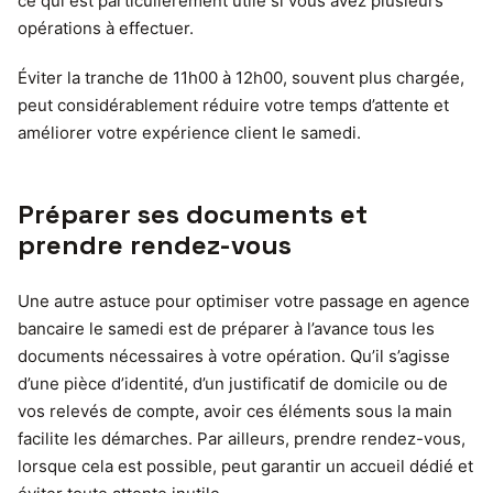
ce qui est particulièrement utile si vous avez plusieurs
opérations à effectuer.
Éviter la tranche de 11h00 à 12h00, souvent plus chargée,
peut considérablement réduire votre temps d’attente et
améliorer votre expérience client le samedi.
Préparer ses documents et
prendre rendez-vous
Une autre astuce pour optimiser votre passage en agence
bancaire le samedi est de préparer à l’avance tous les
documents nécessaires à votre opération. Qu’il s’agisse
d’une pièce d’identité, d’un justificatif de domicile ou de
vos relevés de compte, avoir ces éléments sous la main
facilite les démarches. Par ailleurs, prendre rendez-vous,
lorsque cela est possible, peut garantir un accueil dédié et