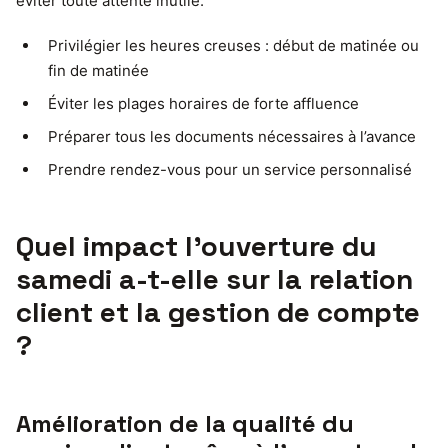
éviter toute attente inutile.
Privilégier les heures creuses : début de matinée ou
fin de matinée
Éviter les plages horaires de forte affluence
Préparer tous les documents nécessaires à l’avance
Prendre rendez-vous pour un service personnalisé
Quel impact l’ouverture du
samedi a-t-elle sur la relation
client et la gestion de compte
?
Amélioration de la qualité du