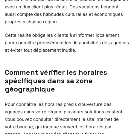
avec un flux client plus réduit. Ces variations tiennent
aussi compte des habitudes culturelles et économiques
propres à chaque région.
Cette réalité oblige les clients à s’informer localement
pour connaître précisément les disponibilités des agences
et éviter tout déplacement inutile.
Comment vérifier les horaires
spécifiques dans sa zone
géographique
Pour connaître les horaires précis d’ouverture des
agences dans votre région, plusieurs solutions existent.
Vous pouvez consulter directement le site internet de
votre banque, qui indique souvent les horaires par