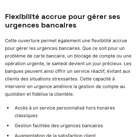
Flexibilité accrue pour gérer ses
urgences bancaires
Cette ouverture permet également une flexibilité accrue
pour gérer les urgences bancaires. Que ce soit pour un
problème de carte bancaire, un blocage de compte ou une
opération urgente, le samedi devient un jour précieux. Les
banques peuvent ainsi offrir un service réactif, évitant aux
clients des situations stressantes. Cette capacité à
intervenir en urgence améliore la gestion de compte au
quotidien et fidélise la clientèle.
Accès à un service personnalisé hors horaires
classiques
Gestion facilitée des urgences bancaires
Augmentation de la satisfaction client