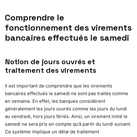
Comprendre le
fonctionnement des virements
bancaires effectués le samedi
Notion de jours ouvrés et
traitement des virements
Il est important de comprendre que les virements
bancaires effectués le samedi ne sont pas traités comme
en semaine. En effet, les banques considèrent
généralement les jours ouvrés comme les jours du lundi
au vendredi, hors jours fériés. Ainsi, un virement initié le
samedi ne sera pris en compte qu’à partir du lundi suivant.
Ce système implique un délai de traitement