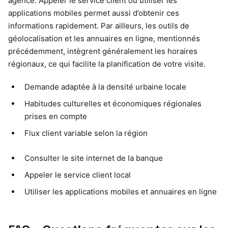
agence. Appeler le service client ou utiliser les
applications mobiles permet aussi d’obtenir ces
informations rapidement. Par ailleurs, les outils de
géolocalisation et les annuaires en ligne, mentionnés
précédemment, intègrent généralement les horaires
régionaux, ce qui facilite la planification de votre visite.
Demande adaptée à la densité urbaine locale
Habitudes culturelles et économiques régionales
prises en compte
Flux client variable selon la région
Consulter le site internet de la banque
Appeler le service client local
Utiliser les applications mobiles et annuaires en ligne