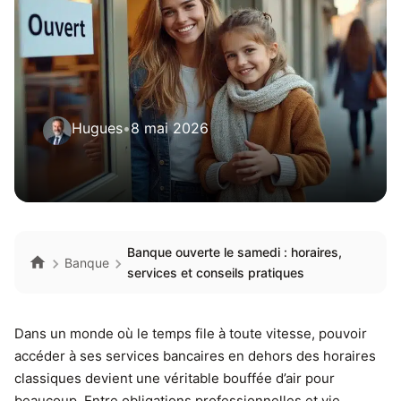
Hugues
•
8 mai 2026
Banque ouverte le samedi : horaires,
Banque
services et conseils pratiques
Dans un monde où le temps file à toute vitesse, pouvoir
accéder à ses services bancaires en dehors des horaires
classiques devient une véritable bouffée d’air pour
beaucoup. Entre obligations professionnelles et vie