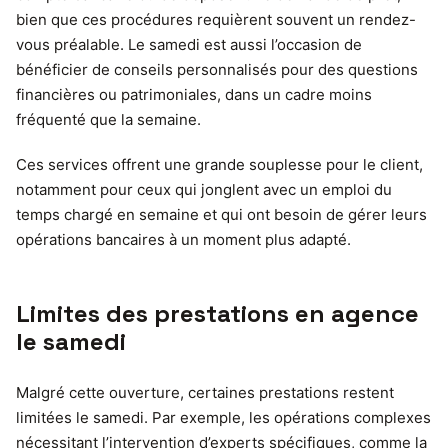
bien que ces procédures requièrent souvent un rendez-
vous préalable. Le samedi est aussi l’occasion de
bénéficier de conseils personnalisés pour des questions
financières ou patrimoniales, dans un cadre moins
fréquenté que la semaine.
Ces services offrent une grande souplesse pour le client,
notamment pour ceux qui jonglent avec un emploi du
temps chargé en semaine et qui ont besoin de gérer leurs
opérations bancaires à un moment plus adapté.
Limites des prestations en agence
le samedi
Malgré cette ouverture, certaines prestations restent
limitées le samedi. Par exemple, les opérations complexes
nécessitant l’intervention d’experts spécifiques, comme la