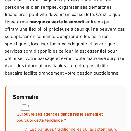
personnelle bien remplie, organiser ses démarches
financières peut vite devenir un casse-tête. C’est là que
l’idée d’une
banque ouverte le samedi
entre en jeu,
offrant une flexibilité précieuse à ceux qui ne peuvent pas
se déplacer en semaine. Comprendre les horaires
spécifiques, localiser l’agence adéquate et savoir quels
services sont disponibles ce jour-là est essentiel pour
optimiser votre passage et éviter toute mauvaise surprise.
Avoir des informations fiables sur cette possibilité
bancaire facilite grandement votre gestion quotidienne.
Sommaire
Qui ouvre ses agences bancaires le samedi et
pourquoi cette tendance ?
Les banques traditionnelles qui adaptent leurs