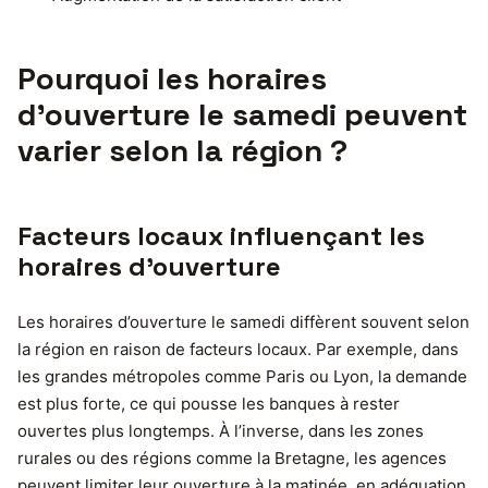
Pourquoi les horaires
d’ouverture le samedi peuvent
varier selon la région ?
Facteurs locaux influençant les
horaires d’ouverture
Les horaires d’ouverture le samedi diffèrent souvent selon
la région en raison de facteurs locaux. Par exemple, dans
les grandes métropoles comme Paris ou Lyon, la demande
est plus forte, ce qui pousse les banques à rester
ouvertes plus longtemps. À l’inverse, dans les zones
rurales ou des régions comme la Bretagne, les agences
peuvent limiter leur ouverture à la matinée, en adéquation