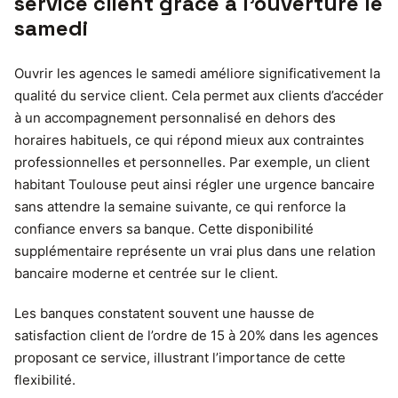
service client grâce à l’ouverture le
samedi
Ouvrir les agences le samedi améliore significativement la
qualité du service client. Cela permet aux clients d’accéder
à un accompagnement personnalisé en dehors des
horaires habituels, ce qui répond mieux aux contraintes
professionnelles et personnelles. Par exemple, un client
habitant Toulouse peut ainsi régler une urgence bancaire
sans attendre la semaine suivante, ce qui renforce la
confiance envers sa banque. Cette disponibilité
supplémentaire représente un vrai plus dans une relation
bancaire moderne et centrée sur le client.
Les banques constatent souvent une hausse de
satisfaction client de l’ordre de 15 à 20% dans les agences
proposant ce service, illustrant l’importance de cette
flexibilité.