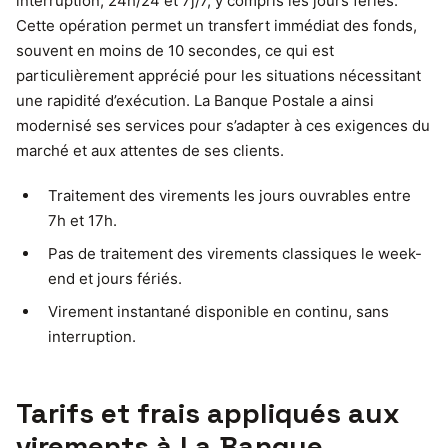
interruption, 24h/24 et 7j/7, y compris les jours fériés.
Cette opération permet un transfert immédiat des fonds,
souvent en moins de 10 secondes, ce qui est
particulièrement apprécié pour les situations nécessitant
une rapidité d’exécution. La Banque Postale a ainsi
modernisé ses services pour s’adapter à ces exigences du
marché et aux attentes de ses clients.
Traitement des virements les jours ouvrables entre
7h et 17h.
Pas de traitement des virements classiques le week-
end et jours fériés.
Virement instantané disponible en continu, sans
interruption.
Tarifs et frais appliqués aux
virements à La Banque