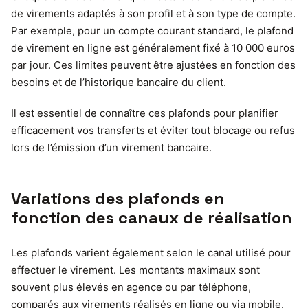
de virements adaptés à son profil et à son type de compte.
Par exemple, pour un compte courant standard, le plafond
de virement en ligne est généralement fixé à 10 000 euros
par jour. Ces limites peuvent être ajustées en fonction des
besoins et de l’historique bancaire du client.
Il est essentiel de connaître ces plafonds pour planifier
efficacement vos transferts et éviter tout blocage ou refus
lors de l’émission d’un virement bancaire.
Variations des plafonds en
fonction des canaux de réalisation
Les plafonds varient également selon le canal utilisé pour
effectuer le virement. Les montants maximaux sont
souvent plus élevés en agence ou par téléphone,
comparés aux virements réalisés en ligne ou via mobile.