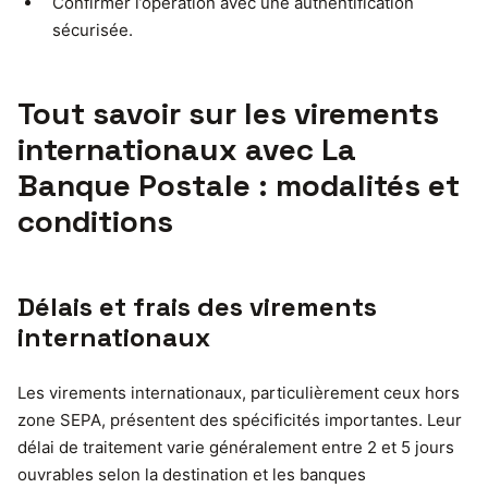
Confirmer l’opération avec une authentification
sécurisée.
Tout savoir sur les virements
internationaux avec La
Banque Postale : modalités et
conditions
Délais et frais des virements
internationaux
Les virements internationaux, particulièrement ceux hors
zone SEPA, présentent des spécificités importantes. Leur
délai de traitement varie généralement entre 2 et 5 jours
ouvrables selon la destination et les banques