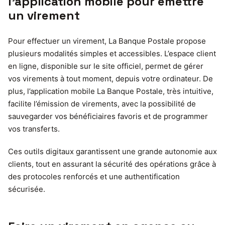
l’application mobile pour émettre
un virement
Pour effectuer un virement, La Banque Postale propose
plusieurs modalités simples et accessibles. L’espace client
en ligne, disponible sur le site officiel, permet de gérer
vos virements à tout moment, depuis votre ordinateur. De
plus, l’application mobile La Banque Postale, très intuitive,
facilite l’émission de virements, avec la possibilité de
sauvegarder vos bénéficiaires favoris et de programmer
vos transferts.
Ces outils digitaux garantissent une grande autonomie aux
clients, tout en assurant la sécurité des opérations grâce à
des protocoles renforcés et une authentification
sécurisée.