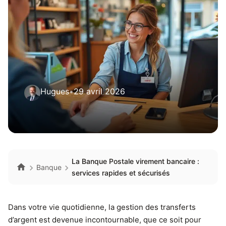
Hugues
•
29 avril 2026
La Banque Postale virement bancaire :
Banque
services rapides et sécurisés
Dans votre vie quotidienne, la gestion des transferts
d’argent est devenue incontournable, que ce soit pour