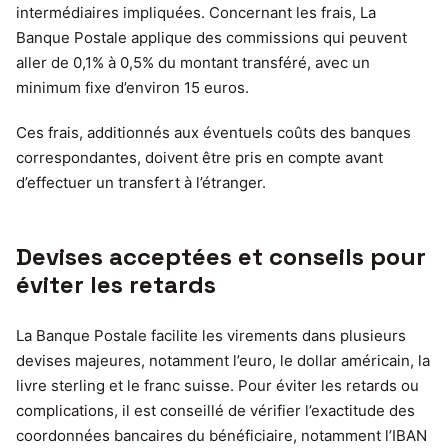
intermédiaires impliquées. Concernant les frais, La
Banque Postale applique des commissions qui peuvent
aller de 0,1% à 0,5% du montant transféré, avec un
minimum fixe d’environ 15 euros.
Ces frais, additionnés aux éventuels coûts des banques
correspondantes, doivent être pris en compte avant
d’effectuer un transfert à l’étranger.
Devises acceptées et conseils pour
éviter les retards
La Banque Postale facilite les virements dans plusieurs
devises majeures, notamment l’euro, le dollar américain, la
livre sterling et le franc suisse. Pour éviter les retards ou
complications, il est conseillé de vérifier l’exactitude des
coordonnées bancaires du bénéficiaire, notamment l’IBAN