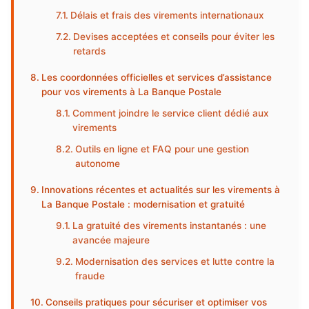
Délais et frais des virements internationaux
Devises acceptées et conseils pour éviter les
retards
Les coordonnées officielles et services d’assistance
pour vos virements à La Banque Postale
Comment joindre le service client dédié aux
virements
Outils en ligne et FAQ pour une gestion
autonome
Innovations récentes et actualités sur les virements à
La Banque Postale : modernisation et gratuité
La gratuité des virements instantanés : une
avancée majeure
Modernisation des services et lutte contre la
fraude
Conseils pratiques pour sécuriser et optimiser vos