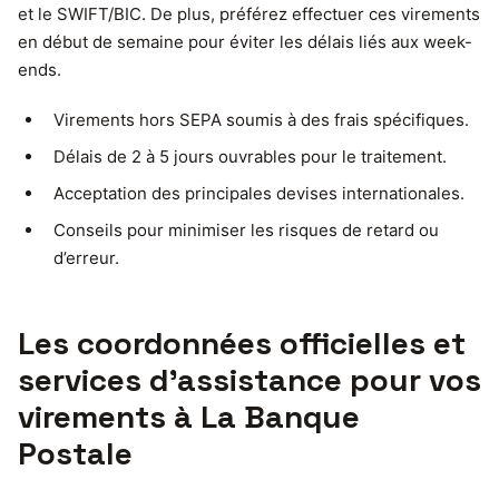
et le SWIFT/BIC. De plus, préférez effectuer ces virements
en début de semaine pour éviter les délais liés aux week-
ends.
Virements hors SEPA soumis à des frais spécifiques.
Délais de 2 à 5 jours ouvrables pour le traitement.
Acceptation des principales devises internationales.
Conseils pour minimiser les risques de retard ou
d’erreur.
Les coordonnées officielles et
services d’assistance pour vos
virements à La Banque
Postale