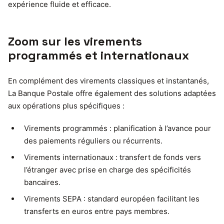
expérience fluide et efficace.
Zoom sur les virements
programmés et internationaux
En complément des virements classiques et instantanés,
La Banque Postale offre également des solutions adaptées
aux opérations plus spécifiques :
Virements programmés : planification à l’avance pour
des paiements réguliers ou récurrents.
Virements internationaux : transfert de fonds vers
l’étranger avec prise en charge des spécificités
bancaires.
Virements SEPA : standard européen facilitant les
transferts en euros entre pays membres.