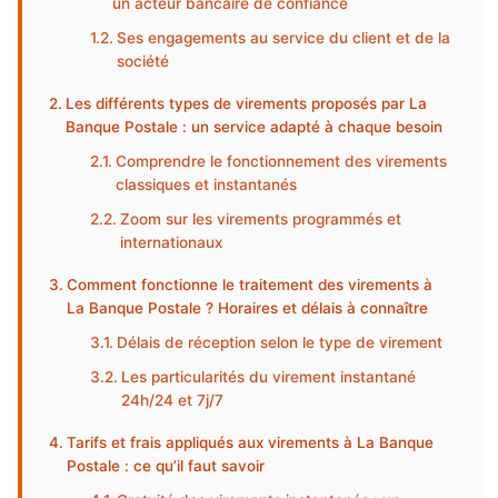
un acteur bancaire de confiance
Ses engagements au service du client et de la
société
Les différents types de virements proposés par La
Banque Postale : un service adapté à chaque besoin
Comprendre le fonctionnement des virements
classiques et instantanés
Zoom sur les virements programmés et
internationaux
Comment fonctionne le traitement des virements à
La Banque Postale ? Horaires et délais à connaître
Délais de réception selon le type de virement
Les particularités du virement instantané
24h/24 et 7j/7
Tarifs et frais appliqués aux virements à La Banque
Postale : ce qu’il faut savoir