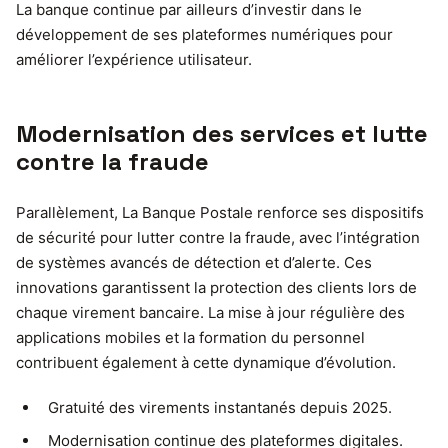
La banque continue par ailleurs d’investir dans le
développement de ses plateformes numériques pour
améliorer l’expérience utilisateur.
Modernisation des services et lutte
contre la fraude
Parallèlement, La Banque Postale renforce ses dispositifs
de sécurité pour lutter contre la fraude, avec l’intégration
de systèmes avancés de détection et d’alerte. Ces
innovations garantissent la protection des clients lors de
chaque virement bancaire. La mise à jour régulière des
applications mobiles et la formation du personnel
contribuent également à cette dynamique d’évolution.
Gratuité des virements instantanés depuis 2025.
Modernisation continue des plateformes digitales.