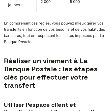
2 000
5 000
jeunes
En comprenant ces règles, vous pouvez mieux gérer vos
transferts en fonction de vos besoins et de vos habitudes
bancaires, tout en respectant les limites imposées par La
Banque Postale.
Réaliser un virement à La
Banque Postale : les étapes
clés pour effectuer votre
transfert
Utiliser l’espace client et