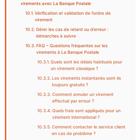
virements avec La Banque Postale
Vérification et validation de l’ordre de
virement
Gérer les cas de retard ou d’erreur :
démarches à suivre
FAQ – Questions fréquentes sur les
virements à La Banque Postale
Quels sont les délais habituels pour
un virement classique ?
Les virements instantanés sont-ils
toujours gratuits ?
Comment annuler un virement
effectué par erreur ?
Quels frais sont appliqués pour un
virement international ?
Comment contacter le service client
en cas de problème ?