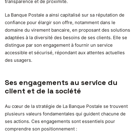
transparence et de proximité.
La Banque Postale a ainsi capitalisé sur sa réputation de
confiance pour élargir son offre, notamment dans le
domaine du virement bancaire, en proposant des solutions
adaptées à la diversité des besoins de ses clients. Elle se
distingue par son engagement à fournir un service
accessible et sécurisé, répondant aux attentes actuelles
des usagers.
Ses engagements au service du
client et de la société
Au cœur de la stratégie de La Banque Postale se trouvent
plusieurs valeurs fondamentales qui guident chacune de
ses actions. Ces engagements sont essentiels pour
comprendre son positionnement :