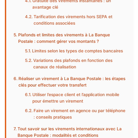
Gratuité des virements instantanés : un
avantage clé
Tarification des virements hors SEPA et
conditions associées
Plafonds et limites des virements à La Banque
Postale : comment gérer vos montants ?
Limites selon les types de comptes bancaires
Variations des plafonds en fonction des
canaux de réalisation
Réaliser un virement à La Banque Postale : les étapes
clés pour effectuer votre transfert
Utiliser l’espace client et l’application mobile
pour émettre un virement
Faire un virement en agence ou par téléphone
: conseils pratiques
Tout savoir sur les virements internationaux avec La
Banque Postale : modalités et conditions