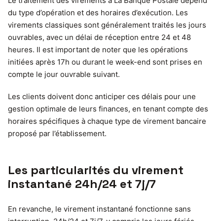
Le traitement des virements à La Banque Postale dépend
du type d’opération et des horaires d’exécution. Les
virements classiques sont généralement traités les jours
ouvrables, avec un délai de réception entre 24 et 48
heures. Il est important de noter que les opérations
initiées après 17h ou durant le week-end sont prises en
compte le jour ouvrable suivant.
Les clients doivent donc anticiper ces délais pour une
gestion optimale de leurs finances, en tenant compte des
horaires spécifiques à chaque type de virement bancaire
proposé par l’établissement.
Les particularités du virement
instantané 24h/24 et 7j/7
En revanche, le virement instantané fonctionne sans