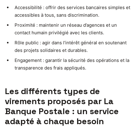
Accessibilité : offrir des services bancaires simples et
accessibles à tous, sans discrimination.
Proximité : maintenir un réseau d’agences et un
contact humain privilégié avec les clients.
Rôle public : agir dans l’intérêt général en soutenant
des projets solidaires et durables.
Engagement : garantir la sécurité des opérations et la
transparence des frais appliqués.
Les différents types de
virements proposés par La
Banque Postale : un service
adapté à chaque besoin