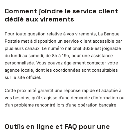
Comment joindre le service client
dédié aux virements
Pour toute question relative à vos virements, La Banque
Postale met à disposition un service client accessible par
plusieurs canaux. Le numéro national 3639 est joignable
du lundi au samedi, de 8h à 19h, pour une assistance
personnalisée. Vous pouvez également contacter votre
agence locale, dont les coordonnées sont consultables
sur le site officiel.
Cette proximité garantit une réponse rapide et adaptée à
vos besoins, qu’il s’agisse d’une demande d’information ou
d’un problème rencontré lors d’une opération bancaire.
Outils en ligne et FAQ pour une