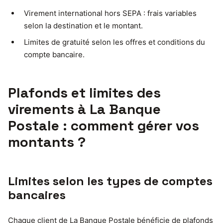
Virement international hors SEPA : frais variables
selon la destination et le montant.
Limites de gratuité selon les offres et conditions du
compte bancaire.
Plafonds et limites des
virements à La Banque
Postale : comment gérer vos
montants ?
Limites selon les types de comptes
bancaires
Chaque client de La Banque Postale bénéficie de plafonds