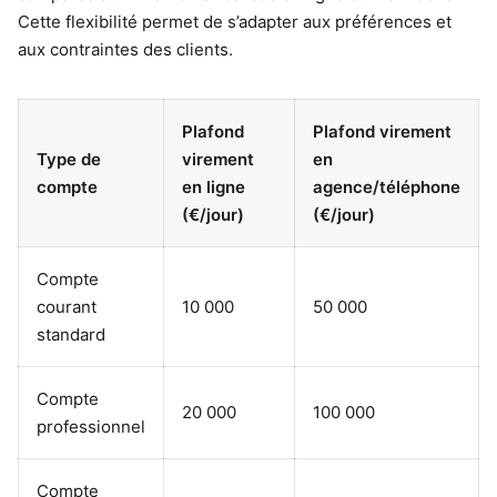
Cette flexibilité permet de s’adapter aux préférences et
aux contraintes des clients.
Plafond
Plafond virement
Type de
virement
en
compte
en ligne
agence/téléphone
(€/jour)
(€/jour)
Compte
courant
10 000
50 000
standard
Compte
20 000
100 000
professionnel
Compte