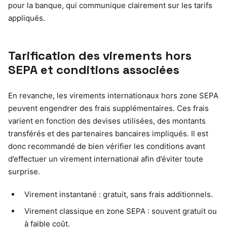
pour la banque, qui communique clairement sur les tarifs
appliqués.
Tarification des virements hors
SEPA et conditions associées
En revanche, les virements internationaux hors zone SEPA
peuvent engendrer des frais supplémentaires. Ces frais
varient en fonction des devises utilisées, des montants
transférés et des partenaires bancaires impliqués. Il est
donc recommandé de bien vérifier les conditions avant
d’effectuer un virement international afin d’éviter toute
surprise.
Virement instantané : gratuit, sans frais additionnels.
Virement classique en zone SEPA : souvent gratuit ou
à faible coût.