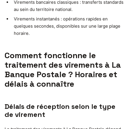
Virements bancaires classiques : transferts standards
au sein du territoire national.
Virements instantanés : opérations rapides en
quelques secondes, disponibles sur une large plage
horaire.
Comment fonctionne le
traitement des virements à La
Banque Postale ? Horaires et
délais à connaître
Délais de réception selon le type
de virement