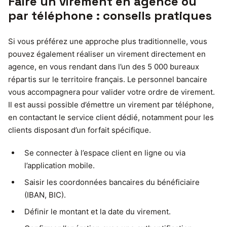
Faire un virement en agence ou
par téléphone : conseils pratiques
Si vous préférez une approche plus traditionnelle, vous
pouvez également réaliser un virement directement en
agence, en vous rendant dans l’un des 5 000 bureaux
répartis sur le territoire français. Le personnel bancaire
vous accompagnera pour valider votre ordre de virement.
Il est aussi possible d’émettre un virement par téléphone,
en contactant le service client dédié, notamment pour les
clients disposant d’un forfait spécifique.
Se connecter à l’espace client en ligne ou via
l’application mobile.
Saisir les coordonnées bancaires du bénéficiaire
(IBAN, BIC).
Définir le montant et la date du virement.