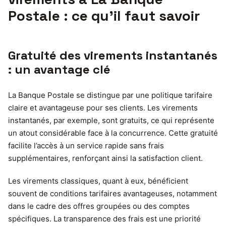
Postale : ce qu’il faut savoir
Gratuité des virements instantanés
: un avantage clé
La Banque Postale se distingue par une politique tarifaire
claire et avantageuse pour ses clients. Les virements
instantanés, par exemple, sont gratuits, ce qui représente
un atout considérable face à la concurrence. Cette gratuité
facilite l’accès à un service rapide sans frais
supplémentaires, renforçant ainsi la satisfaction client.
Les virements classiques, quant à eux, bénéficient
souvent de conditions tarifaires avantageuses, notamment
dans le cadre des offres groupées ou des comptes
spécifiques. La transparence des frais est une priorité