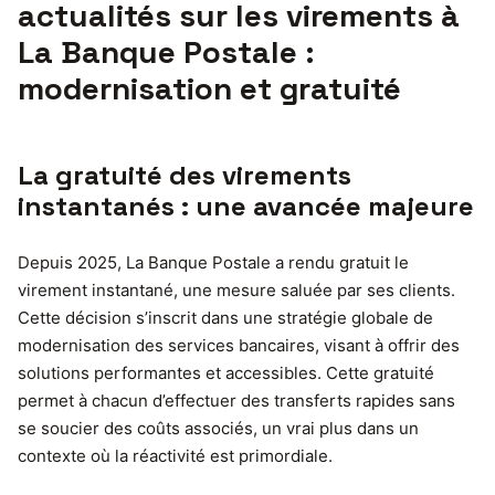
actualités sur les virements à
La Banque Postale :
modernisation et gratuité
La gratuité des virements
instantanés : une avancée majeure
Depuis 2025, La Banque Postale a rendu gratuit le
virement instantané, une mesure saluée par ses clients.
Cette décision s’inscrit dans une stratégie globale de
modernisation des services bancaires, visant à offrir des
solutions performantes et accessibles. Cette gratuité
permet à chacun d’effectuer des transferts rapides sans
se soucier des coûts associés, un vrai plus dans un
contexte où la réactivité est primordiale.