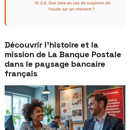
Que faire en cas de suspicion de
fraude sur un virement ?
Découvrir l’histoire et la
mission de La Banque Postale
dans le paysage bancaire
français