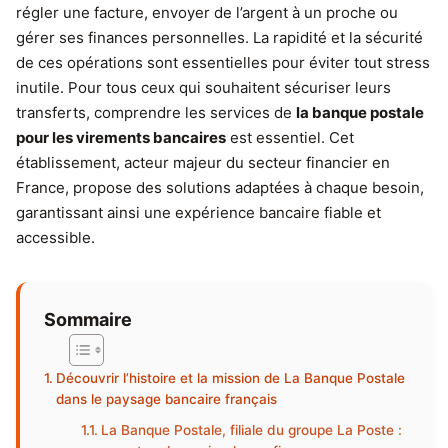
régler une facture, envoyer de l’argent à un proche ou
gérer ses finances personnelles. La rapidité et la sécurité
de ces opérations sont essentielles pour éviter tout stress
inutile. Pour tous ceux qui souhaitent sécuriser leurs
transferts, comprendre les services de
la banque postale
pour les virements bancaires
est essentiel. Cet
établissement, acteur majeur du secteur financier en
France, propose des solutions adaptées à chaque besoin,
garantissant ainsi une expérience bancaire fiable et
accessible.
Sommaire
Découvrir l’histoire et la mission de La Banque Postale
dans le paysage bancaire français
La Banque Postale, filiale du groupe La Poste :