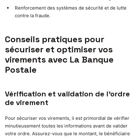
Renforcement des systèmes de sécurité et de lutte
contre la fraude.
Conseils pratiques pour
sécuriser et optimiser vos
virements avec La Banque
Postale
Vérification et validation de l’ordre
de virement
Pour sécuriser vos virements, il est primordial de vérifier
minutieusement toutes les informations avant de valider
votre ordre. Assurez-vous que le montant, le bénéficiaire