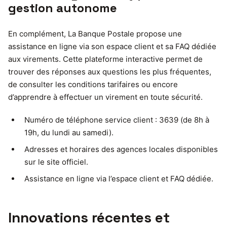
gestion autonome
En complément, La Banque Postale propose une
assistance en ligne via son espace client et sa FAQ dédiée
aux virements. Cette plateforme interactive permet de
trouver des réponses aux questions les plus fréquentes,
de consulter les conditions tarifaires ou encore
d’apprendre à effectuer un virement en toute sécurité.
Numéro de téléphone service client : 3639 (de 8h à
19h, du lundi au samedi).
Adresses et horaires des agences locales disponibles
sur le site officiel.
Assistance en ligne via l’espace client et FAQ dédiée.
Innovations récentes et