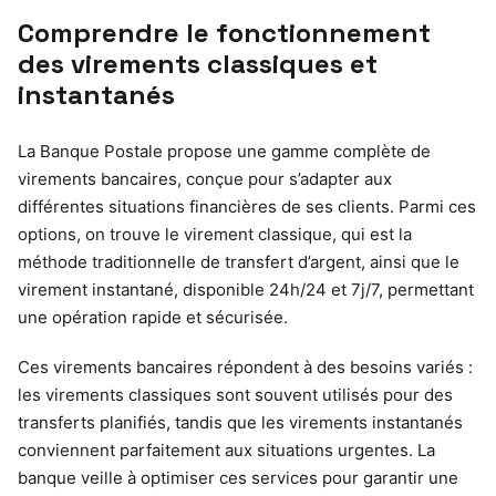
Comprendre le fonctionnement
des virements classiques et
instantanés
La Banque Postale propose une gamme complète de
virements bancaires, conçue pour s’adapter aux
différentes situations financières de ses clients. Parmi ces
options, on trouve le virement classique, qui est la
méthode traditionnelle de transfert d’argent, ainsi que le
virement instantané, disponible 24h/24 et 7j/7, permettant
une opération rapide et sécurisée.
Ces virements bancaires répondent à des besoins variés :
les virements classiques sont souvent utilisés pour des
transferts planifiés, tandis que les virements instantanés
conviennent parfaitement aux situations urgentes. La
banque veille à optimiser ces services pour garantir une