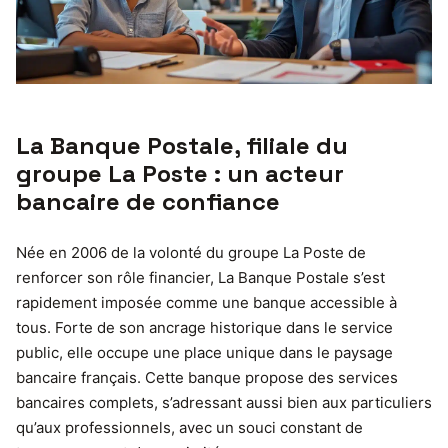
La Banque Postale, filiale du
groupe La Poste : un acteur
bancaire de confiance
Née en 2006 de la volonté du groupe La Poste de
renforcer son rôle financier, La Banque Postale s’est
rapidement imposée comme une banque accessible à
tous. Forte de son ancrage historique dans le service
public, elle occupe une place unique dans le paysage
bancaire français. Cette banque propose des services
bancaires complets, s’adressant aussi bien aux particuliers
qu’aux professionnels, avec un souci constant de