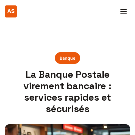
Banque
La Banque Postale
virement bancaire :
services rapides et
sécurisés