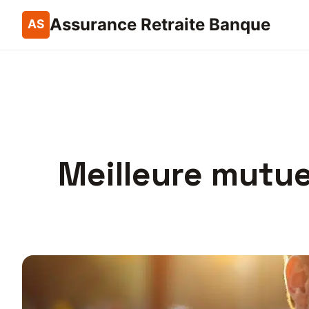
Assurance Retraite Banque
Meilleure mutue