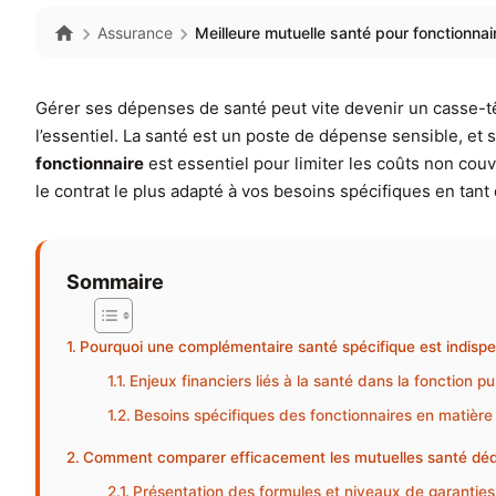
Assurance
Meilleure mutuelle santé pour fonctionnai
Gérer ses dépenses de santé peut vite devenir un casse-t
l’essentiel. La santé est un poste de dépense sensible, et
fonctionnaire
est essentiel pour limiter les coûts non cou
le contrat le plus adapté à vos besoins spécifiques en tant
Sommaire
Pourquoi une complémentaire santé spécifique est indispe
Enjeux financiers liés à la santé dans la fonction p
Besoins spécifiques des fonctionnaires en matière
Comment comparer efficacement les mutuelles santé dédi
Présentation des formules et niveaux de garanties