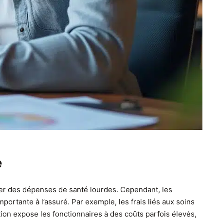
e
er des dépenses de santé lourdes. Cependant, les
ortante à l’assuré. Par exemple, les frais liés aux soins
ion expose les fonctionnaires à des coûts parfois élevés,