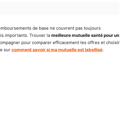
 remboursements de base ne couvrent pas toujours
is importants. Trouver la
meilleure mutuelle santé pour un
ccompagner pour comparer efficacement les offres et choisir
de sur
comment savoir si ma mutuelle est labellisé
.