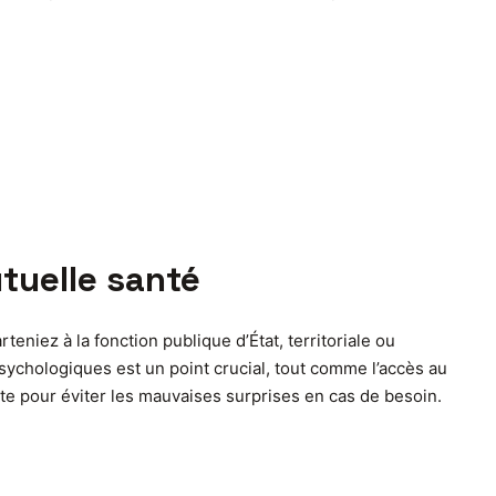
tuelle santé
eniez à la fonction publique d’État, territoriale ou
psychologiques est un point crucial, tout comme l’accès au
pte pour éviter les mauvaises surprises en cas de besoin.