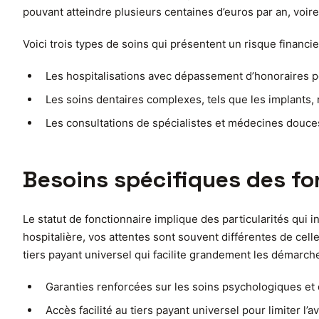
pouvant atteindre plusieurs centaines d’euros par an, voire
Voici trois types de soins qui présentent un risque financ
Les hospitalisations avec dépassement d’honoraires 
Les soins dentaires complexes, tels que les implants,
Les consultations de spécialistes et médecines douc
Besoins spécifiques des fo
Le statut de fonctionnaire implique des particularités qui 
hospitalière, vos attentes sont souvent différentes de cell
tiers payant universel qui facilite grandement les démarch
Garanties renforcées sur les soins psychologiques et
Accès facilité au tiers payant universel pour limiter l’a