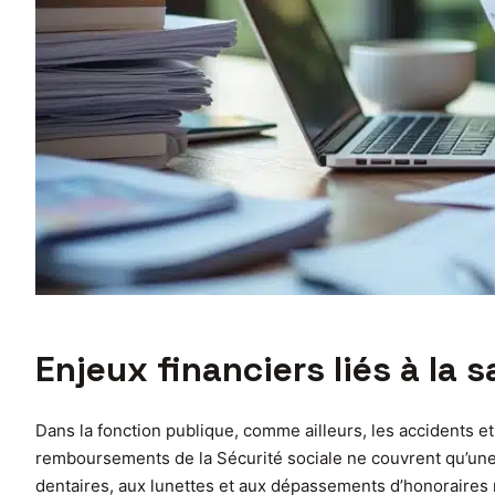
Enjeux financiers liés à la 
Dans la fonction publique, comme ailleurs, les accidents
remboursements de la Sécurité sociale ne couvrent qu’une pa
dentaires, aux lunettes et aux dépassements d’honoraires m