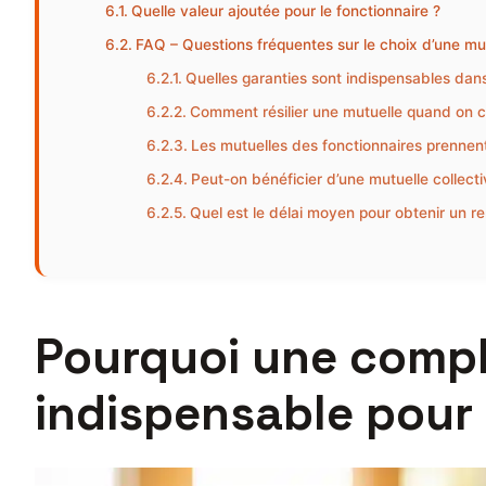
Quelle valeur ajoutée pour le fonctionnaire ?
FAQ – Questions fréquentes sur le choix d’une mut
Quelles garanties sont indispensables dans
Comment résilier une mutuelle quand on c
Les mutuelles des fonctionnaires prennen
Peut-on bénéficier d’une mutuelle collecti
Quel est le délai moyen pour obtenir un 
Pourquoi une compl
indispensable pour 