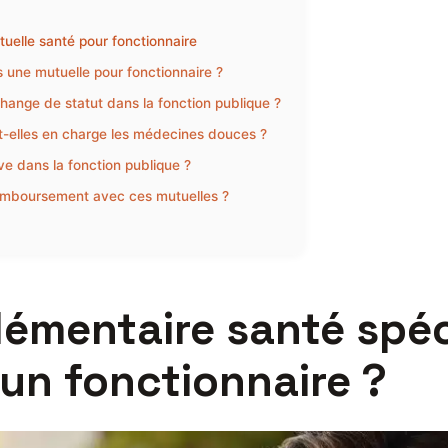
uelle santé pour fonctionnaire
 une mutuelle pour fonctionnaire ?
hange de statut dans la fonction publique ?
t-elles en charge les médecines douces ?
ve dans la fonction publique ?
remboursement avec ces mutuelles ?
émentaire santé spéc
un fonctionnaire ?