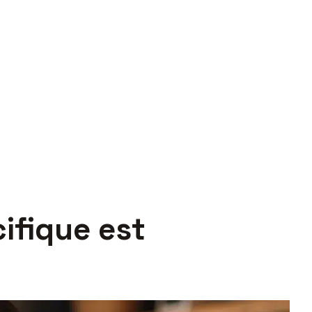
ifique est