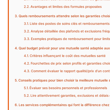
Avantages et limites des formules proposées
Quels remboursements attendre selon les garanties chois
Liste des postes de soins clés et remboursements
Analyse détaillée des plafonds et exclusions fréq
Exemples pratiques de remboursement pour limite
Quel budget prévoir pour une mutuelle santé adaptée aux 
Critères influençant le coût des mutuelles santé
Fourchettes de prix selon profils et garanties choi
Comment évaluer le rapport qualité/prix d’un cont
Conseils pratiques pour bien choisir la meilleure mutuelle 
Évaluer ses besoins personnels et professionnels
Lire attentivement garanties, exclusions et délai
Les services complémentaires qui font la différence chez 