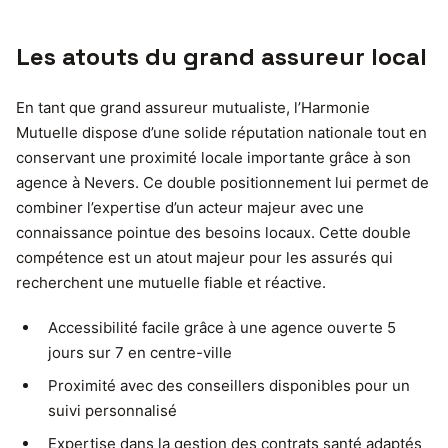
Les atouts du grand assureur local
En tant que grand assureur mutualiste, l’Harmonie
Mutuelle dispose d’une solide réputation nationale tout en
conservant une proximité locale importante grâce à son
agence à Nevers. Ce double positionnement lui permet de
combiner l’expertise d’un acteur majeur avec une
connaissance pointue des besoins locaux. Cette double
compétence est un atout majeur pour les assurés qui
recherchent une mutuelle fiable et réactive.
Accessibilité facile grâce à une agence ouverte 5
jours sur 7 en centre-ville
Proximité avec des conseillers disponibles pour un
suivi personnalisé
Expertise dans la gestion des contrats santé adaptés