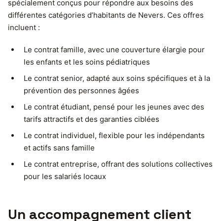
spécialement conçus pour répondre aux besoins des
différentes catégories d’habitants de Nevers. Ces offres
incluent :
Le contrat famille, avec une couverture élargie pour
les enfants et les soins pédiatriques
Le contrat senior, adapté aux soins spécifiques et à la
prévention des personnes âgées
Le contrat étudiant, pensé pour les jeunes avec des
tarifs attractifs et des garanties ciblées
Le contrat individuel, flexible pour les indépendants
et actifs sans famille
Le contrat entreprise, offrant des solutions collectives
pour les salariés locaux
Un accompagnement client