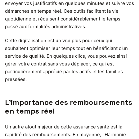
envoyer vos justificatifs en quelques minutes et suivre vos
démarches en temps réel. Ces outils facilitent la vie
quotidienne et réduisent considérablement le temps
passé aux formalités administratives.
Cette digitalisation est un vrai plus pour ceux qui
souhaitent optimiser leur temps tout en bénéficiant d’un
service de qualité. En quelques clics, vous pouvez ainsi
gérer votre contrat sans vous déplacer, ce qui est
particulièrement apprécié par les actifs et les familles
pressées.
L’importance des remboursements
en temps réel
Un autre atout majeur de cette assurance santé est la
rapidité des remboursements. En moyenne, l’Harmonie