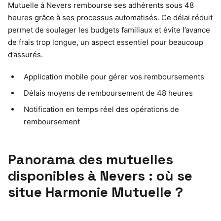
Mutuelle à Nevers rembourse ses adhérents sous 48
heures grâce à ses processus automatisés. Ce délai réduit
permet de soulager les budgets familiaux et évite l’avance
de frais trop longue, un aspect essentiel pour beaucoup
d’assurés.
Application mobile pour gérer vos remboursements
Délais moyens de remboursement de 48 heures
Notification en temps réel des opérations de
remboursement
Panorama des mutuelles
disponibles à Nevers : où se
situe Harmonie Mutuelle ?