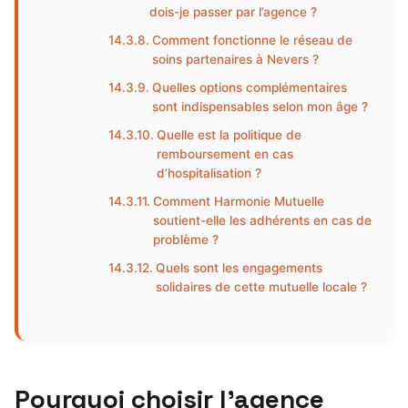
dois-je passer par l’agence ?
Comment fonctionne le réseau de
soins partenaires à Nevers ?
Quelles options complémentaires
sont indispensables selon mon âge ?
Quelle est la politique de
remboursement en cas
d’hospitalisation ?
Comment Harmonie Mutuelle
soutient-elle les adhérents en cas de
problème ?
Quels sont les engagements
solidaires de cette mutuelle locale ?
Pourquoi choisir l’agence