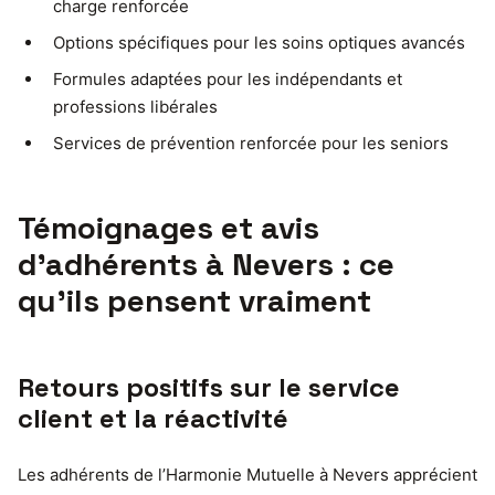
charge renforcée
Options spécifiques pour les soins optiques avancés
Formules adaptées pour les indépendants et
professions libérales
Services de prévention renforcée pour les seniors
Témoignages et avis
d’adhérents à Nevers : ce
qu’ils pensent vraiment
Retours positifs sur le service
client et la réactivité
Les adhérents de l’Harmonie Mutuelle à Nevers apprécient