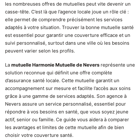
les nombreuses offres de mutuelles peut vite devenir un
casse-tête. C’est là que l’agence locale joue un rôle clé :
elle permet de comprendre précisément les services
adaptés à votre situation. Trouver la bonne mutuelle santé
est essentiel pour garantir une couverture efficace et un
suivi personnalisé, surtout dans une ville où les besoins
peuvent varier selon les profils.
La
mutuelle Harmonie Mutuelle de Nevers
représente une
solution reconnue qui définit une offre complète
d’assurance santé locale. Cette mutuelle garantit un
accompagnement sur mesure et facilite l’accès aux soins
grâce à une gamme de services adaptés. Son agence à
Nevers assure un service personnalisé, essentiel pour
répondre à vos besoins en santé, que vous soyez jeune
actif, senior ou famille. Ce guide vous aidera à comparer
les avantages et limites de cette mutuelle afin de bien
choisir votre couverture santé.