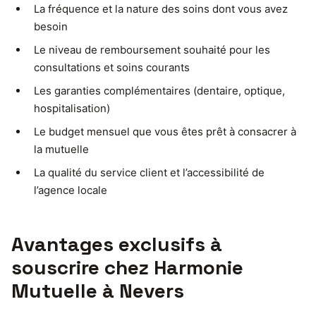
La fréquence et la nature des soins dont vous avez
besoin
Le niveau de remboursement souhaité pour les
consultations et soins courants
Les garanties complémentaires (dentaire, optique,
hospitalisation)
Le budget mensuel que vous êtes prêt à consacrer à
la mutuelle
La qualité du service client et l’accessibilité de
l’agence locale
Avantages exclusifs à
souscrire chez Harmonie
Mutuelle à Nevers