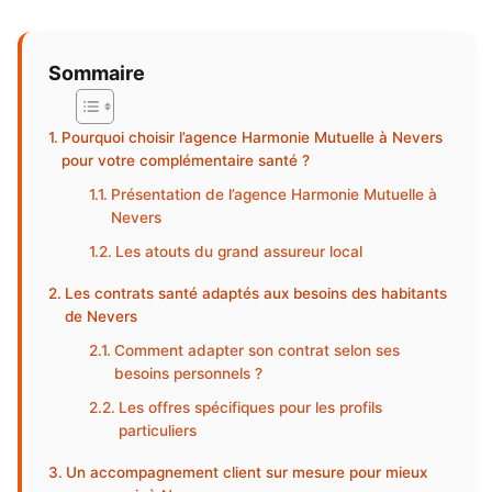
Sommaire
Pourquoi choisir l’agence Harmonie Mutuelle à Nevers
pour votre complémentaire santé ?
Présentation de l’agence Harmonie Mutuelle à
Nevers
Les atouts du grand assureur local
Les contrats santé adaptés aux besoins des habitants
de Nevers
Comment adapter son contrat selon ses
besoins personnels ?
Les offres spécifiques pour les profils
particuliers
Un accompagnement client sur mesure pour mieux