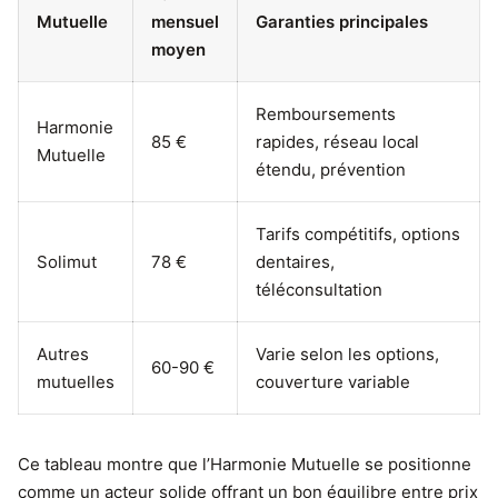
Mutuelle
mensuel
Garanties principales
moyen
Remboursements
Harmonie
85 €
rapides, réseau local
Mutuelle
étendu, prévention
Tarifs compétitifs, options
Solimut
78 €
dentaires,
téléconsultation
Autres
Varie selon les options,
60-90 €
mutuelles
couverture variable
Ce tableau montre que l’Harmonie Mutuelle se positionne
comme un acteur solide offrant un bon équilibre entre prix