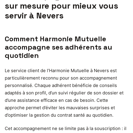
sur mesure pour mieux vous
servir à Nevers
Comment Harmonie Mutuelle
accompagne ses adhérents au
quotidien
Le service client de l’Harmonie Mutuelle à Nevers est
particulièrement reconnu pour son accompagnement
personnalisé. Chaque adhérent bénéficie de conseils
adaptés à son profil, d’un suivi régulier de son dossier et
d’une assistance efficace en cas de besoin. Cette
approche permet d’éviter les mauvaises surprises et
d’optimiser la gestion du contrat santé au quotidien.
Cet accompagnement ne se limite pas à la souscription : il