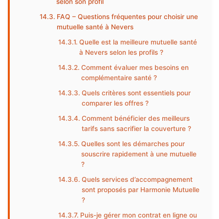
selon son profil
FAQ – Questions fréquentes pour choisir une
mutuelle santé à Nevers
Quelle est la meilleure mutuelle santé
à Nevers selon les profils ?
Comment évaluer mes besoins en
complémentaire santé ?
Quels critères sont essentiels pour
comparer les offres ?
Comment bénéficier des meilleurs
tarifs sans sacrifier la couverture ?
Quelles sont les démarches pour
souscrire rapidement à une mutuelle
?
Quels services d’accompagnement
sont proposés par Harmonie Mutuelle
?
Puis-je gérer mon contrat en ligne ou