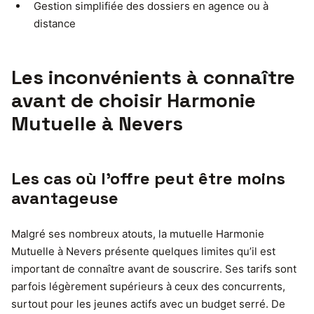
Gestion simplifiée des dossiers en agence ou à
distance
Les inconvénients à connaître
avant de choisir Harmonie
Mutuelle à Nevers
Les cas où l’offre peut être moins
avantageuse
Malgré ses nombreux atouts, la mutuelle Harmonie
Mutuelle à Nevers présente quelques limites qu’il est
important de connaître avant de souscrire. Ses tarifs sont
parfois légèrement supérieurs à ceux des concurrents,
surtout pour les jeunes actifs avec un budget serré. De