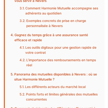
vous servir à Nevers
Comment Harmonie Mutuelle accompagne ses
adhérents au quotidien
Exemples concrets de prise en charge
personnalisée à Nevers
Gagnez du temps grâce à une assurance santé
efficace et rapide
Les outils digitaux pour une gestion rapide de
votre contrat
L’importance des remboursements en temps
réel
Panorama des mutuelles disponibles à Nevers : où se
situe Harmonie Mutuelle ?
Les différents acteurs du marché local
Points forts et limites générales des mutuelles
concurrentes