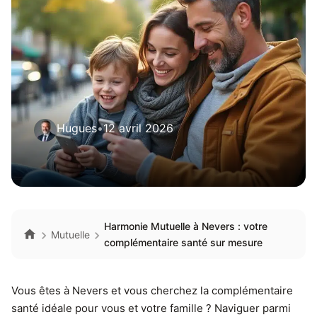
Hugues
•
12 avril 2026
Harmonie Mutuelle à Nevers : votre
Mutuelle
complémentaire santé sur mesure
Vous êtes à Nevers et vous cherchez la complémentaire
santé idéale pour vous et votre famille ? Naviguer parmi