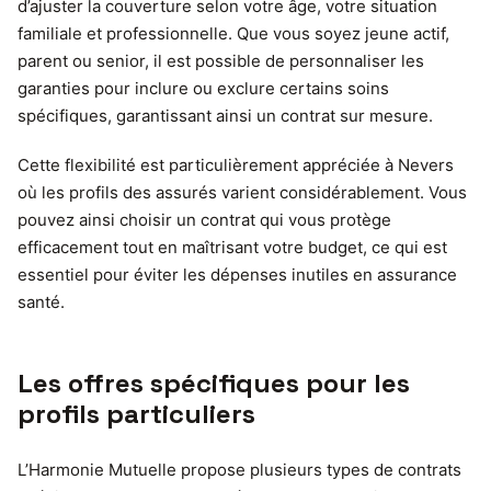
d’ajuster la couverture selon votre âge, votre situation
familiale et professionnelle. Que vous soyez jeune actif,
parent ou senior, il est possible de personnaliser les
garanties pour inclure ou exclure certains soins
spécifiques, garantissant ainsi un contrat sur mesure.
Cette flexibilité est particulièrement appréciée à Nevers
où les profils des assurés varient considérablement. Vous
pouvez ainsi choisir un contrat qui vous protège
efficacement tout en maîtrisant votre budget, ce qui est
essentiel pour éviter les dépenses inutiles en assurance
santé.
Les offres spécifiques pour les
profils particuliers
L’Harmonie Mutuelle propose plusieurs types de contrats