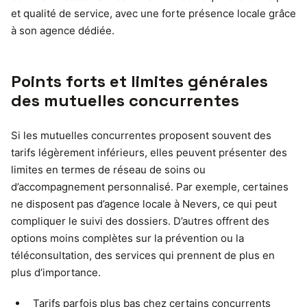
et qualité de service, avec une forte présence locale grâce
à son agence dédiée.
Points forts et limites générales
des mutuelles concurrentes
Si les mutuelles concurrentes proposent souvent des
tarifs légèrement inférieurs, elles peuvent présenter des
limites en termes de réseau de soins ou
d’accompagnement personnalisé. Par exemple, certaines
ne disposent pas d’agence locale à Nevers, ce qui peut
compliquer le suivi des dossiers. D’autres offrent des
options moins complètes sur la prévention ou la
téléconsultation, des services qui prennent de plus en
plus d’importance.
Tarifs parfois plus bas chez certains concurrents