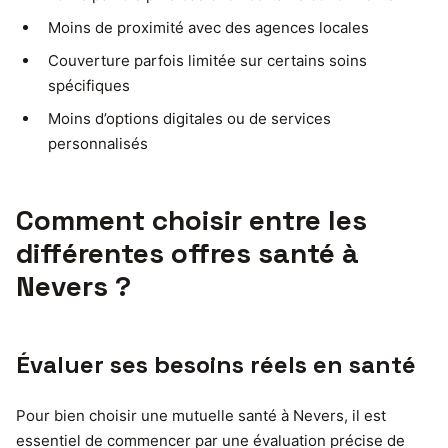
Moins de proximité avec des agences locales
Couverture parfois limitée sur certains soins
spécifiques
Moins d’options digitales ou de services
personnalisés
Comment choisir entre les
différentes offres santé à
Nevers ?
Évaluer ses besoins réels en santé
Pour bien choisir une mutuelle santé à Nevers, il est
essentiel de commencer par une évaluation précise de