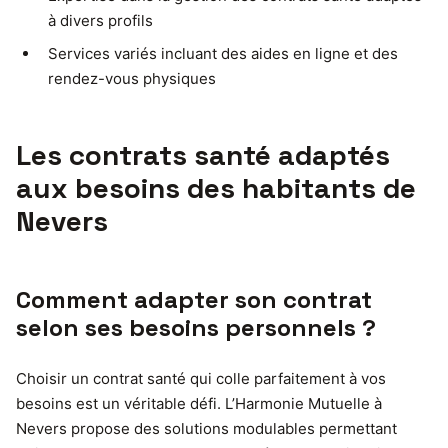
à divers profils
Services variés incluant des aides en ligne et des
rendez-vous physiques
Les contrats santé adaptés
aux besoins des habitants de
Nevers
Comment adapter son contrat
selon ses besoins personnels ?
Choisir un contrat santé qui colle parfaitement à vos
besoins est un véritable défi. L’Harmonie Mutuelle à
Nevers propose des solutions modulables permettant