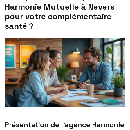
Harmonie Mutuelle à Nevers
pour votre complémentaire
santé ?
Présentation de l’agence Harmonie