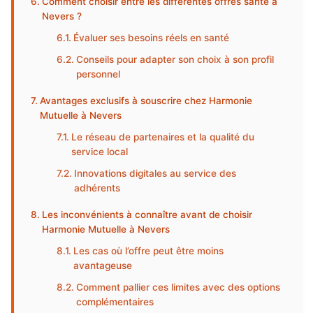
Comment choisir entre les différentes offres santé à
Nevers ?
Évaluer ses besoins réels en santé
Conseils pour adapter son choix à son profil
personnel
Avantages exclusifs à souscrire chez Harmonie
Mutuelle à Nevers
Le réseau de partenaires et la qualité du
service local
Innovations digitales au service des
adhérents
Les inconvénients à connaître avant de choisir
Harmonie Mutuelle à Nevers
Les cas où l’offre peut être moins
avantageuse
Comment pallier ces limites avec des options
complémentaires