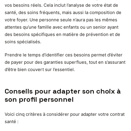
vos besoins réels. Cela inclut l’analyse de votre état de
santé, des soins fréquents, mais aussi la composition de
votre foyer. Une personne seule n’aura pas les mêmes
attentes qu’une famille avec enfants ou un senior ayant
des besoins spécifiques en matière de prévention et de
soins spécialisés.
Prendre le temps d’identifier ces besoins permet d’éviter
de payer pour des garanties superflues, tout en s’assurant
d’être bien couvert sur l’essentiel.
Conseils pour adapter son choix à
son profil personnel
Voici cinq critères à considérer pour adapter votre contrat
santé :