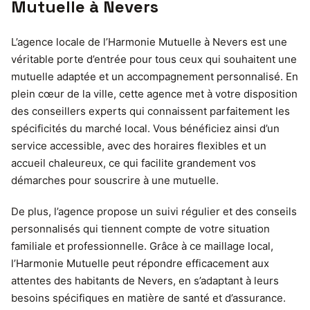
Mutuelle à Nevers
L’agence locale de l’Harmonie Mutuelle à Nevers est une
véritable porte d’entrée pour tous ceux qui souhaitent une
mutuelle adaptée et un accompagnement personnalisé. En
plein cœur de la ville, cette agence met à votre disposition
des conseillers experts qui connaissent parfaitement les
spécificités du marché local. Vous bénéficiez ainsi d’un
service accessible, avec des horaires flexibles et un
accueil chaleureux, ce qui facilite grandement vos
démarches pour souscrire à une mutuelle.
De plus, l’agence propose un suivi régulier et des conseils
personnalisés qui tiennent compte de votre situation
familiale et professionnelle. Grâce à ce maillage local,
l’Harmonie Mutuelle peut répondre efficacement aux
attentes des habitants de Nevers, en s’adaptant à leurs
besoins spécifiques en matière de santé et d’assurance.