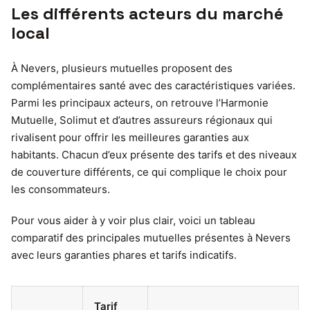
Les différents acteurs du marché
local
À Nevers, plusieurs mutuelles proposent des
complémentaires santé avec des caractéristiques variées.
Parmi les principaux acteurs, on retrouve l’Harmonie
Mutuelle, Solimut et d’autres assureurs régionaux qui
rivalisent pour offrir les meilleures garanties aux
habitants. Chacun d’eux présente des tarifs et des niveaux
de couverture différents, ce qui complique le choix pour
les consommateurs.
Pour vous aider à y voir plus clair, voici un tableau
comparatif des principales mutuelles présentes à Nevers
avec leurs garanties phares et tarifs indicatifs.
Tarif