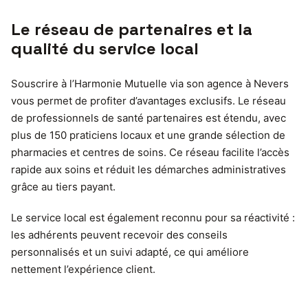
Le réseau de partenaires et la
qualité du service local
Souscrire à l’Harmonie Mutuelle via son agence à Nevers
vous permet de profiter d’avantages exclusifs. Le réseau
de professionnels de santé partenaires est étendu, avec
plus de 150 praticiens locaux et une grande sélection de
pharmacies et centres de soins. Ce réseau facilite l’accès
rapide aux soins et réduit les démarches administratives
grâce au tiers payant.
Le service local est également reconnu pour sa réactivité :
les adhérents peuvent recevoir des conseils
personnalisés et un suivi adapté, ce qui améliore
nettement l’expérience client.