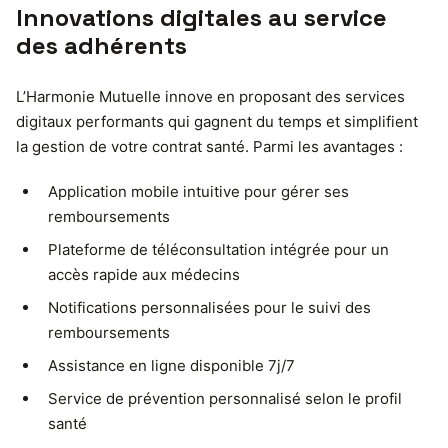
Innovations digitales au service
des adhérents
L’Harmonie Mutuelle innove en proposant des services
digitaux performants qui gagnent du temps et simplifient
la gestion de votre contrat santé. Parmi les avantages :
Application mobile intuitive pour gérer ses
remboursements
Plateforme de téléconsultation intégrée pour un
accès rapide aux médecins
Notifications personnalisées pour le suivi des
remboursements
Assistance en ligne disponible 7j/7
Service de prévention personnalisé selon le profil
santé