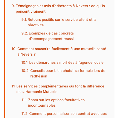
Témoignages et avis d’adhérents à Nevers : ce qu’ils
pensent vraiment
Retours positifs sur le service client et la
réactivité
Exemples de cas concrets
d’accompagnement réussi
Comment souscrire facilement à une mutuelle santé
à Nevers ?
Les démarches simplifiées à l’agence locale
Conseils pour bien choisir sa formule lors de
l’adhésion
Les services complémentaires qui font la différence
chez Harmonie Mutuelle
Zoom sur les options facultatives
incontournables
Comment personnaliser son contrat avec ces