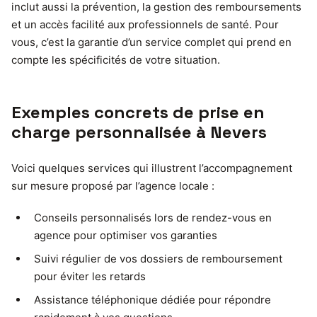
inclut aussi la prévention, la gestion des remboursements
et un accès facilité aux professionnels de santé. Pour
vous, c’est la garantie d’un service complet qui prend en
compte les spécificités de votre situation.
Exemples concrets de prise en
charge personnalisée à Nevers
Voici quelques services qui illustrent l’accompagnement
sur mesure proposé par l’agence locale :
Conseils personnalisés lors de rendez-vous en
agence pour optimiser vos garanties
Suivi régulier de vos dossiers de remboursement
pour éviter les retards
Assistance téléphonique dédiée pour répondre