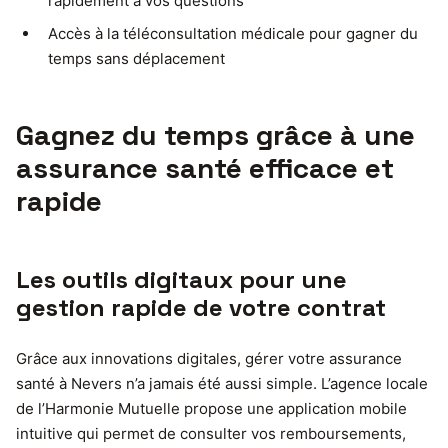
rapidement à vos questions
Accès à la téléconsultation médicale pour gagner du
temps sans déplacement
Gagnez du temps grâce à une
assurance santé efficace et
rapide
Les outils digitaux pour une
gestion rapide de votre contrat
Grâce aux innovations digitales, gérer votre assurance
santé à Nevers n’a jamais été aussi simple. L’agence locale
de l’Harmonie Mutuelle propose une application mobile
intuitive qui permet de consulter vos remboursements,