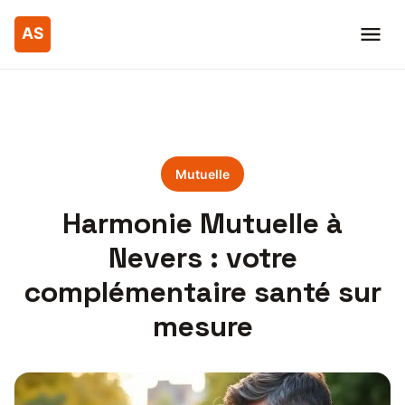
Mutuelle
Harmonie Mutuelle à
Nevers : votre
complémentaire santé sur
mesure