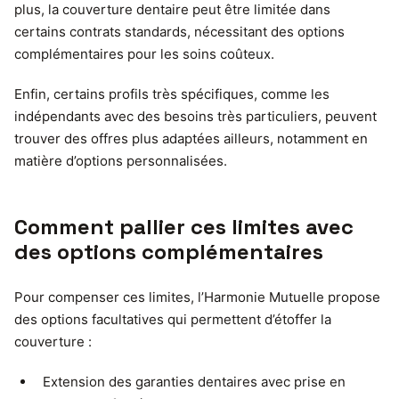
plus, la couverture dentaire peut être limitée dans
certains contrats standards, nécessitant des options
complémentaires pour les soins coûteux.
Enfin, certains profils très spécifiques, comme les
indépendants avec des besoins très particuliers, peuvent
trouver des offres plus adaptées ailleurs, notamment en
matière d’options personnalisées.
Comment pallier ces limites avec
des options complémentaires
Pour compenser ces limites, l’Harmonie Mutuelle propose
des options facultatives qui permettent d’étoffer la
couverture :
Extension des garanties dentaires avec prise en