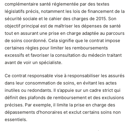
complémentaire santé réglementée par des textes
législatifs précis, notamment les lois de financement de la
sécurité sociale et le cahier des charges de 2015. Son
objectif principal est de maîtriser les dépenses de santé
tout en assurant une prise en charge adaptée au parcours
de soins coordonné. Cela signifie que le contrat impose
certaines règles pour limiter les remboursements
excessifs et favoriser la consultation du médecin traitant
avant de voir un spécialiste.
Ce contrat responsable vise à responsabiliser les assurés
dans leur consommation de soins, en évitant les actes
inutiles ou redondants. Il s’appuie sur un cadre strict qui
définit des plafonds de remboursement et des exclusions
précises. Par exemple, il limite la prise en charge des
dépassements d’honoraires et exclut certains soins non
essentiels.