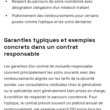
Respect du parcours de soins coordonné avec
désignation obligatoire d’un médecin traitant
Plafonnement des remboursements pour certains
postes comme l’optique et les soins dentaires
Garanties typiques et exemples
concrets dans un contrat
responsable
Les garanties d’un contrat de mutuelle responsable
couvrent principalement les soins courants avec des
remboursements alignés sur les tarifs de la sécurité
sociale. Les consultations médicales chez le généraliste
ou le spécialiste sont généralement bien prises en charge,
à condition de respecter le parcours coordonné. Pour
l’optique, le contrat prévoit souvent un plafond annuel de
remboursement, par exemple jusqu’à 150 euros tous les