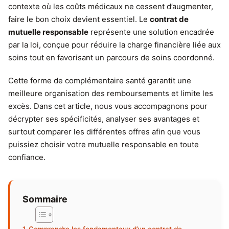
contexte où les coûts médicaux ne cessent d’augmenter,
faire le bon choix devient essentiel. Le
contrat de
mutuelle responsable
représente une solution encadrée
par la loi, conçue pour réduire la charge financière liée aux
soins tout en favorisant un parcours de soins coordonné.
Cette forme de complémentaire santé garantit une
meilleure organisation des remboursements et limite les
excès. Dans cet article, nous vous accompagnons pour
décrypter ses spécificités, analyser ses avantages et
surtout comparer les différentes offres afin que vous
puissiez choisir votre mutuelle responsable en toute
confiance.
Sommaire