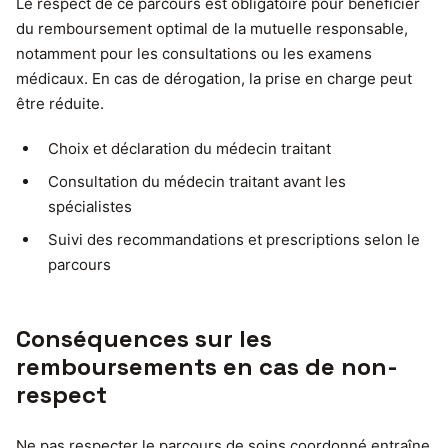
Le respect de ce parcours est obligatoire pour bénéficier
du remboursement optimal de la mutuelle responsable,
notamment pour les consultations ou les examens
médicaux. En cas de dérogation, la prise en charge peut
être réduite.
Choix et déclaration du médecin traitant
Consultation du médecin traitant avant les
spécialistes
Suivi des recommandations et prescriptions selon le
parcours
Conséquences sur les
remboursements en cas de non-
respect
Ne pas respecter le parcours de soins coordonné entraîne