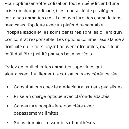
Pour optimiser votre cotisation tout en bénéficiant d’une
prise en charge efficace, il est conseillé de privilégier
certaines garanties clés. La couverture des consultations
médicales, l’optique avec un plafond raisonnable,
l’hospitalisation et les soins dentaires sont les piliers d’un
bon contrat responsable. Les options comme l’assistance à
domicile ou le tiers payant peuvent être utiles, mais leur
coût doit être justifié par vos besoins réels.
Évitez de multiplier les garanties superflues qui
alourdissent inutilement la cotisation sans bénéfice réel.
Consultations chez le médecin traitant et spécialistes
Prise en charge optique avec plafonds adaptés
Couverture hospitalière complète avec
dépassements limités
Soins dentaires essentiels et prothèses