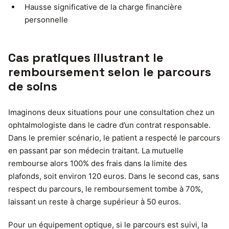
Hausse significative de la charge financière
personnelle
Cas pratiques illustrant le
remboursement selon le parcours
de soins
Imaginons deux situations pour une consultation chez un
ophtalmologiste dans le cadre d’un contrat responsable.
Dans le premier scénario, le patient a respecté le parcours
en passant par son médecin traitant. La mutuelle
rembourse alors 100% des frais dans la limite des
plafonds, soit environ 120 euros. Dans le second cas, sans
respect du parcours, le remboursement tombe à 70%,
laissant un reste à charge supérieur à 50 euros.
Pour un équipement optique, si le parcours est suivi, la