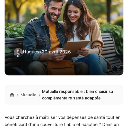
Hugues
•
20 avril 2026
Mutuelle responsable : bien choisir sa
Mutuelle
complémentaire santé adaptée
Vous cherchez à maîtriser vos dépenses de santé tout en
bénéficiant d’une couverture fiable et adaptée ? Dans un