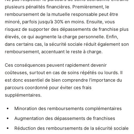
plusieurs pénalités financières. Premièrement, le
remboursement de la mutuelle responsable peut être
minoré, parfois jusqu’à 30% en moins. Ensuite, vous
risquez de supporter des dépassements de franchise plus
élevés, ce qui augmente la charge personnelle. Enfin,
dans certains cas, la sécurité sociale réduit également son
remboursement, accentuant le reste à charge.
Ces conséquences peuvent rapidement devenir
coûteuses, surtout en cas de soins répétés ou lourds. Il
est donc essentiel de bien comprendre l’importance du
parcours coordonné pour éviter ces frais
supplémentaires.
Minoration des remboursements complémentaires
Augmentation des dépassements de franchises
Réduction des remboursements de la sécurité sociale