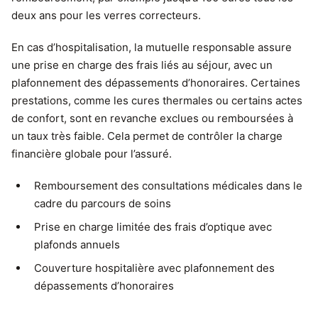
deux ans pour les verres correcteurs.
En cas d’hospitalisation, la mutuelle responsable assure
une prise en charge des frais liés au séjour, avec un
plafonnement des dépassements d’honoraires. Certaines
prestations, comme les cures thermales ou certains actes
de confort, sont en revanche exclues ou remboursées à
un taux très faible. Cela permet de contrôler la charge
financière globale pour l’assuré.
Remboursement des consultations médicales dans le
cadre du parcours de soins
Prise en charge limitée des frais d’optique avec
plafonds annuels
Couverture hospitalière avec plafonnement des
dépassements d’honoraires