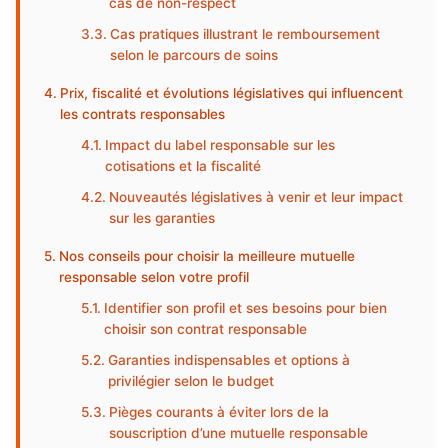
cas de non-respect
Cas pratiques illustrant le remboursement
selon le parcours de soins
Prix, fiscalité et évolutions législatives qui influencent
les contrats responsables
Impact du label responsable sur les
cotisations et la fiscalité
Nouveautés législatives à venir et leur impact
sur les garanties
Nos conseils pour choisir la meilleure mutuelle
responsable selon votre profil
Identifier son profil et ses besoins pour bien
choisir son contrat responsable
Garanties indispensables et options à
privilégier selon le budget
Pièges courants à éviter lors de la
souscription d’une mutuelle responsable