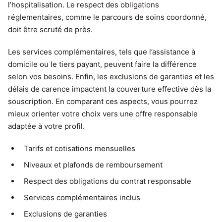
l’hospitalisation. Le respect des obligations
réglementaires, comme le parcours de soins coordonné,
doit être scruté de près.
Les services complémentaires, tels que l’assistance à
domicile ou le tiers payant, peuvent faire la différence
selon vos besoins. Enfin, les exclusions de garanties et les
délais de carence impactent la couverture effective dès la
souscription. En comparant ces aspects, vous pourrez
mieux orienter votre choix vers une offre responsable
adaptée à votre profil.
Tarifs et cotisations mensuelles
Niveaux et plafonds de remboursement
Respect des obligations du contrat responsable
Services complémentaires inclus
Exclusions de garanties