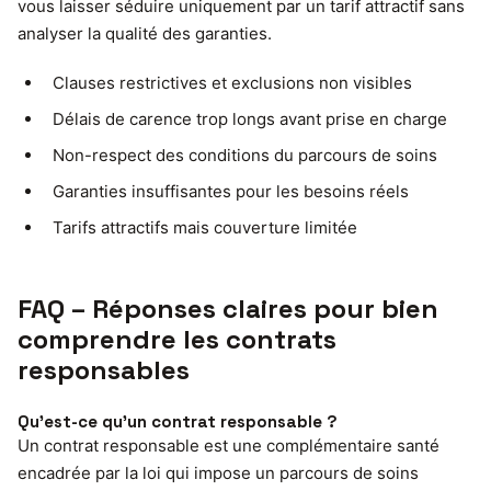
vous laisser séduire uniquement par un tarif attractif sans
analyser la qualité des garanties.
Clauses restrictives et exclusions non visibles
Délais de carence trop longs avant prise en charge
Non-respect des conditions du parcours de soins
Garanties insuffisantes pour les besoins réels
Tarifs attractifs mais couverture limitée
FAQ – Réponses claires pour bien
comprendre les contrats
responsables
Qu’est-ce qu’un contrat responsable ?
Un contrat responsable est une complémentaire santé
encadrée par la loi qui impose un parcours de soins