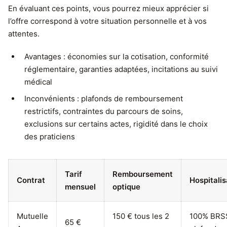
En évaluant ces points, vous pourrez mieux apprécier si
l’offre correspond à votre situation personnelle et à vos
attentes.
Avantages : économies sur la cotisation, conformité
réglementaire, garanties adaptées, incitations au suivi
médical
Inconvénients : plafonds de remboursement
restrictifs, contraintes du parcours de soins,
exclusions sur certains actes, rigidité dans le choix
des praticiens
Tarif
Remboursement
Contrat
Hospitalis
mensuel
optique
Mutuelle
150 € tous les 2
100% BRS
65 €