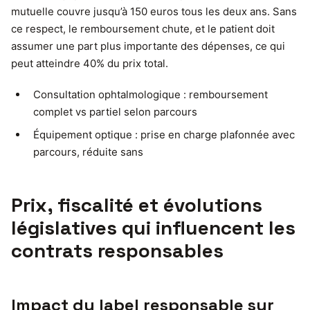
mutuelle couvre jusqu’à 150 euros tous les deux ans. Sans
ce respect, le remboursement chute, et le patient doit
assumer une part plus importante des dépenses, ce qui
peut atteindre 40% du prix total.
Consultation ophtalmologique : remboursement
complet vs partiel selon parcours
Équipement optique : prise en charge plafonnée avec
parcours, réduite sans
Prix, fiscalité et évolutions
législatives qui influencent les
contrats responsables
Impact du label responsable sur