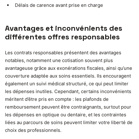
Délais de carence avant prise en charge
Avantages et inconvénients des
différentes offres responsables
Les contrats responsables présentent des avantages
notables, notamment une cotisation souvent plus
avantageuse grâce aux exonérations fiscales, ainsi qu’une
couverture adaptée aux soins essentiels. Ils encouragent
également un suivi médical structuré, ce qui peut limiter
les dépenses inutiles. Cependant, certains inconvénients
méritent d’être pris en compte : les plafonds de
remboursement peuvent être contraignants, surtout pour
les dépenses en optique ou dentaire, et les contraintes
liées au parcours de soins peuvent limiter votre liberté de
choix des professionnels.