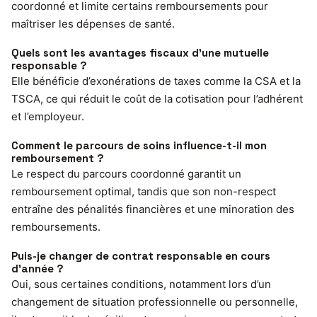
coordonné et limite certains remboursements pour
maîtriser les dépenses de santé.
Quels sont les avantages fiscaux d’une mutuelle
responsable ?
Elle bénéficie d’exonérations de taxes comme la CSA et la
TSCA, ce qui réduit le coût de la cotisation pour l’adhérent
et l’employeur.
Comment le parcours de soins influence-t-il mon
remboursement ?
Le respect du parcours coordonné garantit un
remboursement optimal, tandis que son non-respect
entraîne des pénalités financières et une minoration des
remboursements.
Puis-je changer de contrat responsable en cours
d’année ?
Oui, sous certaines conditions, notamment lors d’un
changement de situation professionnelle ou personnelle,