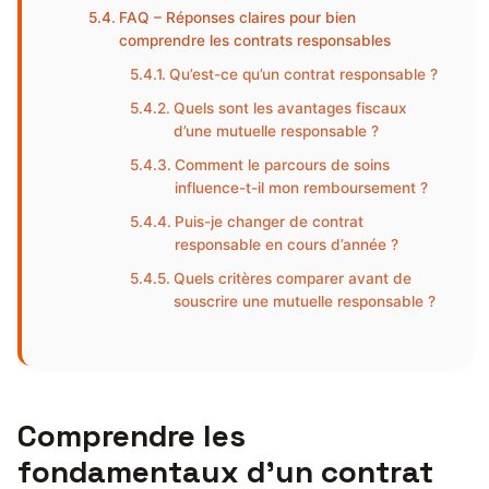
FAQ – Réponses claires pour bien
comprendre les contrats responsables
Qu’est-ce qu’un contrat responsable ?
Quels sont les avantages fiscaux
d’une mutuelle responsable ?
Comment le parcours de soins
influence-t-il mon remboursement ?
Puis-je changer de contrat
responsable en cours d’année ?
Quels critères comparer avant de
souscrire une mutuelle responsable ?
Comprendre les
fondamentaux d’un contrat