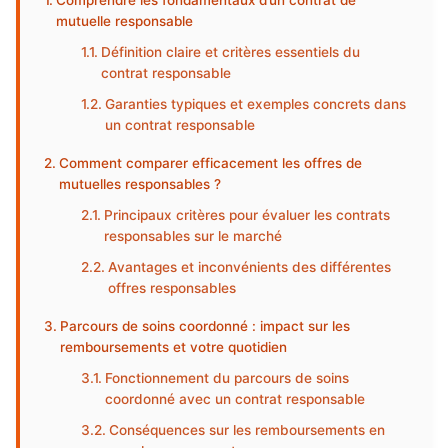
Comprendre les fondamentaux d’un contrat de
mutuelle responsable
Définition claire et critères essentiels du
contrat responsable
Garanties typiques et exemples concrets dans
un contrat responsable
Comment comparer efficacement les offres de
mutuelles responsables ?
Principaux critères pour évaluer les contrats
responsables sur le marché
Avantages et inconvénients des différentes
offres responsables
Parcours de soins coordonné : impact sur les
remboursements et votre quotidien
Fonctionnement du parcours de soins
coordonné avec un contrat responsable
Conséquences sur les remboursements en