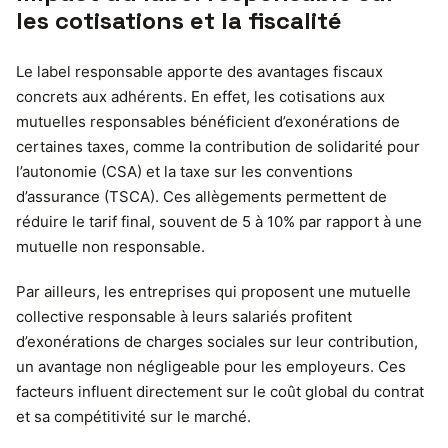
les cotisations et la fiscalité
Le label responsable apporte des avantages fiscaux
concrets aux adhérents. En effet, les cotisations aux
mutuelles responsables bénéficient d’exonérations de
certaines taxes, comme la contribution de solidarité pour
l’autonomie (CSA) et la taxe sur les conventions
d’assurance (TSCA). Ces allègements permettent de
réduire le tarif final, souvent de 5 à 10% par rapport à une
mutuelle non responsable.
Par ailleurs, les entreprises qui proposent une mutuelle
collective responsable à leurs salariés profitent
d’exonérations de charges sociales sur leur contribution,
un avantage non négligeable pour les employeurs. Ces
facteurs influent directement sur le coût global du contrat
et sa compétitivité sur le marché.