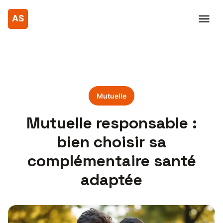
Mutuelle
Mutuelle responsable :
bien choisir sa
complémentaire santé
adaptée