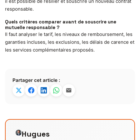
il est possible de résilier et souscrire un nouveau contrat
responsable.
Quels critères comparer avant de souscrire une
mutuelle responsable ?
Il faut analyser le tarif, les niveaux de remboursement, les
garanties incluses, les exclusions, les délais de carence et
les services complémentaires proposés.
Partager cet article :
Hugues