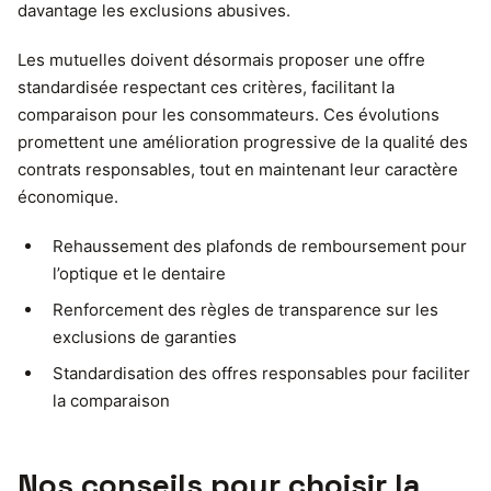
davantage les exclusions abusives.
Les mutuelles doivent désormais proposer une offre
standardisée respectant ces critères, facilitant la
comparaison pour les consommateurs. Ces évolutions
promettent une amélioration progressive de la qualité des
contrats responsables, tout en maintenant leur caractère
économique.
Rehaussement des plafonds de remboursement pour
l’optique et le dentaire
Renforcement des règles de transparence sur les
exclusions de garanties
Standardisation des offres responsables pour faciliter
la comparaison
Nos conseils pour choisir la