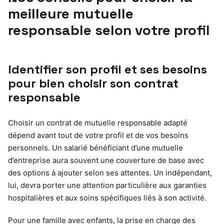
meilleure mutuelle
responsable selon votre profil
Identifier son profil et ses besoins
pour bien choisir son contrat
responsable
Choisir un contrat de mutuelle responsable adapté
dépend avant tout de votre profil et de vos besoins
personnels. Un salarié bénéficiant d’une mutuelle
d’entreprise aura souvent une couverture de base avec
des options à ajouter selon ses attentes. Un indépendant,
lui, devra porter une attention particulière aux garanties
hospitalières et aux soins spécifiques liés à son activité.
Pour une famille avec enfants, la prise en charge des