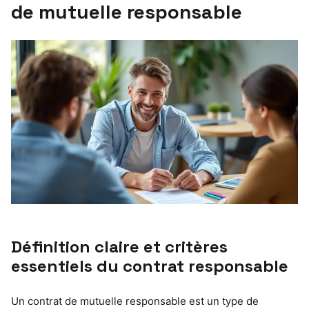
de mutuelle responsable
Définition claire et critères
essentiels du contrat responsable
Un contrat de mutuelle responsable est un type de