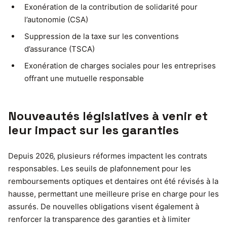
Exonération de la contribution de solidarité pour
l’autonomie (CSA)
Suppression de la taxe sur les conventions
d’assurance (TSCA)
Exonération de charges sociales pour les entreprises
offrant une mutuelle responsable
Nouveautés législatives à venir et
leur impact sur les garanties
Depuis 2026, plusieurs réformes impactent les contrats
responsables. Les seuils de plafonnement pour les
remboursements optiques et dentaires ont été révisés à la
hausse, permettant une meilleure prise en charge pour les
assurés. De nouvelles obligations visent également à
renforcer la transparence des garanties et à limiter