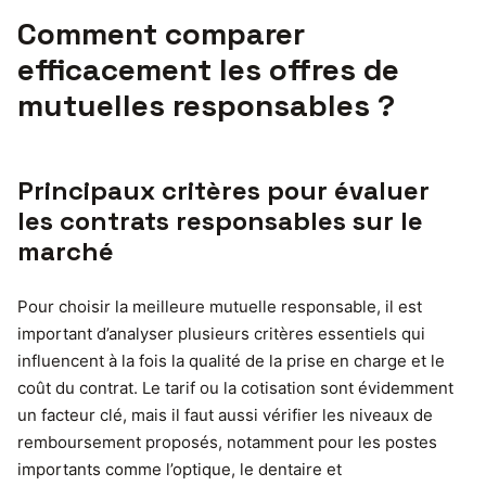
Comment comparer
efficacement les offres de
mutuelles responsables ?
Principaux critères pour évaluer
les contrats responsables sur le
marché
Pour choisir la meilleure mutuelle responsable, il est
important d’analyser plusieurs critères essentiels qui
influencent à la fois la qualité de la prise en charge et le
coût du contrat. Le tarif ou la cotisation sont évidemment
un facteur clé, mais il faut aussi vérifier les niveaux de
remboursement proposés, notamment pour les postes
importants comme l’optique, le dentaire et