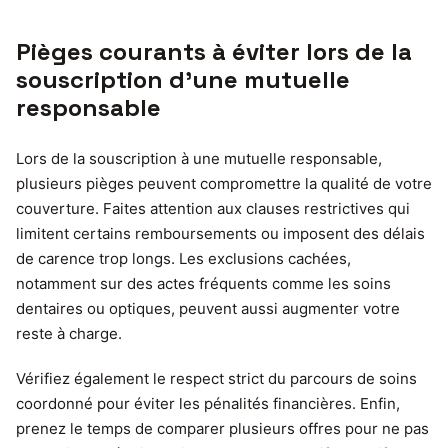
Pièges courants à éviter lors de la
souscription d’une mutuelle
responsable
Lors de la souscription à une mutuelle responsable,
plusieurs pièges peuvent compromettre la qualité de votre
couverture. Faites attention aux clauses restrictives qui
limitent certains remboursements ou imposent des délais
de carence trop longs. Les exclusions cachées,
notamment sur des actes fréquents comme les soins
dentaires ou optiques, peuvent aussi augmenter votre
reste à charge.
Vérifiez également le respect strict du parcours de soins
coordonné pour éviter les pénalités financières. Enfin,
prenez le temps de comparer plusieurs offres pour ne pas