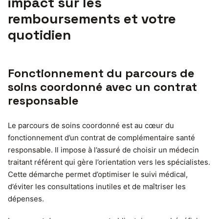
impact sur les
remboursements et votre
quotidien
Fonctionnement du parcours de
soins coordonné avec un contrat
responsable
Le parcours de soins coordonné est au cœur du
fonctionnement d’un contrat de complémentaire santé
responsable. Il impose à l’assuré de choisir un médecin
traitant référent qui gère l’orientation vers les spécialistes.
Cette démarche permet d’optimiser le suivi médical,
d’éviter les consultations inutiles et de maîtriser les
dépenses.