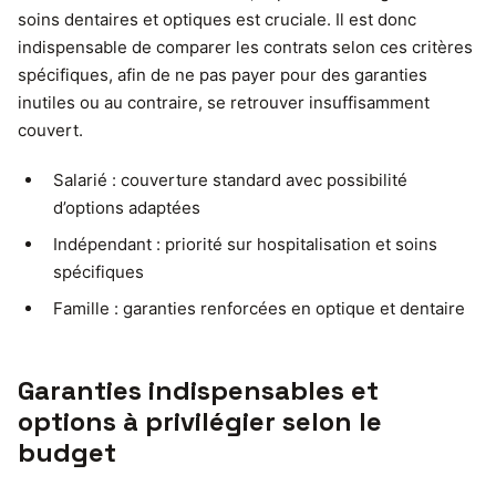
soins dentaires et optiques est cruciale. Il est donc
indispensable de comparer les contrats selon ces critères
spécifiques, afin de ne pas payer pour des garanties
inutiles ou au contraire, se retrouver insuffisamment
couvert.
Salarié : couverture standard avec possibilité
d’options adaptées
Indépendant : priorité sur hospitalisation et soins
spécifiques
Famille : garanties renforcées en optique et dentaire
Garanties indispensables et
options à privilégier selon le
budget