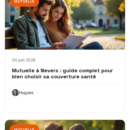
MUTUELLE
30 juin 2026
Mutuelle à Nevers : guide complet pour
bien choisir sa couverture santé
Hugues
MUTUELLE