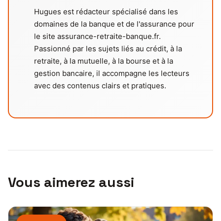
Hugues est rédacteur spécialisé dans les
domaines de la banque et de l'assurance pour
le site assurance-retraite-banque.fr.
Passionné par les sujets liés au crédit, à la
retraite, à la mutuelle, à la bourse et à la
gestion bancaire, il accompagne les lecteurs
avec des contenus clairs et pratiques.
Vous aimerez aussi