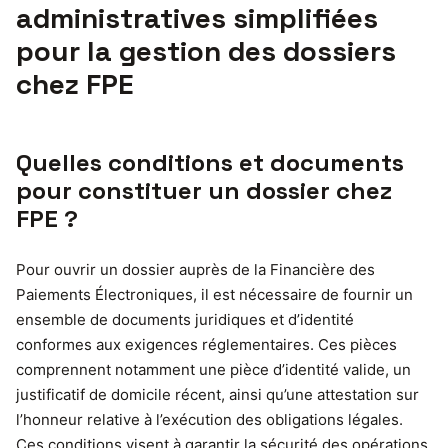
administratives simplifiées
pour la gestion des dossiers
chez FPE
Quelles conditions et documents
pour constituer un dossier chez
FPE ?
Pour ouvrir un dossier auprès de la Financière des
Paiements Électroniques, il est nécessaire de fournir un
ensemble de documents juridiques et d’identité
conformes aux exigences réglementaires. Ces pièces
comprennent notamment une pièce d’identité valide, un
justificatif de domicile récent, ainsi qu’une attestation sur
l’honneur relative à l’exécution des obligations légales.
Ces conditions visent à garantir la sécurité des opérations