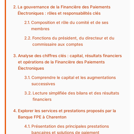
La gouvernance de la Financière des Paiements
Électroniques : rôles et responsabilités clés
Composition et rôle du comité et de ses
membres
Fonctions du président, du directeur et du
commissaire aux comptes
Analyse des chiffres clés : capital, résultats financiers
et opérations de la Financière des Paiements
Électroniques
Comprendre le capital et les augmentations
successives
Lecture simplifiée des bilans et des résultats
financiers
Explorer les services et prestations proposés par la
Banque FPE à Charenton
Présentation des principales prestations
bancaires et solutions de paiement