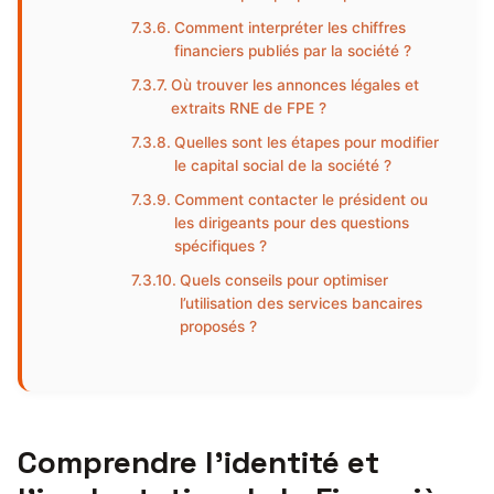
Comment interpréter les chiffres
financiers publiés par la société ?
Où trouver les annonces légales et
extraits RNE de FPE ?
Quelles sont les étapes pour modifier
le capital social de la société ?
Comment contacter le président ou
les dirigeants pour des questions
spécifiques ?
Quels conseils pour optimiser
l’utilisation des services bancaires
proposés ?
Comprendre l’identité et