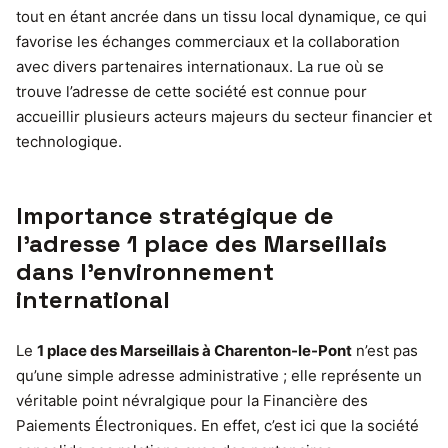
tout en étant ancrée dans un tissu local dynamique, ce qui
favorise les échanges commerciaux et la collaboration
avec divers partenaires internationaux. La rue où se
trouve l’adresse de cette société est connue pour
accueillir plusieurs acteurs majeurs du secteur financier et
technologique.
Importance stratégique de
l’adresse 1 place des Marseillais
dans l’environnement
international
Le
1 place des Marseillais à Charenton-le-Pont
n’est pas
qu’une simple adresse administrative ; elle représente un
véritable point névralgique pour la Financière des
Paiements Électroniques. En effet, c’est ici que la société