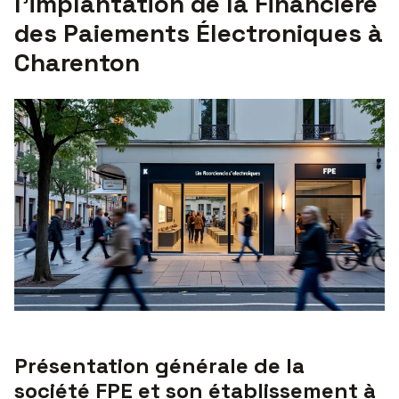
l’implantation de la Financière
des Paiements Électroniques à
Charenton
Présentation générale de la
société FPE et son établissement à