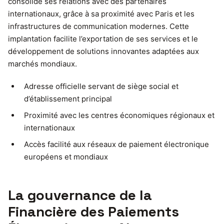
consolide ses relations avec des partenaires
internationaux, grâce à sa proximité avec Paris et les
infrastructures de communication modernes. Cette
implantation facilite l’exportation de ses services et le
développement de solutions innovantes adaptées aux
marchés mondiaux.
Adresse officielle servant de siège social et
d’établissement principal
Proximité avec les centres économiques régionaux et
internationaux
Accès facilité aux réseaux de paiement électronique
européens et mondiaux
La gouvernance de la
Financière des Paiements