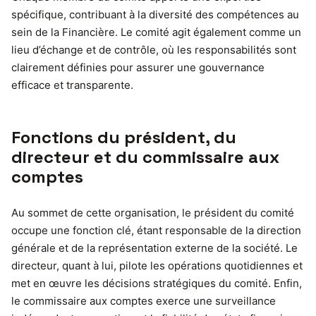
spécifique, contribuant à la diversité des compétences au
sein de la Financière. Le comité agit également comme un
lieu d’échange et de contrôle, où les responsabilités sont
clairement définies pour assurer une gouvernance
efficace et transparente.
Fonctions du président, du
directeur et du commissaire aux
comptes
Au sommet de cette organisation, le président du comité
occupe une fonction clé, étant responsable de la direction
générale et de la représentation externe de la société. Le
directeur, quant à lui, pilote les opérations quotidiennes et
met en œuvre les décisions stratégiques du comité. Enfin,
le commissaire aux comptes exerce une surveillance