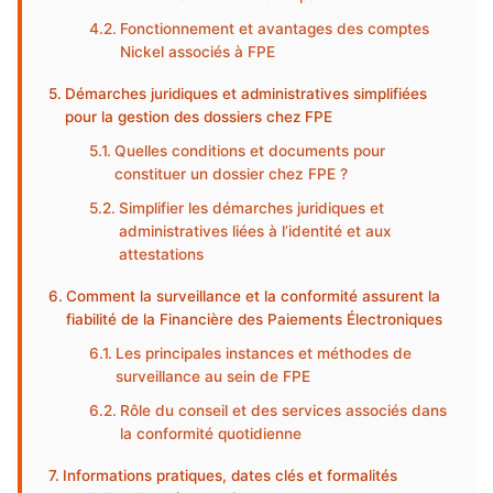
Fonctionnement et avantages des comptes
Nickel associés à FPE
Démarches juridiques et administratives simplifiées
pour la gestion des dossiers chez FPE
Quelles conditions et documents pour
constituer un dossier chez FPE ?
Simplifier les démarches juridiques et
administratives liées à l’identité et aux
attestations
Comment la surveillance et la conformité assurent la
fiabilité de la Financière des Paiements Électroniques
Les principales instances et méthodes de
surveillance au sein de FPE
Rôle du conseil et des services associés dans
la conformité quotidienne
Informations pratiques, dates clés et formalités