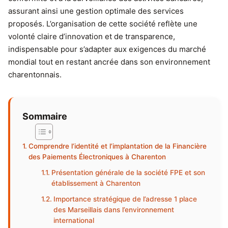
assurant ainsi une gestion optimale des services
proposés. L’organisation de cette société reflète une
volonté claire d’innovation et de transparence,
indispensable pour s’adapter aux exigences du marché
mondial tout en restant ancrée dans son environnement
charentonnais.
Sommaire
Comprendre l’identité et l’implantation de la Financière
des Paiements Électroniques à Charenton
Présentation générale de la société FPE et son
établissement à Charenton
Importance stratégique de l’adresse 1 place
des Marseillais dans l’environnement
international