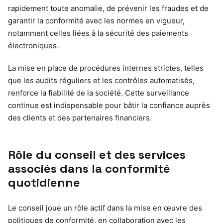
rapidement toute anomalie, de prévenir les fraudes et de
garantir la conformité avec les normes en vigueur,
notamment celles liées à la sécurité des paiements
électroniques.
La mise en place de procédures internes strictes, telles
que les audits réguliers et les contrôles automatisés,
renforce la fiabilité de la société. Cette surveillance
continue est indispensable pour bâtir la confiance auprès
des clients et des partenaires financiers.
Rôle du conseil et des services
associés dans la conformité
quotidienne
Le conseil joue un rôle actif dans la mise en œuvre des
politiques de conformité, en collaboration avec les