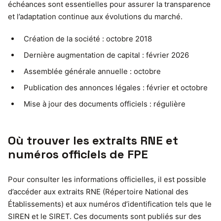
échéances sont essentielles pour assurer la transparence
et l’adaptation continue aux évolutions du marché.
Création de la société : octobre 2018
Dernière augmentation de capital : février 2026
Assemblée générale annuelle : octobre
Publication des annonces légales : février et octobre
Mise à jour des documents officiels : régulière
Où trouver les extraits RNE et
numéros officiels de FPE
Pour consulter les informations officielles, il est possible
d’accéder aux extraits RNE (Répertoire National des
Établissements) et aux numéros d’identification tels que le
SIREN et le SIRET. Ces documents sont publiés sur des