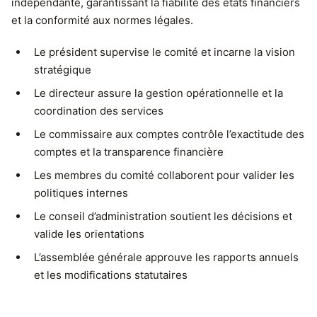
indépendante, garantissant la fiabilité des états financiers
et la conformité aux normes légales.
Le président supervise le comité et incarne la vision
stratégique
Le directeur assure la gestion opérationnelle et la
coordination des services
Le commissaire aux comptes contrôle l’exactitude des
comptes et la transparence financière
Les membres du comité collaborent pour valider les
politiques internes
Le conseil d’administration soutient les décisions et
valide les orientations
L’assemblée générale approuve les rapports annuels
et les modifications statutaires