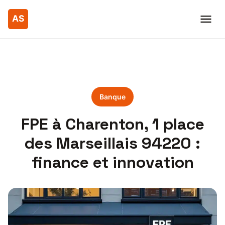
Banque
FPE à Charenton, 1 place
des Marseillais 94220 :
finance et innovation