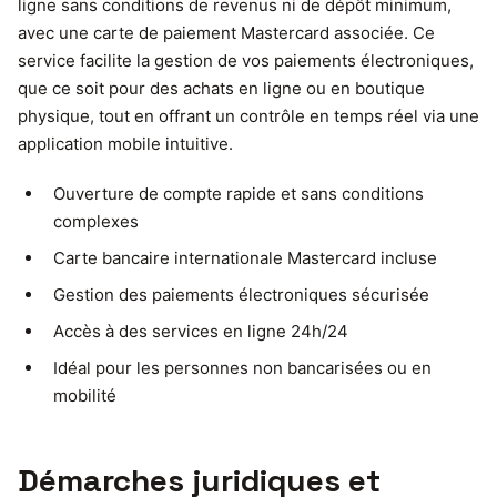
ligne sans conditions de revenus ni de dépôt minimum,
avec une carte de paiement Mastercard associée. Ce
service facilite la gestion de vos paiements électroniques,
que ce soit pour des achats en ligne ou en boutique
physique, tout en offrant un contrôle en temps réel via une
application mobile intuitive.
Ouverture de compte rapide et sans conditions
complexes
Carte bancaire internationale Mastercard incluse
Gestion des paiements électroniques sécurisée
Accès à des services en ligne 24h/24
Idéal pour les personnes non bancarisées ou en
mobilité
Démarches juridiques et