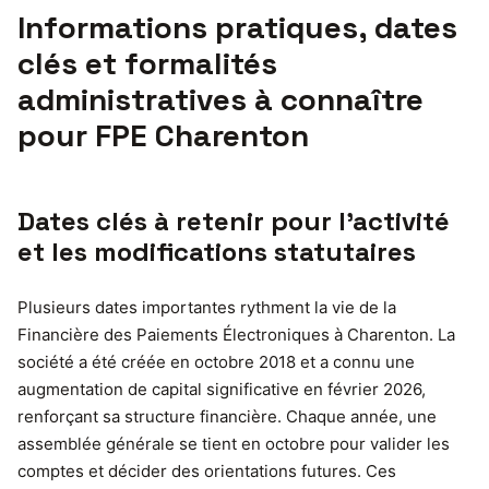
Informations pratiques, dates
clés et formalités
administratives à connaître
pour FPE Charenton
Dates clés à retenir pour l’activité
et les modifications statutaires
Plusieurs dates importantes rythment la vie de la
Financière des Paiements Électroniques à Charenton. La
société a été créée en octobre 2018 et a connu une
augmentation de capital significative en février 2026,
renforçant sa structure financière. Chaque année, une
assemblée générale se tient en octobre pour valider les
comptes et décider des orientations futures. Ces