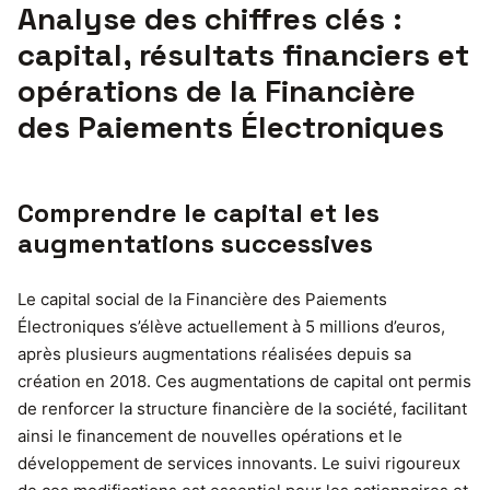
Analyse des chiffres clés :
capital, résultats financiers et
opérations de la Financière
des Paiements Électroniques
Comprendre le capital et les
augmentations successives
Le capital social de la Financière des Paiements
Électroniques s’élève actuellement à 5 millions d’euros,
après plusieurs augmentations réalisées depuis sa
création en 2018. Ces augmentations de capital ont permis
de renforcer la structure financière de la société, facilitant
ainsi le financement de nouvelles opérations et le
développement de services innovants. Le suivi rigoureux