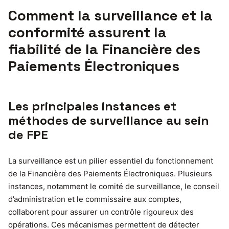
Comment la surveillance et la
conformité assurent la
fiabilité de la Financière des
Paiements Électroniques
Les principales instances et
méthodes de surveillance au sein
de FPE
La surveillance est un pilier essentiel du fonctionnement
de la Financière des Paiements Électroniques. Plusieurs
instances, notamment le comité de surveillance, le conseil
d’administration et le commissaire aux comptes,
collaborent pour assurer un contrôle rigoureux des
opérations. Ces mécanismes permettent de détecter