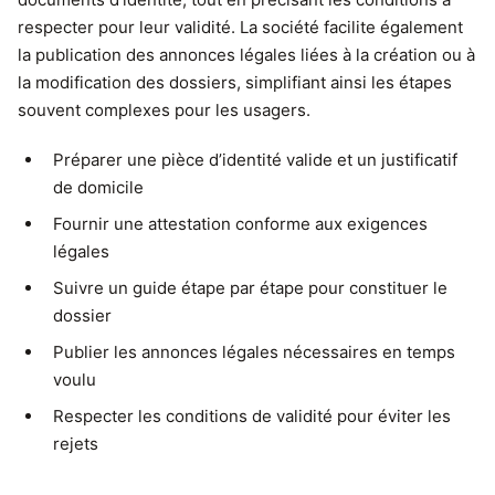
respecter pour leur validité. La société facilite également
la publication des annonces légales liées à la création ou à
la modification des dossiers, simplifiant ainsi les étapes
souvent complexes pour les usagers.
Préparer une pièce d’identité valide et un justificatif
de domicile
Fournir une attestation conforme aux exigences
légales
Suivre un guide étape par étape pour constituer le
dossier
Publier les annonces légales nécessaires en temps
voulu
Respecter les conditions de validité pour éviter les
rejets