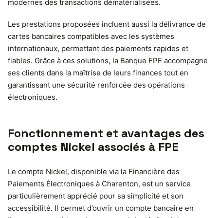
modernes des transactions dématérialisées.
Les prestations proposées incluent aussi la délivrance de
cartes bancaires compatibles avec les systèmes
internationaux, permettant des paiements rapides et
fiables. Grâce à ces solutions, la Banque FPE accompagne
ses clients dans la maîtrise de leurs finances tout en
garantissant une sécurité renforcée des opérations
électroniques.
Fonctionnement et avantages des
comptes Nickel associés à FPE
Le compte Nickel, disponible via la Financière des
Paiements Électroniques à Charenton, est un service
particulièrement apprécié pour sa simplicité et son
accessibilité. Il permet d’ouvrir un compte bancaire en