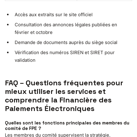
Accès aux extraits sur le site officiel
Consultation des annonces légales publiées en
février et octobre
Demande de documents auprès du siège social
Vérification des numéros SIREN et SIRET pour
validation
FAQ – Questions fréquentes pour
mieux utiliser les services et
comprendre la Financière des
Paiements Électroniques
Quelles sont les fonctions principales des membres du
comité de FPE ?
Les membres du comité supervisent la stratégie,