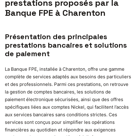
prestations proposés par la
Banque FPE à Charenton
Présentation des principales
prestations bancaires et solutions
de paiement
La Banque FPE, installée à Charenton, offre une gamme
complète de services adaptés aux besoins des particuliers
et des professionnels. Parmi ces prestations, on retrouve
la gestion de comptes bancaires, les solutions de
paiement électronique sécurisées, ainsi que des offres
spécifiques liées aux comptes Nickel, qui facilitent l’accès
aux services bancaires sans conditions strictes. Ces
services sont conçus pour simplifier les opérations
financières au quotidien et répondre aux exigences