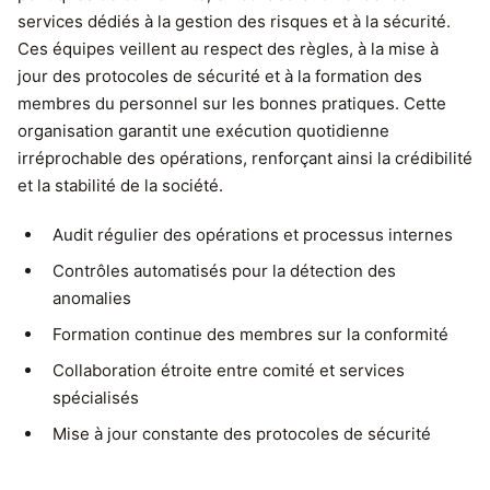
services dédiés à la gestion des risques et à la sécurité.
Ces équipes veillent au respect des règles, à la mise à
jour des protocoles de sécurité et à la formation des
membres du personnel sur les bonnes pratiques. Cette
organisation garantit une exécution quotidienne
irréprochable des opérations, renforçant ainsi la crédibilité
et la stabilité de la société.
Audit régulier des opérations et processus internes
Contrôles automatisés pour la détection des
anomalies
Formation continue des membres sur la conformité
Collaboration étroite entre comité et services
spécialisés
Mise à jour constante des protocoles de sécurité