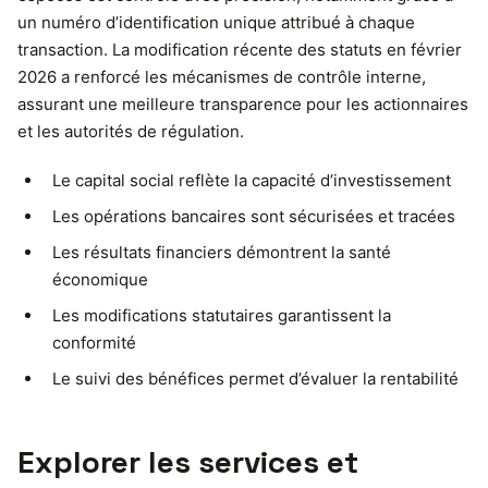
un numéro d’identification unique attribué à chaque
transaction. La modification récente des statuts en février
2026 a renforcé les mécanismes de contrôle interne,
assurant une meilleure transparence pour les actionnaires
et les autorités de régulation.
Le capital social reflète la capacité d’investissement
Les opérations bancaires sont sécurisées et tracées
Les résultats financiers démontrent la santé
économique
Les modifications statutaires garantissent la
conformité
Le suivi des bénéfices permet d’évaluer la rentabilité
Explorer les services et