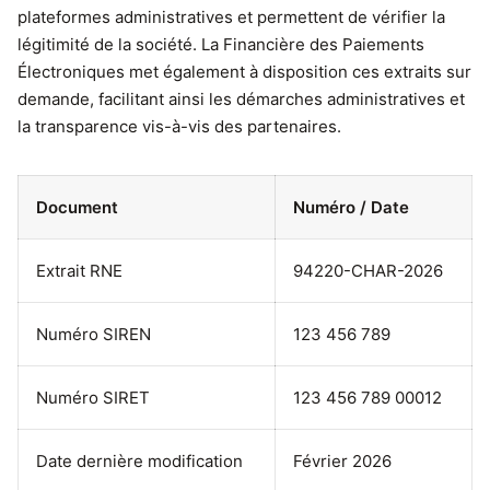
plateformes administratives et permettent de vérifier la
légitimité de la société. La Financière des Paiements
Électroniques met également à disposition ces extraits sur
demande, facilitant ainsi les démarches administratives et
la transparence vis-à-vis des partenaires.
Document
Numéro / Date
Extrait RNE
94220-CHAR-2026
Numéro SIREN
123 456 789
Numéro SIRET
123 456 789 00012
Date dernière modification
Février 2026