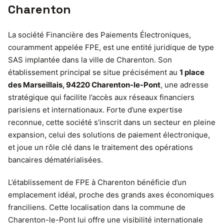
Charenton
La société Financière des Paiements Électroniques,
couramment appelée FPE, est une entité juridique de type
SAS implantée dans la ville de Charenton. Son
établissement principal se situe précisément au
1 place
des Marseillais, 94220 Charenton-le-Pont
, une adresse
stratégique qui facilite l’accès aux réseaux financiers
parisiens et internationaux. Forte d’une expertise
reconnue, cette société s’inscrit dans un secteur en pleine
expansion, celui des solutions de paiement électronique,
et joue un rôle clé dans le traitement des opérations
bancaires dématérialisées.
L’établissement de FPE à Charenton bénéficie d’un
emplacement idéal, proche des grands axes économiques
franciliens. Cette localisation dans la commune de
Charenton-le-Pont lui offre une visibilité internationale