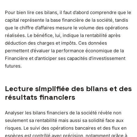
Pour bien lire ces bilans, il faut d’abord comprendre que le
capital représente la base financière de la société, tandis
que le chiffre d’affaires mesure le volume des opérations
réalisées. Le bénéfice, lui, indique la rentabilité après
déduction des charges et impôts. Ces données
permettent d’évaluer la performance économique de la
Financière et d’anticiper ses capacités d’investissement
futures.
Lecture simplifiée des bilans et des
résultats financiers
Analyser les bilans financiers de la société révèle non
seulement sa rentabilité mais aussi sa solidité face aux
risques. Le suivi des opérations bancaires et des flux en
espèces est contrôlé avec précision, notamment grâce à