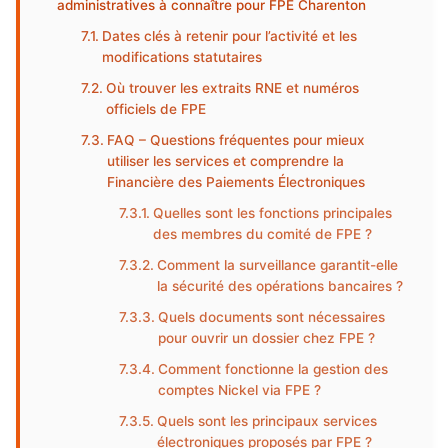
administratives à connaître pour FPE Charenton
Dates clés à retenir pour l’activité et les
modifications statutaires
Où trouver les extraits RNE et numéros
officiels de FPE
FAQ – Questions fréquentes pour mieux
utiliser les services et comprendre la
Financière des Paiements Électroniques
Quelles sont les fonctions principales
des membres du comité de FPE ?
Comment la surveillance garantit-elle
la sécurité des opérations bancaires ?
Quels documents sont nécessaires
pour ouvrir un dossier chez FPE ?
Comment fonctionne la gestion des
comptes Nickel via FPE ?
Quels sont les principaux services
électroniques proposés par FPE ?