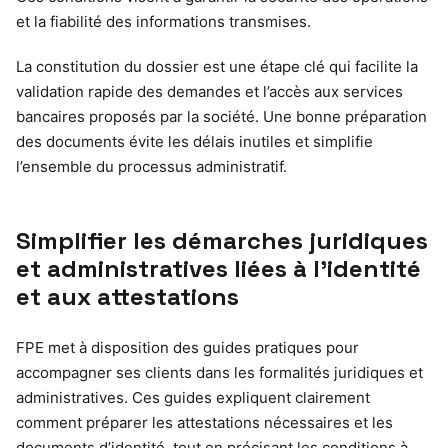
et la fiabilité des informations transmises.
La constitution du dossier est une étape clé qui facilite la
validation rapide des demandes et l’accès aux services
bancaires proposés par la société. Une bonne préparation
des documents évite les délais inutiles et simplifie
l’ensemble du processus administratif.
Simplifier les démarches juridiques
et administratives liées à l’identité
et aux attestations
FPE met à disposition des guides pratiques pour
accompagner ses clients dans les formalités juridiques et
administratives. Ces guides expliquent clairement
comment préparer les attestations nécessaires et les
documents d’identité, tout en précisant les conditions à