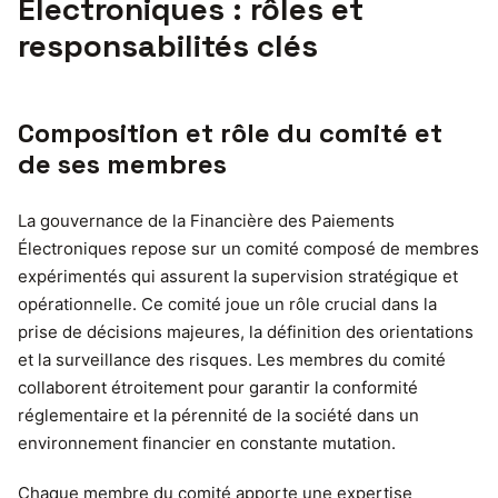
Électroniques : rôles et
responsabilités clés
Composition et rôle du comité et
de ses membres
La gouvernance de la Financière des Paiements
Électroniques repose sur un comité composé de membres
expérimentés qui assurent la supervision stratégique et
opérationnelle. Ce comité joue un rôle crucial dans la
prise de décisions majeures, la définition des orientations
et la surveillance des risques. Les membres du comité
collaborent étroitement pour garantir la conformité
réglementaire et la pérennité de la société dans un
environnement financier en constante mutation.
Chaque membre du comité apporte une expertise