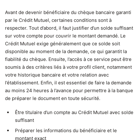
Avant de devenir bénéficiaire du chèque bancaire garanti
par le Crédit Mutuel, certaines conditions sont à
respecter. Tout d’abord, il faut justifier d’un solde suffisant
sur votre compte pour couvrir le montant demandé. Le
Crédit Mutuel exige généralement que ce solde soit
disponible au moment de la demande, ce qui garantit la
fiabilité du chèque. Ensuite, l’accès à ce service peut être
soumis à des critères liés à votre profil client, notamment
votre historique bancaire et votre relation avec
l’établissement. Enfin, il est essentiel de faire la demande
au moins 24 heures à l’avance pour permettre à la banque
de préparer le document en toute sécurité.
Être titulaire d’un compte au Crédit Mutuel avec solde
suffisant
Préparer les informations du bénéficiaire et le
montant exact