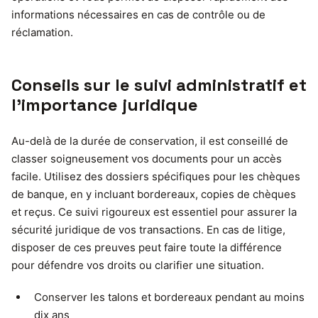
informations nécessaires en cas de contrôle ou de
réclamation.
Conseils sur le suivi administratif et
l’importance juridique
Au-delà de la durée de conservation, il est conseillé de
classer soigneusement vos documents pour un accès
facile. Utilisez des dossiers spécifiques pour les chèques
de banque, en y incluant bordereaux, copies de chèques
et reçus. Ce suivi rigoureux est essentiel pour assurer la
sécurité juridique de vos transactions. En cas de litige,
disposer de ces preuves peut faire toute la différence
pour défendre vos droits ou clarifier une situation.
Conserver les talons et bordereaux pendant au moins
dix ans