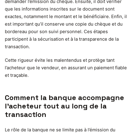
demander l’émission du chèque. Ensuite, il doit vérifier
que les informations inscrites sur le document sont
exactes, notamment le montant et le bénéficiaire. Enfin, il
est important qu’il conserve une copie du chèque et du
bordereau pour son suivi personnel. Ces étapes
participent à la sécurisation et à la transparence de la
transaction.
Cette rigueur évite les malentendus et protège tant
l’acheteur que le vendeur, en assurant un paiement fiable
et traçable.
Comment la banque accompagne
l’acheteur tout au long de la
transaction
Le rôle de la banque ne se limite pas à l’émission du