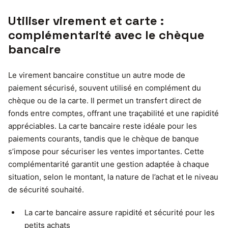
Utiliser virement et carte :
complémentarité avec le chèque
bancaire
Le virement bancaire constitue un autre mode de
paiement sécurisé, souvent utilisé en complément du
chèque ou de la carte. Il permet un transfert direct de
fonds entre comptes, offrant une traçabilité et une rapidité
appréciables. La carte bancaire reste idéale pour les
paiements courants, tandis que le chèque de banque
s’impose pour sécuriser les ventes importantes. Cette
complémentarité garantit une gestion adaptée à chaque
situation, selon le montant, la nature de l’achat et le niveau
de sécurité souhaité.
La carte bancaire assure rapidité et sécurité pour les
petits achats