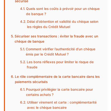
sécurisé
Quels sont les coûts à prévoir pour un chèque
de banque ?
Délai d’obtention et validité du chèque selon
les règles du Crédit Mutuel
Sécuriser ses transactions : éviter la fraude avec un
chèque de banque
Comment vérifier l’authenticité d’un chèque
émis par le Crédit Mutuel ?
Les bons réflexes pour limiter le risque de
fraude
Le rôle complémentaire de la carte bancaire dans les
paiements sécurisés
Pourquoi privilégier la carte bancaire pour
certains achats ?
Utiliser virement et carte : complémentarité
avec le chèque bancaire