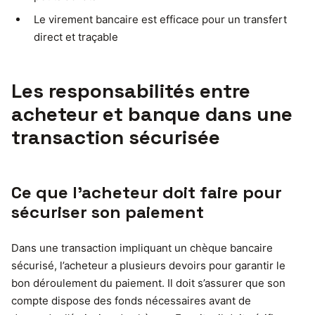
Le virement bancaire est efficace pour un transfert
direct et traçable
Les responsabilités entre
acheteur et banque dans une
transaction sécurisée
Ce que l’acheteur doit faire pour
sécuriser son paiement
Dans une transaction impliquant un chèque bancaire
sécurisé, l’acheteur a plusieurs devoirs pour garantir le
bon déroulement du paiement. Il doit s’assurer que son
compte dispose des fonds nécessaires avant de