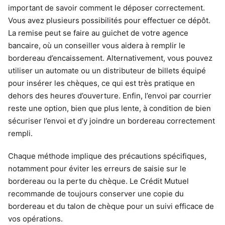
important de savoir comment le déposer correctement.
Vous avez plusieurs possibilités pour effectuer ce dépôt.
La remise peut se faire au guichet de votre agence
bancaire, où un conseiller vous aidera à remplir le
bordereau d’encaissement. Alternativement, vous pouvez
utiliser un automate ou un distributeur de billets équipé
pour insérer les chèques, ce qui est très pratique en
dehors des heures d’ouverture. Enfin, l’envoi par courrier
reste une option, bien que plus lente, à condition de bien
sécuriser l’envoi et d’y joindre un bordereau correctement
rempli.
Chaque méthode implique des précautions spécifiques,
notamment pour éviter les erreurs de saisie sur le
bordereau ou la perte du chèque. Le Crédit Mutuel
recommande de toujours conserver une copie du
bordereau et du talon de chèque pour un suivi efficace de
vos opérations.