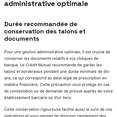
administrative optimale
Durée recommandée de
conservation des talons et
documents
Pour une gestion administrative optimale, il est crucial de
conserver les documents relatifs à vos chèques de
banque. Le Crédit Mutuel recommande de garder les
talons et bordereaux pendant une durée minimale de dix
ans, ce qui correspond au délai légal de prescription en
matière financière. Cette précaution vous protège en cas
de contestation ou de demande de preuve auprès de votre
établissement bancaire ou d’un tiers.
Cette conservation rigoureuse facilite aussi le suivi de vos
opérations et vous permet de disposer rapidement des