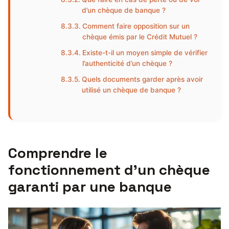
d’un chèque de banque ?
Comment faire opposition sur un
chèque émis par le Crédit Mutuel ?
Existe-t-il un moyen simple de vérifier
l’authenticité d’un chèque ?
Quels documents garder après avoir
utilisé un chèque de banque ?
Comprendre le
fonctionnement d’un chèque
garanti par une banque