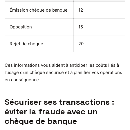
Émission chèque de banque
12
Opposition
15
Rejet de chèque
20
Ces informations vous aident à anticiper les coûts liés à
l’usage d’un chèque sécurisé et à planifier vos opérations
en conséquence.
Sécuriser ses transactions :
éviter la fraude avec un
chèque de banque