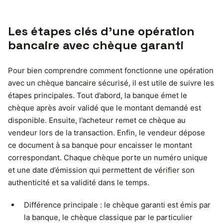
Les étapes clés d’une opération
bancaire avec chèque garanti
Pour bien comprendre comment fonctionne une opération
avec un chèque bancaire sécurisé, il est utile de suivre les
étapes principales. Tout d’abord, la banque émet le
chèque après avoir validé que le montant demandé est
disponible. Ensuite, l’acheteur remet ce chèque au
vendeur lors de la transaction. Enfin, le vendeur dépose
ce document à sa banque pour encaisser le montant
correspondant. Chaque chèque porte un numéro unique
et une date d’émission qui permettent de vérifier son
authenticité et sa validité dans le temps.
Différence principale : le chèque garanti est émis par
la banque, le chèque classique par le particulier