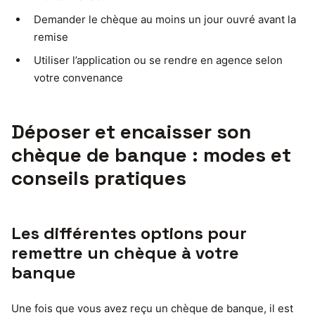
Demander le chèque au moins un jour ouvré avant la
remise
Utiliser l’application ou se rendre en agence selon
votre convenance
Déposer et encaisser son
chèque de banque : modes et
conseils pratiques
Les différentes options pour
remettre un chèque à votre
banque
Une fois que vous avez reçu un chèque de banque, il est