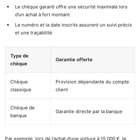
Le chèque garanti offre une sécurité maximale lors
d’un achat à fort montant
Le numéro et la date inscrits assurent un suivi précis
et une traçabilité
Type de
Garantie offerte
chèque
Chèque
Provision dépendante du compte
classique
client
Chèque de
Garantie directe par la banque
banque
Par exemple, lors de l’achat d’une voiture à 15 000 €, le