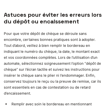
Astuces pour éviter les erreurs lors
du dépôt ou encaissement
Pour que votre dépôt de chèque se déroule sans
encombre, certaines bonnes pratiques sont à adopter.
Tout d’abord, veillez à bien remplir le bordereau en
indiquant le numéro du chèque, la date, le montant exact
et vos coordonnées complètes. Lors de l’utilisation d’un
automate, sélectionnez soigneusement l’option “dépôt de
chèque” sur l’écran tactile et suivez les instructions pour
insérer le chèque sans le plier ni l’endommager. Enfin,
conservez toujours le reçu ou la preuve de remise, car ils
sont essentiels en cas de contestation ou de retard
d’encaissement.
Remplir avec soin le bordereau en mentionnant