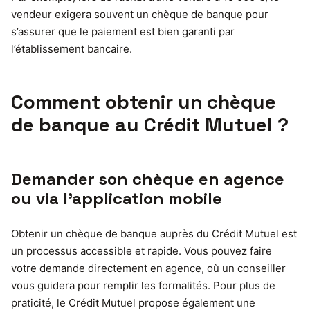
vendeur exigera souvent un chèque de banque pour
s’assurer que le paiement est bien garanti par
l’établissement bancaire.
Comment obtenir un chèque
de banque au Crédit Mutuel ?
Demander son chèque en agence
ou via l’application mobile
Obtenir un chèque de banque auprès du Crédit Mutuel est
un processus accessible et rapide. Vous pouvez faire
votre demande directement en agence, où un conseiller
vous guidera pour remplir les formalités. Pour plus de
praticité, le Crédit Mutuel propose également une