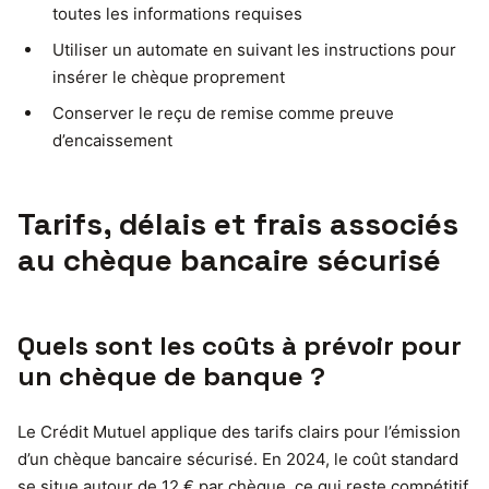
toutes les informations requises
Utiliser un automate en suivant les instructions pour
insérer le chèque proprement
Conserver le reçu de remise comme preuve
d’encaissement
Tarifs, délais et frais associés
au chèque bancaire sécurisé
Quels sont les coûts à prévoir pour
un chèque de banque ?
Le Crédit Mutuel applique des tarifs clairs pour l’émission
d’un chèque bancaire sécurisé. En 2024, le coût standard
se situe autour de 12 € par chèque, ce qui reste compétitif