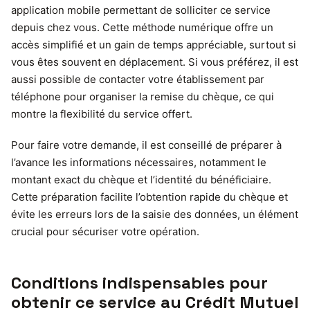
application mobile permettant de solliciter ce service
depuis chez vous. Cette méthode numérique offre un
accès simplifié et un gain de temps appréciable, surtout si
vous êtes souvent en déplacement. Si vous préférez, il est
aussi possible de contacter votre établissement par
téléphone pour organiser la remise du chèque, ce qui
montre la flexibilité du service offert.
Pour faire votre demande, il est conseillé de préparer à
l’avance les informations nécessaires, notamment le
montant exact du chèque et l’identité du bénéficiaire.
Cette préparation facilite l’obtention rapide du chèque et
évite les erreurs lors de la saisie des données, un élément
crucial pour sécuriser votre opération.
Conditions indispensables pour
obtenir ce service au Crédit Mutuel