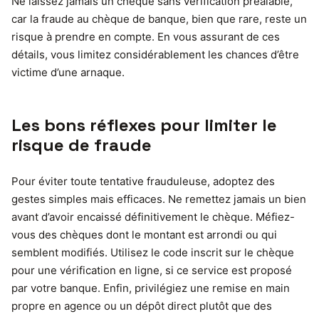
Ne laissez jamais un chèque sans vérification préalable,
car la fraude au chèque de banque, bien que rare, reste un
risque à prendre en compte. En vous assurant de ces
détails, vous limitez considérablement les chances d’être
victime d’une arnaque.
Les bons réflexes pour limiter le
risque de fraude
Pour éviter toute tentative frauduleuse, adoptez des
gestes simples mais efficaces. Ne remettez jamais un bien
avant d’avoir encaissé définitivement le chèque. Méfiez-
vous des chèques dont le montant est arrondi ou qui
semblent modifiés. Utilisez le code inscrit sur le chèque
pour une vérification en ligne, si ce service est proposé
par votre banque. Enfin, privilégiez une remise en main
propre en agence ou un dépôt direct plutôt que des