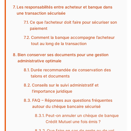
Les responsabilités entre acheteur et banque dans
une transaction sécurisée
Ce que l’acheteur doit faire pour sécuriser son
paiement
Comment la banque accompagne l’acheteur
tout au long de la transaction
Bien conserver ses documents pour une gestion
administrative optimale
Durée recommandée de conservation des
talons et documents
Conseils sur le suivi administratif et
l’importance juridique
FAQ – Réponses aux questions fréquentes
autour du chèque bancaire sécurisé
Peut-on annuler un chèque de banque
Crédit Mutuel une fois émis ?
Que faire en cas de perte ou de vol