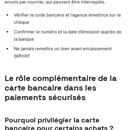
envois par courrier, qui peuvent être interceptés.
Vérifier le code bancaire et l’agence émettrice sur le
chèque
Confirmer le numéro et la date d’émission auprès de
la banque
Ne jamais remettre un bien avant encaissement
définitif
Le rôle complémentaire de la
carte bancaire dans les
paiements sécurisés
Pourquoi privilégier la carte
bancaire pour certains achats ?