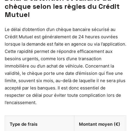
chèque selon les règles du Crédit
Mutuel
Le délai d’obtention d’un chèque bancaire sécurisé au
Crédit Mutuel est généralement de 24 heures ouvrées
lorsque la demande est faite en agence ou via l’application.
Cette rapidité permet de répondre efficacement aux
besoins urgents, comme lors d’une transaction
immobilière ou d’un achat de véhicule. Concernant la
validité, le chèque porte une date d’émission qui fixe une
limite, souvent six mois, au-delà de laquelle il ne sera plus
accepté par les banques. Il est donc essentiel de
respecter ce délai pour éviter toute complication lors de
l’encaissement.
Type de frais
Montant moyen (€)