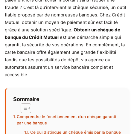
fraude ? C’est là qu’intervient le chèque sécurisé, un outil
fiable proposé par de nombreuses banques. Chez Crédit
Mutuel, obtenir un moyen de paiement sûr est facilité
grâce à une solution spécifique.
Obtenir un chèque de
banque du Crédit Mutuel
est une démarche simple qui
garantit la sécurité de vos opérations. En complément, la
carte bancaire offre également une grande flexibilité,
tandis que les possibilités de dépôt via agence ou
automates assurent un service bancaire complet et
accessible.
Sommaire
Comprendre le fonctionnement d’un chèque garanti
par une banque
Ce qui distingue un chèque émis par la banque