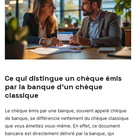
Ce qui distingue un chèque émis
par la banque d’un chèque
classique
Le chèque émis par une banque, souvent appelé chèque
de banque, se différencie nettement du chèque classique
que vous émettez vous-même. En effet, ce document
bancaire est directement délivré par la banque, qui