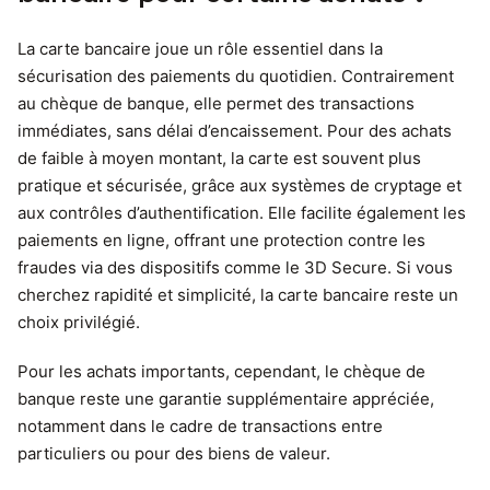
La carte bancaire joue un rôle essentiel dans la
sécurisation des paiements du quotidien. Contrairement
au chèque de banque, elle permet des transactions
immédiates, sans délai d’encaissement. Pour des achats
de faible à moyen montant, la carte est souvent plus
pratique et sécurisée, grâce aux systèmes de cryptage et
aux contrôles d’authentification. Elle facilite également les
paiements en ligne, offrant une protection contre les
fraudes via des dispositifs comme le 3D Secure. Si vous
cherchez rapidité et simplicité, la carte bancaire reste un
choix privilégié.
Pour les achats importants, cependant, le chèque de
banque reste une garantie supplémentaire appréciée,
notamment dans le cadre de transactions entre
particuliers ou pour des biens de valeur.