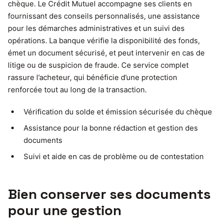
chèque. Le Crédit Mutuel accompagne ses clients en
fournissant des conseils personnalisés, une assistance
pour les démarches administratives et un suivi des
opérations. La banque vérifie la disponibilité des fonds,
émet un document sécurisé, et peut intervenir en cas de
litige ou de suspicion de fraude. Ce service complet
rassure l’acheteur, qui bénéficie d’une protection
renforcée tout au long de la transaction.
Vérification du solde et émission sécurisée du chèque
Assistance pour la bonne rédaction et gestion des
documents
Suivi et aide en cas de problème ou de contestation
Bien conserver ses documents
pour une gestion