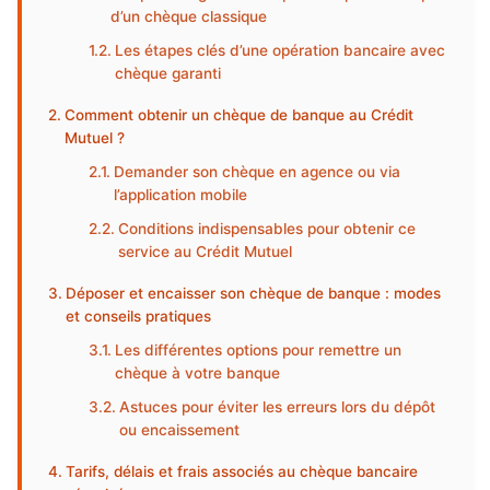
d’un chèque classique
Les étapes clés d’une opération bancaire avec
chèque garanti
Comment obtenir un chèque de banque au Crédit
Mutuel ?
Demander son chèque en agence ou via
l’application mobile
Conditions indispensables pour obtenir ce
service au Crédit Mutuel
Déposer et encaisser son chèque de banque : modes
et conseils pratiques
Les différentes options pour remettre un
chèque à votre banque
Astuces pour éviter les erreurs lors du dépôt
ou encaissement
Tarifs, délais et frais associés au chèque bancaire