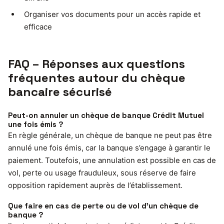
Organiser vos documents pour un accès rapide et
efficace
FAQ – Réponses aux questions
fréquentes autour du chèque
bancaire sécurisé
Peut-on annuler un chèque de banque Crédit Mutuel
une fois émis ?
En règle générale, un chèque de banque ne peut pas être
annulé une fois émis, car la banque s’engage à garantir le
paiement. Toutefois, une annulation est possible en cas de
vol, perte ou usage frauduleux, sous réserve de faire
opposition rapidement auprès de l’établissement.
Que faire en cas de perte ou de vol d’un chèque de
banque ?