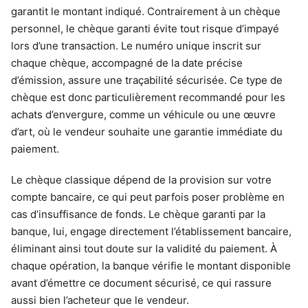
garantit le montant indiqué. Contrairement à un chèque
personnel, le chèque garanti évite tout risque d’impayé
lors d’une transaction. Le numéro unique inscrit sur
chaque chèque, accompagné de la date précise
d’émission, assure une traçabilité sécurisée. Ce type de
chèque est donc particulièrement recommandé pour les
achats d’envergure, comme un véhicule ou une œuvre
d’art, où le vendeur souhaite une garantie immédiate du
paiement.
Le chèque classique dépend de la provision sur votre
compte bancaire, ce qui peut parfois poser problème en
cas d’insuffisance de fonds. Le chèque garanti par la
banque, lui, engage directement l’établissement bancaire,
éliminant ainsi tout doute sur la validité du paiement. À
chaque opération, la banque vérifie le montant disponible
avant d’émettre ce document sécurisé, ce qui rassure
aussi bien l’acheteur que le vendeur.