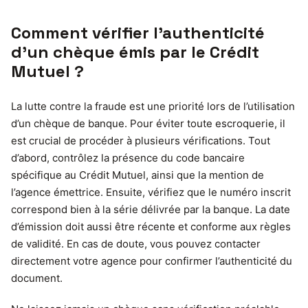
Comment vérifier l’authenticité
d’un chèque émis par le Crédit
Mutuel ?
La lutte contre la fraude est une priorité lors de l’utilisation
d’un chèque de banque. Pour éviter toute escroquerie, il
est crucial de procéder à plusieurs vérifications. Tout
d’abord, contrôlez la présence du code bancaire
spécifique au Crédit Mutuel, ainsi que la mention de
l’agence émettrice. Ensuite, vérifiez que le numéro inscrit
correspond bien à la série délivrée par la banque. La date
d’émission doit aussi être récente et conforme aux règles
de validité. En cas de doute, vous pouvez contacter
directement votre agence pour confirmer l’authenticité du
document.