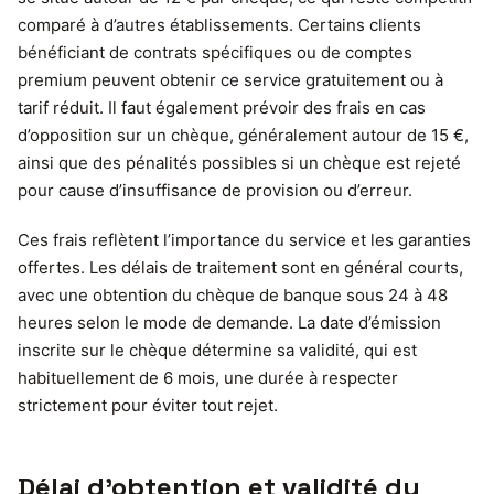
comparé à d’autres établissements. Certains clients
bénéficiant de contrats spécifiques ou de comptes
premium peuvent obtenir ce service gratuitement ou à
tarif réduit. Il faut également prévoir des frais en cas
d’opposition sur un chèque, généralement autour de 15 €,
ainsi que des pénalités possibles si un chèque est rejeté
pour cause d’insuffisance de provision ou d’erreur.
Ces frais reflètent l’importance du service et les garanties
offertes. Les délais de traitement sont en général courts,
avec une obtention du chèque de banque sous 24 à 48
heures selon le mode de demande. La date d’émission
inscrite sur le chèque détermine sa validité, qui est
habituellement de 6 mois, une durée à respecter
strictement pour éviter tout rejet.
Délai d’obtention et validité du