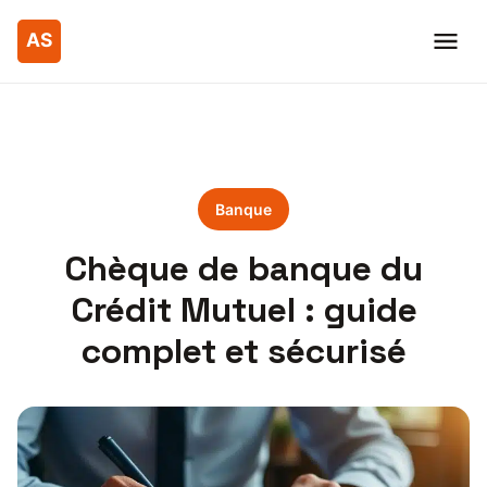
Banque
Chèque de banque du
Crédit Mutuel : guide
complet et sécurisé