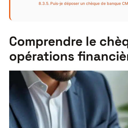
Puis-je déposer un chèque de banque CM
Comprendre le chèq
opérations financiè