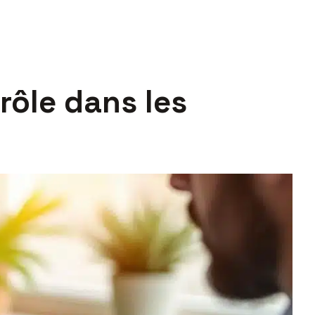
rôle dans les