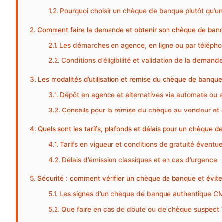
Pourquoi choisir un chèque de banque plutôt qu’un
Comment faire la demande et obtenir son chèque de ba
Les démarches en agence, en ligne ou par téléph
Conditions d’éligibilité et validation de la demand
Les modalités d’utilisation et remise du chèque de banq
Dépôt en agence et alternatives via automate ou a
Conseils pour la remise du chèque au vendeur et
Quels sont les tarifs, plafonds et délais pour un chèque
Tarifs en vigueur et conditions de gratuité éventue
Délais d’émission classiques et en cas d’urgence
Sécurité : comment vérifier un chèque de banque et éviter
Les signes d’un chèque de banque authentique C
Que faire en cas de doute ou de chèque suspect 