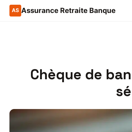
Assurance Retraite Banque
Chèque de ban
sé