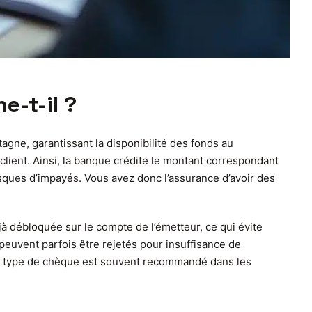
-t-il ?
agne, garantissant la disponibilité des fonds au
client. Ainsi, la banque crédite le montant correspondant
risques d’impayés. Vous avez donc l’assurance d’avoir des
à débloquée sur le compte de l’émetteur, ce qui évite
peuvent parfois être rejetés pour insuffisance de
ce type de chèque est souvent recommandé dans les