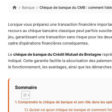
Banque
Chèque de banque du CMB : comment l’obten
Lorsque vous préparez une transaction financière importan
recours au chèque bancaire classique peut parfois susciter
jeu, garantissant une transaction sans risque pour les deu
cadre d’opérations financières conséquentes.
Le
chèque de banque du Crédit Mutuel de Bretagne
représ
indiqué. Cette garantie facilite la sécurisation des paiemen
le fonctionnement, les avantages, ainsi que les démarches
Sommaire
Comprendre le chèque de banque et son rôle dans les opér
Qu’est-ce qu’un chèque de banque et comment fonc