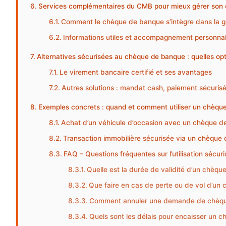
Services complémentaires du CMB pour mieux gérer son 
Comment le chèque de banque s’intègre dans la ge
Informations utiles et accompagnement personnal
Alternatives sécurisées au chèque de banque : quelles op
Le virement bancaire certifié et ses avantages
Autres solutions : mandat cash, paiement sécurisé
Exemples concrets : quand et comment utiliser un chèq
Achat d’un véhicule d’occasion avec un chèque 
Transaction immobilière sécurisée via un chèqu
FAQ – Questions fréquentes sur l’utilisation sé
Quelle est la durée de validité d’un chèq
Que faire en cas de perte ou de vol d’un
Comment annuler une demande de chèqu
Quels sont les délais pour encaisser un 