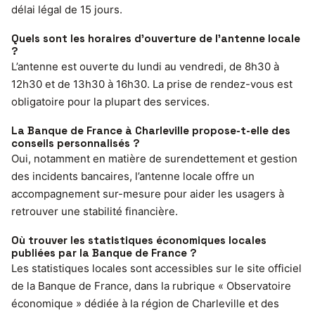
délai légal de 15 jours.
Quels sont les horaires d’ouverture de l’antenne locale
?
L’antenne est ouverte du lundi au vendredi, de 8h30 à
12h30 et de 13h30 à 16h30. La prise de rendez-vous est
obligatoire pour la plupart des services.
La Banque de France à Charleville propose-t-elle des
conseils personnalisés ?
Oui, notamment en matière de surendettement et gestion
des incidents bancaires, l’antenne locale offre un
accompagnement sur-mesure pour aider les usagers à
retrouver une stabilité financière.
Où trouver les statistiques économiques locales
publiées par la Banque de France ?
Les statistiques locales sont accessibles sur le site officiel
de la Banque de France, dans la rubrique « Observatoire
économique » dédiée à la région de Charleville et des