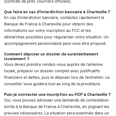
(contrats de prêt, courriers officiels).
Que faire en cas d’interdiction bancaire à Charleville ?
En cas d’interdiction bancaire, contactez rapidement la
Banque de France à Charleville pour obtenir des
informations sur votre inscription au FCC et les
démarches possibles pour régulariser votre situation. Un
accompagnement personnalisé peut vous être proposé.
Comment déposer un dossier de surendettement
localement ?
Vous devez prendre rendez-vous auprès de l’antenne
locale, préparer un dossier complet avec justificatifs
financiers et dettes, puis le déposer lors de l’entretien. Le
conseiller vous guidera tout au long de la procédure.
Puis-je contester une inscription au FICP à Charleville ?
Oui, vous pouvez adresser une demande de contestation
écrite à la Banque de France à Charleville, en joignant les
preuves nécessaires. La situation sera examinée dans un