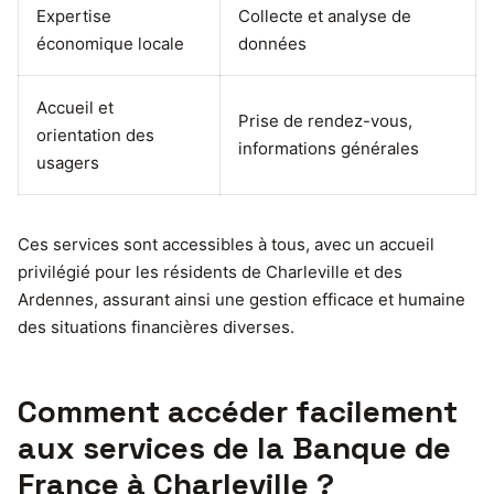
Expertise
Collecte et analyse de
économique locale
données
Accueil et
Prise de rendez-vous,
orientation des
informations générales
usagers
Ces services sont accessibles à tous, avec un accueil
privilégié pour les résidents de Charleville et des
Ardennes, assurant ainsi une gestion efficace et humaine
des situations financières diverses.
Comment accéder facilement
aux services de la Banque de
France à Charleville ?