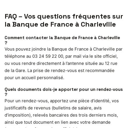
FAQ – Vos questions fréquentes sur
la Banque de France à Charleville
Comment contacter la Banque de France à Charleville
?
Vous pouvez joindre la Banque de France à Charleville par
téléphone au 03 24 59 22 00, par mail via le site officiel,
ou vous rendre directement à l’antenne située au 12 rue
de la Gare. La prise de rendez-vous est recommandée
pour un accueil personnalisé.
Quels documents dois-je apporter pour un rendez-vous
?
Pour un rendez-vous, apportez une pièce d’identité, vos
justificatifs de revenus (bulletins de salaire, avis
d’imposition), relevés bancaires des trois derniers mois,
ainsi que tout document en lien avec votre demande