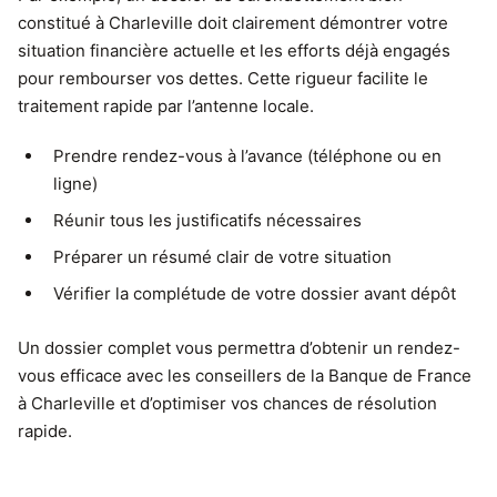
constitué à Charleville doit clairement démontrer votre
situation financière actuelle et les efforts déjà engagés
pour rembourser vos dettes. Cette rigueur facilite le
traitement rapide par l’antenne locale.
Prendre rendez-vous à l’avance (téléphone ou en
ligne)
Réunir tous les justificatifs nécessaires
Préparer un résumé clair de votre situation
Vérifier la complétude de votre dossier avant dépôt
Un dossier complet vous permettra d’obtenir un rendez-
vous efficace avec les conseillers de la Banque de France
à Charleville et d’optimiser vos chances de résolution
rapide.