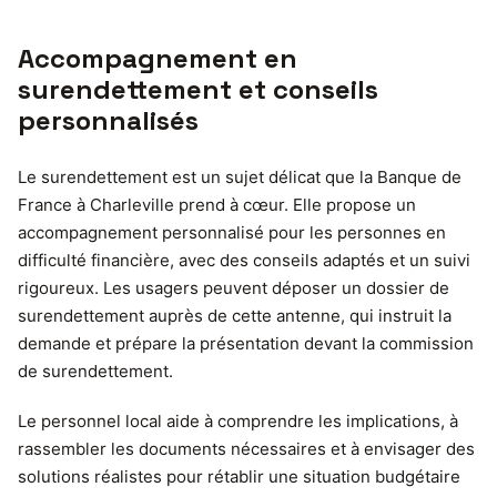
Accompagnement en
surendettement et conseils
personnalisés
Le surendettement est un sujet délicat que la Banque de
France à Charleville prend à cœur. Elle propose un
accompagnement personnalisé pour les personnes en
difficulté financière, avec des conseils adaptés et un suivi
rigoureux. Les usagers peuvent déposer un dossier de
surendettement auprès de cette antenne, qui instruit la
demande et prépare la présentation devant la commission
de surendettement.
Le personnel local aide à comprendre les implications, à
rassembler les documents nécessaires et à envisager des
solutions réalistes pour rétablir une situation budgétaire