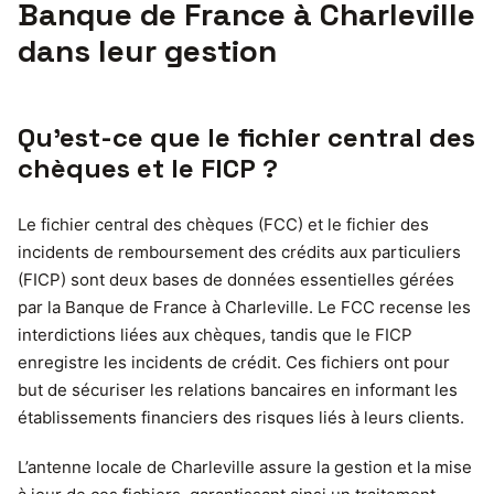
Banque de France à Charleville
dans leur gestion
Qu’est-ce que le fichier central des
chèques et le FICP ?
Le fichier central des chèques (FCC) et le fichier des
incidents de remboursement des crédits aux particuliers
(FICP) sont deux bases de données essentielles gérées
par la Banque de France à Charleville. Le FCC recense les
interdictions liées aux chèques, tandis que le FICP
enregistre les incidents de crédit. Ces fichiers ont pour
but de sécuriser les relations bancaires en informant les
établissements financiers des risques liés à leurs clients.
L’antenne locale de Charleville assure la gestion et la mise