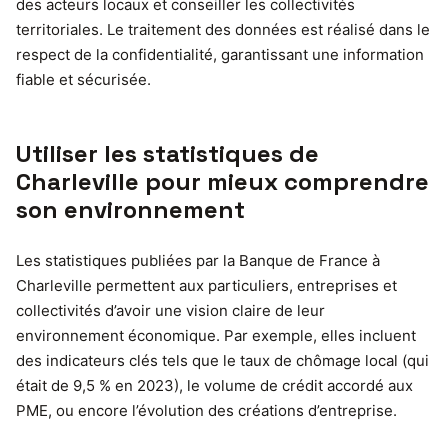
des acteurs locaux et conseiller les collectivités
territoriales. Le traitement des données est réalisé dans le
respect de la confidentialité, garantissant une information
fiable et sécurisée.
Utiliser les statistiques de
Charleville pour mieux comprendre
son environnement
Les statistiques publiées par la Banque de France à
Charleville permettent aux particuliers, entreprises et
collectivités d’avoir une vision claire de leur
environnement économique. Par exemple, elles incluent
des indicateurs clés tels que le taux de chômage local (qui
était de 9,5 % en 2023), le volume de crédit accordé aux
PME, ou encore l’évolution des créations d’entreprise.