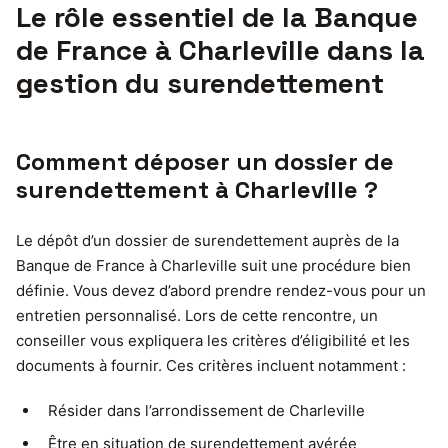
Le rôle essentiel de la Banque
de France à Charleville dans la
gestion du surendettement
Comment déposer un dossier de
surendettement à Charleville ?
Le dépôt d’un dossier de surendettement auprès de la
Banque de France à Charleville suit une procédure bien
définie. Vous devez d’abord prendre rendez-vous pour un
entretien personnalisé. Lors de cette rencontre, un
conseiller vous expliquera les critères d’éligibilité et les
documents à fournir. Ces critères incluent notamment :
Résider dans l’arrondissement de Charleville
Être en situation de surendettement avérée