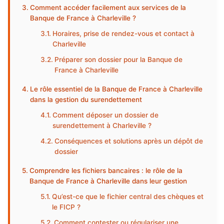
Comment accéder facilement aux services de la
Banque de France à Charleville ?
Horaires, prise de rendez-vous et contact à
Charleville
Préparer son dossier pour la Banque de
France à Charleville
Le rôle essentiel de la Banque de France à Charleville
dans la gestion du surendettement
Comment déposer un dossier de
surendettement à Charleville ?
Conséquences et solutions après un dépôt de
dossier
Comprendre les fichiers bancaires : le rôle de la
Banque de France à Charleville dans leur gestion
Qu’est-ce que le fichier central des chèques et
le FICP ?
Comment contester ou régulariser une