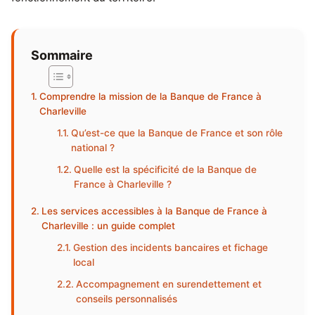
Sommaire
Comprendre la mission de la Banque de France à
Charleville
Qu’est-ce que la Banque de France et son rôle
national ?
Quelle est la spécificité de la Banque de
France à Charleville ?
Les services accessibles à la Banque de France à
Charleville : un guide complet
Gestion des incidents bancaires et fichage
local
Accompagnement en surendettement et
conseils personnalisés