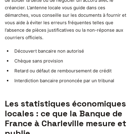
de solder la dette ou de négocier un accord avec le
créancier. L’antenne locale vous guide dans ces
démarches, vous conseille sur les documents à fournir et
vous aide à éviter les erreurs fréquentes telles que
l’absence de pièces justificatives ou la non-réponse aux
courriers officiels.
Découvert bancaire non autorisé
Chèque sans provision
Retard ou défaut de remboursement de crédit
Interdiction bancaire prononcée par un tribunal
Les statistiques économiques
locales : ce que la Banque de
France à Charleville mesure et
publie