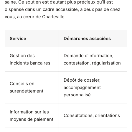
saine. Ce soutien est d’autant plus précieux qu’il est
dispensé dans un cadre accessible, à deux pas de chez
vous, au cœur de Charleville.
Service
Démarches associées
Gestion des
Demande d’information,
incidents bancaires
contestation, régularisation
Dépôt de dossier,
Conseils en
accompagnement
surendettement
personnalisé
Information sur les
Consultations, orientations
moyens de paiement