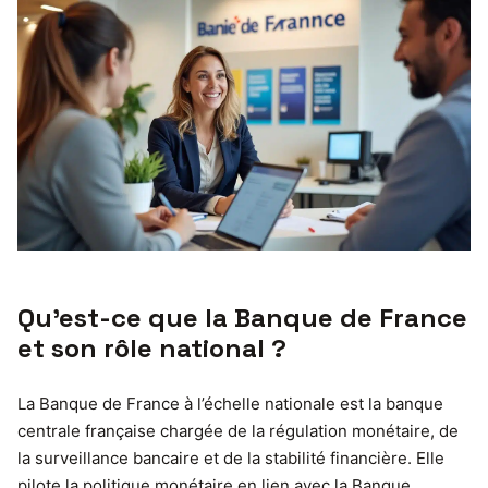
Qu’est-ce que la Banque de France
et son rôle national ?
La Banque de France à l’échelle nationale est la banque
centrale française chargée de la régulation monétaire, de
la surveillance bancaire et de la stabilité financière. Elle
pilote la politique monétaire en lien avec la Banque