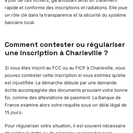
à jour de ces fichiers, garantissant ainsi un traitement
rapide et conforme des inscriptions et radiations. Elle joue
un rôle clé dans la transparence et la sécurité du système
bancaire local.
Comment contester ou régulariser
une inscription à Charleville ?
Si vous êtes inscrit au FCC ou au FICP à Charleville, vous
pouvez contester cette inscription si vous estimez qu’elle
est injustifiée. La démarche débute par une demande
écrite accompagnée des documents prouvant votre bonne
foi, comme des attestations de paiement. La Banque de
France examine alors votre requête sous un délai légal de
15 jours.
Pour régulariser votre situation, il est souvent nécessaire