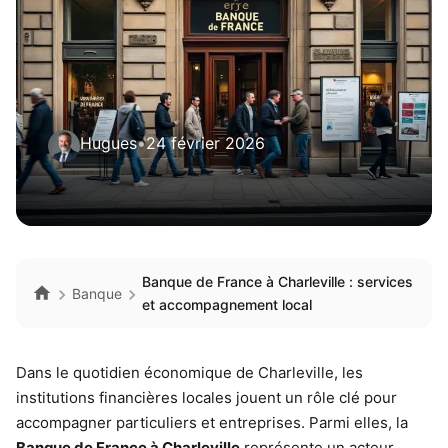
Hugues
•
24 février 2026
Banque de France à Charleville : services
Banque
et accompagnement local
Dans le quotidien économique de Charleville, les
institutions financières locales jouent un rôle clé pour
accompagner particuliers et entreprises. Parmi elles, la
Banque de France à Charleville
représente un acteur