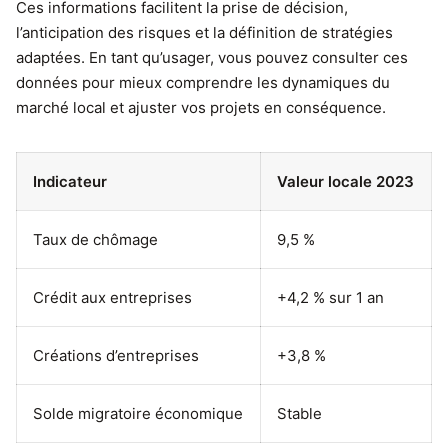
Ces informations facilitent la prise de décision,
l’anticipation des risques et la définition de stratégies
adaptées. En tant qu’usager, vous pouvez consulter ces
données pour mieux comprendre les dynamiques du
marché local et ajuster vos projets en conséquence.
Indicateur
Valeur locale 2023
Taux de chômage
9,5 %
Crédit aux entreprises
+4,2 % sur 1 an
Créations d’entreprises
+3,8 %
Solde migratoire économique
Stable