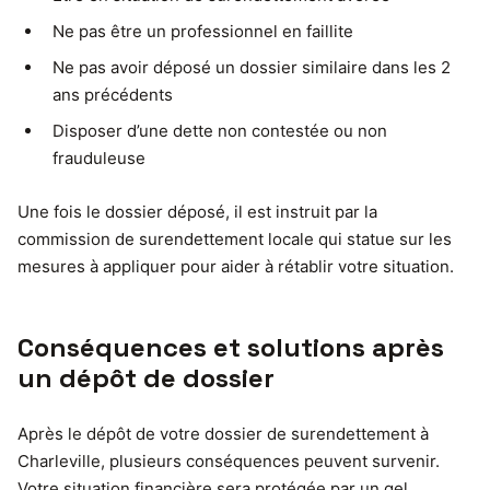
Ne pas être un professionnel en faillite
Ne pas avoir déposé un dossier similaire dans les 2
ans précédents
Disposer d’une dette non contestée ou non
frauduleuse
Une fois le dossier déposé, il est instruit par la
commission de surendettement locale qui statue sur les
mesures à appliquer pour aider à rétablir votre situation.
Conséquences et solutions après
un dépôt de dossier
Après le dépôt de votre dossier de surendettement à
Charleville, plusieurs conséquences peuvent survenir.
Votre situation financière sera protégée par un gel