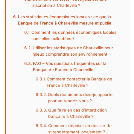
inscription à Charleville ?
Les statistiques économiques locales : ce que la
Banque de France à Charleville mesure et publie
Comment les données économiques locales
sont-elles collectées ?
Utiliser les statistiques de Charleville pour
mieux comprendre son environnement
FAQ – Vos questions fréquentes sur la
Banque de France à Charleville
Comment contacter la Banque de
France à Charleville ?
Quels documents dois-je apporter
pour un rendez-vous ?
Que faire en cas d’interdiction
bancaire à Charleville ?
Comment déposer un dossier de
surendettement localement ?