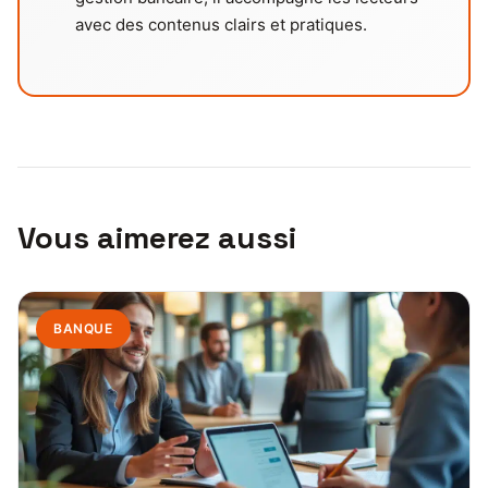
avec des contenus clairs et pratiques.
Vous aimerez aussi
BANQUE