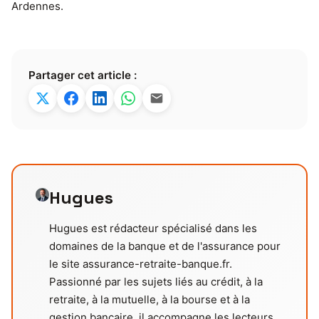
Ardennes.
Partager cet article :
Hugues
Hugues est rédacteur spécialisé dans les
domaines de la banque et de l'assurance pour
le site assurance-retraite-banque.fr.
Passionné par les sujets liés au crédit, à la
retraite, à la mutuelle, à la bourse et à la
gestion bancaire, il accompagne les lecteurs