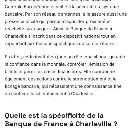
Centrale Européenne et veille à la sécurité du système
bancaire. Par son réseau d’antennes, elle assure aussi une
présence locale qui permet d’apporter proximité et
réactivité aux usagers. Ainsi, la Banque de France à
Charleville s’inscrit dans ce dispositif national tout en
répondant aux besoins spécifiques de son territoire.
En effet, cette institution joue un rôle crucial pour garantir
la confiance dans la monnaie, contrôler l’émission de
billets et gérer les crises financières. Elle coordonne
également des actions contre le surendettement et le
fichage bancaire, qui nécessitent une connaissance fine
du contexte local, notamment à Charleville.
Quelle est la spécificité de la
Banque de France à Charleville ?