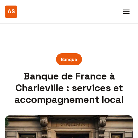
Banque
Banque de France à
Charleville : services et
accompagnement local