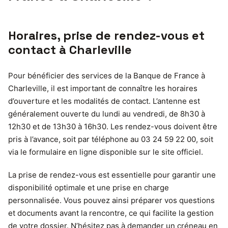
Horaires, prise de rendez-vous et
contact à Charleville
Pour bénéficier des services de la Banque de France à
Charleville, il est important de connaître les horaires
d’ouverture et les modalités de contact. L’antenne est
généralement ouverte du lundi au vendredi, de 8h30 à
12h30 et de 13h30 à 16h30. Les rendez-vous doivent être
pris à l’avance, soit par téléphone au 03 24 59 22 00, soit
via le formulaire en ligne disponible sur le site officiel.
La prise de rendez-vous est essentielle pour garantir une
disponibilité optimale et une prise en charge
personnalisée. Vous pouvez ainsi préparer vos questions
et documents avant la rencontre, ce qui facilite la gestion
de votre dossier. N’hésitez pas à demander un créneau en