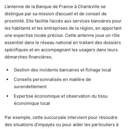
L’antenne de la Banque de France à Charleville se
distingue par sa mission d’accueil et de conseil de
proximité. Elle facilite l’accès aux services bancaires pour
les habitants et les entreprises de la région, en apportant
une expertise locale précise. Cette antenne joue un rôle
essentiel dans le réseau national en traitant des dossiers
spécifiques et en accompagnant les usagers dans leurs
démarches financières.
Gestion des incidents bancaires et fichage local
Conseils personnalisés en matière de
surendettement
Expertise économique et observation du tissu
économique local
Par exemple, cette succursale intervient pour résoudre
des situations d’impayés ou pour aider les particuliers à