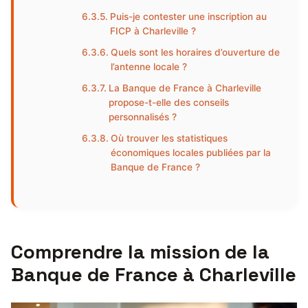
Puis-je contester une inscription au
FICP à Charleville ?
Quels sont les horaires d’ouverture de
l’antenne locale ?
La Banque de France à Charleville
propose-t-elle des conseils
personnalisés ?
Où trouver les statistiques
économiques locales publiées par la
Banque de France ?
Comprendre la mission de la
Banque de France à Charleville