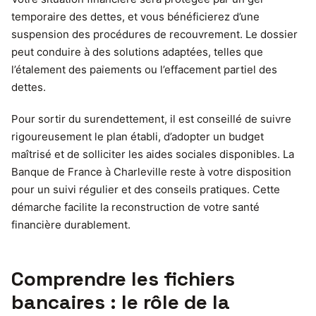
temporaire des dettes, et vous bénéficierez d’une
suspension des procédures de recouvrement. Le dossier
peut conduire à des solutions adaptées, telles que
l’étalement des paiements ou l’effacement partiel des
dettes.
Pour sortir du surendettement, il est conseillé de suivre
rigoureusement le plan établi, d’adopter un budget
maîtrisé et de solliciter les aides sociales disponibles. La
Banque de France à Charleville reste à votre disposition
pour un suivi régulier et des conseils pratiques. Cette
démarche facilite la reconstruction de votre santé
financière durablement.
Comprendre les fichiers
bancaires : le rôle de la