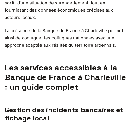
sortir d’une situation de surendettement, tout en
fournissant des données économiques précises aux
acteurs locaux.
La présence de la Banque de France à Charleville permet
ainsi de conjuguer les politiques nationales avec une
approche adaptée aux réalités du territoire ardennais.
Les services accessibles à la
Banque de France à Charleville
: un guide complet
Gestion des incidents bancaires et
fichage local