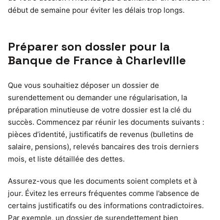
début de semaine pour éviter les délais trop longs.
Préparer son dossier pour la
Banque de France à Charleville
Que vous souhaitiez déposer un dossier de
surendettement ou demander une régularisation, la
préparation minutieuse de votre dossier est la clé du
succès. Commencez par réunir les documents suivants :
pièces d’identité, justificatifs de revenus (bulletins de
salaire, pensions), relevés bancaires des trois derniers
mois, et liste détaillée des dettes.
Assurez-vous que les documents soient complets et à
jour. Évitez les erreurs fréquentes comme l’absence de
certains justificatifs ou des informations contradictoires.
Par exemple, un dossier de surendettement bien