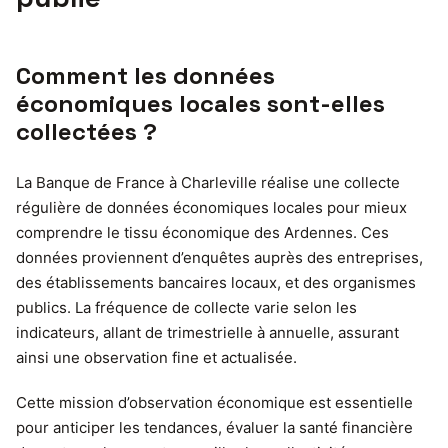
Comment les données
économiques locales sont-elles
collectées ?
La Banque de France à Charleville réalise une collecte
régulière de données économiques locales pour mieux
comprendre le tissu économique des Ardennes. Ces
données proviennent d’enquêtes auprès des entreprises,
des établissements bancaires locaux, et des organismes
publics. La fréquence de collecte varie selon les
indicateurs, allant de trimestrielle à annuelle, assurant
ainsi une observation fine et actualisée.
Cette mission d’observation économique est essentielle
pour anticiper les tendances, évaluer la santé financière