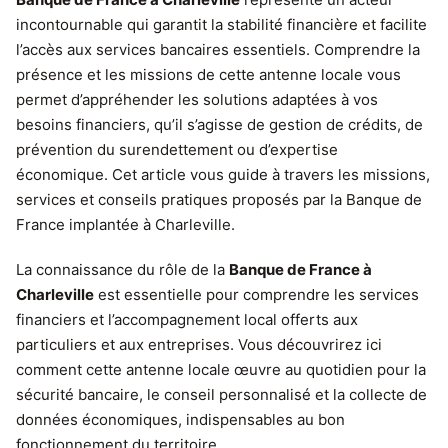
incontournable qui garantit la stabilité financière et facilite
l’accès aux services bancaires essentiels. Comprendre la
présence et les missions de cette antenne locale vous
permet d’appréhender les solutions adaptées à vos
besoins financiers, qu’il s’agisse de gestion de crédits, de
prévention du surendettement ou d’expertise
économique. Cet article vous guide à travers les missions,
services et conseils pratiques proposés par la Banque de
France implantée à Charleville.
La connaissance du rôle de la
Banque de France à
Charleville
est essentielle pour comprendre les services
financiers et l’accompagnement local offerts aux
particuliers et aux entreprises. Vous découvrirez ici
comment cette antenne locale œuvre au quotidien pour la
sécurité bancaire, le conseil personnalisé et la collecte de
données économiques, indispensables au bon
fonctionnement du territoire.