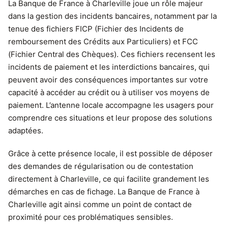
La Banque de France à Charleville joue un rôle majeur
dans la gestion des incidents bancaires, notamment par la
tenue des fichiers FICP (Fichier des Incidents de
remboursement des Crédits aux Particuliers) et FCC
(Fichier Central des Chèques). Ces fichiers recensent les
incidents de paiement et les interdictions bancaires, qui
peuvent avoir des conséquences importantes sur votre
capacité à accéder au crédit ou à utiliser vos moyens de
paiement. L’antenne locale accompagne les usagers pour
comprendre ces situations et leur propose des solutions
adaptées.
Grâce à cette présence locale, il est possible de déposer
des demandes de régularisation ou de contestation
directement à Charleville, ce qui facilite grandement les
démarches en cas de fichage. La Banque de France à
Charleville agit ainsi comme un point de contact de
proximité pour ces problématiques sensibles.