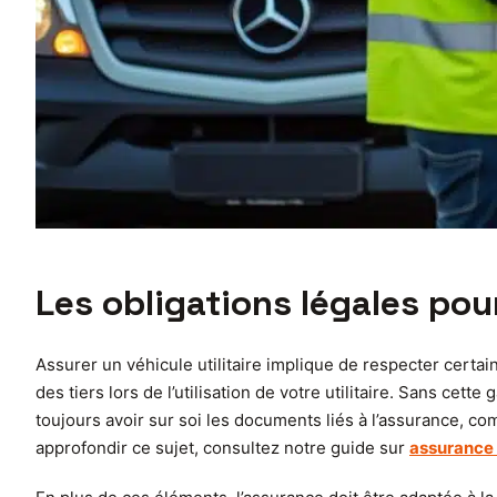
Les obligations légales pour
Assurer un véhicule utilitaire implique de respecter certain
des tiers lors de l’utilisation de votre utilitaire. Sans cett
toujours avoir sur soi les documents liés à l’assurance, com
approfondir ce sujet, consultez notre guide sur
assurance 