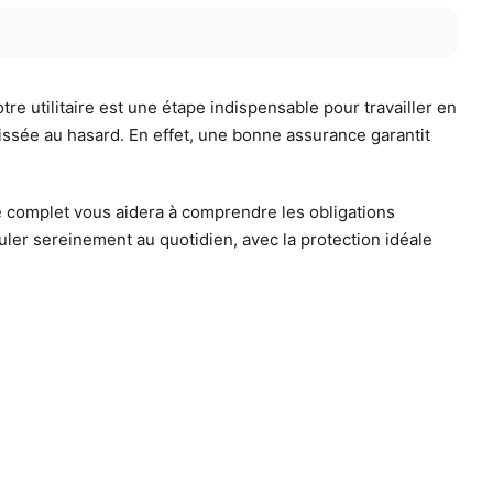
e utilitaire est une étape indispensable pour travailler en
aissée au hasard. En effet, une bonne assurance garantit
e complet vous aidera à comprendre les obligations
ouler sereinement au quotidien, avec la protection idéale