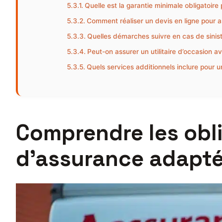
Quelle est la garantie minimale obligatoire p
Comment réaliser un devis en ligne pour ass
Quelles démarches suivre en cas de sinistr
Peut-on assurer un utilitaire d’occasion 
Quels services additionnels inclure pour u
Comprendre les obli
d’assurance adaptée