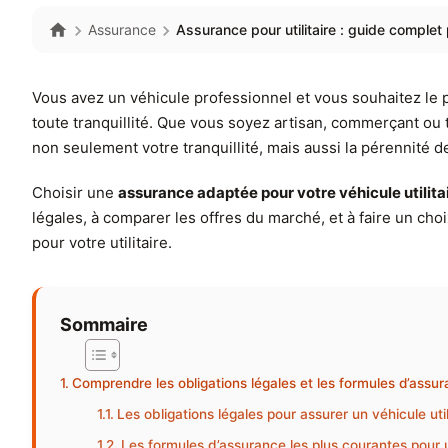
Assurance
Assurance pour utilitaire : guide complet 
Vous avez un véhicule professionnel et vous souhaitez le p
toute tranquillité. Que vous soyez artisan, commerçant ou t
non seulement votre tranquillité, mais aussi la pérennité de
Choisir une
assurance adaptée pour votre véhicule utilita
légales, à comparer les offres du marché, et à faire un cho
pour votre utilitaire.
Sommaire
Comprendre les obligations légales et les formules d’assur
Les obligations légales pour assurer un véhicule util
Les formules d’assurance les plus courantes pour ut