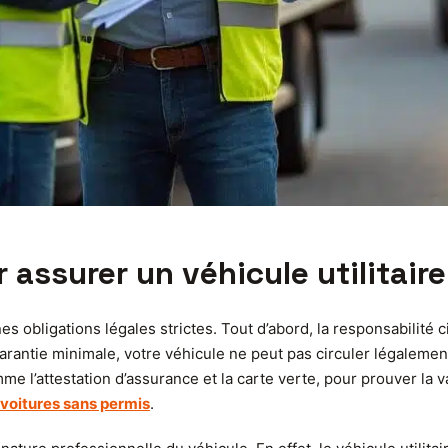
 assurer un véhicule utilitaire
es obligations légales strictes. Tout d’abord, la responsabilité 
e garantie minimale, votre véhicule ne peut pas circuler légalemen
me l’attestation d’assurance et la carte verte, pour prouver la v
voitures sans permis
.