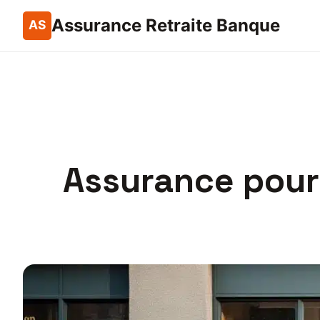
Assurance Retraite Banque
Assurance pour 