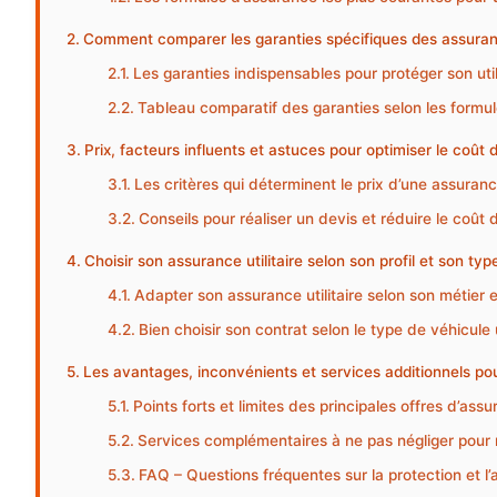
Comment comparer les garanties spécifiques des assurance
Les garanties indispensables pour protéger son utili
Tableau comparatif des garanties selon les formu
Prix, facteurs influents et astuces pour optimiser le coût 
Les critères qui déterminent le prix d’une assurance
Conseils pour réaliser un devis et réduire le coût
Choisir son assurance utilitaire selon son profil et son typ
Adapter son assurance utilitaire selon son métier 
Bien choisir son contrat selon le type de véhicule ut
Les avantages, inconvénients et services additionnels pour
Points forts et limites des principales offres d’assur
Services complémentaires à ne pas négliger pour m
FAQ – Questions fréquentes sur la protection et l’