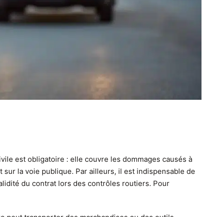
civile est obligatoire : elle couvre les dommages causés à
t sur la voie publique. Par ailleurs, il est indispensable de
alidité du contrat lors des contrôles routiers. Pour