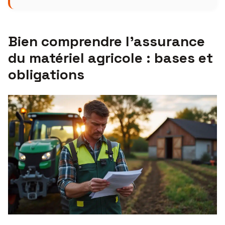
Bien comprendre l’assurance
du matériel agricole : bases et
obligations