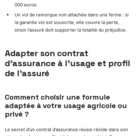
000 euros.
Un vol de remorque non attachée dans une ferme : si
la garantie vol est souscrite, elle couvre la perte,
sinon l’assuré doit supporter la totalité du préjudice.
Adapter son contrat
d’assurance à l’usage et profil
de l’assuré
Comment choisir une formule
adaptée à votre usage agricole ou
privé ?
Le secret d’un contrat d’assurance réussi réside dans son