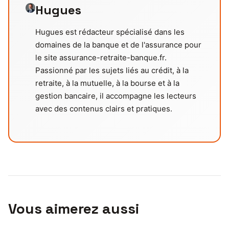
Hugues
Hugues est rédacteur spécialisé dans les
domaines de la banque et de l'assurance pour
le site assurance-retraite-banque.fr.
Passionné par les sujets liés au crédit, à la
retraite, à la mutuelle, à la bourse et à la
gestion bancaire, il accompagne les lecteurs
avec des contenus clairs et pratiques.
Vous aimerez aussi