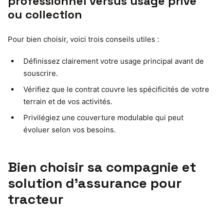
professionnel versus usage privé
ou collection
Pour bien choisir, voici trois conseils utiles :
Définissez clairement votre usage principal avant de
souscrire.
Vérifiez que le contrat couvre les spécificités de votre
terrain et de vos activités.
Privilégiez une couverture modulable qui peut
évoluer selon vos besoins.
Bien choisir sa compagnie et
solution d’assurance pour
tracteur