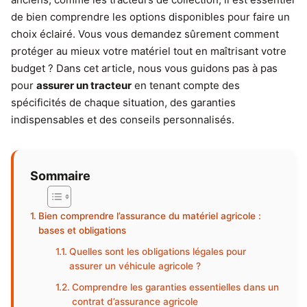
de bien comprendre les options disponibles pour faire un
choix éclairé. Vous vous demandez sûrement comment
protéger au mieux votre matériel tout en maîtrisant votre
budget ? Dans cet article, nous vous guidons pas à pas
pour
assurer un tracteur
en tenant compte des
spécificités de chaque situation, des garanties
indispensables et des conseils personnalisés.
Sommaire
Bien comprendre l’assurance du matériel agricole :
bases et obligations
Quelles sont les obligations légales pour
assurer un véhicule agricole ?
Comprendre les garanties essentielles dans un
contrat d’assurance agricole