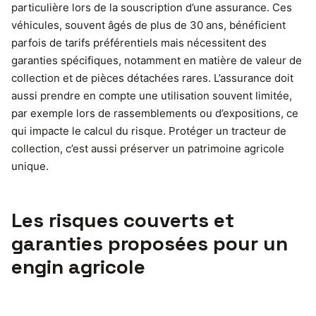
particulière lors de la souscription d’une assurance. Ces
véhicules, souvent âgés de plus de 30 ans, bénéficient
parfois de tarifs préférentiels mais nécessitent des
garanties spécifiques, notamment en matière de valeur de
collection et de pièces détachées rares. L’assurance doit
aussi prendre en compte une utilisation souvent limitée,
par exemple lors de rassemblements ou d’expositions, ce
qui impacte le calcul du risque. Protéger un tracteur de
collection, c’est aussi préserver un patrimoine agricole
unique.
Les risques couverts et
garanties proposées pour un
engin agricole