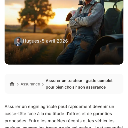
Hugues
•
5 avril 2026
Assurer un tracteur : guide complet
Assurance
pour bien choisir son assurance
Assurer un engin agricole peut rapidement devenir un
casse-tête face à la multitude d’offres et de garanties
proposées. Entre les modèles récents et les véhicules
anciens, comme les tracteurs de collection, il est essentiel