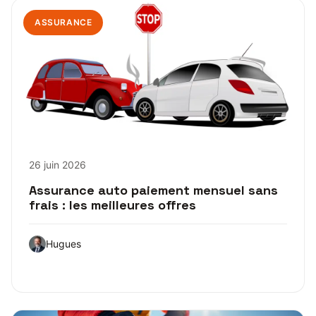
ASSURANCE
26 juin 2026
Assurance auto paiement mensuel sans
frais : les meilleures offres
Hugues