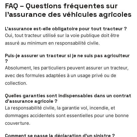
FAQ – Questions fréquentes sur
l’assurance des véhicules agricoles
L’assurance est-elle obligatoire pour tout tracteur ?
Oui, tout tracteur utilisé sur la voie publique doit être
assuré au minimum en responsabilité civile.
Puis-je assurer un tracteur si je ne suis pas agriculteur
?
Absolument, les particuliers peuvent assurer un tracteur,
avec des formules adaptées à un usage privé ou de
collection.
Quelles garanties sont indispensables dans un contrat
d’assurance agricole ?
La responsabilité civile, la garantie vol, incendie, et
dommages accidentels sont essentielles pour une bonne
couverture.
Comment se passe la déclaration d’un sinistre ?