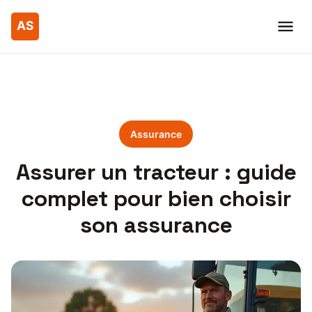
Assurance
Assurer un tracteur : guide
complet pour bien choisir
son assurance