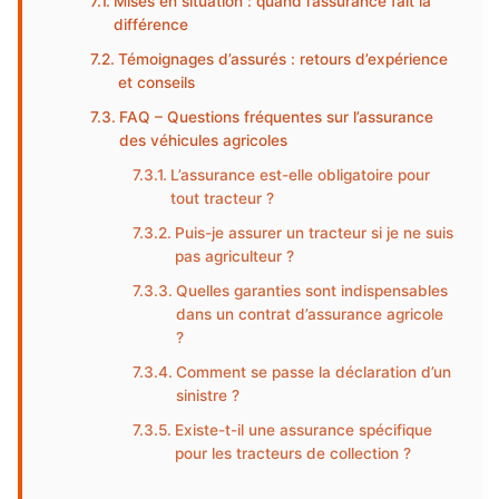
Mises en situation : quand l’assurance fait la
différence
Témoignages d’assurés : retours d’expérience
et conseils
FAQ – Questions fréquentes sur l’assurance
des véhicules agricoles
L’assurance est-elle obligatoire pour
tout tracteur ?
Puis-je assurer un tracteur si je ne suis
pas agriculteur ?
Quelles garanties sont indispensables
dans un contrat d’assurance agricole
?
Comment se passe la déclaration d’un
sinistre ?
Existe-t-il une assurance spécifique
pour les tracteurs de collection ?