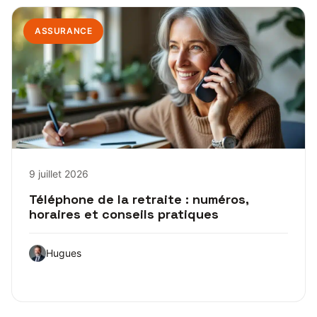
ASSURANCE
9 juillet 2026
Téléphone de la retraite : numéros,
horaires et conseils pratiques
Hugues