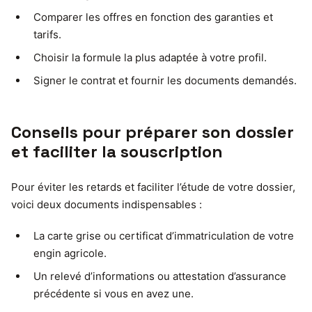
Comparer les offres en fonction des garanties et
tarifs.
Choisir la formule la plus adaptée à votre profil.
Signer le contrat et fournir les documents demandés.
Conseils pour préparer son dossier
et faciliter la souscription
Pour éviter les retards et faciliter l’étude de votre dossier,
voici deux documents indispensables :
La carte grise ou certificat d’immatriculation de votre
engin agricole.
Un relevé d’informations ou attestation d’assurance
précédente si vous en avez une.