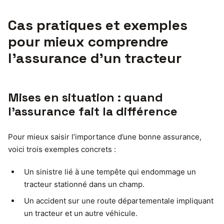
Cas pratiques et exemples
pour mieux comprendre
l’assurance d’un tracteur
Mises en situation : quand
l’assurance fait la différence
Pour mieux saisir l’importance d’une bonne assurance,
voici trois exemples concrets :
Un sinistre lié à une tempête qui endommage un
tracteur stationné dans un champ.
Un accident sur une route départementale impliquant
un tracteur et un autre véhicule.