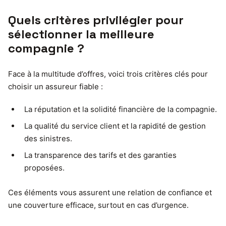
Quels critères privilégier pour
sélectionner la meilleure
compagnie ?
Face à la multitude d’offres, voici trois critères clés pour
choisir un assureur fiable :
La réputation et la solidité financière de la compagnie.
La qualité du service client et la rapidité de gestion
des sinistres.
La transparence des tarifs et des garanties
proposées.
Ces éléments vous assurent une relation de confiance et
une couverture efficace, surtout en cas d’urgence.