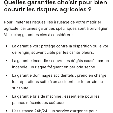
Quelles garanties choisir pour bien
couvrir les risques agricoles ?
Pour limiter les risques liés à l’usage de votre matériel
agricole, certaines garanties spécifiques sont à privilégier.
Voici cinq garanties clés à considérer :
La garantie vol : protège contre la disparition ou le vol
de l’engin, souvent ciblé par les cambrioleurs.
La garantie incendie : couvre les dégâts causés par un
incendie, un risque fréquent en période sèche.
La garantie dommages accidentels : prend en charge
les réparations suite à un accident sur le terrain ou
sur route.
La garantie bris de machine : essentielle pour les
pannes mécaniques coûteuses.
L’assistance 24h/24 : un service d’urgence pour