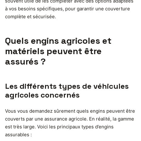
souvent utile de les compléter avec des options adaptées
à vos besoins spécifiques, pour garantir une couverture
complète et sécurisée.
Quels engins agricoles et
matériels peuvent être
assurés ?
Les différents types de véhicules
agricoles concernés
Vous vous demandez sûrement quels engins peuvent être
couverts par une assurance agricole. En réalité, la gamme
est très large. Voici les principaux types d’engins
assurables :