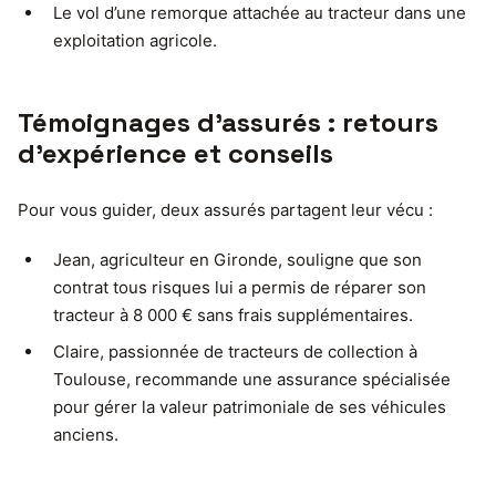
Le vol d’une remorque attachée au tracteur dans une
exploitation agricole.
Témoignages d’assurés : retours
d’expérience et conseils
Pour vous guider, deux assurés partagent leur vécu :
Jean, agriculteur en Gironde, souligne que son
contrat tous risques lui a permis de réparer son
tracteur à 8 000 € sans frais supplémentaires.
Claire, passionnée de tracteurs de collection à
Toulouse, recommande une assurance spécialisée
pour gérer la valeur patrimoniale de ses véhicules
anciens.