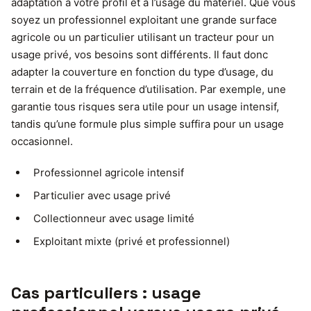
adaptation à votre profil et à l’usage du matériel. Que vous
soyez un professionnel exploitant une grande surface
agricole ou un particulier utilisant un tracteur pour un
usage privé, vos besoins sont différents. Il faut donc
adapter la couverture en fonction du type d’usage, du
terrain et de la fréquence d’utilisation. Par exemple, une
garantie tous risques sera utile pour un usage intensif,
tandis qu’une formule plus simple suffira pour un usage
occasionnel.
Professionnel agricole intensif
Particulier avec usage privé
Collectionneur avec usage limité
Exploitant mixte (privé et professionnel)
Cas particuliers : usage