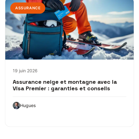
ASSURANCE
19 juin 2026
Assurance neige et montagne avec la
Visa Premier : garanties et conseils
Hugues