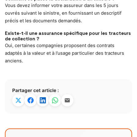
Vous devez informer votre assureur dans les 5 jours
ouvrés suivant le sinistre, en fournissant un descriptif
précis et les documents demandés.
Existe-t-il une assurance spécifique pour les tracteurs
de collection ?
Oui, certaines compagnies proposent des contrats
adaptés à la valeur et à l’usage particulier des tracteurs
anciens.
Partager cet article :