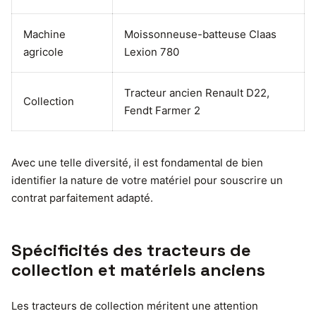
Machine
Moissonneuse-batteuse Claas
agricole
Lexion 780
Tracteur ancien Renault D22,
Collection
Fendt Farmer 2
Avec une telle diversité, il est fondamental de bien
identifier la nature de votre matériel pour souscrire un
contrat parfaitement adapté.
Spécificités des tracteurs de
collection et matériels anciens
Les tracteurs de collection méritent une attention