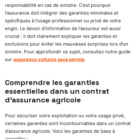
responsabilité en cas de sinistre. C’est pourquoi
l’assurance doit intégrer des garanties minimales et
spécifiques à l’usage professionnel ou privé de votre
engin. Le devoir d’information de l’assureur est aussi
crucial : il doit clairement expliquer les garanties et
exclusions pour éviter les mauvaises surprises lors d’un
sinistre. Pour approfondir ce sujet, consultez notre guide
sur
assurance voitures sans permis
.
Comprendre les garanties
essentielles dans un contrat
d’assurance agricole
Pour sécuriser votre exploitation ou votre usage privé,
certaines garanties sont incontournables dans un contrat
d’assurance agricole. Voici les garanties de base à
connaître :