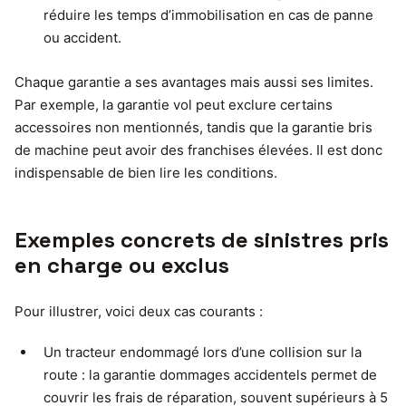
réduire les temps d’immobilisation en cas de panne
ou accident.
Chaque garantie a ses avantages mais aussi ses limites.
Par exemple, la garantie vol peut exclure certains
accessoires non mentionnés, tandis que la garantie bris
de machine peut avoir des franchises élevées. Il est donc
indispensable de bien lire les conditions.
Exemples concrets de sinistres pris
en charge ou exclus
Pour illustrer, voici deux cas courants :
Un tracteur endommagé lors d’une collision sur la
route : la garantie dommages accidentels permet de
couvrir les frais de réparation, souvent supérieurs à 5