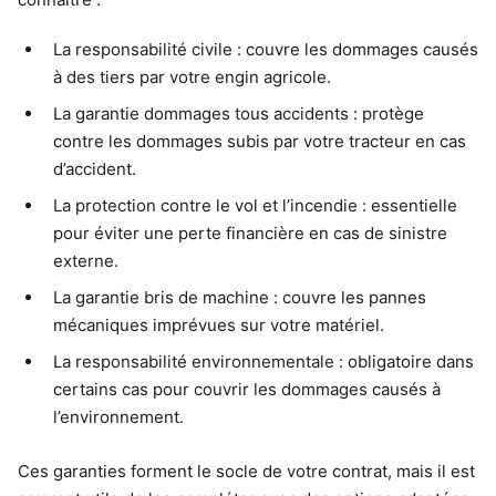
La responsabilité civile : couvre les dommages causés
à des tiers par votre engin agricole.
La garantie dommages tous accidents : protège
contre les dommages subis par votre tracteur en cas
d’accident.
La protection contre le vol et l’incendie : essentielle
pour éviter une perte financière en cas de sinistre
externe.
La garantie bris de machine : couvre les pannes
mécaniques imprévues sur votre matériel.
La responsabilité environnementale : obligatoire dans
certains cas pour couvrir les dommages causés à
l’environnement.
Ces garanties forment le socle de votre contrat, mais il est