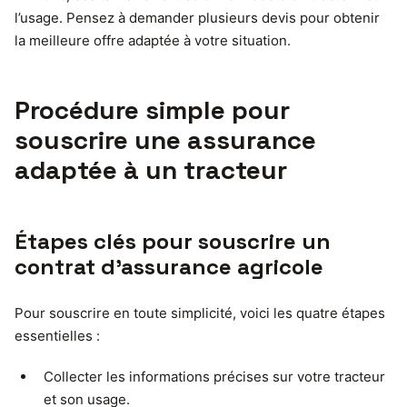
l’usage. Pensez à demander plusieurs devis pour obtenir
la meilleure offre adaptée à votre situation.
Procédure simple pour
souscrire une assurance
adaptée à un tracteur
Étapes clés pour souscrire un
contrat d’assurance agricole
Pour souscrire en toute simplicité, voici les quatre étapes
essentielles :
Collecter les informations précises sur votre tracteur
et son usage.