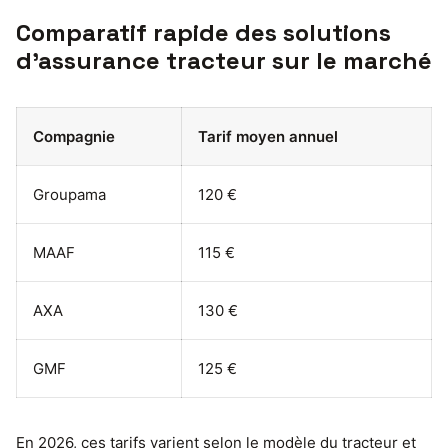
Comparatif rapide des solutions
d’assurance tracteur sur le marché
Compagnie
Tarif moyen annuel
Groupama
120 €
MAAF
115 €
AXA
130 €
GMF
125 €
En 2026, ces tarifs varient selon le modèle du tracteur et