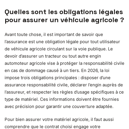
Quelles sont les obligations légales
pour assurer un véhicule agricole ?
Avant toute chose, il est important de savoir que
l’assurance est une obligation légale pour tout utilisateur
de véhicule agricole circulant sur la voie publique. Le
devoir d’assurer un tracteur ou tout autre engin
automoteur agricole vise à protéger la responsabilité civile
en cas de dommage causé à un tiers. En 2026, la loi
impose trois obligations principales : disposer d’une
assurance responsabilité civile, déclarer l’engin auprès de
l’assureur, et respecter les règles d’usage spécifiques à ce
type de matériel. Ces informations doivent être fournies
avec précision pour garantir une couverture adaptée.
Pour bien assurer votre matériel agricole, il faut aussi
comprendre que le contrat choisi engage votre