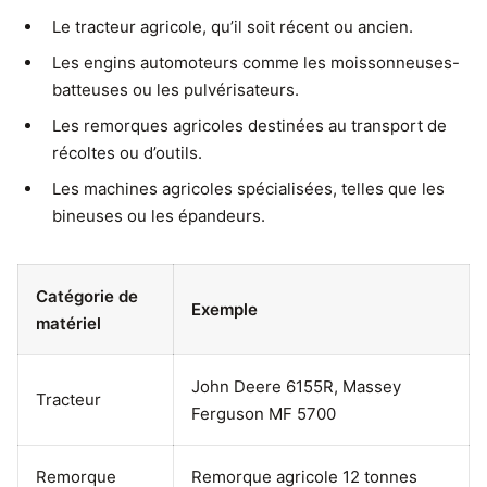
Le tracteur agricole, qu’il soit récent ou ancien.
Les engins automoteurs comme les moissonneuses-
batteuses ou les pulvérisateurs.
Les remorques agricoles destinées au transport de
récoltes ou d’outils.
Les machines agricoles spécialisées, telles que les
bineuses ou les épandeurs.
Catégorie de
Exemple
matériel
John Deere 6155R, Massey
Tracteur
Ferguson MF 5700
Remorque
Remorque agricole 12 tonnes