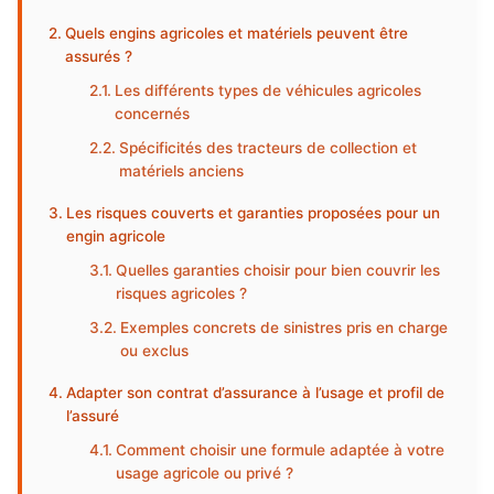
Quels engins agricoles et matériels peuvent être
assurés ?
Les différents types de véhicules agricoles
concernés
Spécificités des tracteurs de collection et
matériels anciens
Les risques couverts et garanties proposées pour un
engin agricole
Quelles garanties choisir pour bien couvrir les
risques agricoles ?
Exemples concrets de sinistres pris en charge
ou exclus
Adapter son contrat d’assurance à l’usage et profil de
l’assuré
Comment choisir une formule adaptée à votre
usage agricole ou privé ?