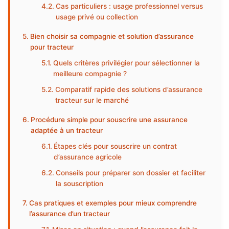
Cas particuliers : usage professionnel versus
usage privé ou collection
Bien choisir sa compagnie et solution d’assurance
pour tracteur
Quels critères privilégier pour sélectionner la
meilleure compagnie ?
Comparatif rapide des solutions d’assurance
tracteur sur le marché
Procédure simple pour souscrire une assurance
adaptée à un tracteur
Étapes clés pour souscrire un contrat
d’assurance agricole
Conseils pour préparer son dossier et faciliter
la souscription
Cas pratiques et exemples pour mieux comprendre
l’assurance d’un tracteur