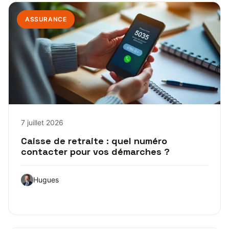
ASSURANCE
7 juillet 2026
Caisse de retraite : quel numéro
contacter pour vos démarches ?
Hugues