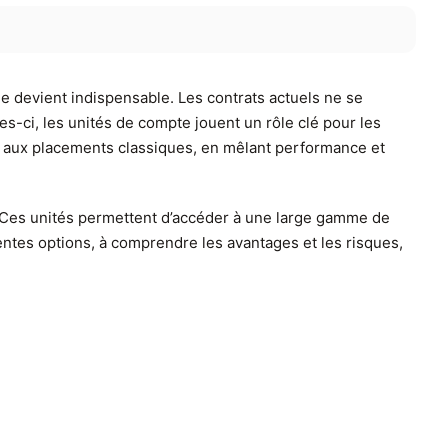
 devient indispensable. Les contrats actuels ne se
les-ci, les unités de compte jouent un rôle clé pour les
nte aux placements classiques, en mêlant performance et
 Ces unités permettent d’accéder à une large gamme de
érentes options, à comprendre les avantages et les risques,