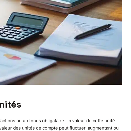
nités
ctions ou un fonds obligataire. La valeur de cette unité
 valeur des unités de compte peut fluctuer, augmentant ou