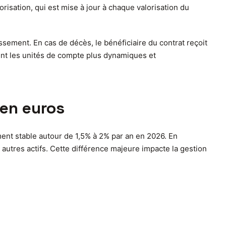
risation, qui est mise à jour à chaque valorisation du
issement. En cas de décès, le bénéficiaire du contrat reçoit
ent les unités de compte plus dynamiques et
 en euros
ment stable autour de 1,5% à 2% par an en 2026. En
autres actifs. Cette différence majeure impacte la gestion