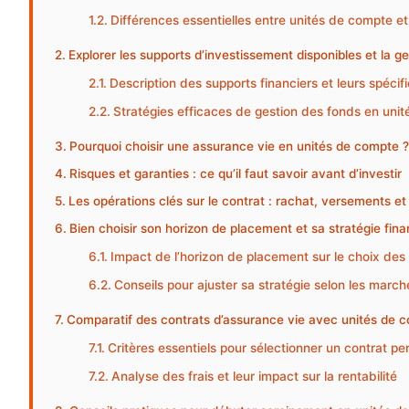
Différences essentielles entre unités de compte e
Explorer les supports d’investissement disponibles et la g
Description des supports financiers et leurs spécifi
Stratégies efficaces de gestion des fonds en uni
Pourquoi choisir une assurance vie en unités de compte ?
Risques et garanties : ce qu’il faut savoir avant d’investir
Les opérations clés sur le contrat : rachat, versements et
Bien choisir son horizon de placement et sa stratégie fina
Impact de l’horizon de placement sur le choix des
Conseils pour ajuster sa stratégie selon les march
Comparatif des contrats d’assurance vie avec unités de com
Critères essentiels pour sélectionner un contrat p
Analyse des frais et leur impact sur la rentabilité