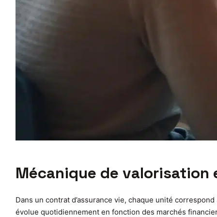
Mécanique de valorisation e
Dans un contrat d’assurance vie, chaque unité correspond à
évolue quotidiennement en fonction des marchés financiers