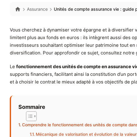
Assurance
Unités de compte assurance vie : guide po
Vous cherchez à dynamiser votre épargne et à diversifier
limitent plus aux fonds en euros : ils intègrent aussi des o
investisseurs souhaitant optimiser leur patrimoine tout en
diversification. Pour approfondir ce sujet, consultez notre
Le
fonctionnement des unités de compte en assurance vi
supports financiers, facilitant ainsi la constitution d’un p
et à choisir le contrat le mieux adapté à vos objectifs de p
Sommaire
Comprendre le fonctionnement des unités de compte dans 
Mécanique de valorisation et évolution de la valeur