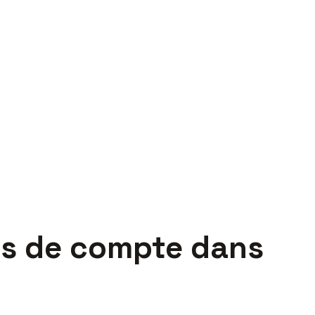
és de compte dans