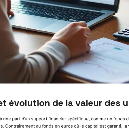
t évolution de la valeur des u
 une part d’un support financier spécifique, comme un fonds d’a
. Contrairement au fonds en euros où le capital est garanti, la