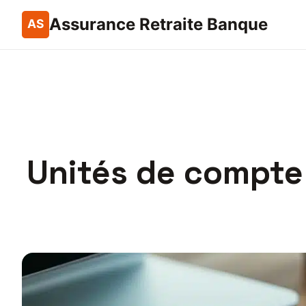
Assurance Retraite Banque
Unités de compte 