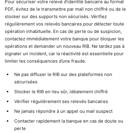
Pour sécuriser votre relevé d’identité bancaire au format
PDF, évitez de le transmettre par mail non chiffré ou de le
stocker sur des supports non sécurisés. Vérifiez
régulièrement vos relevés bancaires pour détecter toute
opération inhabituelle. En cas de perte ou de suspicion,
contactez immédiatement votre banque pour bloquer les
opérations et demander un nouveau RIB. Ne tardez pas à
signaler un incident, car la réactivité est essentielle pour
limiter les conséquences d’une fraude.
Ne pas diffuser le RIB sur des plateformes non
sécurisées
Stocker le RIB en lieu sûr, idéalement chiffré
Vérifier régulièrement ses relevés bancaires
Ne jamais répondre à un appel ou mail suspect
Contacter rapidement la banque en cas de doute ou
perte