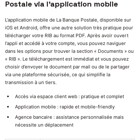
Postale via l’application mobile
L’application mobile de La Banque Postale, disponible sur
iOS et Android, offre une autre solution très pratique pour
télécharger votre RIB au format PDF. Après avoir ouvert
l’appli et accédé à votre compte, vous pouvez naviguer
dans les options pour trouver la section « Documents » ou
« RIB ». Le téléchargement est immédiat et vous pouvez
choisir d’envoyer le document par mail ou de le partager
via une plateforme sécurisée, ce qui simplifie la
transmission à un tiers.
Accès via espace client web : pratique et complet
Application mobile : rapide et mobile-friendly
Agence bancaire : assistance personnalisée mais
nécessite un déplacement