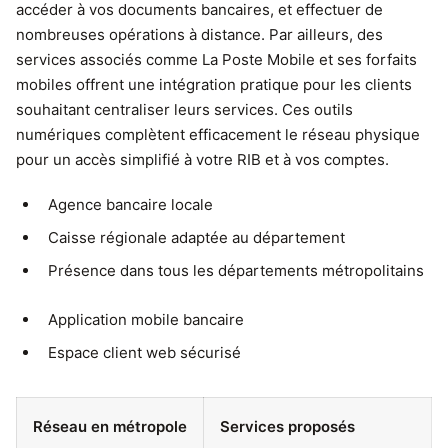
accéder à vos documents bancaires, et effectuer de
nombreuses opérations à distance. Par ailleurs, des
services associés comme La Poste Mobile et ses forfaits
mobiles offrent une intégration pratique pour les clients
souhaitant centraliser leurs services. Ces outils
numériques complètent efficacement le réseau physique
pour un accès simplifié à votre RIB et à vos comptes.
Agence bancaire locale
Caisse régionale adaptée au département
Présence dans tous les départements métropolitains
Application mobile bancaire
Espace client web sécurisé
Réseau en métropole
Services proposés