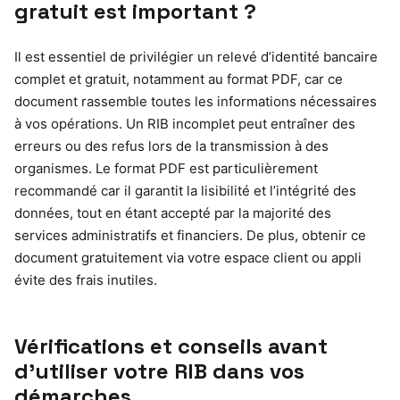
gratuit est important ?
Il est essentiel de privilégier un relevé d’identité bancaire
complet et gratuit, notamment au format PDF, car ce
document rassemble toutes les informations nécessaires
à vos opérations. Un RIB incomplet peut entraîner des
erreurs ou des refus lors de la transmission à des
organismes. Le format PDF est particulièrement
recommandé car il garantit la lisibilité et l’intégrité des
données, tout en étant accepté par la majorité des
services administratifs et financiers. De plus, obtenir ce
document gratuitement via votre espace client ou appli
évite des frais inutiles.
Vérifications et conseils avant
d’utiliser votre RIB dans vos
démarches