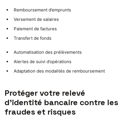
Remboursement d’emprunts
Versement de salaires
Paiement de factures
Transfert de fonds
Automatisation des prélèvements
Alertes de suivi d’opérations
Adaptation des modalités de remboursement
Protéger votre relevé
d’identité bancaire contre les
fraudes et risques