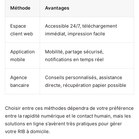
Méthode
Avantages
Espace
Accessible 24/7, téléchargement
client web
immédiat, impression facile
Application
Mobilité, partage sécurisé,
mobile
notifications en temps réel
Agence
Conseils personnalisés, assistance
bancaire
directe, récupération papier possible
Choisir entre ces méthodes dépendra de votre préférence
entre la rapidité numérique et le contact humain, mais les
solutions en ligne s’avèrent très pratiques pour gérer
votre RIB à domicile.