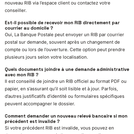
nouveau RIB via l’espace client ou contactez votre
conseiller.
Est-il possible de recevoir mon RIB directement par
courrier au domicile ?
Oui, La Banque Postale peut envoyer un RIB par courrier
postal sur demande, souvent après un changement de
compte ou lors de l’ouverture. Cette option peut prendre
plusieurs jours selon votre localisation.
Quels documents joindre à une demande administrative
avec mon RIB ?
Il est conseillé de joindre un RIB officiel au format PDF ou
papier, en s’assurant qu’il soit lisible et à jour. Parfois,
d’autres justificatifs d’identité ou formulaires spécifiques
peuvent accompagner le dossier.
Comment demander un nouveau relevé bancaire si mon
précédent est invalide ?
Si votre précédent RIB est invalide, vous pouvez en