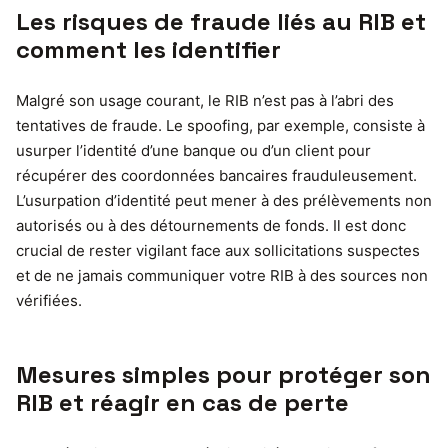
Les risques de fraude liés au RIB et
comment les identifier
Malgré son usage courant, le RIB n’est pas à l’abri des
tentatives de fraude. Le spoofing, par exemple, consiste à
usurper l’identité d’une banque ou d’un client pour
récupérer des coordonnées bancaires frauduleusement.
L’usurpation d’identité peut mener à des prélèvements non
autorisés ou à des détournements de fonds. Il est donc
crucial de rester vigilant face aux sollicitations suspectes
et de ne jamais communiquer votre RIB à des sources non
vérifiées.
Mesures simples pour protéger son
RIB et réagir en cas de perte