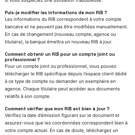
si vous suspectez une utilisation frauduleuse.
Puis-je modifier les informations de mon RIB ?
Les informations du RIB correspondent à votre compte
bancaire et ne peuvent pas être modifiées manuellement.
En cas de changement (nouveau compte, agence ou
titulaire), la banque émettra un nouveau RIB à jour.
Comment obtenir un RIB pour un compte joint ou
professionnel ?
Pour un compte joint ou professionnel, vous pouvez
télécharger le RIB spécifique depuis l’espace client dédié
à ce type de compte ou demander un exemplaire en
agence. Chaque titulaire peut accéder aux documents
relatifs à son compte.
Comment vérifier que mon RIB est bien à jour ?
Vérifiez la date d’émission figurant sur le document et
assurez-vous que les coordonnées correspondent bien à
votre compte actuel. En cas de doute, téléchargez un