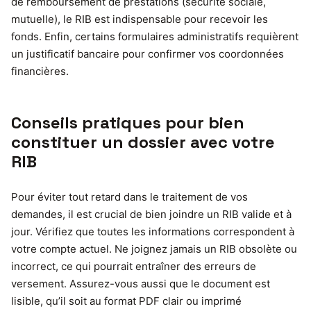
de remboursement de prestations (sécurité sociale,
mutuelle), le RIB est indispensable pour recevoir les
fonds. Enfin, certains formulaires administratifs requièrent
un justificatif bancaire pour confirmer vos coordonnées
financières.
Conseils pratiques pour bien
constituer un dossier avec votre
RIB
Pour éviter tout retard dans le traitement de vos
demandes, il est crucial de bien joindre un RIB valide et à
jour. Vérifiez que toutes les informations correspondent à
votre compte actuel. Ne joignez jamais un RIB obsolète ou
incorrect, ce qui pourrait entraîner des erreurs de
versement. Assurez-vous aussi que le document est
lisible, qu’il soit au format PDF clair ou imprimé