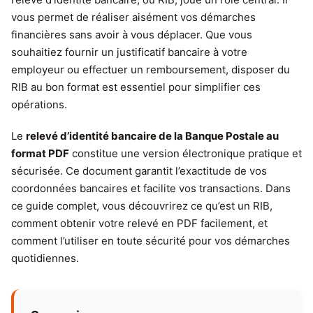
vous permet de réaliser aisément vos démarches
financières sans avoir à vous déplacer. Que vous
souhaitiez fournir un justificatif bancaire à votre
employeur ou effectuer un remboursement, disposer du
RIB au bon format est essentiel pour simplifier ces
opérations.
Le
relevé d’identité bancaire de la Banque Postale au
format PDF
constitue une version électronique pratique et
sécurisée. Ce document garantit l’exactitude de vos
coordonnées bancaires et facilite vos transactions. Dans
ce guide complet, vous découvrirez ce qu’est un RIB,
comment obtenir votre relevé en PDF facilement, et
comment l’utiliser en toute sécurité pour vos démarches
quotidiennes.