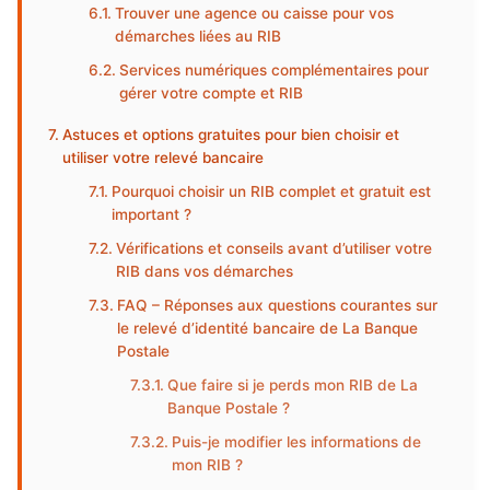
Trouver une agence ou caisse pour vos
démarches liées au RIB
Services numériques complémentaires pour
gérer votre compte et RIB
Astuces et options gratuites pour bien choisir et
utiliser votre relevé bancaire
Pourquoi choisir un RIB complet et gratuit est
important ?
Vérifications et conseils avant d’utiliser votre
RIB dans vos démarches
FAQ – Réponses aux questions courantes sur
le relevé d’identité bancaire de La Banque
Postale
Que faire si je perds mon RIB de La
Banque Postale ?
Puis-je modifier les informations de
mon RIB ?