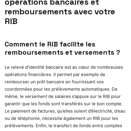
opérations bancaires et
remboursements avec votre
RIB
Comment le RIB facilite les
remboursements et versements ?
Le relevé d’identité bancaire est au cœur de nombreuses
opérations financières. Il permet par exemple de
rembourser un prêt bancaire en fournissant vos
coordonnées pour les prélèvements automatiques. De
même, le versement de salaires s’appuie sur le RIB pour
garantir que les fonds sont transférés sur le bon compte.
Le paiement de factures, qu’elles soient d’électricité, d’eau
ou de téléphonie, nécessite également un RIB pour les
prélèvements. Enfin, le transfert de fonds entre comptes