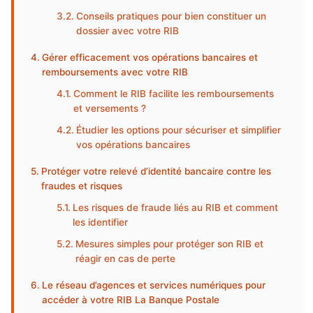
Conseils pratiques pour bien constituer un
dossier avec votre RIB
Gérer efficacement vos opérations bancaires et
remboursements avec votre RIB
Comment le RIB facilite les remboursements
et versements ?
Étudier les options pour sécuriser et simplifier
vos opérations bancaires
Protéger votre relevé d’identité bancaire contre les
fraudes et risques
Les risques de fraude liés au RIB et comment
les identifier
Mesures simples pour protéger son RIB et
réagir en cas de perte
Le réseau d’agences et services numériques pour
accéder à votre RIB La Banque Postale