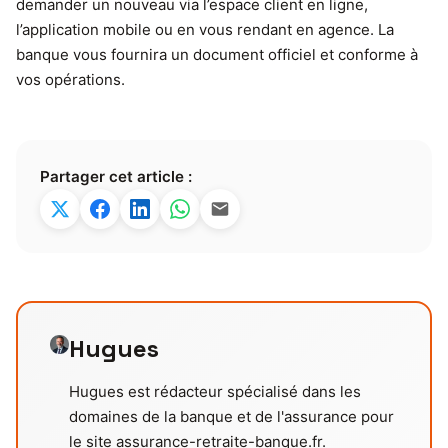
demander un nouveau via l’espace client en ligne,
l’application mobile ou en vous rendant en agence. La
banque vous fournira un document officiel et conforme à
vos opérations.
Partager cet article :
Hugues
Hugues est rédacteur spécialisé dans les
domaines de la banque et de l'assurance pour
le site assurance-retraite-banque.fr.