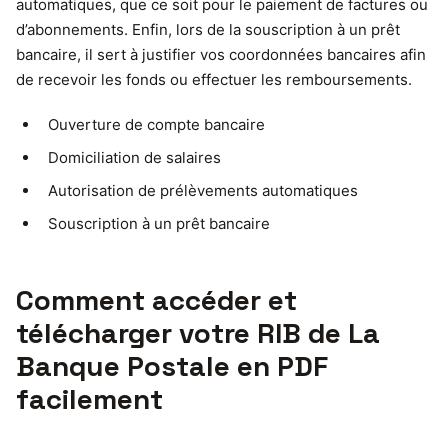
automatiques, que ce soit pour le paiement de factures ou
d’abonnements. Enfin, lors de la souscription à un prêt
bancaire, il sert à justifier vos coordonnées bancaires afin
de recevoir les fonds ou effectuer les remboursements.
Ouverture de compte bancaire
Domiciliation de salaires
Autorisation de prélèvements automatiques
Souscription à un prêt bancaire
Comment accéder et
télécharger votre RIB de La
Banque Postale en PDF
facilement