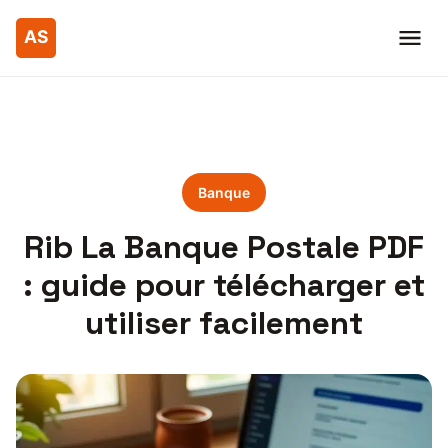
Banque
Rib La Banque Postale PDF
: guide pour télécharger et
utiliser facilement