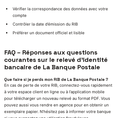
Vérifier la correspondance des données avec votre
compte
Contrôler la date d’émission du RIB
Préférer un document officiel et lisible
FAQ – Réponses aux questions
courantes sur le relevé d’identité
bancaire de La Banque Postale
Que faire si je perds mon RIB de La Banque Postale ?
En cas de perte de votre RIB, connectez-vous rapidement
à votre espace client en ligne ou à l’application mobile
pour télécharger un nouveau relevé au format PDF. Vous
pouvez aussi vous rendre en agence pour en obtenir un
exemplaire papier. N’hésitez pas à informer votre banque