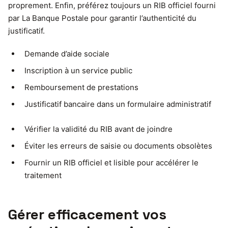
proprement. Enfin, préférez toujours un RIB officiel fourni
par La Banque Postale pour garantir l’authenticité du
justificatif.
Demande d’aide sociale
Inscription à un service public
Remboursement de prestations
Justificatif bancaire dans un formulaire administratif
Vérifier la validité du RIB avant de joindre
Éviter les erreurs de saisie ou documents obsolètes
Fournir un RIB officiel et lisible pour accélérer le
traitement
Gérer efficacement vos