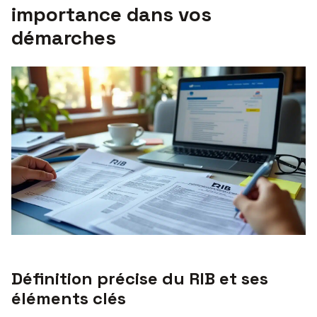
importance dans vos
démarches
Définition précise du RIB et ses
éléments clés