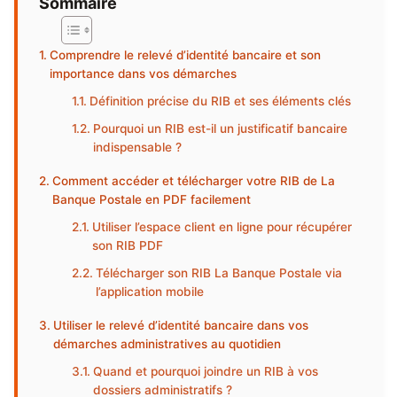
Sommaire
Comprendre le relevé d’identité bancaire et son
importance dans vos démarches
Définition précise du RIB et ses éléments clés
Pourquoi un RIB est-il un justificatif bancaire
indispensable ?
Comment accéder et télécharger votre RIB de La
Banque Postale en PDF facilement
Utiliser l’espace client en ligne pour récupérer
son RIB PDF
Télécharger son RIB La Banque Postale via
l’application mobile
Utiliser le relevé d’identité bancaire dans vos
démarches administratives au quotidien
Quand et pourquoi joindre un RIB à vos
dossiers administratifs ?