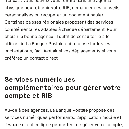
français. Vous pouvez vous rendre dans une agence
physique pour obtenir votre RIB, demander des conseils
personnalisés ou récupérer un document papier.
Certaines caisses régionales proposent des services
complémentaires adaptés à chaque département. Pour
choisir la bonne agence, il suffit de consulter le site
officiel de La Banque Postale qui recense toutes les
implantations, facilitant ainsi vos déplacements si vous
préférez un contact direct.
Services numériques
complémentaires pour gérer votre
compte et RIB
Au-delà des agences, La Banque Postale propose des
services numériques performants. L’application mobile et
l’espace client en ligne permettent de gérer votre compte,