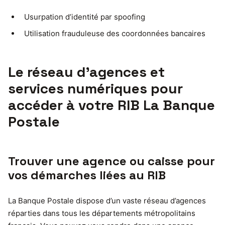
Usurpation d’identité par spoofing
Utilisation frauduleuse des coordonnées bancaires
Le réseau d’agences et
services numériques pour
accéder à votre RIB La Banque
Postale
Trouver une agence ou caisse pour
vos démarches liées au RIB
La Banque Postale dispose d’un vaste réseau d’agences
réparties dans tous les départements métropolitains