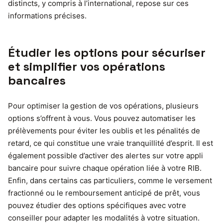
distincts, y compris à l’international, repose sur ces
informations précises.
Étudier les options pour sécuriser
et simplifier vos opérations
bancaires
Pour optimiser la gestion de vos opérations, plusieurs
options s’offrent à vous. Vous pouvez automatiser les
prélèvements pour éviter les oublis et les pénalités de
retard, ce qui constitue une vraie tranquillité d’esprit. Il est
également possible d’activer des alertes sur votre appli
bancaire pour suivre chaque opération liée à votre RIB.
Enfin, dans certains cas particuliers, comme le versement
fractionné ou le remboursement anticipé de prêt, vous
pouvez étudier des options spécifiques avec votre
conseiller pour adapter les modalités à votre situation.