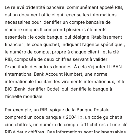
Le relevé d’identité bancaire, communément appelé RIB,
est un document officiel qui recense les informations
nécessaires pour identifier un compte bancaire de
manière unique. Il comprend plusieurs éléments
essentiels : le code banque, qui désigne l’établissement
financier ; le code guichet, indiquant l’agence spécifique ;
le numéro de compte, propre à chaque client ; et la clé
RIB, composée de deux chiffres servant à valider
l’exactitude des autres données. À cela s’ajoutent l’IBAN
(International Bank Account Number), une norme
internationale facilitant les virements internationaux, et le
BIC (Bank Identifier Code), qui identifie la banque à
l’échelle mondiale.
Par exemple, un RIB typique de la Banque Postale
comprend un code banque « 20041 », un code guichet à
cinq chiffres, un numéro de compte à 11 chiffres et une clé
RIB à deux chiffres. Ces informations sont indispensables