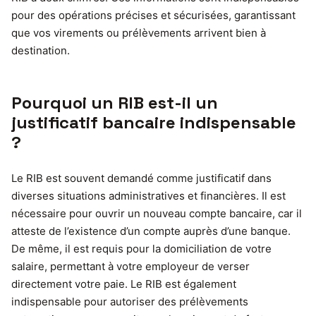
pour des opérations précises et sécurisées, garantissant
que vos virements ou prélèvements arrivent bien à
destination.
Pourquoi un RIB est-il un
justificatif bancaire indispensable
?
Le RIB est souvent demandé comme justificatif dans
diverses situations administratives et financières. Il est
nécessaire pour ouvrir un nouveau compte bancaire, car il
atteste de l’existence d’un compte auprès d’une banque.
De même, il est requis pour la domiciliation de votre
salaire, permettant à votre employeur de verser
directement votre paie. Le RIB est également
indispensable pour autoriser des prélèvements