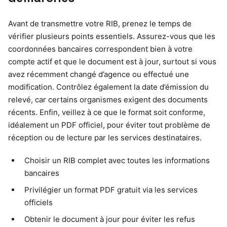
Avant de transmettre votre RIB, prenez le temps de
vérifier plusieurs points essentiels. Assurez-vous que les
coordonnées bancaires correspondent bien à votre
compte actif et que le document est à jour, surtout si vous
avez récemment changé d’agence ou effectué une
modification. Contrôlez également la date d’émission du
relevé, car certains organismes exigent des documents
récents. Enfin, veillez à ce que le format soit conforme,
idéalement un PDF officiel, pour éviter tout problème de
réception ou de lecture par les services destinataires.
Choisir un RIB complet avec toutes les informations
bancaires
Privilégier un format PDF gratuit via les services
officiels
Obtenir le document à jour pour éviter les refus