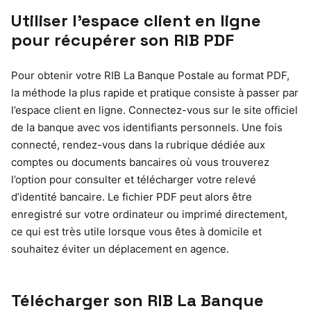
Utiliser l’espace client en ligne
pour récupérer son RIB PDF
Pour obtenir votre RIB La Banque Postale au format PDF,
la méthode la plus rapide et pratique consiste à passer par
l’espace client en ligne. Connectez-vous sur le site officiel
de la banque avec vos identifiants personnels. Une fois
connecté, rendez-vous dans la rubrique dédiée aux
comptes ou documents bancaires où vous trouverez
l’option pour consulter et télécharger votre relevé
d’identité bancaire. Le fichier PDF peut alors être
enregistré sur votre ordinateur ou imprimé directement,
ce qui est très utile lorsque vous êtes à domicile et
souhaitez éviter un déplacement en agence.
Télécharger son RIB La Banque