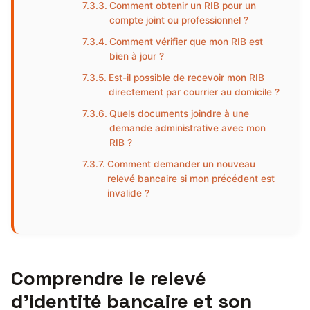
Comment obtenir un RIB pour un
compte joint ou professionnel ?
Comment vérifier que mon RIB est
bien à jour ?
Est-il possible de recevoir mon RIB
directement par courrier au domicile ?
Quels documents joindre à une
demande administrative avec mon
RIB ?
Comment demander un nouveau
relevé bancaire si mon précédent est
invalide ?
Comprendre le relevé
d’identité bancaire et son