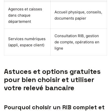
Agences et caisses
Accueil physique, conseils,
dans chaque
documents papier
département
Consultation RIB, gestion
Services numériques
de compte, opérations en
(appli, espace client)
ligne
Astuces et options gratuites
pour bien choisir et utiliser
votre relevé bancaire
Pourquoi choisir un RIB complet et