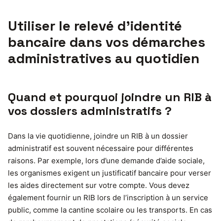
Utiliser le relevé d’identité
bancaire dans vos démarches
administratives au quotidien
Quand et pourquoi joindre un RIB à
vos dossiers administratifs ?
Dans la vie quotidienne, joindre un RIB à un dossier
administratif est souvent nécessaire pour différentes
raisons. Par exemple, lors d’une demande d’aide sociale,
les organismes exigent un justificatif bancaire pour verser
les aides directement sur votre compte. Vous devez
également fournir un RIB lors de l’inscription à un service
public, comme la cantine scolaire ou les transports. En cas