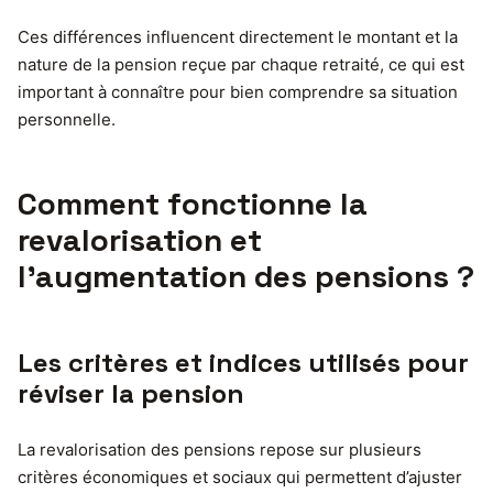
Ces différences influencent directement le montant et la
nature de la pension reçue par chaque retraité, ce qui est
important à connaître pour bien comprendre sa situation
personnelle.
Comment fonctionne la
revalorisation et
l’augmentation des pensions ?
Les critères et indices utilisés pour
réviser la pension
La revalorisation des pensions repose sur plusieurs
critères économiques et sociaux qui permettent d’ajuster