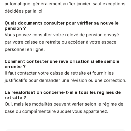
automatique, généralement au 1er janvier, sauf exceptions
décidées par la loi.
Quels documents consulter pour vérifier sa nouvelle
pension ?
Vous pouvez consulter votre relevé de pension envoyé
par votre caisse de retraite ou accéder à votre espace
personnel en ligne.
Comment contester une revalorisation si elle semble
erronée ?
Il faut contacter votre caisse de retraite et fournir les
justificatifs pour demander une révision ou une correction.
La revalorisation concerne-t-elle tous les régimes de
retraite ?
Oui, mais les modalités peuvent varier selon le régime de
base ou complémentaire auquel vous appartenez.