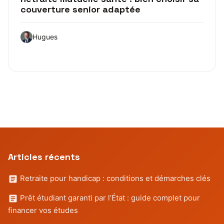
couverture senior adaptée
Hugues
Articles récents
Retraite pour handicap : conditions et démarches clés
Prêt étudiant garanti par l’État : guide complet pour
financer vos études