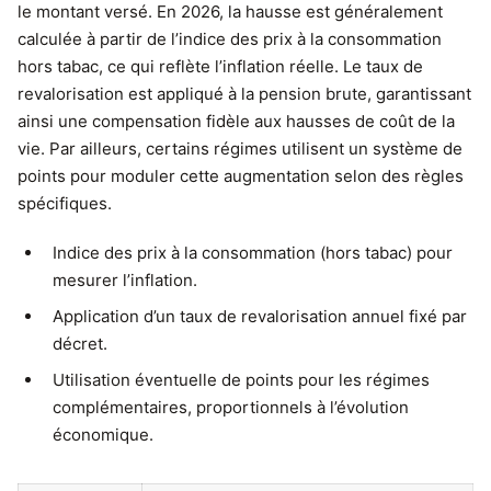
le montant versé. En 2026, la hausse est généralement
calculée à partir de l’indice des prix à la consommation
hors tabac, ce qui reflète l’inflation réelle. Le taux de
revalorisation est appliqué à la pension brute, garantissant
ainsi une compensation fidèle aux hausses de coût de la
vie. Par ailleurs, certains régimes utilisent un système de
points pour moduler cette augmentation selon des règles
spécifiques.
Indice des prix à la consommation (hors tabac) pour
mesurer l’inflation.
Application d’un taux de revalorisation annuel fixé par
décret.
Utilisation éventuelle de points pour les régimes
complémentaires, proportionnels à l’évolution
économique.