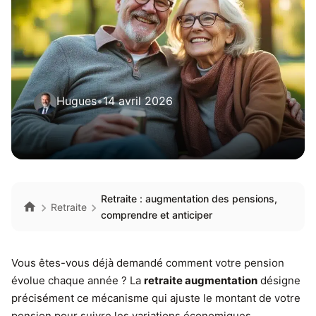
Hugues
•
14 avril 2026
Retraite : augmentation des pensions,
Retraite
comprendre et anticiper
Vous êtes-vous déjà demandé comment votre pension
évolue chaque année ? La
retraite augmentation
désigne
précisément ce mécanisme qui ajuste le montant de votre
pension pour suivre les variations économiques.