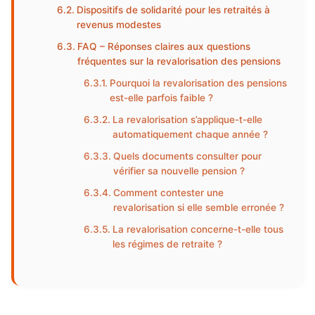
Dispositifs de solidarité pour les retraités à
revenus modestes
FAQ – Réponses claires aux questions
fréquentes sur la revalorisation des pensions
Pourquoi la revalorisation des pensions
est-elle parfois faible ?
La revalorisation s’applique-t-elle
automatiquement chaque année ?
Quels documents consulter pour
vérifier sa nouvelle pension ?
Comment contester une
revalorisation si elle semble erronée ?
La revalorisation concerne-t-elle tous
les régimes de retraite ?