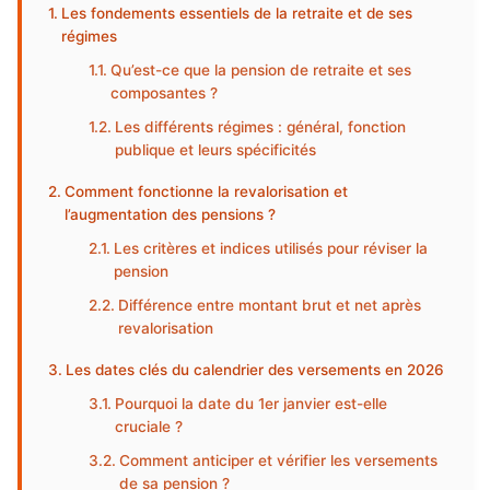
Les fondements essentiels de la retraite et de ses
régimes
Qu’est-ce que la pension de retraite et ses
composantes ?
Les différents régimes : général, fonction
publique et leurs spécificités
Comment fonctionne la revalorisation et
l’augmentation des pensions ?
Les critères et indices utilisés pour réviser la
pension
Différence entre montant brut et net après
revalorisation
Les dates clés du calendrier des versements en 2026
Pourquoi la date du 1er janvier est-elle
cruciale ?
Comment anticiper et vérifier les versements
de sa pension ?