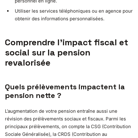
personnel en ligne.
Utiliser les services téléphoniques ou en agence pour
obtenir des informations personnalisées.
Comprendre l’impact fiscal et
social sur la pension
revalorisée
Quels prélèvements impactent la
pension nette ?
L’augmentation de votre pension entraîne aussi une
révision des prélèvements sociaux et fiscaux. Parmi les
principaux prélèvements, on compte la CSG (Contribution
Sociale Généralisée), la CRDS (Contribution au