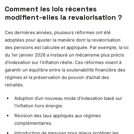
Comment les lois récentes
modifient-elles la revalorisation ?
Ces dernières années, plusieurs réformes ont été
adoptées pour ajuster la manière dont la revalorisation
des pensions est calculée et appliquée. Par exemple, la loi
du 1er janvier 2026 a instauré un mécanisme plus précis
d’indexation sur l’inflation réelle. Ces réformes visent à
garantir un équilibre entre la soutenabilité financière des
régimes et la préservation du pouvoir d’achat des
retraités.
Adoption d’un nouveau mode d’indexation basé sur
l’inflation hors énergie.
Révision des taux appliqués aux régimes
complémentaires.
Introduction de mesures pour mieux protéger les