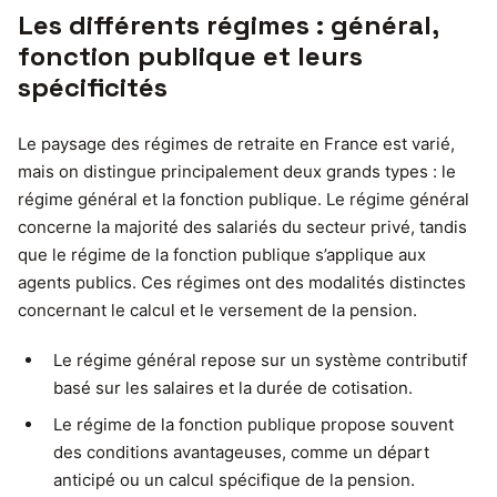
Les différents régimes : général,
fonction publique et leurs
spécificités
Le paysage des régimes de retraite en France est varié,
mais on distingue principalement deux grands types : le
régime général et la fonction publique. Le régime général
concerne la majorité des salariés du secteur privé, tandis
que le régime de la fonction publique s’applique aux
agents publics. Ces régimes ont des modalités distinctes
concernant le calcul et le versement de la pension.
Le régime général repose sur un système contributif
basé sur les salaires et la durée de cotisation.
Le régime de la fonction publique propose souvent
des conditions avantageuses, comme un départ
anticipé ou un calcul spécifique de la pension.