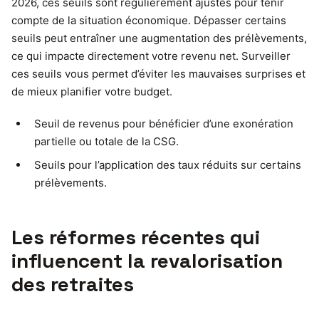
2026, ces seuils sont régulièrement ajustés pour tenir
compte de la situation économique. Dépasser certains
seuils peut entraîner une augmentation des prélèvements,
ce qui impacte directement votre revenu net. Surveiller
ces seuils vous permet d’éviter les mauvaises surprises et
de mieux planifier votre budget.
Seuil de revenus pour bénéficier d’une exonération
partielle ou totale de la CSG.
Seuils pour l’application des taux réduits sur certains
prélèvements.
Les réformes récentes qui
influencent la revalorisation
des retraites