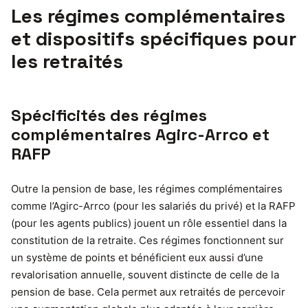
Les régimes complémentaires
et dispositifs spécifiques pour
les retraités
Spécificités des régimes
complémentaires Agirc-Arrco et
RAFP
Outre la pension de base, les régimes complémentaires
comme l’Agirc-Arrco (pour les salariés du privé) et la RAFP
(pour les agents publics) jouent un rôle essentiel dans la
constitution de la retraite. Ces régimes fonctionnent sur
un système de points et bénéficient eux aussi d’une
revalorisation annuelle, souvent distincte de celle de la
pension de base. Cela permet aux retraités de percevoir