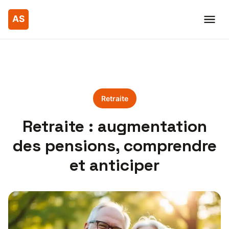
Retraite
Retraite : augmentation
des pensions, comprendre
et anticiper