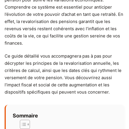
Comprendre ce système est essentiel pour anticiper
l’évolution de votre pouvoir d’achat en tant que retraité. En
effet, la revalorisation des pensions garantit que les
revenus versés restent cohérents avec l’inflation et les
coûts de la vie, ce qui facilite une gestion sereine de vos
finances.
Ce guide détaillé vous accompagnera pas à pas pour
décrypter les principes de la revalorisation annuelle, les
critères de calcul, ainsi que les dates clés qui rythment le
versement de votre pension. Vous découvrirez aussi
l’impact fiscal et social de cette augmentation et les
dispositifs spécifiques qui peuvent vous concerner.
Sommaire