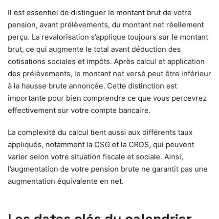
Il est essentiel de distinguer le montant brut de votre
pension, avant prélèvements, du montant net réellement
perçu. La revalorisation s’applique toujours sur le montant
brut, ce qui augmente le total avant déduction des
cotisations sociales et impôts. Après calcul et application
des prélèvements, le montant net versé peut être inférieur
à la hausse brute annoncée. Cette distinction est
importante pour bien comprendre ce que vous percevrez
effectivement sur votre compte bancaire.
La complexité du calcul tient aussi aux différents taux
appliqués, notamment la CSG et la CRDS, qui peuvent
varier selon votre situation fiscale et sociale. Ainsi,
l’augmentation de votre pension brute ne garantit pas une
augmentation équivalente en net.
Les dates clés du calendrier