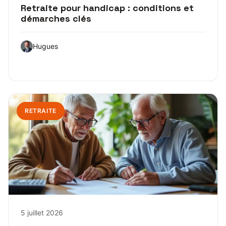
Retraite pour handicap : conditions et
démarches clés
Hugues
RETRAITE
5 juillet 2026