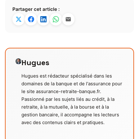
Partager cet article :
Hugues
Hugues est rédacteur spécialisé dans les
domaines de la banque et de l'assurance pour
le site assurance-retraite-banque.fr.
Passionné par les sujets liés au crédit, à la
retraite, à la mutuelle, à la bourse et à la
gestion bancaire, il accompagne les lecteurs
avec des contenus clairs et pratiques.