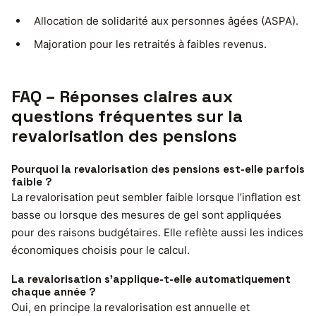
Allocation de solidarité aux personnes âgées (ASPA).
Majoration pour les retraités à faibles revenus.
FAQ – Réponses claires aux
questions fréquentes sur la
revalorisation des pensions
Pourquoi la revalorisation des pensions est-elle parfois
faible ?
La revalorisation peut sembler faible lorsque l’inflation est
basse ou lorsque des mesures de gel sont appliquées
pour des raisons budgétaires. Elle reflète aussi les indices
économiques choisis pour le calcul.
La revalorisation s’applique-t-elle automatiquement
chaque année ?
Oui, en principe la revalorisation est annuelle et