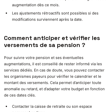
augmentation dès ce mois.
Les ajustements rétroactifs sont possibles si des
modifications surviennent après la date.
Comment anticiper et vérifier les
versements de sa pension ?
Pour suivre votre pension et ses éventuelles
augmentations, il est conseillé de rester informé via les
services dédiés. En cas de doute, vous pouvez contacter
les organismes payeurs pour vérifier le calendrier et le
montant des versements. Cela permet d’anticiper toute
anomalie ou retard, et d’adapter votre budget en fonction
de ces dates clés.
Contacter la caisse de retraite ou son espace