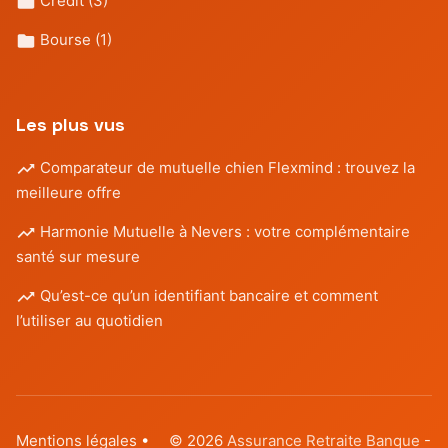
Credit
(3)
Bourse
(1)
Les plus vus
Comparateur de mutuelle chien Flexmind : trouvez la
meilleure offre
Harmonie Mutuelle à Nevers : votre complémentaire
santé sur mesure
Qu’est-ce qu’un identifiant bancaire et comment
l’utiliser au quotidien
Mentions légales
•
© 2026
Assurance Retraite Banque
-