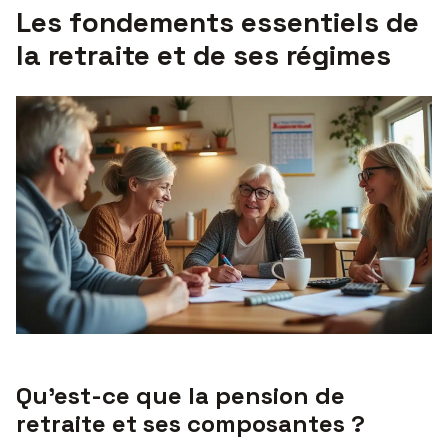
Les fondements essentiels de
la retraite et de ses régimes
Qu’est-ce que la pension de
retraite et ses composantes ?