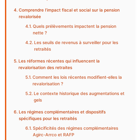
Comprendre l’impact fiscal et social sur la pension
revalorisée
Quels prélèvements impactent la pension
nette ?
Les seuils de revenus à surveiller pour les
retraités
Les réformes récentes qui influencent la
revalorisation des retraites
Comment les lois récentes modifient-elles la
revalorisation ?
Le contexte historique des augmentations et
gels
Les régimes complémentaires et dispositifs
spécifiques pour les retraités
Spécificités des régimes complémentaires
Agirc-Arrco et RAFP