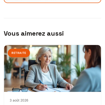
Vous aimerez aussi
RETRAITE
3 août 2026