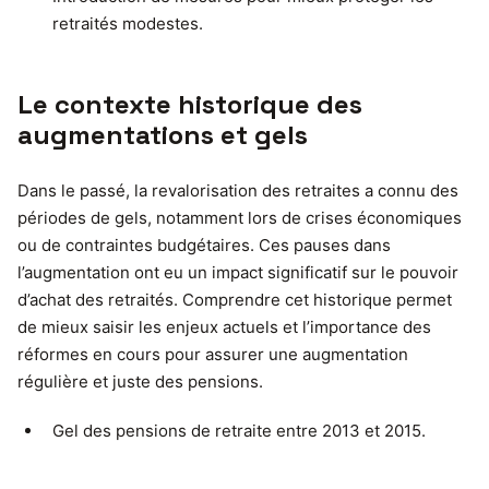
retraités modestes.
Le contexte historique des
augmentations et gels
Dans le passé, la revalorisation des retraites a connu des
périodes de gels, notamment lors de crises économiques
ou de contraintes budgétaires. Ces pauses dans
l’augmentation ont eu un impact significatif sur le pouvoir
d’achat des retraités. Comprendre cet historique permet
de mieux saisir les enjeux actuels et l’importance des
réformes en cours pour assurer une augmentation
régulière et juste des pensions.
Gel des pensions de retraite entre 2013 et 2015.