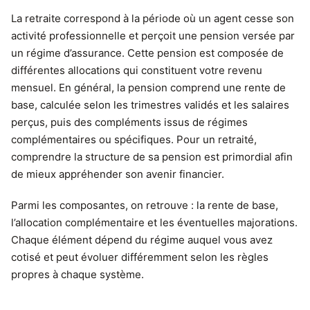
La retraite correspond à la période où un agent cesse son
activité professionnelle et perçoit une pension versée par
un régime d’assurance. Cette pension est composée de
différentes allocations qui constituent votre revenu
mensuel. En général, la pension comprend une rente de
base, calculée selon les trimestres validés et les salaires
perçus, puis des compléments issus de régimes
complémentaires ou spécifiques. Pour un retraité,
comprendre la structure de sa pension est primordial afin
de mieux appréhender son avenir financier.
Parmi les composantes, on retrouve : la rente de base,
l’allocation complémentaire et les éventuelles majorations.
Chaque élément dépend du régime auquel vous avez
cotisé et peut évoluer différemment selon les règles
propres à chaque système.