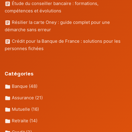
Étude du conseiller bancaire : formations,
compétences et évolutions
Résilier la carte Oney : guide complet pour une
démarche sans erreur
Crédit pour la Banque de France : solutions pour les
personnes fichées
Catégories
Banque
(48)
Assurance
(21)
Mutuelle
(16)
Retraite
(14)