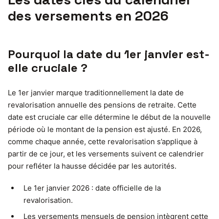
des versements en 2026
Pourquoi la date du 1er janvier est-
elle cruciale ?
Le 1er janvier marque traditionnellement la date de
revalorisation annuelle des pensions de retraite. Cette
date est cruciale car elle détermine le début de la nouvelle
période où le montant de la pension est ajusté. En 2026,
comme chaque année, cette revalorisation s’applique à
partir de ce jour, et les versements suivent ce calendrier
pour refléter la hausse décidée par les autorités.
Le 1er janvier 2026 : date officielle de la
revalorisation.
Les versements mensuels de pension intègrent cette