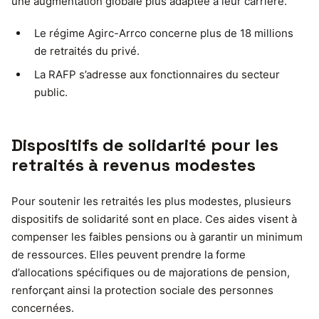
une augmentation globale plus adaptée à leur carrière.
Le régime Agirc-Arrco concerne plus de 18 millions
de retraités du privé.
La RAFP s’adresse aux fonctionnaires du secteur
public.
Dispositifs de solidarité pour les
retraités à revenus modestes
Pour soutenir les retraités les plus modestes, plusieurs
dispositifs de solidarité sont en place. Ces aides visent à
compenser les faibles pensions ou à garantir un minimum
de ressources. Elles peuvent prendre la forme
d’allocations spécifiques ou de majorations de pension,
renforçant ainsi la protection sociale des personnes
concernées.