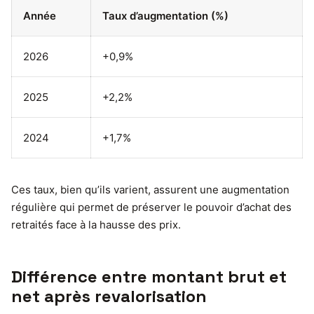
Année
Taux d’augmentation (%)
2026
+0,9%
2025
+2,2%
2024
+1,7%
Ces taux, bien qu’ils varient, assurent une augmentation
régulière qui permet de préserver le pouvoir d’achat des
retraités face à la hausse des prix.
Différence entre montant brut et
net après revalorisation