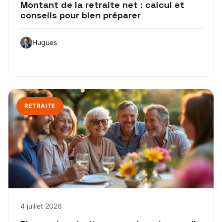
Montant de la retraite net : calcul et
conseils pour bien préparer
Hugues
RETRAITE
4 juillet 2026