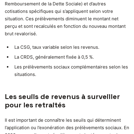
Remboursement de la Dette Sociale) et d’autres
cotisations spécifiques qui s’appliquent selon votre
situation. Ces prélèvements diminuent le montant net
perçu et sont recalculés en fonction du nouveau montant
brut revalorisé.
La CSG, taux variable selon les revenus.
La CRDS, généralement fixée à 0,5 %.
Les prélèvements sociaux complémentaires selon les
situations.
Les seuils de revenus à surveiller
pour les retraités
Il est important de connaître les seuils qui déterminent
l’application ou l’exonération des prélèvements sociaux. En