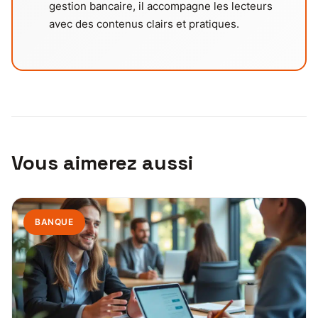
gestion bancaire, il accompagne les lecteurs
avec des contenus clairs et pratiques.
Vous aimerez aussi
BANQUE