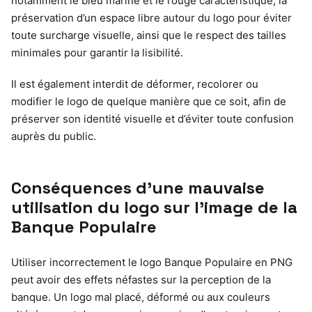
notamment le bleu marine et le rouge caractéristique, la
préservation d’un espace libre autour du logo pour éviter
toute surcharge visuelle, ainsi que le respect des tailles
minimales pour garantir la lisibilité.
Il est également interdit de déformer, recolorer ou
modifier le logo de quelque manière que ce soit, afin de
préserver son identité visuelle et d’éviter toute confusion
auprès du public.
Conséquences d’une mauvaise
utilisation du logo sur l’image de la
Banque Populaire
Utiliser incorrectement le logo Banque Populaire en PNG
peut avoir des effets néfastes sur la perception de la
banque. Un logo mal placé, déformé ou aux couleurs