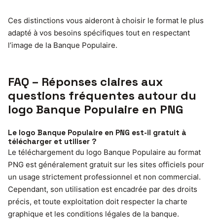
Ces distinctions vous aideront à choisir le format le plus
adapté à vos besoins spécifiques tout en respectant
l’image de la Banque Populaire.
FAQ – Réponses claires aux
questions fréquentes autour du
logo Banque Populaire en PNG
Le logo Banque Populaire en PNG est-il gratuit à
télécharger et utiliser ?
Le téléchargement du logo Banque Populaire au format
PNG est généralement gratuit sur les sites officiels pour
un usage strictement professionnel et non commercial.
Cependant, son utilisation est encadrée par des droits
précis, et toute exploitation doit respecter la charte
graphique et les conditions légales de la banque.