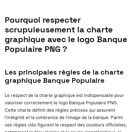
Pourquoi respecter
scrupuleusement la charte
graphique avec le logo Banque
Populaire PNG ?
Les principales règles de la charte
graphique Banque Populaire
Le respect de la charte graphique est indispensable pour
valoriser correctement le logo Banque Populaire PNG.
Cette charte définit des règles précises qui assurent
l’intégrité et la cohérence de l’image de la banque. Parmi
ces règles clés figurent le respect des couleurs officielles,