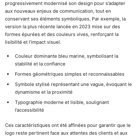
progressivement modernisé son design pour s’adapter
aux nouveaux enjeux de communication, tout en
conservant ses éléments symboliques. Par exemple, la
version la plus récente lancée en 2023 mise sur des
formes épurées et des couleurs vives, renforçant la
lisibilité et l’impact visuel.
Couleur dominante bleu marine, symbolisant la
stabilité et la confiance
Formes géométriques simples et reconnaissables
Symbole stylisé représentant une vague, évoquant le
dynamisme et la proximité
Typographie moderne et lisible, soulignant
l’accessibilité
Ces caractéristiques ont été affinées pour garantir que le
logo reste pertinent face aux attentes des clients et aux