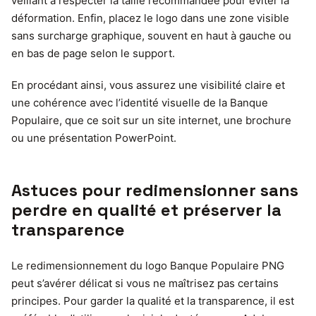
veillant à respecter la taille recommandée pour éviter la
déformation. Enfin, placez le logo dans une zone visible
sans surcharge graphique, souvent en haut à gauche ou
en bas de page selon le support.
En procédant ainsi, vous assurez une visibilité claire et
une cohérence avec l’identité visuelle de la Banque
Populaire, que ce soit sur un site internet, une brochure
ou une présentation PowerPoint.
Astuces pour redimensionner sans
perdre en qualité et préserver la
transparence
Le redimensionnement du logo Banque Populaire PNG
peut s’avérer délicat si vous ne maîtrisez pas certains
principes. Pour garder la qualité et la transparence, il est