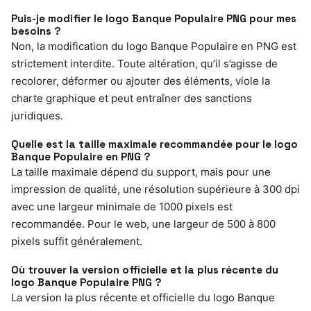
Puis-je modifier le logo Banque Populaire PNG pour mes
besoins ?
Non, la modification du logo Banque Populaire en PNG est
strictement interdite. Toute altération, qu’il s’agisse de
recolorer, déformer ou ajouter des éléments, viole la
charte graphique et peut entraîner des sanctions
juridiques.
Quelle est la taille maximale recommandée pour le logo
Banque Populaire en PNG ?
La taille maximale dépend du support, mais pour une
impression de qualité, une résolution supérieure à 300 dpi
avec une largeur minimale de 1000 pixels est
recommandée. Pour le web, une largeur de 500 à 800
pixels suffit généralement.
Où trouver la version officielle et la plus récente du
logo Banque Populaire PNG ?
La version la plus récente et officielle du logo Banque