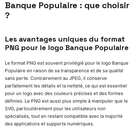
Banque Populaire : que choisir
?
Les avantages uniques du format
PNG pour le logo Banque Populaire
Le format PNG est souvent privilégié pour le logo Banque
Populaire en raison de sa transparence et de sa qualité
sans perte. Contrairement au JPEG, il conserve
parfaitement les détails et la netteté, ce qui est essentiel
pour un logo avec des couleurs précises et des formes
définies. Le PNG est aussi plus simple à manipuler que le
SVG, particulièrement pour les utilisateurs non
spécialisés, tout en restant compatible avec la majorité
des applications et supports numériques.