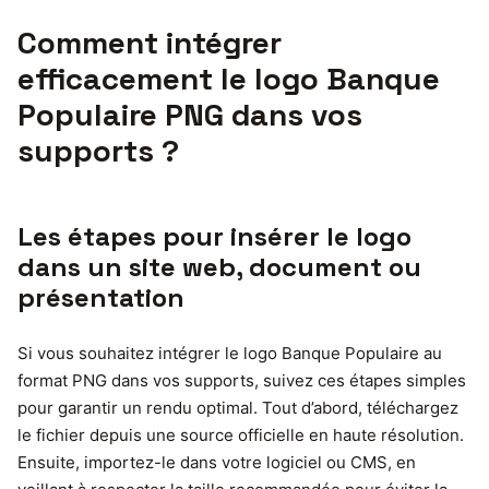
Comment intégrer
efficacement le logo Banque
Populaire PNG dans vos
supports ?
Les étapes pour insérer le logo
dans un site web, document ou
présentation
Si vous souhaitez intégrer le logo Banque Populaire au
format PNG dans vos supports, suivez ces étapes simples
pour garantir un rendu optimal. Tout d’abord, téléchargez
le fichier depuis une source officielle en haute résolution.
Ensuite, importez-le dans votre logiciel ou CMS, en