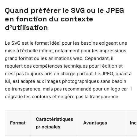
Quand préférer le SVG ou le JPEG
en fonction du contexte
d’utilisation
Le SVG est le format idéal pour les besoins exigeant une
mise à l’échelle infinie, notamment pour les impressions
grand format ou les animations web. Cependant, il
requiert des compétences techniques pour l’édition et
n’est pas toujours pris en charge partout. Le JPEG, quant à
lui, est adapté aux images photographiques sans besoin
de transparence, mais pas recommandé pour un logo car il
dégrade les contours et ne gère pas la transparence.
Caractéristiques
Format
Avantages
In
principales