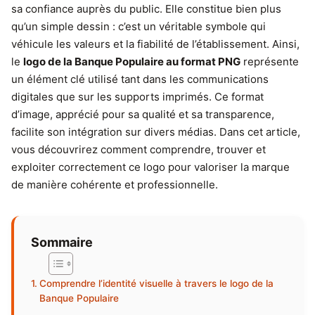
sa confiance auprès du public. Elle constitue bien plus
qu’un simple dessin : c’est un véritable symbole qui
véhicule les valeurs et la fiabilité de l’établissement. Ainsi,
le
logo de la Banque Populaire au format PNG
représente
un élément clé utilisé tant dans les communications
digitales que sur les supports imprimés. Ce format
d’image, apprécié pour sa qualité et sa transparence,
facilite son intégration sur divers médias. Dans cet article,
vous découvrirez comment comprendre, trouver et
exploiter correctement ce logo pour valoriser la marque
de manière cohérente et professionnelle.
Sommaire
Comprendre l’identité visuelle à travers le logo de la
Banque Populaire