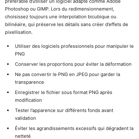
préférable d’utiliser un logiciel adapté comme Adobe
Photoshop ou GIMP. Lors du redimensionnement,
choisissez toujours une interpolation bicubique ou
bilinéaire, qui préserve les détails sans créer d’effets de
pixellisation.
Utiliser des logiciels professionnels pour manipuler le
PNG
Conserver les proportions pour éviter la déformation
Ne pas convertir le PNG en JPEG pour garder la
transparence
Enregistrer le fichier sous format PNG après
modification
Tester l’apparence sur différents fonds avant
validation
Éviter les agrandissements excessifs qui dégradent la
netteté