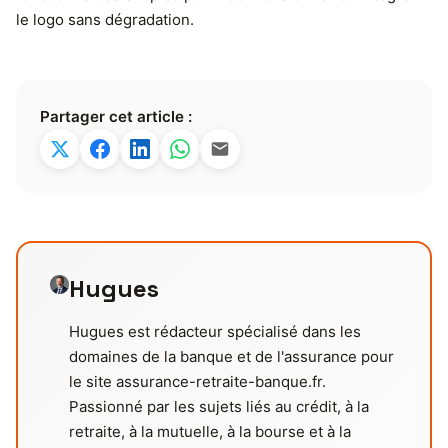
le logo sans dégradation.
Partager cet article :
Hugues
Hugues est rédacteur spécialisé dans les
domaines de la banque et de l'assurance pour
le site assurance-retraite-banque.fr.
Passionné par les sujets liés au crédit, à la
retraite, à la mutuelle, à la bourse et à la