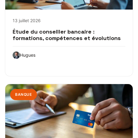
13 juillet 2026
Étude du conseiller bancaire :
formations, compétences et évolutions
Hugues
BANQUE