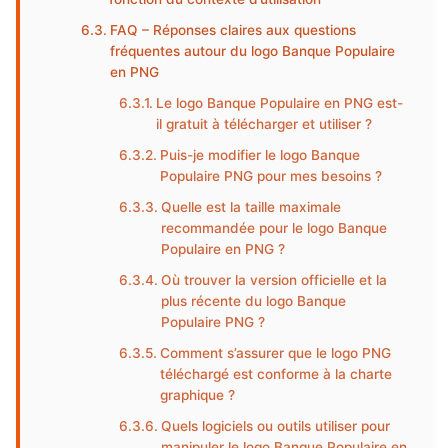
FAQ – Réponses claires aux questions
fréquentes autour du logo Banque Populaire
en PNG
Le logo Banque Populaire en PNG est-
il gratuit à télécharger et utiliser ?
Puis-je modifier le logo Banque
Populaire PNG pour mes besoins ?
Quelle est la taille maximale
recommandée pour le logo Banque
Populaire en PNG ?
Où trouver la version officielle et la
plus récente du logo Banque
Populaire PNG ?
Comment s’assurer que le logo PNG
téléchargé est conforme à la charte
graphique ?
Quels logiciels ou outils utiliser pour
manipuler le logo Banque Populaire en