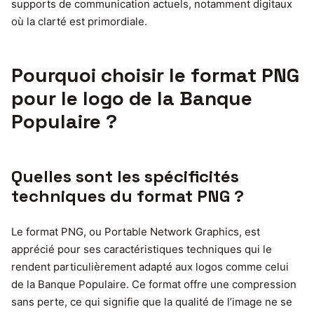
supports de communication actuels, notamment digitaux
où la clarté est primordiale.
Pourquoi choisir le format PNG
pour le logo de la Banque
Populaire ?
Quelles sont les spécificités
techniques du format PNG ?
Le format PNG, ou Portable Network Graphics, est
apprécié pour ses caractéristiques techniques qui le
rendent particulièrement adapté aux logos comme celui
de la Banque Populaire. Ce format offre une compression
sans perte, ce qui signifie que la qualité de l’image ne se