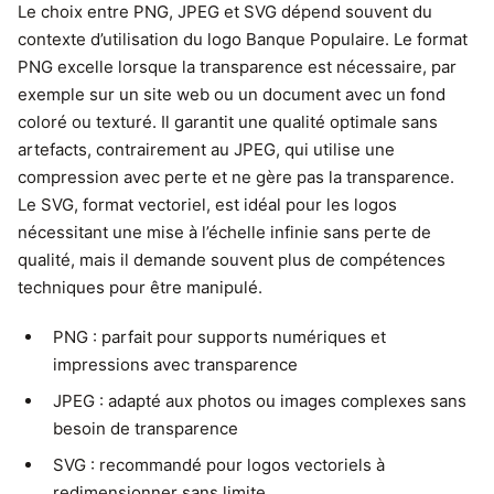
Le choix entre PNG, JPEG et SVG dépend souvent du
contexte d’utilisation du logo Banque Populaire. Le format
PNG excelle lorsque la transparence est nécessaire, par
exemple sur un site web ou un document avec un fond
coloré ou texturé. Il garantit une qualité optimale sans
artefacts, contrairement au JPEG, qui utilise une
compression avec perte et ne gère pas la transparence.
Le SVG, format vectoriel, est idéal pour les logos
nécessitant une mise à l’échelle infinie sans perte de
qualité, mais il demande souvent plus de compétences
techniques pour être manipulé.
PNG : parfait pour supports numériques et
impressions avec transparence
JPEG : adapté aux photos ou images complexes sans
besoin de transparence
SVG : recommandé pour logos vectoriels à
redimensionner sans limite