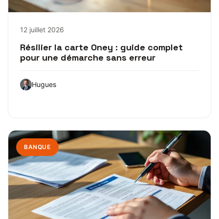
12 juillet 2026
Résilier la carte Oney : guide complet
pour une démarche sans erreur
Hugues
BANQUE