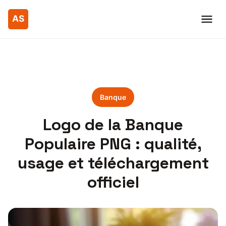
Banque
Logo de la Banque
Populaire PNG : qualité,
usage et téléchargement
officiel