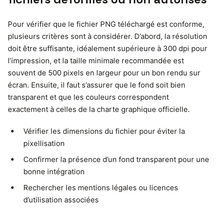
Pour vérifier que le fichier PNG téléchargé est conforme,
plusieurs critères sont à considérer. D’abord, la résolution
doit être suffisante, idéalement supérieure à 300 dpi pour
l’impression, et la taille minimale recommandée est
souvent de 500 pixels en largeur pour un bon rendu sur
écran. Ensuite, il faut s’assurer que le fond soit bien
transparent et que les couleurs correspondent
exactement à celles de la charte graphique officielle.
Vérifier les dimensions du fichier pour éviter la
pixellisation
Confirmer la présence d’un fond transparent pour une
bonne intégration
Rechercher les mentions légales ou licences
d’utilisation associées