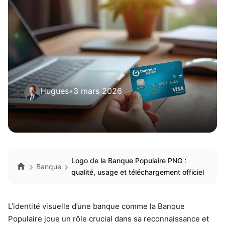
Hugues
•
3 mars 2026
Logo de la Banque Populaire PNG :
Banque
qualité, usage et téléchargement officiel
L’identité visuelle d’une banque comme la Banque
Populaire joue un rôle crucial dans sa reconnaissance et