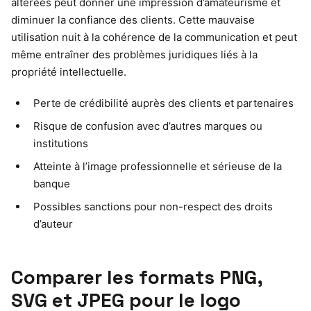
altérées peut donner une impression d’amateurisme et
diminuer la confiance des clients. Cette mauvaise
utilisation nuit à la cohérence de la communication et peut
même entraîner des problèmes juridiques liés à la
propriété intellectuelle.
Perte de crédibilité auprès des clients et partenaires
Risque de confusion avec d’autres marques ou
institutions
Atteinte à l’image professionnelle et sérieuse de la
banque
Possibles sanctions pour non-respect des droits
d’auteur
Comparer les formats PNG,
SVG et JPEG pour le logo