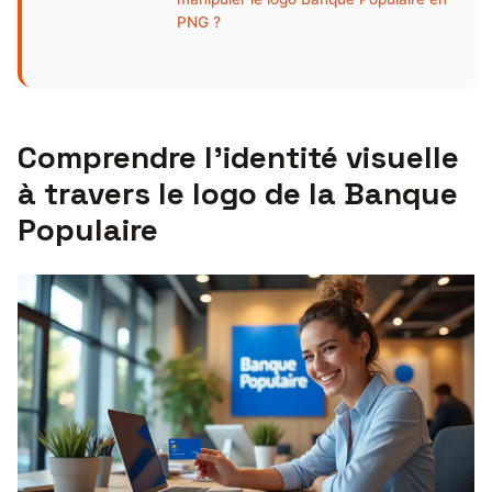
PNG ?
Comprendre l’identité visuelle
à travers le logo de la Banque
Populaire