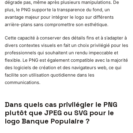
dégrade pas, même après plusieurs manipulations. De
plus, le PNG supporte la transparence du fond, un
avantage majeur pour intégrer le logo sur différents
arrière-plans sans compromettre son esthétique.
Cette capacité à conserver des détails fins et à s’adapter à
divers contextes visuels en fait un choix privilégié pour les
professionnels qui souhaitent un rendu impeccable et
flexible. Le PNG est également compatible avec la majorité
des logiciels de création et des navigateurs web, ce qui
facilite son utilisation quotidienne dans les
communications.
Dans quels cas privilégier le PNG
plutôt que JPEG ou SVG pour le
logo Banque Populaire ?