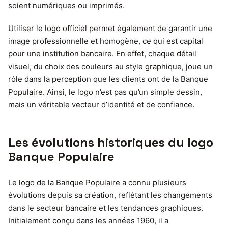
soient numériques ou imprimés.
Utiliser le logo officiel permet également de garantir une
image professionnelle et homogène, ce qui est capital
pour une institution bancaire. En effet, chaque détail
visuel, du choix des couleurs au style graphique, joue un
rôle dans la perception que les clients ont de la Banque
Populaire. Ainsi, le logo n’est pas qu’un simple dessin,
mais un véritable vecteur d’identité et de confiance.
Les évolutions historiques du logo
Banque Populaire
Le logo de la Banque Populaire a connu plusieurs
évolutions depuis sa création, reflétant les changements
dans le secteur bancaire et les tendances graphiques.
Initialement conçu dans les années 1960, il a