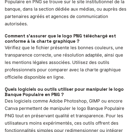
Populaire en PNG se trouve sur le site institutionnel de la
banque, dans la section dédiée aux médias, ou auprès des
partenaires agréés et agences de communication
autorisées.
Comment s’assurer que le logo PNG téléchargé est
conforme à la charte graphique ?
Vérifiez que le fichier présente les bonnes couleurs, une
transparence correcte, une résolution adaptée, ainsi que
les mentions légales associées. Utilisez des outils
professionnels pour comparer avec la charte graphique
officielle disponible en ligne.
Quels logiciels ou outils utiliser pour manipuler le logo
Banque Populaire en PNG ?
Des logiciels comme Adobe Photoshop, GIMP ou encore
Canva permettent de manipuler le logo Banque Populaire
PNG tout en préservant qualité et transparence. Pour les
utilisateurs moins expérimentés, ces outils offrent des
fonctionnalités simples pour redimensionner ou intégrer