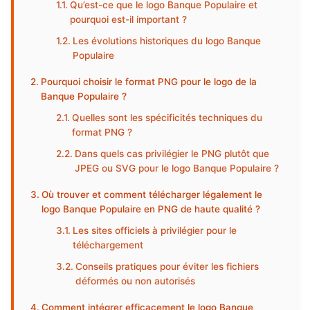
Qu’est-ce que le logo Banque Populaire et
pourquoi est-il important ?
Les évolutions historiques du logo Banque
Populaire
Pourquoi choisir le format PNG pour le logo de la
Banque Populaire ?
Quelles sont les spécificités techniques du
format PNG ?
Dans quels cas privilégier le PNG plutôt que
JPEG ou SVG pour le logo Banque Populaire ?
Où trouver et comment télécharger légalement le
logo Banque Populaire en PNG de haute qualité ?
Les sites officiels à privilégier pour le
téléchargement
Conseils pratiques pour éviter les fichiers
déformés ou non autorisés
Comment intégrer efficacement le logo Banque