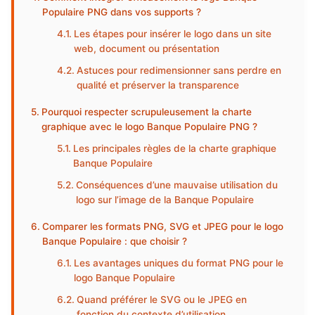
Populaire PNG dans vos supports ?
Les étapes pour insérer le logo dans un site
web, document ou présentation
Astuces pour redimensionner sans perdre en
qualité et préserver la transparence
Pourquoi respecter scrupuleusement la charte
graphique avec le logo Banque Populaire PNG ?
Les principales règles de la charte graphique
Banque Populaire
Conséquences d’une mauvaise utilisation du
logo sur l’image de la Banque Populaire
Comparer les formats PNG, SVG et JPEG pour le logo
Banque Populaire : que choisir ?
Les avantages uniques du format PNG pour le
logo Banque Populaire
Quand préférer le SVG ou le JPEG en
fonction du contexte d’utilisation