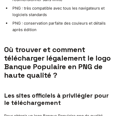
PNG : très compatible avec tous les navigateurs et
logiciels standards
PNG : conservation parfaite des couleurs et détails
après édition
Où trouver et comment
télécharger légalement le logo
Banque Populaire en PNG de
haute qualité ?
Les sites officiels à privilégier pour
le téléchargement
Pour obtenir un logo Banque Populaire png de qualité