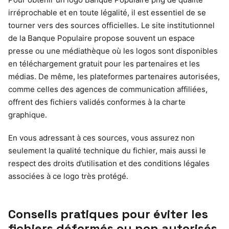
irréprochable et en toute légalité, il est essentiel de se
tourner vers des sources officielles. Le site institutionnel
de la Banque Populaire propose souvent un espace
presse ou une médiathèque où les logos sont disponibles
en téléchargement gratuit pour les partenaires et les
médias. De même, les plateformes partenaires autorisées,
comme celles des agences de communication affiliées,
offrent des fichiers validés conformes à la charte
graphique.
En vous adressant à ces sources, vous assurez non
seulement la qualité technique du fichier, mais aussi le
respect des droits d’utilisation et des conditions légales
associées à ce logo très protégé.
Conseils pratiques pour éviter les
fichiers déformés ou non autorisés