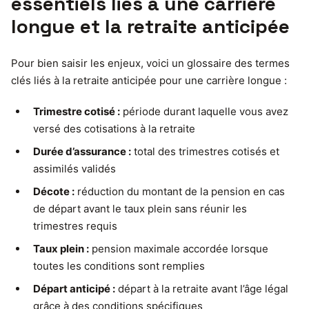
essentiels liés à une carrière
longue et la retraite anticipée
Pour bien saisir les enjeux, voici un glossaire des termes
clés liés à la retraite anticipée pour une carrière longue :
Trimestre cotisé :
période durant laquelle vous avez
versé des cotisations à la retraite
Durée d’assurance :
total des trimestres cotisés et
assimilés validés
Décote :
réduction du montant de la pension en cas
de départ avant le taux plein sans réunir les
trimestres requis
Taux plein :
pension maximale accordée lorsque
toutes les conditions sont remplies
Départ anticipé :
départ à la retraite avant l’âge légal
grâce à des conditions spécifiques