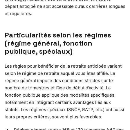
départ anticipé ne soit accessible qu’aux carrières longues
et régulières.
Particularités selon les régimes
(régime général, fonction
publique, spéciaux)
Les règles pour bénéficier de la retraite anticipée varient
selon le régime de retraite auquel vous êtes affilié. Le
régime général impose des conditions strictes sur le
nombre de trimestres et l’âge de début d’activité. La
fonction publique applique des modalités spécifiques,
notamment en intégrant certains avantages liés aux
statuts. Les régimes spéciaux (SNCF, RATP, etc.) ont aussi
leurs propres critères, souvent plus favorables.
Régime général : entre 168 et 172 trimestres à 60 ans