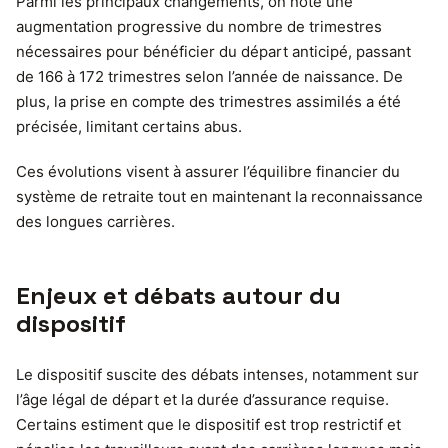
Parmi les principaux changements, on note une
augmentation progressive du nombre de trimestres
nécessaires pour bénéficier du départ anticipé, passant
de 166 à 172 trimestres selon l’année de naissance. De
plus, la prise en compte des trimestres assimilés a été
précisée, limitant certains abus.
Ces évolutions visent à assurer l’équilibre financier du
système de retraite tout en maintenant la reconnaissance
des longues carrières.
Enjeux et débats autour du
dispositif
Le dispositif suscite des débats intenses, notamment sur
l’âge légal de départ et la durée d’assurance requise.
Certains estiment que le dispositif est trop restrictif et