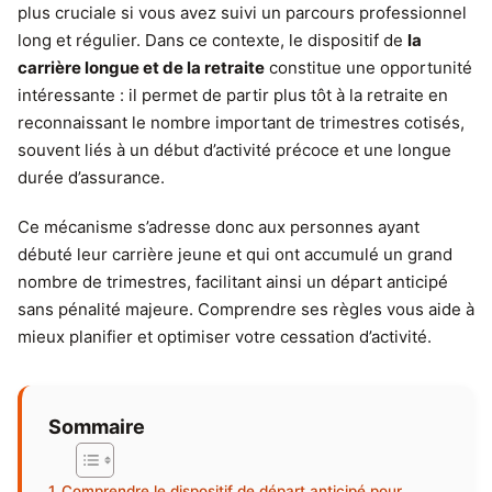
plus cruciale si vous avez suivi un parcours professionnel
long et régulier. Dans ce contexte, le dispositif de
la
carrière longue et de la retraite
constitue une opportunité
intéressante : il permet de partir plus tôt à la retraite en
reconnaissant le nombre important de trimestres cotisés,
souvent liés à un début d’activité précoce et une longue
durée d’assurance.
Ce mécanisme s’adresse donc aux personnes ayant
débuté leur carrière jeune et qui ont accumulé un grand
nombre de trimestres, facilitant ainsi un départ anticipé
sans pénalité majeure. Comprendre ses règles vous aide à
mieux planifier et optimiser votre cessation d’activité.
Sommaire
Comprendre le dispositif de départ anticipé pour