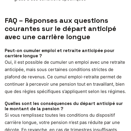
FAQ – Réponses aux questions
courantes sur le départ anticipé
avec une carrière longue
Peut-on cumuler emploi et retraite anticipée pour
carrière longue ?
Oui, il est possible de cumuler un emploi avec une retraite
anticipée, mais sous certaines conditions strictes de
plafond de revenus. Ce cumul emploi-retraite permet de
continuer à percevoir une pension tout en travaillant, bien
que des règles spécifiques s’appliquent selon les régimes.
Quelles sont les conséquences du départ anticipé sur
le montant de la pension ?
Si vous remplissez toutes les conditions du dispositif
carrière longue, votre pension n’est pas réduite par une
décote. En revanche, en cas de trimestres insuffisants,