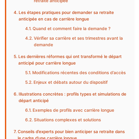
retraite anticipée
Les étapes pratiques pour demander sa retraite
anticipée en cas de carrière longue
Quand et comment faire la demande ?
Vérifier sa carrière et ses trimestres avant la
demande
Les dernières réformes qui ont transformé le départ
anticipé pour carrière longue
Modifications récentes des conditions d’accès
Enjeux et débats autour du dispositif
Illustrations concrètes : profils types et simulations de
départ anticipé
Exemples de profils avec carrière longue
Situations complexes et solutions
Conseils d’experts pour bien anticiper sa retraite dans
le cadre d’une carrière longue