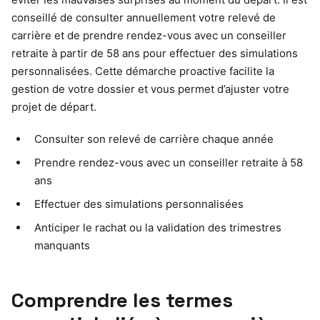
conseillé de consulter annuellement votre relevé de
carrière et de prendre rendez-vous avec un conseiller
retraite à partir de 58 ans pour effectuer des simulations
personnalisées. Cette démarche proactive facilite la
gestion de votre dossier et vous permet d’ajuster votre
projet de départ.
Consulter son relevé de carrière chaque année
Prendre rendez-vous avec un conseiller retraite à 58
ans
Effectuer des simulations personnalisées
Anticiper le rachat ou la validation des trimestres
manquants
Comprendre les termes