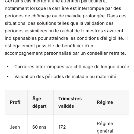
Certains cas méritent une attention particulière,
notamment lorsque la carrière est interrompue par des
périodes de chômage ou de maladie prolongée. Dans ces
situations, des solutions telles que la validation des
périodes assimilées ou le rachat de trimestres s’avèrent
indispensables pour atteindre les conditions d’éligibilité. Il
est également possible de bénéficier d’un
accompagnement personnalisé par un conseiller retraite.
Carrières interrompues par chômage de longue durée
Validation des périodes de maladie ou maternité
Âge
Trimestres
Profil
Régime
départ
validés
Régime
Jean
60 ans
172
général