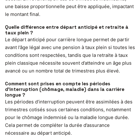
une baisse proportionnelle peut être appliquée, impactant
le montant final.
Quelle différence entre départ anticipé et retraite à
taux plein ?
Le départ anticipé pour carrière longue permet de partir
avant l’âge légal avec une pension à taux plein si toutes les
conditions sont respectées, tandis que la retraite à taux
plein classique nécessite souvent d’atteindre un âge plus
avancé ou un nombre total de trimestres plus élevé.
Comment sont prises en compte les périodes
d’interruption (chômage, maladie) dans la carrière
longue ?
Les périodes d’interruption peuvent être assimilées à des
trimestres cotisés sous certaines conditions, notamment
pour le chômage indemnisé ou la maladie longue durée.
Cela permet de compléter la durée d’assurance
nécessaire au départ anticipé.