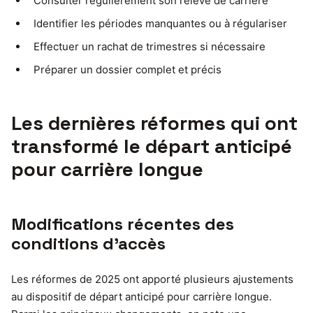
Consulter régulièrement son relevé de carrière
Identifier les périodes manquantes ou à régulariser
Effectuer un rachat de trimestres si nécessaire
Préparer un dossier complet et précis
Les dernières réformes qui ont
transformé le départ anticipé
pour carrière longue
Modifications récentes des
conditions d’accès
Les réformes de 2025 ont apporté plusieurs ajustements
au dispositif de départ anticipé pour carrière longue.