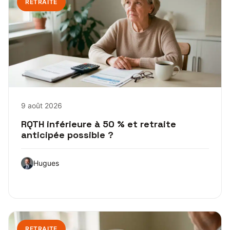
RETRAITE
9 août 2026
RQTH inférieure à 50 % et retraite
anticipée possible ?
Hugues
RETRAITE