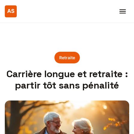
Retraite
Carrière longue et retraite :
partir tôt sans pénalité