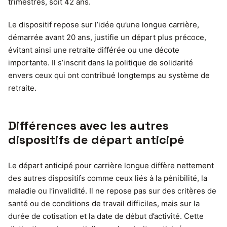
trimestres, soit 42 ans.
Le dispositif repose sur l’idée qu’une longue carrière,
démarrée avant 20 ans, justifie un départ plus précoce,
évitant ainsi une retraite différée ou une décote
importante. Il s’inscrit dans la politique de solidarité
envers ceux qui ont contribué longtemps au système de
retraite.
Différences avec les autres
dispositifs de départ anticipé
Le départ anticipé pour carrière longue diffère nettement
des autres dispositifs comme ceux liés à la pénibilité, la
maladie ou l’invalidité. Il ne repose pas sur des critères de
santé ou de conditions de travail difficiles, mais sur la
durée de cotisation et la date de début d’activité. Cette