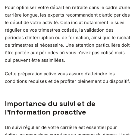
Pour optimiser votre départ en retraite dans le cadre d’une
carrière longue, les experts recommandent d’anticiper dès
le début de votre activité. Cela inclut notamment le suivi
régulier de vos trimestres cotisés, la validation des
périodes d’interruption ou de formation, ainsi que le rachat
de trimestres si nécessaire. Une attention particulière doit
être portée aux périodes où vous n’avez pas cotisé mais
qui peuvent être assimilées.
Cette préparation active vous assure d’atteindre les
conditions requises et de profiter pleinement du dispositif.
Importance du suivi et de
l’information proactive
Un suivi régulier de votre carrière est essentiel pour
éviter les mauvaises surprises au moment du départ. Il est