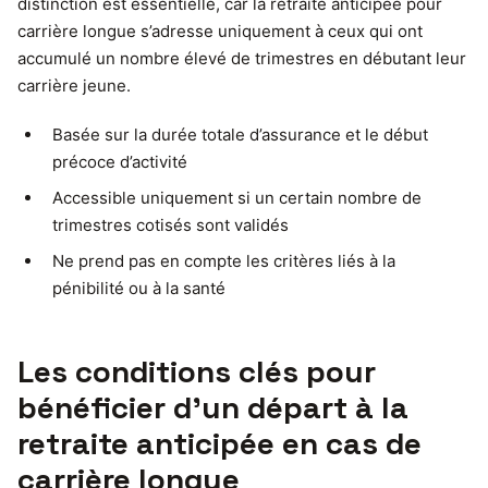
distinction est essentielle, car la retraite anticipée pour
carrière longue s’adresse uniquement à ceux qui ont
accumulé un nombre élevé de trimestres en débutant leur
carrière jeune.
Basée sur la durée totale d’assurance et le début
précoce d’activité
Accessible uniquement si un certain nombre de
trimestres cotisés sont validés
Ne prend pas en compte les critères liés à la
pénibilité ou à la santé
Les conditions clés pour
bénéficier d’un départ à la
retraite anticipée en cas de
carrière longue