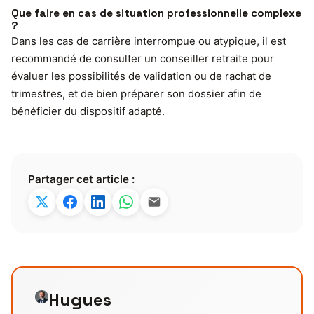
Que faire en cas de situation professionnelle complexe
?
Dans les cas de carrière interrompue ou atypique, il est
recommandé de consulter un conseiller retraite pour
évaluer les possibilités de validation ou de rachat de
trimestres, et de bien préparer son dossier afin de
bénéficier du dispositif adapté.
Partager cet article :
Hugues