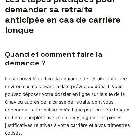
demander sa retraite
anticipée en cas de carrière
longue
Quand et comment faire la
demande ?
Il est conseillé de faire la demande de retraite anticipée
environ six mois avant la date prévue de départ. Vous
pouvez déposer votre dossier en ligne sur le site de la
Cnav ou auprès de la caisse de retraite dont vous
dépendez. Le formulaire spécifique pour carrière longue
doit être complété avec soin, en y joignant les pièces
justificatives relatives à votre carrière et à vos trimestres
cotisés.