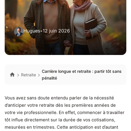
Hugues
•
12 juin 2026
Carrière longue et retraite : partir tôt sans
Retraite
pénalité
Vous avez sans doute entendu parler de la nécessité
d’anticiper votre retraite dès les premières années de
votre vie professionnelle. En effet, commencer à travailler
tôt influe directement sur la durée de vos cotisations,
mesurées en trimestres. Cette anticipation est d’autant