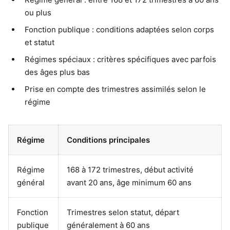
ou plus
Fonction publique : conditions adaptées selon corps
et statut
Régimes spéciaux : critères spécifiques avec parfois
des âges plus bas
Prise en compte des trimestres assimilés selon le
régime
Régime
Conditions principales
Régime
168 à 172 trimestres, début activité
général
avant 20 ans, âge minimum 60 ans
Fonction
Trimestres selon statut, départ
publique
généralement à 60 ans