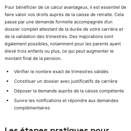
Pour bénéficier de ce calcul avantageux, il est essentiel de
faire valoir vos droits auprès de la caisse de retraite. Cela
passe par une demande formelle accompagnée d’un
dossier complet attestant de la durée de votre carrière et
de la validation des trimestres. Des majorations sont
également possibles, notamment pour les parents ayant
élevé trois enfants ou plus, ce qui peut augmenter le
montant final de la pension.
Vérifier le nombre exact de trimestres validés
Constituer un dossier avec justificatifs de carrière
Déposer la demande auprès de la caisse compétente
Suivre les notifications et répondre aux demandes
complémentaires
Les étapes pratiques pour