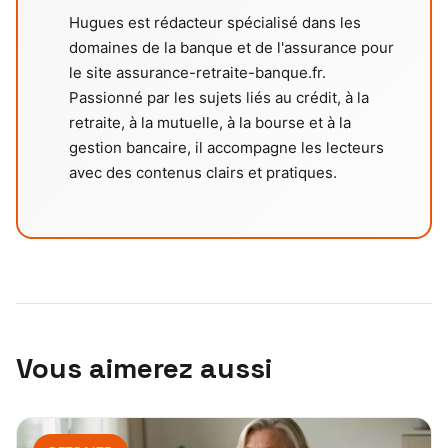
Hugues est rédacteur spécialisé dans les
domaines de la banque et de l'assurance pour
le site assurance-retraite-banque.fr.
Passionné par les sujets liés au crédit, à la
retraite, à la mutuelle, à la bourse et à la
gestion bancaire, il accompagne les lecteurs
avec des contenus clairs et pratiques.
Vous aimerez aussi