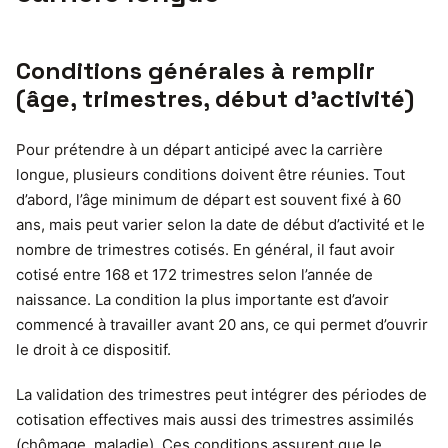
Conditions générales à remplir
(âge, trimestres, début d’activité)
Pour prétendre à un départ anticipé avec la carrière
longue, plusieurs conditions doivent être réunies. Tout
d’abord, l’âge minimum de départ est souvent fixé à 60
ans, mais peut varier selon la date de début d’activité et le
nombre de trimestres cotisés. En général, il faut avoir
cotisé entre 168 et 172 trimestres selon l’année de
naissance. La condition la plus importante est d’avoir
commencé à travailler avant 20 ans, ce qui permet d’ouvrir
le droit à ce dispositif.
La validation des trimestres peut intégrer des périodes de
cotisation effectives mais aussi des trimestres assimilés
(chômage, maladie). Ces conditions assurent que le