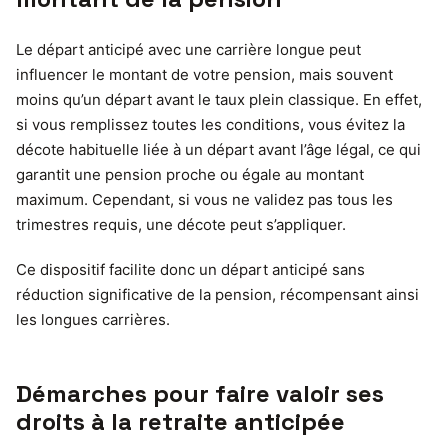
Le départ anticipé avec une carrière longue peut
influencer le montant de votre pension, mais souvent
moins qu’un départ avant le taux plein classique. En effet,
si vous remplissez toutes les conditions, vous évitez la
décote habituelle liée à un départ avant l’âge légal, ce qui
garantit une pension proche ou égale au montant
maximum. Cependant, si vous ne validez pas tous les
trimestres requis, une décote peut s’appliquer.
Ce dispositif facilite donc un départ anticipé sans
réduction significative de la pension, récompensant ainsi
les longues carrières.
Démarches pour faire valoir ses
droits à la retraite anticipée