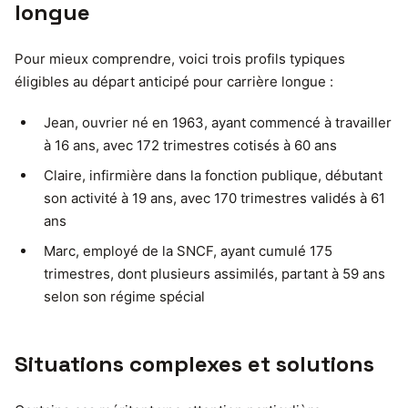
longue
Pour mieux comprendre, voici trois profils typiques
éligibles au départ anticipé pour carrière longue :
Jean, ouvrier né en 1963, ayant commencé à travailler
à 16 ans, avec 172 trimestres cotisés à 60 ans
Claire, infirmière dans la fonction publique, débutant
son activité à 19 ans, avec 170 trimestres validés à 61
ans
Marc, employé de la SNCF, ayant cumulé 175
trimestres, dont plusieurs assimilés, partant à 59 ans
selon son régime spécial
Situations complexes et solutions