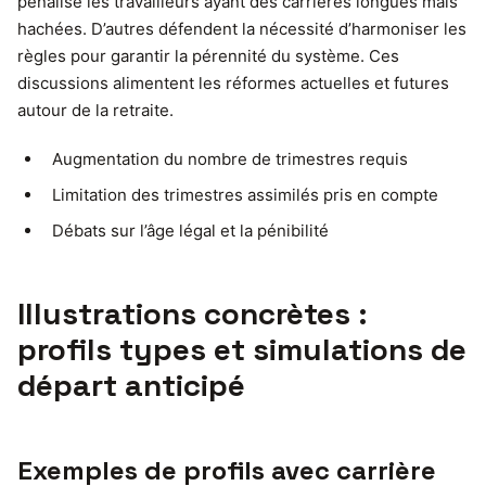
pénalise les travailleurs ayant des carrières longues mais
hachées. D’autres défendent la nécessité d’harmoniser les
règles pour garantir la pérennité du système. Ces
discussions alimentent les réformes actuelles et futures
autour de la retraite.
Augmentation du nombre de trimestres requis
Limitation des trimestres assimilés pris en compte
Débats sur l’âge légal et la pénibilité
Illustrations concrètes :
profils types et simulations de
départ anticipé
Exemples de profils avec carrière