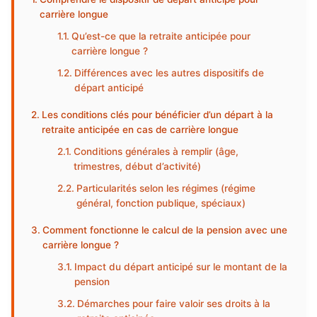
carrière longue
Qu’est-ce que la retraite anticipée pour
carrière longue ?
Différences avec les autres dispositifs de
départ anticipé
Les conditions clés pour bénéficier d’un départ à la
retraite anticipée en cas de carrière longue
Conditions générales à remplir (âge,
trimestres, début d’activité)
Particularités selon les régimes (régime
général, fonction publique, spéciaux)
Comment fonctionne le calcul de la pension avec une
carrière longue ?
Impact du départ anticipé sur le montant de la
pension
Démarches pour faire valoir ses droits à la