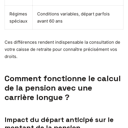
Régimes
Conditions variables, départ parfois
spéciaux
avant 60 ans
Ces différences rendent indispensable la consultation de
votre caisse de retraite pour connaître précisément vos
droits.
Comment fonctionne le calcul
de la pension avec une
carrière longue ?
Impact du départ anticipé sur le
montant de la pension