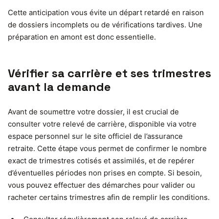
Cette anticipation vous évite un départ retardé en raison
de dossiers incomplets ou de vérifications tardives. Une
préparation en amont est donc essentielle.
Vérifier sa carrière et ses trimestres
avant la demande
Avant de soumettre votre dossier, il est crucial de
consulter votre relevé de carrière, disponible via votre
espace personnel sur le site officiel de l’assurance
retraite. Cette étape vous permet de confirmer le nombre
exact de trimestres cotisés et assimilés, et de repérer
d’éventuelles périodes non prises en compte. Si besoin,
vous pouvez effectuer des démarches pour valider ou
racheter certains trimestres afin de remplir les conditions.