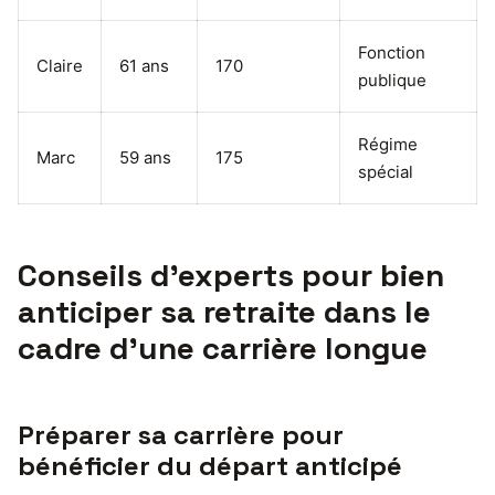
Fonction
Claire
61 ans
170
publique
Régime
Marc
59 ans
175
spécial
Conseils d’experts pour bien
anticiper sa retraite dans le
cadre d’une carrière longue
Préparer sa carrière pour
bénéficier du départ anticipé