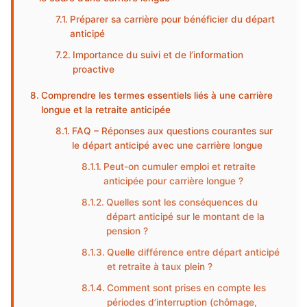
Préparer sa carrière pour bénéficier du départ
anticipé
Importance du suivi et de l’information
proactive
Comprendre les termes essentiels liés à une carrière
longue et la retraite anticipée
FAQ – Réponses aux questions courantes sur
le départ anticipé avec une carrière longue
Peut-on cumuler emploi et retraite
anticipée pour carrière longue ?
Quelles sont les conséquences du
départ anticipé sur le montant de la
pension ?
Quelle différence entre départ anticipé
et retraite à taux plein ?
Comment sont prises en compte les
périodes d’interruption (chômage,