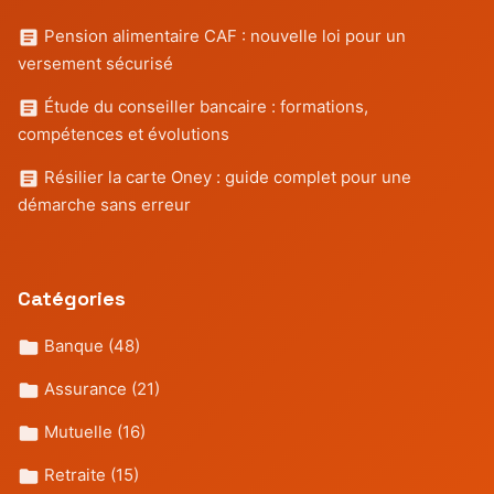
Pension alimentaire CAF : nouvelle loi pour un
versement sécurisé
Étude du conseiller bancaire : formations,
compétences et évolutions
Résilier la carte Oney : guide complet pour une
démarche sans erreur
Catégories
Banque
(48)
Assurance
(21)
Mutuelle
(16)
Retraite
(15)