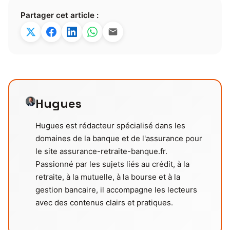
Partager cet article :
Hugues
Hugues est rédacteur spécialisé dans les
domaines de la banque et de l'assurance pour
le site assurance-retraite-banque.fr.
Passionné par les sujets liés au crédit, à la
retraite, à la mutuelle, à la bourse et à la
gestion bancaire, il accompagne les lecteurs
avec des contenus clairs et pratiques.