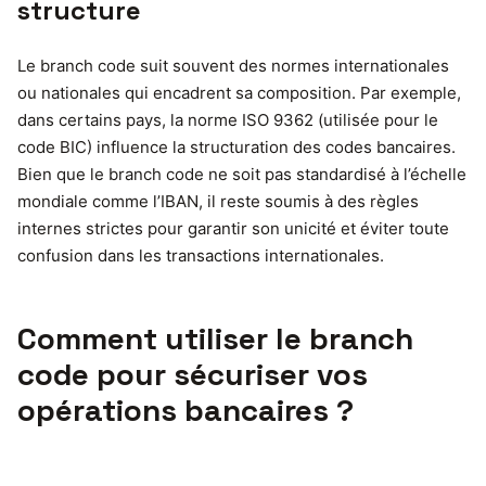
structure
Le branch code suit souvent des normes internationales
ou nationales qui encadrent sa composition. Par exemple,
dans certains pays, la norme ISO 9362 (utilisée pour le
code BIC) influence la structuration des codes bancaires.
Bien que le branch code ne soit pas standardisé à l’échelle
mondiale comme l’IBAN, il reste soumis à des règles
internes strictes pour garantir son unicité et éviter toute
confusion dans les transactions internationales.
Comment utiliser le branch
code pour sécuriser vos
opérations bancaires ?