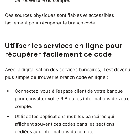
de l’ouverture du compte.
Ces sources physiques sont fiables et accessibles
facilement pour récupérer le branch code.
Utiliser les services en ligne pour
récupérer facilement ce code
Avec la digitalisation des services bancaires, il est devenu
plus simple de trouver le branch code en ligne :
Connectez-vous à l’espace client de votre banque
pour consulter votre RIB ou les informations de votre
compte.
Utilisez les applications mobiles bancaires qui
affichent souvent ces codes dans les sections
dédiées aux informations du compte.