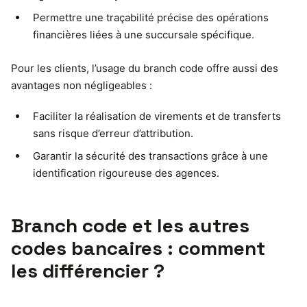
Permettre une traçabilité précise des opérations
financières liées à une succursale spécifique.
Pour les clients, l’usage du branch code offre aussi des
avantages non négligeables :
Faciliter la réalisation de virements et de transferts
sans risque d’erreur d’attribution.
Garantir la sécurité des transactions grâce à une
identification rigoureuse des agences.
Branch code et les autres
codes bancaires : comment
les différencier ?