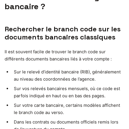
bancaire ?
Rechercher le branch code sur les
documents bancaires classiques
Il est souvent facile de trouver le branch code sur
différents documents bancaires liés à votre compte :
Sur le relevé d’identité bancaire (RIB), généralement
au niveau des coordonnées de l’agence.
Sur vos relevés bancaires mensuels, où ce code est
parfois indiqué en haut ou en bas des pages.
Sur votre carte bancaire, certains modèles affichent
le branch code au verso.
Dans les contrats ou documents officiels remis lors