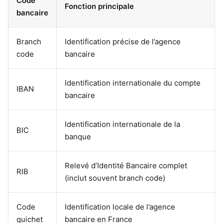
Code
Fonction principale
bancaire
Branch
Identification précise de l’agence
code
bancaire
Identification internationale du compte
IBAN
bancaire
Identification internationale de la
BIC
banque
Relevé d’Identité Bancaire complet
RIB
(inclut souvent branch code)
Code
Identification locale de l’agence
guichet
bancaire en France