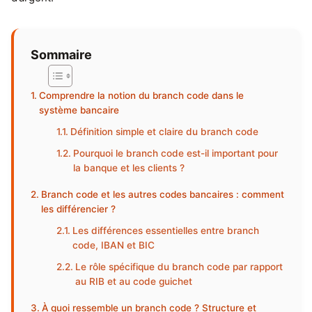
Sommaire
Comprendre la notion du branch code dans le
système bancaire
Définition simple et claire du branch code
Pourquoi le branch code est-il important pour
la banque et les clients ?
Branch code et les autres codes bancaires : comment
les différencier ?
Les différences essentielles entre branch
code, IBAN et BIC
Le rôle spécifique du branch code par rapport
au RIB et au code guichet
À quoi ressemble un branch code ? Structure et