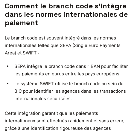
Comment le branch code s’intègre
dans les normes internationales de
paiement
Le branch code est souvent intégré dans les normes
internationales telles que SEPA (Single Euro Payments
Area) et SWIFT :
SEPA intègre le branch code dans l’IBAN pour faciliter
les paiements en euros entre les pays européens.
Le système SWIFT utilise le branch code au sein du
BIC pour identifier les agences dans les transactions
internationales sécurisées.
Cette intégration garantit que les paiements
internationaux sont effectués rapidement et sans erreur,
grâce à une identification rigoureuse des agences