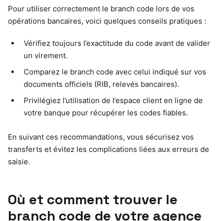
Pour utiliser correctement le branch code lors de vos
opérations bancaires, voici quelques conseils pratiques :
Vérifiez toujours l’exactitude du code avant de valider
un virement.
Comparez le branch code avec celui indiqué sur vos
documents officiels (RIB, relevés bancaires).
Privilégiez l’utilisation de l’espace client en ligne de
votre banque pour récupérer les codes fiables.
En suivant ces recommandations, vous sécurisez vos
transferts et évitez les complications liées aux erreurs de
saisie.
Où et comment trouver le
branch code de votre agence