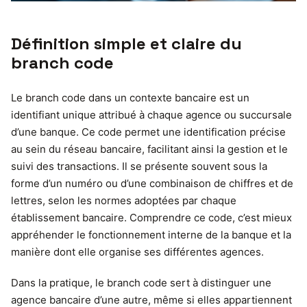
Définition simple et claire du
branch code
Le branch code dans un contexte bancaire est un
identifiant unique attribué à chaque agence ou succursale
d’une banque. Ce code permet une identification précise
au sein du réseau bancaire, facilitant ainsi la gestion et le
suivi des transactions. Il se présente souvent sous la
forme d’un numéro ou d’une combinaison de chiffres et de
lettres, selon les normes adoptées par chaque
établissement bancaire. Comprendre ce code, c’est mieux
appréhender le fonctionnement interne de la banque et la
manière dont elle organise ses différentes agences.
Dans la pratique, le branch code sert à distinguer une
agence bancaire d’une autre, même si elles appartiennent