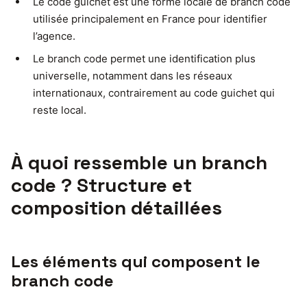
Le code guichet est une forme locale de branch code
utilisée principalement en France pour identifier
l’agence.
Le branch code permet une identification plus
universelle, notamment dans les réseaux
internationaux, contrairement au code guichet qui
reste local.
À quoi ressemble un branch
code ? Structure et
composition détaillées
Les éléments qui composent le
branch code