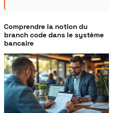
Comprendre la notion du
branch code dans le système
bancaire