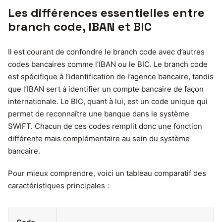
Les différences essentielles entre
branch code, IBAN et BIC
Il est courant de confondre le branch code avec d’autres
codes bancaires comme l’IBAN ou le BIC. Le branch code
est spécifique à l’identification de l’agence bancaire, tandis
que l’IBAN sert à identifier un compte bancaire de façon
internationale. Le BIC, quant à lui, est un code unique qui
permet de reconnaître une banque dans le système
SWIFT. Chacun de ces codes remplit donc une fonction
différente mais complémentaire au sein du système
bancaire.
Pour mieux comprendre, voici un tableau comparatif des
caractéristiques principales :