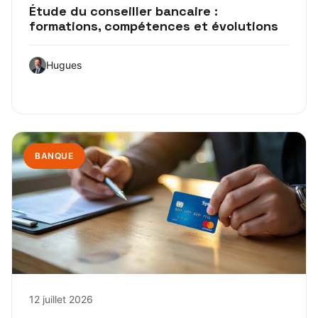
Étude du conseiller bancaire :
formations, compétences et évolutions
Hugues
BANQUE
12 juillet 2026