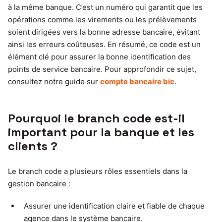
à la même banque. C’est un numéro qui garantit que les
opérations comme les virements ou les prélèvements
soient dirigées vers la bonne adresse bancaire, évitant
ainsi les erreurs coûteuses. En résumé, ce code est un
élément clé pour assurer la bonne identification des
points de service bancaire. Pour approfondir ce sujet,
consultez notre guide sur
compte bancaire bic
.
Pourquoi le branch code est-il
important pour la banque et les
clients ?
Le branch code a plusieurs rôles essentiels dans la
gestion bancaire :
Assurer une identification claire et fiable de chaque
agence dans le système bancaire.