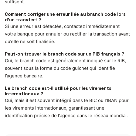
suffisent.
Comment corriger une erreur liée au branch code lors
d’un transfert ?
Si une erreur est détectée, contactez immédiatement
votre banque pour annuler ou rectifier la transaction avant
qu’elle ne soit finalisée.
Peut-on trouver le branch code sur un RIB français ?
Oui, le branch code est généralement indiqué sur le RIB,
souvent sous la forme du code guichet qui identifie
l’agence bancaire.
Le branch code est-il utilisé pour les virements
internationaux ?
Oui, mais il est souvent intégré dans le BIC ou l’IBAN pour
les virements internationaux, garantissant une
identification précise de l’agence dans le réseau mondial.