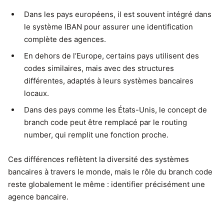
Dans les pays européens, il est souvent intégré dans
le système IBAN pour assurer une identification
complète des agences.
En dehors de l’Europe, certains pays utilisent des
codes similaires, mais avec des structures
différentes, adaptés à leurs systèmes bancaires
locaux.
Dans des pays comme les États-Unis, le concept de
branch code peut être remplacé par le routing
number, qui remplit une fonction proche.
Ces différences reflètent la diversité des systèmes
bancaires à travers le monde, mais le rôle du branch code
reste globalement le même : identifier précisément une
agence bancaire.