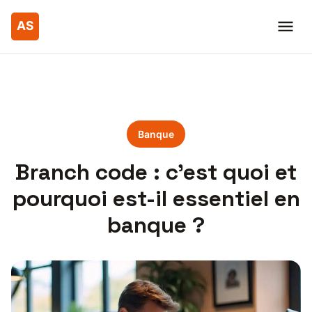
Banque
Branch code : c’est quoi et
pourquoi est-il essentiel en
banque ?