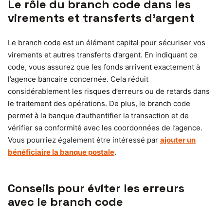
Le rôle du branch code dans les
virements et transferts d’argent
Le branch code est un élément capital pour sécuriser vos
virements et autres transferts d’argent. En indiquant ce
code, vous assurez que les fonds arrivent exactement à
l’agence bancaire concernée. Cela réduit
considérablement les risques d’erreurs ou de retards dans
le traitement des opérations. De plus, le branch code
permet à la banque d’authentifier la transaction et de
vérifier sa conformité avec les coordonnées de l’agence.
Vous pourriez également être intéressé par
ajouter un
bénéficiaire la banque postale
.
Conseils pour éviter les erreurs
avec le branch code