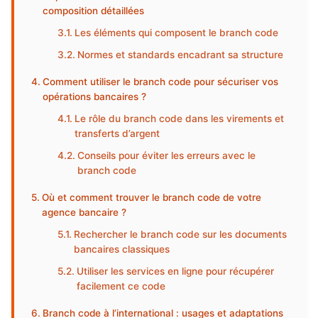
composition détaillées
Les éléments qui composent le branch code
Normes et standards encadrant sa structure
Comment utiliser le branch code pour sécuriser vos
opérations bancaires ?
Le rôle du branch code dans les virements et
transferts d’argent
Conseils pour éviter les erreurs avec le
branch code
Où et comment trouver le branch code de votre
agence bancaire ?
Rechercher le branch code sur les documents
bancaires classiques
Utiliser les services en ligne pour récupérer
facilement ce code
Branch code à l’international : usages et adaptations