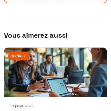
Vous aimerez aussi
BANQUE
13 juillet 2026