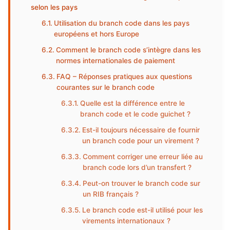
selon les pays
Utilisation du branch code dans les pays
européens et hors Europe
Comment le branch code s’intègre dans les
normes internationales de paiement
FAQ – Réponses pratiques aux questions
courantes sur le branch code
Quelle est la différence entre le
branch code et le code guichet ?
Est-il toujours nécessaire de fournir
un branch code pour un virement ?
Comment corriger une erreur liée au
branch code lors d’un transfert ?
Peut-on trouver le branch code sur
un RIB français ?
Le branch code est-il utilisé pour les
virements internationaux ?