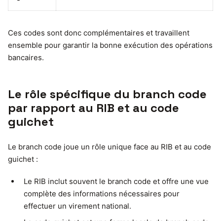
Ces codes sont donc complémentaires et travaillent
ensemble pour garantir la bonne exécution des opérations
bancaires.
Le rôle spécifique du branch code
par rapport au RIB et au code
guichet
Le branch code joue un rôle unique face au RIB et au code
guichet :
Le RIB inclut souvent le branch code et offre une vue
complète des informations nécessaires pour
effectuer un virement national.