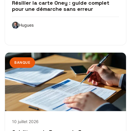
Résilier la carte Oney : guide complet
pour une démarche sans erreur
Hugues
BANQUE
10 juillet 2026