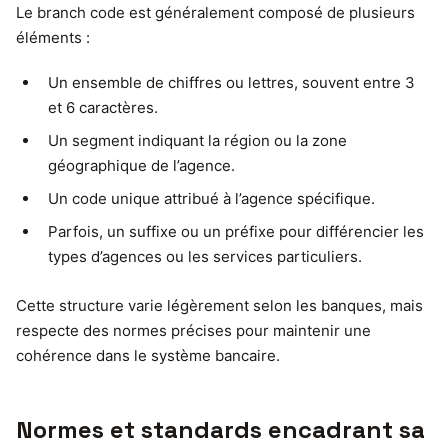
Le branch code est généralement composé de plusieurs
éléments :
Un ensemble de chiffres ou lettres, souvent entre 3
et 6 caractères.
Un segment indiquant la région ou la zone
géographique de l’agence.
Un code unique attribué à l’agence spécifique.
Parfois, un suffixe ou un préfixe pour différencier les
types d’agences ou les services particuliers.
Cette structure varie légèrement selon les banques, mais
respecte des normes précises pour maintenir une
cohérence dans le système bancaire.
Normes et standards encadrant sa