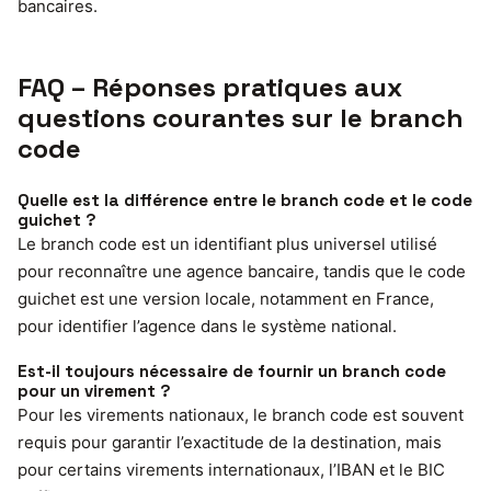
bancaires.
FAQ – Réponses pratiques aux
questions courantes sur le branch
code
Quelle est la différence entre le branch code et le code
guichet ?
Le branch code est un identifiant plus universel utilisé
pour reconnaître une agence bancaire, tandis que le code
guichet est une version locale, notamment en France,
pour identifier l’agence dans le système national.
Est-il toujours nécessaire de fournir un branch code
pour un virement ?
Pour les virements nationaux, le branch code est souvent
requis pour garantir l’exactitude de la destination, mais
pour certains virements internationaux, l’IBAN et le BIC