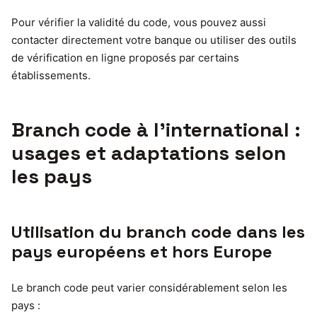
Pour vérifier la validité du code, vous pouvez aussi
contacter directement votre banque ou utiliser des outils
de vérification en ligne proposés par certains
établissements.
Branch code à l’international :
usages et adaptations selon
les pays
Utilisation du branch code dans les
pays européens et hors Europe
Le branch code peut varier considérablement selon les
pays :