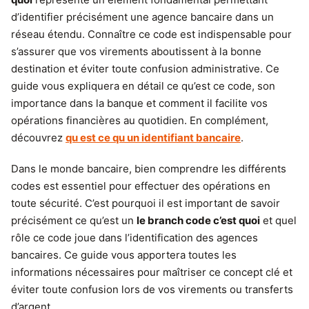
d’identifier précisément une agence bancaire dans un
réseau étendu. Connaître ce code est indispensable pour
s’assurer que vos virements aboutissent à la bonne
destination et éviter toute confusion administrative. Ce
guide vous expliquera en détail ce qu’est ce code, son
importance dans la banque et comment il facilite vos
opérations financières au quotidien. En complément,
découvrez
qu est ce qu un identifiant bancaire
.
Dans le monde bancaire, bien comprendre les différents
codes est essentiel pour effectuer des opérations en
toute sécurité. C’est pourquoi il est important de savoir
précisément ce qu’est un
le branch code c’est quoi
et quel
rôle ce code joue dans l’identification des agences
bancaires. Ce guide vous apportera toutes les
informations nécessaires pour maîtriser ce concept clé et
éviter toute confusion lors de vos virements ou transferts
d’argent.