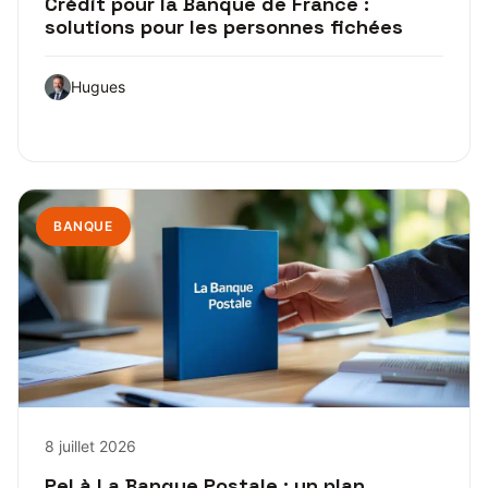
Crédit pour la Banque de France :
solutions pour les personnes fichées
Hugues
BANQUE
8 juillet 2026
Pel à La Banque Postale : un plan