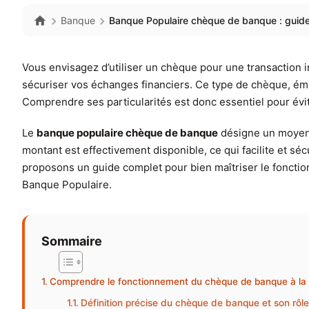
Banque
Banque Populaire chèque de banque : guide
Vous envisagez d’utiliser un chèque pour une transaction i
sécuriser vos échanges financiers. Ce type de chèque, émis
Comprendre ses particularités est donc essentiel pour évit
Le
banque populaire chèque de banque
désigne un moyen 
montant est effectivement disponible, ce qui facilite et séc
proposons un guide complet pour bien maîtriser le fonctio
Banque Populaire.
Sommaire
Comprendre le fonctionnement du chèque de banque à la
Définition précise du chèque de banque et son rôl