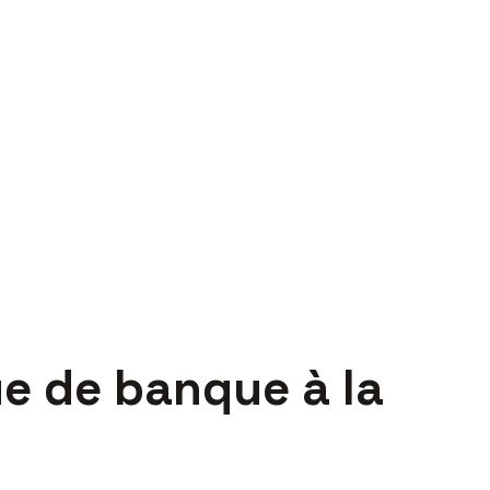
e de banque à la