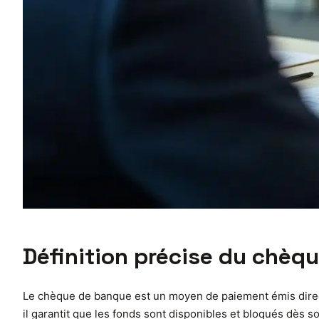
Définition précise du chèqu
Le chèque de banque est un moyen de paiement émis direct
il garantit que les fonds sont disponibles et bloqués dès so