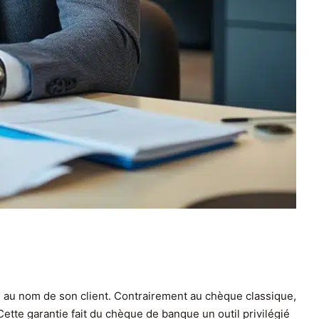
 au nom de son client. Contrairement au chèque classique,
Cette garantie fait du chèque de banque un outil privilégié