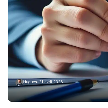
Hugues
•
21 avril 2026