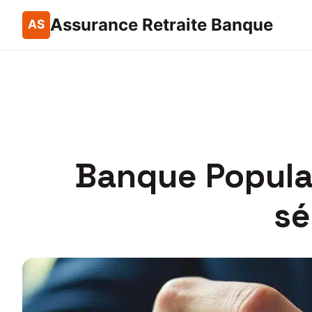
Assurance Retraite Banque
Banque Popula
sé