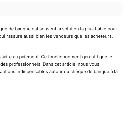
que de banque est souvent la solution la plus fiable pour
qui rassure aussi bien les vendeurs que les acheteurs.
saire au paiement. Ce fonctionnement garantit que le
c des professionnels. Dans cet article, nous vous
cautions indispensables autour du chèque de banque à la