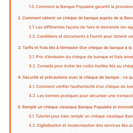
Comment la Banque Populaire garantit la provision 
Comment obtenir un chèque de banque auprès de la Banqu
Les différentes façons de faire la demande (en age
Conditions et documents à fournir pour obtenir 
Tarifs et frais liés à l’émission d’un chèque de banque à l
Prix d’émission du chèque de banque et frais ann
Conseils pour éviter les coûts inutiles liés au chè
Sécurité et précautions avec le chèque de banque : ce qu’
Comment vérifier l’authenticité d’un chèque de ba
Les bonnes pratiques pour sécuriser une transact
Remplir un chèque classique Banque Populaire et innovati
Tutoriel pour bien remplir un chèque classique Ban
Digitalisation et modernisation des services liés 