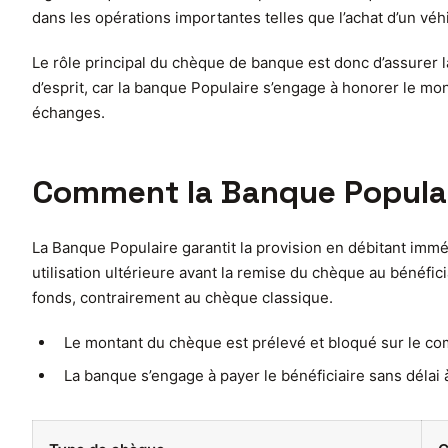
dans les opérations importantes telles que l’achat d’un véh
Le rôle principal du chèque de banque est donc d’assurer la 
d’esprit, car la banque Populaire s’engage à honorer le mo
échanges.
Comment la Banque Populaire
La Banque Populaire garantit la provision en débitant im
utilisation ultérieure avant la remise du chèque au bénéfic
fonds, contrairement au chèque classique.
Le montant du chèque est prélevé et bloqué sur le co
La banque s’engage à payer le bénéficiaire sans délai 