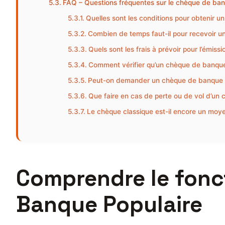
FAQ – Questions fréquentes sur le chèque de banq
Quelles sont les conditions pour obtenir 
Combien de temps faut-il pour recevoir
Quels sont les frais à prévoir pour l’émis
Comment vérifier qu’un chèque de banque 
Peut-on demander un chèque de banque e
Que faire en cas de perte ou de vol d’un
Le chèque classique est-il encore un moye
Comprendre le fonc
Banque Populaire