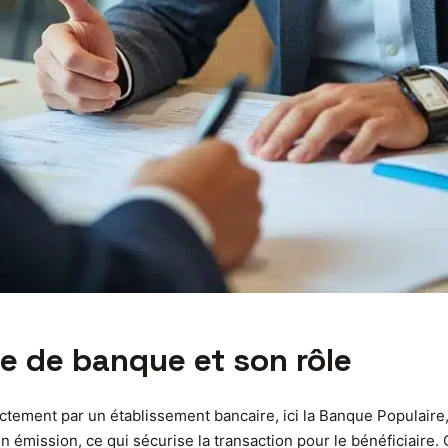
e de banque et son rôle
ement par un établissement bancaire, ici la Banque Populaire,
n émission, ce qui sécurise la transaction pour le bénéficiaire. 